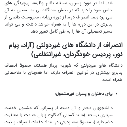
شد. اما در مورد پسران، مسئله نظام وظیفه، پیچیدگی های
خاص خود را دارد که در بخش جداگانه ای به تفصیل به آن
می پردازیم. انصراف دوم از دوره روزانه، محرومیت دائمی از
پذیرش در این دوره ها را به همراه خواهد داشت و می تواند
مسیر تحصیلی آن ها را به طور کامل تغییر دهد.
انصراف از دانشگاه های غیردولتی (آزاد، پیام
نور، پردیس خودگردان، غیرانتفاعی)
دانشگاه های غیردولتی که شهریه پرداز هستند، معمولاً انعطاف
پذیری بیشتری در قوانین انصراف دارند، اما همچنان با ملاحظاتی
همراه است.
برای دختران و پسران غیرمشمول:
دانشجویان دختر و آن دسته از پسرانی که مشمول خدمت
سربازی نیستند (مانند کسانی که کارت پایان خدمت یا معافیت
دائم دارند)، معمولاً محدودیتی در تعداد دفعات انصراف و ثبت