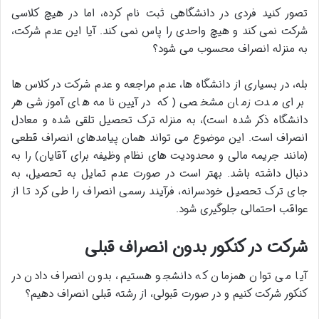
تصور کنید فردی در دانشگاهی ثبت نام کرده، اما در هیچ کلاسی
شرکت نمی کند و هیچ واحدی را پاس نمی کند. آیا این عدم شرکت،
به منزله انصراف محسوب می شود؟
بله، در بسیاری از دانشگاه ها، عدم مراجعه و عدم شرکت در کلاس ها
برای مدت زمان مشخصی (که در آیین نامه های آموزشی هر
دانشگاه ذکر شده است)، به منزله ترک تحصیل تلقی شده و معادل
انصراف است. این موضوع می تواند همان پیامدهای انصراف قطعی
(مانند جریمه مالی و محدودیت های نظام وظیفه برای آقایان) را به
دنبال داشته باشد. بهتر است در صورت عدم تمایل به تحصیل، به
جای ترک تحصیل خودسرانه، فرآیند رسمی انصراف را طی کرد تا از
عواقب احتمالی جلوگیری شود.
شرکت در کنکور بدون انصراف قبلی
آیا می توان همزمان که دانشجو هستیم، بدون انصراف دادن در
کنکور شرکت کنیم و در صورت قبولی، از رشته قبلی انصراف دهیم؟