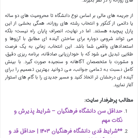
های روزانه را در نظر بگیرند.
از جریمه های مالی بر اساس نوع دانشگاه تا محرومیت های دو ساله
یا دائمی از کنکور و انتخاب رشته های روزانه، همگی بخشی از این
پازل پیچیده هستند. اما در نهایت، انصراف پایان راه نیست؛ بلکه
می تواند شروعی دوباره برای ساختن آینده ای مطابق با آرزوها و
استعدادهای واقعی شما باشد. این انتخاب، زمانی به یک فرصت
طلایی تبدیل می شود که با خودارزیابی صادقانه، برنامه ریزی دقیق،
و مشورت با متخصصان آگاهانه و سنجیده صورت گیرد. با بینش
کامل نسبت به تمامی جوانب، می توانید بهترین تصمیم را برای
آینده ای درخشان تر اتخاذ کنید و مسیر جدیدی را با گام های استوار
آغاز نمایید.
مطالب پرطرفدار سایت:
حداقل سن دانشگاه فرهنگیان – شرایط پذیرش و
نکات مهم
**شرایط قدی دانشگاه فرهنگیان ۱۴۰۳ | حداقل قد و