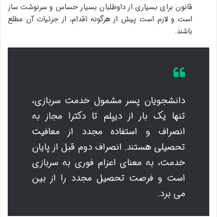
قانون برای بسیاری از داوطلبان بسیار حساس و سرنوشت ساز
است و لازم است پیش از هرگونه اقدام، از جزئیات آن مطلع
باشند.
دانشجویان پسر مشمول خدمت سربازی،
تنها یک بار از دیپلم تا دکترا مجاز به
انصراف و استفاده مجدد از معافیت
تحصیلی هستند. انصراف دوم قبل از پایان
خدمت، به معنای اعزام فوری به سربازی
است و فرصت تحصیل مجدد را از بین
می برد.