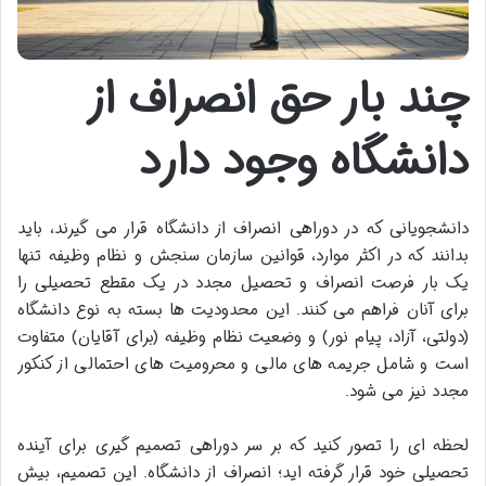
چند بار حق انصراف از
دانشگاه وجود دارد
دانشجویانی که در دوراهی انصراف از دانشگاه قرار می گیرند، باید
بدانند که در اکثر موارد، قوانین سازمان سنجش و نظام وظیفه تنها
یک بار فرصت انصراف و تحصیل مجدد در یک مقطع تحصیلی را
برای آنان فراهم می کنند. این محدودیت ها بسته به نوع دانشگاه
(دولتی، آزاد، پیام نور) و وضعیت نظام وظیفه (برای آقایان) متفاوت
است و شامل جریمه های مالی و محرومیت های احتمالی از کنکور
مجدد نیز می شود.
لحظه ای را تصور کنید که بر سر دوراهی تصمیم گیری برای آینده
تحصیلی خود قرار گرفته اید؛ انصراف از دانشگاه. این تصمیم، بیش