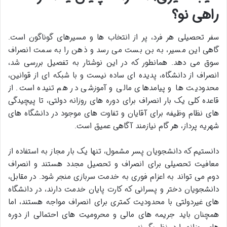
راهی نو؟
سفر تحصیلی هر فرد، پر از انتخاب ها و مسیرهای گوناگون است.
گاهی این مسیر، به بن بست می رسد و ذهن را به سمت انصراف
سوق می دهد. همانطور که در این نوشتار به تفصیل بررسی شد،
انصراف از دانشگاه، پدیده ای ساده نیست و با شبکه ای از قوانین،
محدودیت ها و پیامدهای مالی و آموزشی در هم تنیده است. از
قاعده کلی یک بار انصراف برای دوره های روزانه دولتی، تا پیچیدگی
های نظام وظیفه برای آقایان و تفاوت های موجود در دانشگاه های
شهریه پرداز، هر گام نیازمند آگاهی عمیق است.
دانستیم که دانشجویان پسر مشمول، تنها یک بار مجاز به استفاده از
معافیت تحصیلی برای انصراف و تحصیل مجدد هستند و انصراف
دوم می تواند به اعزام فوری به خدمت سربازی منجر شود. در مقابل،
دانشجویان دختر و پسرانی که کارت پایان خدمت دارند، در دانشگاه
های غیردولتی با محدودیت کمتری برای انصراف مواجه هستند، اما
همچنان باید جریمه های مالی و محرومیت های احتمالی از دوره