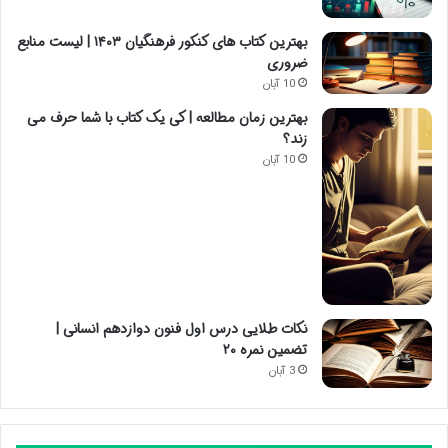
بهترین کتاب های کنکور فرهنگیان ۱۴۰۳ | لیست منابع
ضروری
10 آبان
بهترین زمان مطالعه | کی یک کتاب با شما حرف می
زند؟
10 آبان
نکات طلایی درس اول فنون دوازدهم انسانی |
تضمین نمره ۲۰
3 آبان