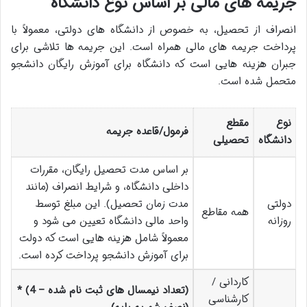
جریمه های مالی بر اساس نوع دانشگاه
انصراف از تحصیل، به خصوص از دانشگاه های دولتی، معمولاً با
پرداخت جریمه های مالی همراه است. این جریمه ها تلاشی برای
جبران هزینه هایی است که دانشگاه برای آموزش رایگان دانشجو
متحمل شده است.
نوع
مقطع
فرمول/قاعده جریمه
دانشگاه
تحصیلی
بر اساس مدت تحصیل رایگان، مقررات
داخلی دانشگاه، و شرایط انصراف (مانند
دولتی
مدت زمان تحصیل). این مبلغ توسط
همه مقاطع
روزانه
واحد مالی دانشگاه تعیین می شود و
معمولاً شامل هزینه هایی است که دولت
برای آموزش دانشجو پرداخت کرده است.
کاردانی /
(تعداد نیمسال های ثبت نام شده – 4) *
کارشناسی