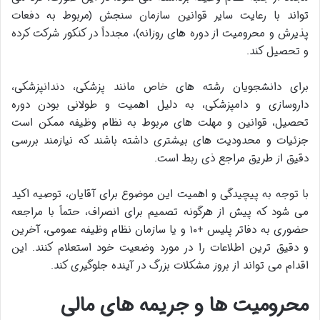
تواند با رعایت سایر قوانین سازمان سنجش (مربوط به دفعات
پذیرش و محرومیت از دوره های روزانه)، مجدداً در کنکور شرکت کرده
و تحصیل کند.
برای دانشجویان رشته های خاص مانند پزشکی، دندانپزشکی،
داروسازی و دامپزشکی، به دلیل اهمیت و طولانی بودن دوره
تحصیل، قوانین و مهلت های مربوط به نظام وظیفه ممکن است
جزئیات و محدودیت های بیشتری داشته باشند که نیازمند بررسی
دقیق از طریق مراجع ذی ربط است.
با توجه به پیچیدگی و اهمیت این موضوع برای آقایان، توصیه اکید
می شود که پیش از هرگونه تصمیم برای انصراف، حتماً با مراجعه
حضوری به دفاتر پلیس +۱۰ و یا سازمان نظام وظیفه عمومی، آخرین
و دقیق ترین اطلاعات را در مورد وضعیت خود استعلام کنند. این
اقدام می تواند از بروز مشکلات بزرگ در آینده جلوگیری کند.
محرومیت ها و جریمه های مالی