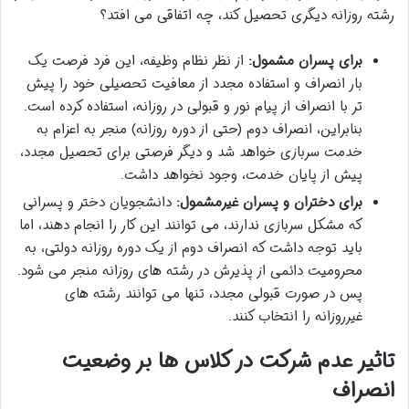
رشته روزانه دیگری تحصیل کند، چه اتفاقی می افتد؟
برای پسران مشمول:
از نظر نظام وظیفه، این فرد فرصت یک
بار انصراف و استفاده مجدد از معافیت تحصیلی خود را پیش
تر با انصراف از پیام نور و قبولی در روزانه، استفاده کرده است.
بنابراین، انصراف دوم (حتی از دوره روزانه) منجر به اعزام به
خدمت سربازی خواهد شد و دیگر فرصتی برای تحصیل مجدد،
پیش از پایان خدمت، وجود نخواهد داشت.
برای دختران و پسران غیرمشمول:
دانشجویان دختر و پسرانی
که مشکل سربازی ندارند، می توانند این کار را انجام دهند، اما
باید توجه داشت که انصراف دوم از یک دوره روزانه دولتی، به
محرومیت دائمی از پذیرش در رشته های روزانه منجر می شود.
پس در صورت قبولی مجدد، تنها می توانند رشته های
غیرروزانه را انتخاب کنند.
تاثیر عدم شرکت در کلاس ها بر وضعیت
انصراف