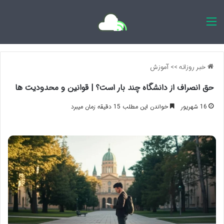
اخبار روزانه
خبر روزانه
>>
آموزش
حق انصراف از دانشگاه چند بار است؟ | قوانین و محدودیت ها
16 شهریور
خواندن این مطلب 15 دقیقه زمان میبرد