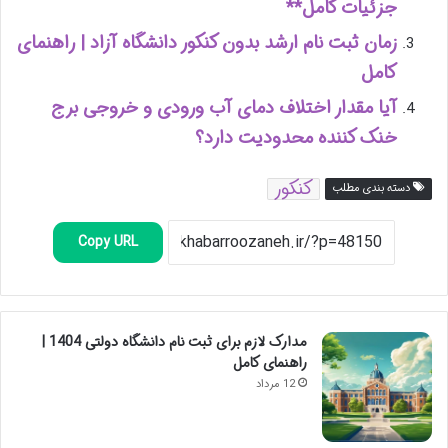
جزئیات کامل**
زمان ثبت نام ارشد بدون کنکور دانشگاه آزاد | راهنمای
کامل
آیا مقدار اختلاف دمای آب ورودی و خروجی برج
خنک کننده محدودیت دارد؟
کنکور
دسته بندی مطلب
Copy URL
مدارک لازم برای ثبت نام دانشگاه دولتی 1404 |
راهنمای کامل
12 مرداد