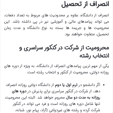
انصراف از تحصیل
انصراف از دانشگاه، علاوه بر محدودیت های مربوط به تعداد دفعات،
می تواند پیامدهای مالی و آموزشی نیز در پی داشته باشد. این
محرومیت ها و جریمه ها بسته به نوع دانشگاه و مدت زمان
تحصیل، متفاوت خواهند بود.
محرومیت از شرکت در کنکور سراسری و
انتخاب رشته
یکی از مهم ترین پیامدهای انصراف از دانشگاه، به ویژه از دوره های
روزانه دولتی، محرومیت از کنکور و انتخاب رشته است:
اگر دانشجو در
ترم اول یا دوم
از دانشگاه دولتی روزانه انصراف
دهد، از شرکت در کنکور سراسری برای پذیرش در
دوره های
روزانه به مدت دو سال
محروم خواهد شد. البته این محرومیت
تنها شامل دوره های روزانه است و فرد می تواند در کنکور
شرکت کرده و رشته های غیردولتی (آزاد، پیام نور، شبانه،