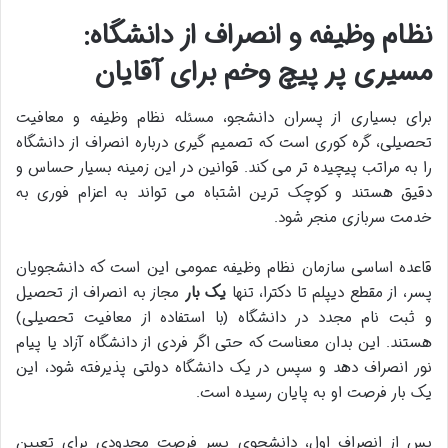
نظام وظیفه و انصراف از دانشگاه:
مسیری پر پیچ وخم برای آقایان
برای بسیاری از پسران دانشجو، مسئله نظام وظیفه و معافیت
تحصیلی، گره کوری است که تصمیم گیری درباره انصراف از دانشگاه
را به مراتب پیچیده تر می کند. قوانین در این زمینه بسیار حساس و
دقیق هستند و کوچک ترین اشتباه می تواند به اعزام فوری به
خدمت سربازی منجر شود.
قاعده اساسی سازمان نظام وظیفه عمومی این است که دانشجویان
پسر، از مقطع دیپلم تا دکترا، تنها
یک بار
مجاز به انصراف از تحصیل
و ثبت نام مجدد در دانشگاه (با استفاده از معافیت تحصیلی)
هستند. این بدان معناست که حتی اگر فردی از دانشگاه آزاد یا پیام
نور انصراف دهد و سپس در یک دانشگاه دولتی پذیرفته شود، این
یک بار فرصت او به پایان رسیده است.
پس از انصراف اول، دانشجوی پسر فرصت محدودی برای تعیین