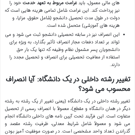
های مالی معمول، باید
غرامت مربوط به تعهد خدمت
خود را
نیز پرداخت کند. این غرامت شامل تمامی هزینه هایی است که
دولت در طول مدت تحصیل دانشجو (شامل حقوق، مزایا، و
هزینه های آموزشی) متحمل شده است.
این انصراف نیز در سابقه تحصیلی دانشجو ثبت می شود و می
تواند بر تعداد دفعات مجاز انصراف تأثیر بگذارد، به ویژه برای
دانشجویان پسر مشمول نظام وظیفه که تنها یک بار حق
استفاده از معافیت تحصیلی برای انصراف و تحصیل مجدد را
دارند.
تغییر رشته داخلی در یک دانشگاه: آیا انصراف
محسوب می شود؟
تغییر رشته داخلی در یک دانشگاه (یعنی تغییر از یک رشته به رشته
دیگر در همان دانشگاه و مقطع)، معمولاً با انصراف رسمی از تحصیل
متفاوت است. این فرآیند تحت آیین نامه های داخلی دانشگاه انجام
می شود و معمولاً شامل شرایط معدلی، ظرفیت رشته مقصد و
گذراندن تعداد واحد مشخصی است. در صورت موفقیت آمیز بودن