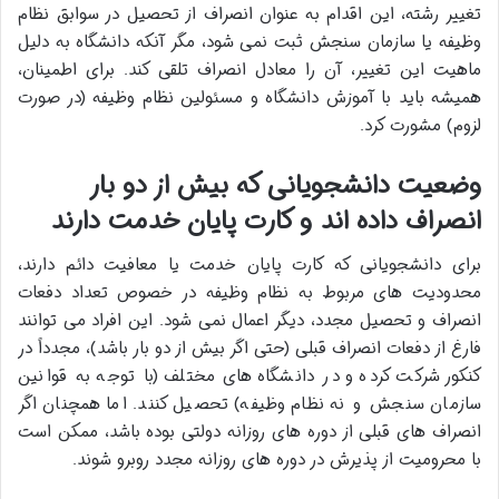
تغییر رشته، این اقدام به عنوان انصراف از تحصیل در سوابق نظام
وظیفه یا سازمان سنجش ثبت نمی شود، مگر آنکه دانشگاه به دلیل
ماهیت این تغییر، آن را معادل انصراف تلقی کند. برای اطمینان،
همیشه باید با آموزش دانشگاه و مسئولین نظام وظیفه (در صورت
لزوم) مشورت کرد.
وضعیت دانشجویانی که بیش از دو بار
انصراف داده اند و کارت پایان خدمت دارند
برای دانشجویانی که کارت پایان خدمت یا معافیت دائم دارند،
محدودیت های مربوط به نظام وظیفه در خصوص تعداد دفعات
انصراف و تحصیل مجدد، دیگر اعمال نمی شود. این افراد می توانند
فارغ از دفعات انصراف قبلی (حتی اگر بیش از دو بار باشد)، مجدداً در
کنکور شرکت کرده و در دانشگاه های مختلف (با توجه به قوانین
سازمان سنجش و نه نظام وظیفه) تحصیل کنند. اما همچنان اگر
انصراف های قبلی از دوره های روزانه دولتی بوده باشد، ممکن است
با محرومیت از پذیرش در دوره های روزانه مجدد روبرو شوند.