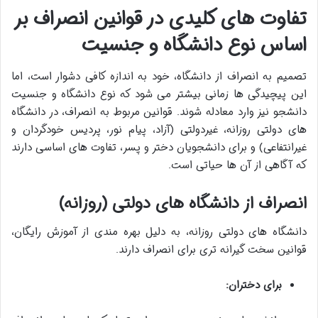
تفاوت های کلیدی در قوانین انصراف بر
اساس نوع دانشگاه و جنسیت
تصمیم به انصراف از دانشگاه، خود به اندازه کافی دشوار است، اما
این پیچیدگی ها زمانی بیشتر می شود که نوع دانشگاه و جنسیت
دانشجو نیز وارد معادله شوند. قوانین مربوط به انصراف، در دانشگاه
های دولتی روزانه، غیردولتی (آزاد، پیام نور، پردیس خودگردان و
غیرانتفاعی) و برای دانشجویان دختر و پسر، تفاوت های اساسی دارند
که آگاهی از آن ها حیاتی است.
انصراف از دانشگاه های دولتی (روزانه)
دانشگاه های دولتی روزانه، به دلیل بهره مندی از آموزش رایگان،
قوانین سخت گیرانه تری برای انصراف دارند.
برای دختران: