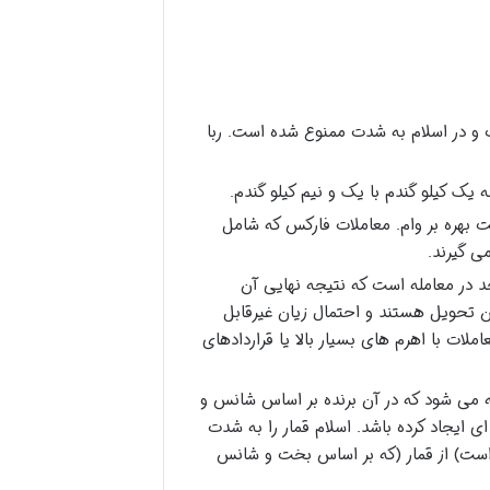
ت و در اسلام به شدت ممنوع شده است. ربا
 یک کیلو گندم با یک و نیم کیلو گندم.
ت بهره بر وام. معاملات فارکس که شامل
ی گیرند.
د در معامله است که نتیجه نهایی آن
ان تحویل هستند و احتمال زیان غیرقابل
ات با اهرم های بسیار بالا یا قراردادهای
ته می شود که در آن برنده بر اساس شانس و
 ایجاد کرده باشد. اسلام قمار را به شدت
است) از قمار (که بر اساس بخت و شانس