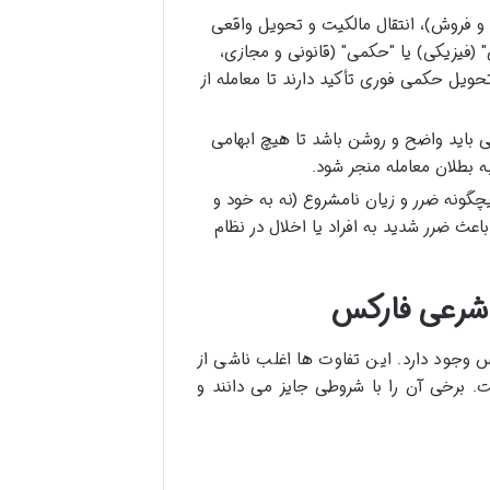
 و فروش)، انتقال مالکیت و تحویل واقعی
فیزیکی) یا "حکمی" (قانونی و مجازی،
تحویل حکمی فوری تأکید دارند تا معامله از
ی باید واضح و روشن باشد تا هیچ ابهامی
ه بطلان معامله منجر شود.
چگونه ضرر و زیان نامشروع (نه به خود و
عث ضرر شدید به افراد یا اخلال در نظام
 شرعی فارکس
 وجود دارد. این تفاوت ها اغلب ناشی از
 برخی آن را با شروطی جایز می دانند و