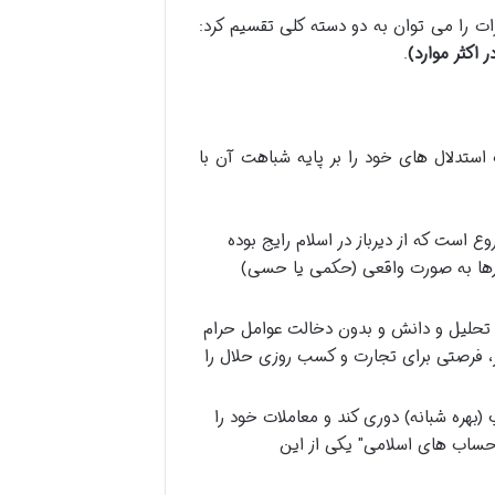
 را می توان به دو دسته کلی تقسیم کرد:
 اکثر موارد)
.
استدلال های خود را بر پایه شباهت آن با
 است که از دیرباز در اسلام رایج بوده
رزها به صورت واقعی (حکمی یا حسی)
 تحلیل و دانش و بدون دخالت عوامل حرام
زار، فرصتی برای تجارت و کسب روزی حلال را
 (بهره شبانه) دوری کند و معاملات خود را
 "حساب های اسلامی" یکی از این