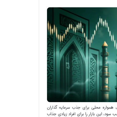
ان، همواره محلی برای جذب سرمایه گذاران
سود، این بازار را برای افراد زیادی جذاب