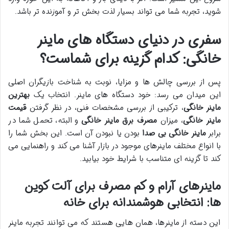
شوید، تجربه شما می تواند بسیار لذت بخش تر و آموزنده تر باشد.
سفری در دنیای دستگاه های ماینر
خانگی: کدام گزینه برای شماست؟
پس از بررسی چالش ها و مزایا، نوبت به شناخت بازیگران اصلی
این میدان می رسد: خود دستگاه های ماینر. انتخاب یک
بهترین
ماینر خانگی
، ترکیبی از بررسی مشخصات فنی، در نظر گرفتن
قیمت
ماینر خانگی
، میزان
مصرف برق ماینر خانگی
و البته، تحمل شما در
برابر
ماینر خانگی بی صدا
بودن یا نبودن آن است. این بخش شما را
با انواع مختلف ماینرهای موجود در بازار آشنا می کند و راهنمایی می
کند تا گزینه ای متناسب با شرایط خود بیابید.
ماینرهای آرام و کم مصرف برای آلت کوین
ها: انتخابی هوشمندانه برای خانه
این دسته از ماینرها، همان هایی هستند که می توانند تجربه ماینر