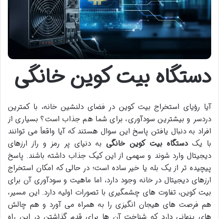
دستگاه بیت کوین خانگی
آیا رؤیای استخراج بیت کوین در فضای دلنشین خانه، با کمترین
دردسر و بیشترین سودآوری، برای شما هم جذاب است؟ بسیاری از
افراد به دنبال یافتن پاسخ این سوال هستند که آیا واقعاً می توانند
با یک
دستگاه بیت کوین خانگی
به دنیای پر رمز و راز ارزهای
دیجیتال وارد شوند و سهمی از این کیک جذاب داشته باشند. پاسخ
پیچیده تر از یک بله یا خیر ساده است؛ در حالی که امکان استخراج
ارزهای دیجیتال در خانه وجود دارد، اما ماهیت و سودآوری آن برای
بیت کوین، تفاوت های چشمگیری با تصورات اولیه دارد. این مسیر،
هم فرصت های هیجان انگیزی را به همراه می آورد و هم چالش
های پنهانی دارد که شناخت آن ها برای قدم گذاشتن در این راه