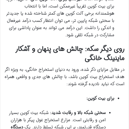
برای بیت کوین تقریباً غیرممکن است، اما با انتخاب
هوشمندانه برخی آلت کوین های کمتر شناخته شده یا جدیدتر
با سختی شبکه پایین تر، می توان انتظار کسب درآمد غیرفعال
و اندکی را داشت. این درآمد می تواند به عنوان پاداشی برای
مشارکت در شبکه تلقی شود.
روی دیگر سکه: چالش های پنهان و آشکار
ماینینگ خانگی
در مقابل مزایای ذکر شده، ورود به دنیای استخراج خانگی، به ویژه اگر
هدف استخراج بیت کوین باشد، با چالش های جدی و واقعی همراه
است که نباید نادیده گرفته شوند:
برای بیت کوین:
سختی شبکه بالا و رقابت شدید:
شبکه بیت کوین بسیار
امن و رقابتی است. مزارع استخراج غول پیکر با هزاران
دستگاه قدرتمند، بر این شبکه تسلط دارند. یک
دستگاه