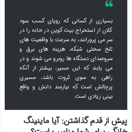
بسیاری از کسانی که رویای کسب سود
کلان از استخراج بیت کوین در خانه را در
سر می پرورانند، به سرعت با واقعیت های
تلخ سختی شبکه، هزینه های برق و
سروصدای دستگاه ها روبرو می شوند و در
می یابند که این مسیر، بیشتر از آنکه
راهی به سوی ثروت باشد، مسیری
پرچالش است که نیازمند دانش و واقع
بینی زیادی است.
پیش از قدم گذاشتن: آیا ماینینگ