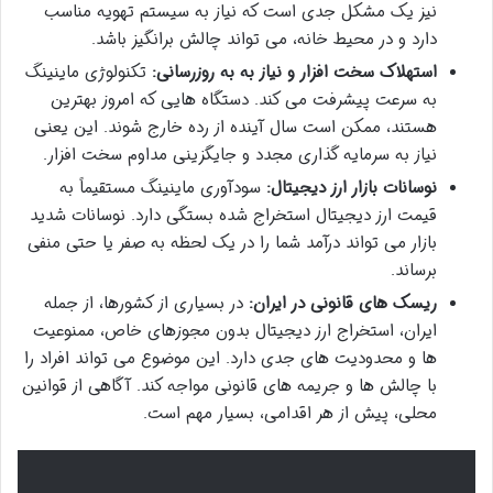
نیز یک مشکل جدی است که نیاز به سیستم تهویه مناسب
دارد و در محیط خانه، می تواند چالش برانگیز باشد.
استهلاک سخت افزار و نیاز به به روزرسانی:
تکنولوژی ماینینگ
به سرعت پیشرفت می کند. دستگاه هایی که امروز بهترین
هستند، ممکن است سال آینده از رده خارج شوند. این یعنی
نیاز به سرمایه گذاری مجدد و جایگزینی مداوم سخت افزار.
نوسانات بازار ارز دیجیتال:
سودآوری ماینینگ مستقیماً به
قیمت ارز دیجیتال استخراج شده بستگی دارد. نوسانات شدید
بازار می تواند درآمد شما را در یک لحظه به صفر یا حتی منفی
برساند.
ریسک های قانونی در ایران:
در بسیاری از کشورها، از جمله
ایران، استخراج ارز دیجیتال بدون مجوزهای خاص، ممنوعیت
ها و محدودیت های جدی دارد. این موضوع می تواند افراد را
با چالش ها و جریمه های قانونی مواجه کند. آگاهی از قوانین
محلی، پیش از هر اقدامی، بسیار مهم است.