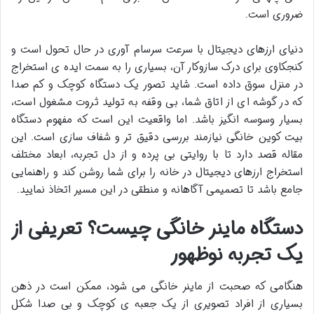
ضروری است.
دنیای ارزهای دیجیتال با سرعت سرسام آوری در حال تحول است و
کنجکاوی برای درک سازوکار آن، بسیاری را به سمت ایده ی استخراج
در منزل سوق داده است. شاید تصور یک دستگاه کوچک و کم صدا
که در گوشه ای از اتاق شما، بی وقفه به تولید ثروت مشغول است،
بسیار وسوسه انگیز باشد. اما واقعیت این است که مفهوم دستگاه
بیت کوین خانگی نیازمند بررسی دقیق تر و شفاف سازی است. این
مقاله قصد دارد تا با روایتی بی پرده و از دل تجربه، ابعاد مختلف
استخراج ارزهای دیجیتال در خانه را برای شما روشن کند و راهنمایی
جامع باشد تا تصمیمی آگاهانه و منطقی در این مسیر اتخاذ نمایید.
دستگاه ماینر خانگی چیست؟ تعریفی از
یک تجربه نوظهور
هنگامی که صحبت از ماینر خانگی می شود، ممکن است در ذهن
بسیاری از افراد تصویری از یک جعبه ی کوچک و بی صدا شکل