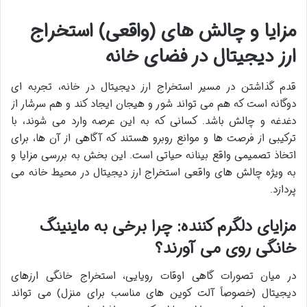
مزایا و چالش های (واقعی) استخراج
ارز دیجیتال در فضای خانه
قدم گذاشتن در مسیر استخراج ارز دیجیتال در خانه، تجربه ای
دوگانه است که هم می تواند شور و هیجان ایجاد کند و هم سرشار از
دغدغه و چالش باشد. کسانی که به این عرصه وارد می شوند، با
ترکیبی از فرصت ها و موانع روبرو هستند که آگاهی از آن ها، برای
اتخاذ تصمیمی واقع بینانه حیاتی است. این بخش به بررسی مزایا و
به ویژه چالش های واقعی استخراج ارز دیجیتال در محیط خانه می
پردازد.
مزایای دلگرم کننده: چرا برخی به ماینینگ
خانگی روی می آورند؟
در میان تصورات گاهی اوقات رویایی، استخراج خانگی ارزهای
دیجیتال (خصوصاً آلت کوین های مناسب برای منزل) می تواند