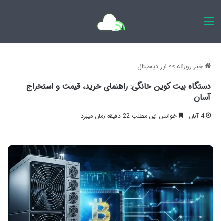
اخبار روزانه
خبر روزانه
>>
ارز دیجیتال
دستگاه بیت کوین خانگی: راهنمای خرید، قیمت و استخراج
آسان
4 آبان
خواندن این مطلب 22 دقیقه زمان میبرد