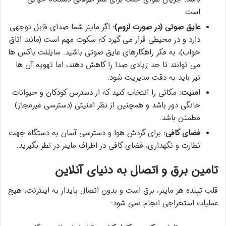
است.
عایق صوتی (در صورت لزوم):
اگر ماینر شما صدای قابل توجهی
دارد و در محیطی قرار می گیرد که سکوت مهم است (مانند اتاق
خواب)، به فکر راهکارهای عایق صوتی باشید. سایلنت باکس ها
می توانند تا حد زیادی صدا را کاهش دهند، اما تهویه آن ها
نیز باید به دقت مدیریت شود.
امنیت:
مکانی را انتخاب کنید که از دسترس کودکان و حیوانات
خانگی دور باشد و همچنین از نظر امنیتی (دسترسی غیرمجاز)
مطمئن باشد.
فضای کافی:
برای گردش هوا و دسترسی آسان به دستگاه جهت
نظارت و نگهداری، فضای کافی در اطراف ماینر در نظر بگیرید.
تامین برق و اتصال به دنیای آنلاین
قلب تپنده هر ماینر، برق است و بدون اتصال پایدار به اینترنت، هیچ
عملیات استخراجی انجام نمی شود: