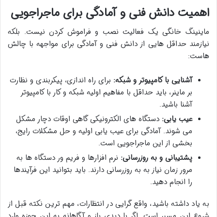
اهمیت دانش فنی و آمادگی برای ماجراجویی
ماینینگ خانگی یک فعالیت نصب و فراموش کردن نیست. بلکه
نیازمند حداقل هایی از دانش فنی و آمادگی برای مواجهه با چالش
هاست:
آشنایی با کامپیوتر و شبکه:
برای راه اندازی، پیکربندی و نظارت
بر ماینر، باید حداقل با مفاهیم اولیه شبکه و کار با کامپیوتر
آشنا باشید.
عیب یابی:
دستگاه های الکترونیکی گاهی اوقات دچار مشکل
می شوند. آمادگی برای عیب یابی اولیه و حل مشکلات رایج،
بخشی از این ماجراجویی است.
پشتیبانی و به روزرسانی:
نرم افزارها و فریم ور دستگاه ها به
مرور زمان نیاز به به روزرسانی دارند. باید بتوانید این فرآیندها
را انجام دهید.
به یاد داشته باشید، واقع گرایی در انتظارات، مهم ترین نکته قبل از
شروع این مسیر است. اگر با دیدی باز و آگاهانه به این حوزه وارد