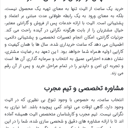
خرید یک ساعت از الیت تنها به معنای تهیه یک محصول نیست،
بلکه به معنای ورود به یک رابطه طولانی مدت مبتنی بر اعتماد و
پشتیبانی است. الیت با ارائه خدمات پس از فروش و گارانتی معتبر،
خیال مشتریان را از بابت هرگونه نگرانی در آینده راحت می کند.
جزئیات گارانتی، امکان انجام تعمیرات تخصصی و پشتیبانی دائمی،
اطمینان می دهد که ساعت خریداری شده، سال ها با همان کیفیت و
کارایی اولیه همراه شما خواهد بود. این تعهد به رضایت مشتری،
نشان دهنده احترامی عمیق به انتخاب و سرمایه گذاری آن ها است
و تجربه ای امن و دلپذیر را در تمام مراحل خرید و پس از آن رقم
می زند.
مشاوره تخصصی و تیم مجرب
انتخاب ساعت، به خصوص با وجود تنوع بی نظیری که در الیت
وجود دارد، گاهی اوقات می تواند کمی پیچیده باشد. اما نیازی به
نگرانی نیست. تیم مجرب و کارشناسان متخصص الیت همیشه آماده
اند تا با ارائه مشاوره های دقیق و شخصی سازی شده، شما را در این