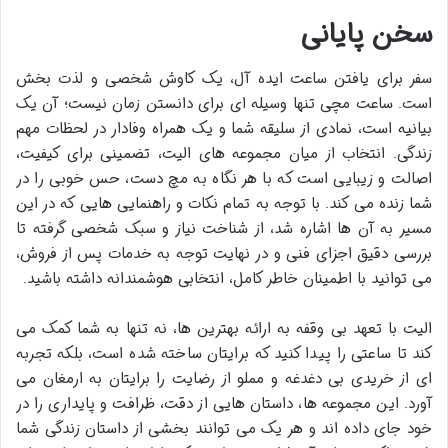
سخن پایانی
سفر برای یافتن ساعت ایده آل، یک کاوش شخصی و لذت بخش
است. ساعت مچی تنها وسیله ای برای دانستن زمان نیست؛ آن یک
بیانیه است، نمادی از سلیقه شما و یک همراه وفادار در لحظات مهم
زندگی. انتخاب از میان مجموعه های الیت، تضمینی برای کیفیت،
اصالت و زیبایی است که با هر نگاه به مچ دست، حس خوبی را در
شما زنده می کند. با توجه به تمام نکات و راهنمایی هایی که در این
مسیر به آن ها اشاره شد، از شناخت نیاز و سبک شخصی گرفته تا
بررسی دقیق اجزای فنی و در نهایت توجه به خدمات پس از فروش،
می توانید با اطمینان خاطر کامل، انتخابی هوشمندانه داشته باشید.
الیت با تعهد بی وقفه به ارائه بهترین ها، نه تنها به شما کمک می
کند تا ساعتی را پیدا کنید که برایتان ساخته شده است، بلکه تجربه
ای از خریدی بی دغدغه و مملو از رضایت را برایتان به ارمغان می
آورد. این مجموعه ها، داستان هایی از دقت، ظرافت و پایداری را در
خود جای داده اند و هر یک می توانند بخشی از داستان زندگی شما