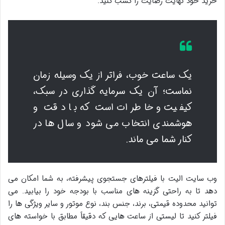
خرید خود نهایت رضایت را کسب کنید.
یک ساعت خوب، فراتر از یک وسیله زمان
نماست؛ آن یک سرمایه گذاری در سبک،
کیفیت و خاطرات است که با دقت و
هوشمندی انتخاب می شود و سال ها در
کنار شما می ماند.
وب سایت الیت با فیلترهای جستجوی پیشرفته، به شما امکان می
دهد تا به راحتی گزینه های مناسب با بودجه خود را بیابید. می
توانید محدوده قیمتی، برند، جنس بند، نوع موتور و سایر ویژگی ها را
فیلتر کنید تا لیستی از ساعت هایی که دقیقاً مطابق با خواسته های