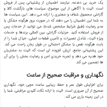
یک خرید بی دغدغه، نیازمند اطمینان از پشتیبانی پس از فروش
است. الیت با آگاهی از این موضوع، سیاست های بازگشت کالا و
گارانتی محصول شفاف و معتبری را ارائه می دهد. این سیاست ها
به شما این اطمینان را می دهند که در صورت بروز هرگونه مشکل یا
عدم رضایت (طبق شرایط مشخص شده)، می توانید از خدمات پس
از فروش استفاده کنید. جزئیات گارانتی بین المللی برندها و خدمات
ویژه الیت، شامل تعمیرات و تأمین قطعات اصلی، خیال شما را از
بابت هرگونه نقص یا مشکل احتمالی در طول زمان راحت می کند.
این پشتیبانی جامع، ارزش افزوده ای است که الیت به مشتریان
خود هدیه می دهد و تجربه خریدی امن و رضایت بخش را برای آن
ها تضمین می کند.
نگهداری و مراقبت صحیح از ساعت
برای افزایش طول عمر و حفظ زیبایی ساعت مچی خود، نگهداری
صحیح از آن ضروری است. الیت با ارائه نکات کلیدی مراقبتی، شما را
در این زمینه یاری می کند: