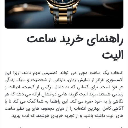
راهنمای خرید ساعت
الیت
انتخاب یک ساعت مچی می تواند تصمیمی مهم باشد، زیرا این
اکسسوری فراتر از نمایش زمان، بازتابی از شخصیت و سبک زندگی
هر فرد است. برای کسانی که به دنبال ترکیبی از کیفیت، اصالت و
زیبایی هستند، برند الیت گزینه هایی درخشان ارائه می دهد که هر
نگاهی را به خود خیره می کند. این راهنما به شما کمک می کند تا با
آگاهی کامل، بهترین انتخاب را از میان مجموعه های بی نظیر ساعت
های الیت داشته باشید و از تجربه خریدی هوشمندانه لذت ببرید.