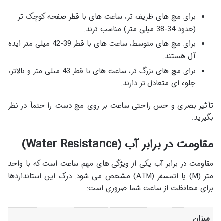
برای مچ های ظریف تر، ساعت های با قطر صفحه کوچک تر
(حدود 34-38 میلی متر) مناسب ترند.
برای مچ های متوسط، ساعت های با قطر 39-42 میلی متر ایده
آل هستند.
برای مچ های بزرگ تر، ساعت های با قطر 43 میلی متر و بالاتر،
جلوه ای متعادل تر دارند.
تأثیر بصری و حس راحتی ساعت بر روی مچ دست را حتماً در نظر
بگیرید.
مقاومت در برابر آب (Water Resistance)
مقاومت در برابر آب یکی از ویژگی های مهم ساعت است که با واحد
متر (M) یا اتمسفر (ATM) مشخص می شود. درک این استانداردها
برای محافظت از ساعت شما ضروری است:
میزان