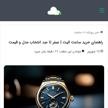
اخبار روزانه
خبر روزانه
>>
ساعت
راهنمای خرید ساعت الیت | صفر تا صد انتخاب مدل و قیمت
12 شهریور
خواندن این مطلب 17 دقیقه زمان میبرد