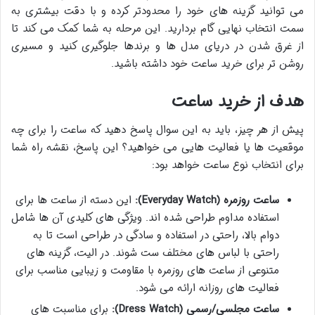
می توانید گزینه های خود را محدودتر کرده و با دقت بیشتری به
سمت انتخاب نهایی گام بردارید. این مرحله به شما کمک می کند تا
از غرق شدن در دریای مدل ها و برندها جلوگیری کنید و مسیری
روشن تر برای خرید ساعت خود داشته باشید.
هدف از خرید ساعت
پیش از هر چیز، باید به این سوال پاسخ دهید که ساعت را برای چه
موقعیت ها یا فعالیت هایی می خواهید؟ این پاسخ، نقشه راه شما
برای انتخاب نوع ساعت خواهد بود:
ساعت روزمره (Everyday Watch):
این دسته از ساعت ها برای
استفاده مداوم طراحی شده اند. ویژگی های کلیدی آن ها شامل
دوام بالا، راحتی در استفاده و سادگی در طراحی است تا به
راحتی با لباس های مختلف ست شوند. در الیت، گزینه های
متنوعی از ساعت های روزمره با مقاومت و زیبایی مناسب برای
فعالیت های روزانه ارائه می شود.
ساعت مجلسی/رسمی (Dress Watch):
برای مناسبت های