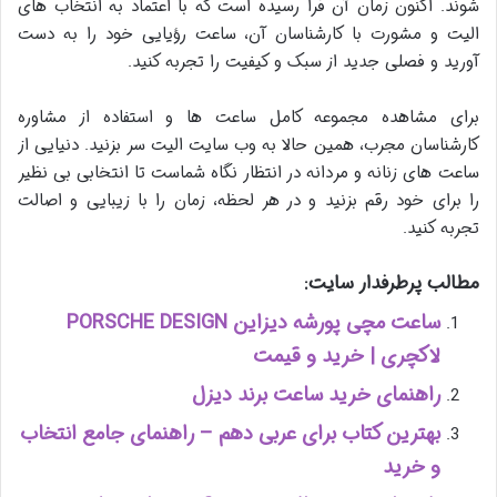
شوند. اکنون زمان آن فرا رسیده است که با اعتماد به انتخاب های
الیت و مشورت با کارشناسان آن، ساعت رؤیایی خود را به دست
آورید و فصلی جدید از سبک و کیفیت را تجربه کنید.
برای مشاهده مجموعه کامل ساعت ها و استفاده از مشاوره
کارشناسان مجرب، همین حالا به وب سایت الیت سر بزنید. دنیایی از
ساعت های زنانه و مردانه در انتظار نگاه شماست تا انتخابی بی نظیر
را برای خود رقم بزنید و در هر لحظه، زمان را با زیبایی و اصالت
تجربه کنید.
مطالب پرطرفدار سایت:
ساعت مچی پورشه دیزاین PORSCHE DESIGN
لاکچری | خرید و قیمت
راهنمای خرید ساعت برند دیزل
بهترین کتاب برای عربی دهم – راهنمای جامع انتخاب
و خرید