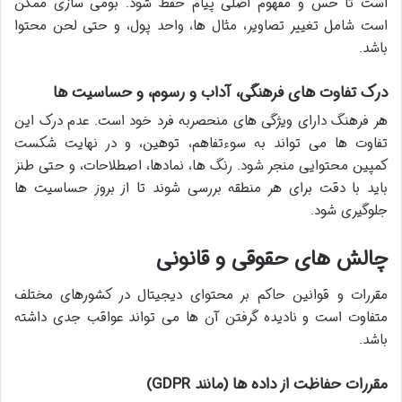
است تا حس و مفهوم اصلی پیام حفظ شود. بومی سازی ممکن
است شامل تغییر تصاویر، مثال ها، واحد پول، و حتی لحن محتوا
باشد.
درک تفاوت های فرهنگی، آداب و رسوم، و حساسیت ها
هر فرهنگ دارای ویژگی های منحصربه فرد خود است. عدم درک این
تفاوت ها می تواند به سوءتفاهم، توهین، و در نهایت شکست
کمپین محتوایی منجر شود. رنگ ها، نمادها، اصطلاحات، و حتی طنز
باید با دقت برای هر منطقه بررسی شوند تا از بروز حساسیت ها
جلوگیری شود.
چالش های حقوقی و قانونی
مقررات و قوانین حاکم بر محتوای دیجیتال در کشورهای مختلف
متفاوت است و نادیده گرفتن آن ها می تواند عواقب جدی داشته
باشد.
مقررات حفاظت از داده ها (مانند GDPR)