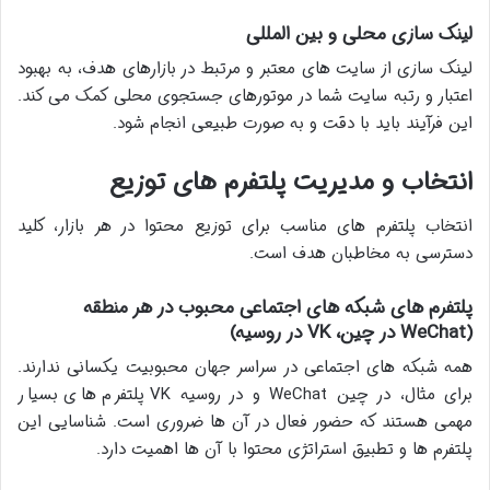
لینک سازی محلی و بین المللی
لینک سازی از سایت های معتبر و مرتبط در بازارهای هدف، به بهبود
اعتبار و رتبه سایت شما در موتورهای جستجوی محلی کمک می کند.
این فرآیند باید با دقت و به صورت طبیعی انجام شود.
انتخاب و مدیریت پلتفرم های توزیع
انتخاب پلتفرم های مناسب برای توزیع محتوا در هر بازار، کلید
دسترسی به مخاطبان هدف است.
پلتفرم های شبکه های اجتماعی محبوب در هر منطقه
(WeChat در چین، VK در روسیه)
همه شبکه های اجتماعی در سراسر جهان محبوبیت یکسانی ندارند.
برای مثال، در چین WeChat و در روسیه VK پلتفرم های بسیار
مهمی هستند که حضور فعال در آن ها ضروری است. شناسایی این
پلتفرم ها و تطبیق استراتژی محتوا با آن ها اهمیت دارد.