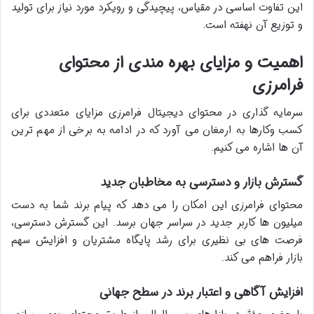
این تفاوت اساسی در مقیاس، پیچیدگی و رویکرد مورد نیاز برای تولید
و توزیع آن نهفته است.
اهمیت و مزایای بهره مندی از محتوای
فرامرزی
سرمایه گذاری در محتوای دیجیتال فرامرزی مزایای متعددی برای
کسب وکارها به ارمغان می آورد که در ادامه به برخی از مهم ترین
آن ها اشاره می کنیم.
گسترش بازار و دسترسی به مخاطبان جدید
محتوای فرامرزی این امکان را می دهد که پیام برند شما به دست
میلیون ها کاربر جدید در سراسر جهان برسد. این گسترش دسترسی،
فرصت های بی نظیری برای رشد پایگاه مشتریان و افزایش سهم
بازار فراهم می کند.
افزایش آگاهی و اعتبار برند در سطح جهانی