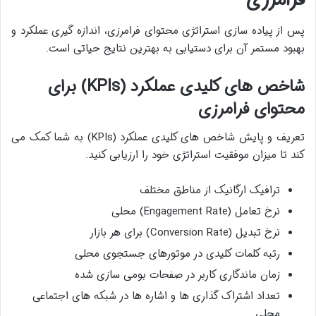
پس از پیاده سازی استراتژی محتوای فرامرزی، اندازه گیری عملکرد و
بهبود مستمر آن برای دستیابی به بهترین نتایج حیاتی است.
شاخص های کلیدی عملکرد (KPIs) برای
محتوای فرامرزی
تعریف و پایش شاخص های کلیدی عملکرد (KPIs) به شما کمک می
کند تا میزان موفقیت استراتژی خود را ارزیابی کنید.
ترافیک ارگانیک از مناطق مختلف
نرخ تعامل (Engagement Rate) محلی
نرخ تبدیل (Conversion Rate) برای هر بازار
رتبه کلمات کلیدی در موتورهای جستجوی محلی
زمان ماندگاری کاربر در صفحات بومی سازی شده
تعداد اشتراک گذاری ها و اشاره ها در شبکه های اجتماعی
محلی