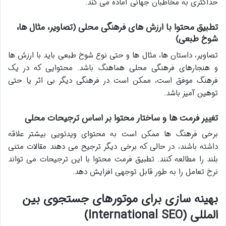
حداکثری به مخاطبان جهانی آماده می کند.
تطبیق محتوا با ارزش های فرهنگی محلی (تصاویر، مثال ها،
شوخ طبعی)
تصاویر، داستان ها، مثال ها و حتی نوع شوخ طبعی باید با ارزش ها
و هنجارهای فرهنگی محلی هماهنگ باشد. محتوایی که در یک
فرهنگ موفق است، ممکن است در فرهنگی دیگر بی اثر یا حتی
توهین آمیز باشد.
تغییر فرمت ها و ساختار محتوا بر اساس ترجیحات محلی
برخی فرهنگ ها ممکن است به محتوای ویدئویی بیشتر علاقه
داشته باشند، در حالی که برخی دیگر ترجیح می دهند مقالات متنی
بلند را مطالعه کنند. تطبیق فرمت محتوا با این ترجیحات می تواند
نرخ تعامل را به طور قابل توجهی افزایش دهد.
بهینه سازی برای موتورهای جستجوی بین
المللی (International SEO)