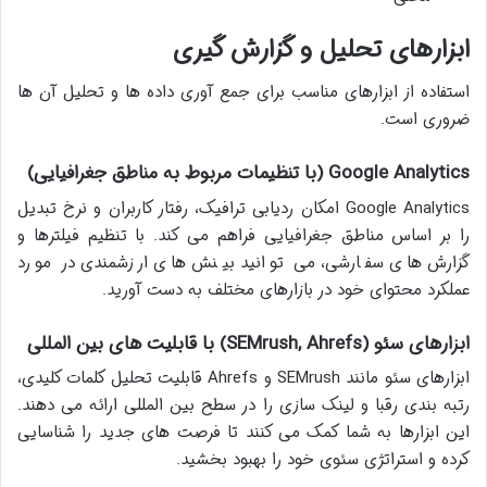
ابزارهای تحلیل و گزارش گیری
استفاده از ابزارهای مناسب برای جمع آوری داده ها و تحلیل آن ها
ضروری است.
Google Analytics (با تنظیمات مربوط به مناطق جغرافیایی)
Google Analytics امکان ردیابی ترافیک، رفتار کاربران و نرخ تبدیل
را بر اساس مناطق جغرافیایی فراهم می کند. با تنظیم فیلترها و
گزارش های سفارشی، می توانید بینش های ارزشمندی در مورد
عملکرد محتوای خود در بازارهای مختلف به دست آورید.
ابزارهای سئو (SEMrush, Ahrefs) با قابلیت های بین المللی
ابزارهای سئو مانند SEMrush و Ahrefs قابلیت تحلیل کلمات کلیدی،
رتبه بندی رقبا و لینک سازی را در سطح بین المللی ارائه می دهند.
این ابزارها به شما کمک می کنند تا فرصت های جدید را شناسایی
کرده و استراتژی سئوی خود را بهبود بخشید.