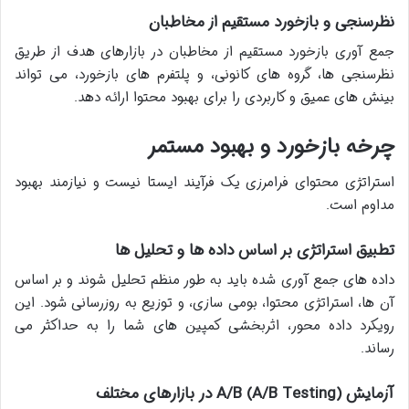
نظرسنجی و بازخورد مستقیم از مخاطبان
جمع آوری بازخورد مستقیم از مخاطبان در بازارهای هدف از طریق
نظرسنجی ها، گروه های کانونی، و پلتفرم های بازخورد، می تواند
بینش های عمیق و کاربردی را برای بهبود محتوا ارائه دهد.
چرخه بازخورد و بهبود مستمر
استراتژی محتوای فرامرزی یک فرآیند ایستا نیست و نیازمند بهبود
مداوم است.
تطبیق استراتژی بر اساس داده ها و تحلیل ها
داده های جمع آوری شده باید به طور منظم تحلیل شوند و بر اساس
آن ها، استراتژی محتوا، بومی سازی، و توزیع به روزرسانی شود. این
رویکرد داده محور، اثربخشی کمپین های شما را به حداکثر می
رساند.
آزمایش A/B (A/B Testing) در بازارهای مختلف