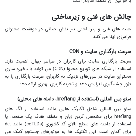
با قوانین آن منطقه سازگار است.
چالش های فنی و زیرساختی
جنبه های فنی و زیرساختی نیز نقش حیاتی در موفقیت محتوای
فرامرزی ایفا می کنند.
سرعت بارگذاری سایت و CDN
سرعت بارگذاری سایت برای کاربران در سراسر جهان اهمیت دارد.
استفاده از شبکه های توزیع محتوا (CDN) می تواند با ذخیره سازی
محتوای سایت در سرورهای نزدیک به کاربران، سرعت بارگذاری را به
طور چشمگیری افزایش دهد و تجربه کاربری بهتری ارائه دهد.
سئو بین المللی (استفاده از hreflang، دامنه های محلی)
سئو بین المللی شامل تکنیک هایی مانند استفاده از تگ های
hreflang برای مشخص کردن زبان و منطقه هدف یک صفحه، یا
استفاده از دامنه های سطح بالای کد کشوری (ccTLDs) مانند .de
برای آلمان است. این تکنیک ها به موتورهای جستجو کمک می