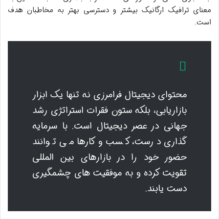
معنای ترافیک ارگانیک بیشتر و دسترسی بهتر به مخاطبان هدف
است.
محتوای دیجیتال فرامرزی نه تنها یک ابزار
بازاریابی، بلکه ستون فقرات استراتژی رشد
جهانی در عصر دیجیتال است. با سرمایه
گذاری درست، کسب وکارها می توانند
حضور خود را در بازارهای بین المللی
تقویت کرده و به موفقیت های چشمگیری
دست یابند.