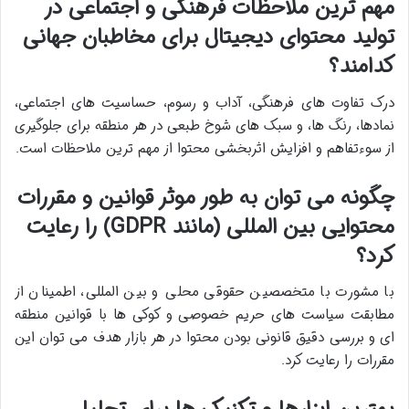
مهم ترین ملاحظات فرهنگی و اجتماعی در
تولید محتوای دیجیتال برای مخاطبان جهانی
کدامند؟
درک تفاوت های فرهنگی، آداب و رسوم، حساسیت های اجتماعی،
نمادها، رنگ ها، و سبک های شوخ طبعی در هر منطقه برای جلوگیری
از سوءتفاهم و افزایش اثربخشی محتوا از مهم ترین ملاحظات است.
چگونه می توان به طور موثر قوانین و مقررات
محتوایی بین المللی (مانند GDPR) را رعایت
کرد؟
با مشورت با متخصصین حقوقی محلی و بین المللی، اطمینان از
مطابقت سیاست های حریم خصوصی و کوکی ها با قوانین منطقه
ای و بررسی دقیق قانونی بودن محتوا در هر بازار هدف می توان این
مقررات را رعایت کرد.