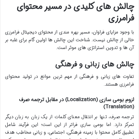
چالش های کلیدی در مسیر محتوای
فرامرزی
با وجود مزایای فراوان، مسیر بهره مندی از محتوای دیجیتال فرامرزی
خالی از چالش نیست. شناخت این چالش ها اولین گام برای غلبه بر
آن ها و تدوین استراتژی های موثر است.
چالش های زبانی و فرهنگی
تفاوت های زبانی و فرهنگی از مهم ترین موانع در تولید محتوای
فرامرزی هستند.
لزوم بومی سازی (Localization) در مقابل ترجمه صرف
(Translation)
ترجمه صرف، تنها بر انتقال معنای کلمات از یک زبان به زبان دیگر
تمرکز دارد. اما بومی سازی فراتر از این است؛ این فرآیند شامل
تطبیق کامل محتوا با زمینه فرهنگی، اجتماعی، و زبانی مخاطب هدف