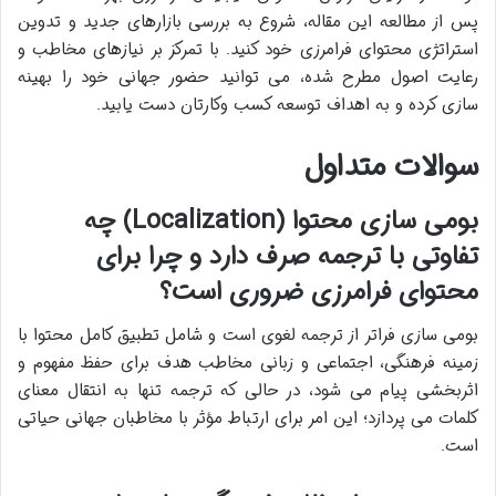
پس از مطالعه این مقاله، شروع به بررسی بازارهای جدید و تدوین
استراتژی محتوای فرامرزی خود کنید. با تمرکز بر نیازهای مخاطب و
رعایت اصول مطرح شده، می توانید حضور جهانی خود را بهینه
سازی کرده و به اهداف توسعه کسب وکارتان دست یابید.
سوالات متداول
بومی سازی محتوا (Localization) چه
تفاوتی با ترجمه صرف دارد و چرا برای
محتوای فرامرزی ضروری است؟
بومی سازی فراتر از ترجمه لغوی است و شامل تطبیق کامل محتوا با
زمینه فرهنگی، اجتماعی و زبانی مخاطب هدف برای حفظ مفهوم و
اثربخشی پیام می شود، در حالی که ترجمه تنها به انتقال معنای
کلمات می پردازد؛ این امر برای ارتباط مؤثر با مخاطبان جهانی حیاتی
است.