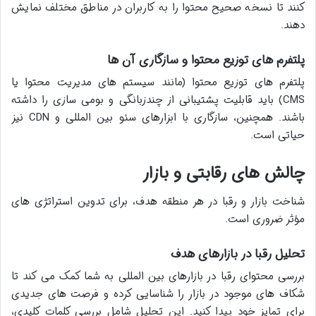
کنند تا نسخه صحیح محتوا را به کاربران در مناطق مختلف نمایش
دهند.
پلتفرم های توزیع محتوا و سازگاری آن ها
پلتفرم های توزیع محتوا (مانند سیستم های مدیریت محتوا یا
CMS) باید قابلیت پشتیبانی از چندزبانگی و بومی سازی را داشته
باشند. همچنین، سازگاری با ابزارهای سئو بین المللی و CDN نیز
حیاتی است.
چالش های رقابتی و بازار
شناخت بازار و رقبا در هر منطقه هدف، برای تدوین استراتژی های
مؤثر ضروری است.
تحلیل رقبا در بازارهای هدف
بررسی محتوای رقبا در بازارهای بین المللی به شما کمک می کند تا
شکاف های موجود در بازار را شناسایی کرده و فرصت های جدیدی
برای تمایز خود پیدا کنید. این تحلیل شامل بررسی کلمات کلیدی،