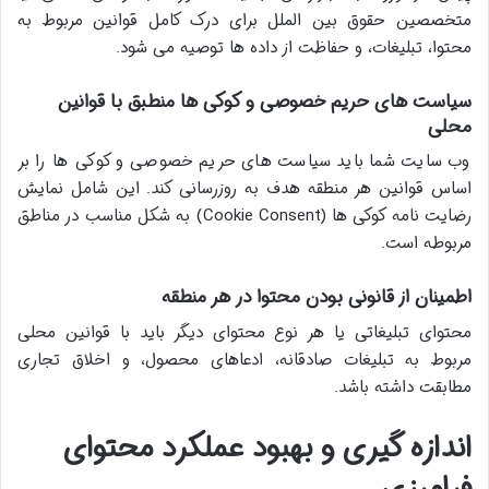
متخصصین حقوق بین الملل برای درک کامل قوانین مربوط به
محتوا، تبلیغات، و حفاظت از داده ها توصیه می شود.
سیاست های حریم خصوصی و کوکی ها منطبق با قوانین
محلی
وب سایت شما باید سیاست های حریم خصوصی و کوکی ها را بر
اساس قوانین هر منطقه هدف به روزرسانی کند. این شامل نمایش
رضایت نامه کوکی ها (Cookie Consent) به شکل مناسب در مناطق
مربوطه است.
اطمینان از قانونی بودن محتوا در هر منطقه
محتوای تبلیغاتی یا هر نوع محتوای دیگر باید با قوانین محلی
مربوط به تبلیغات صادقانه، ادعاهای محصول، و اخلاق تجاری
مطابقت داشته باشد.
اندازه گیری و بهبود عملکرد محتوای
فرامرزی