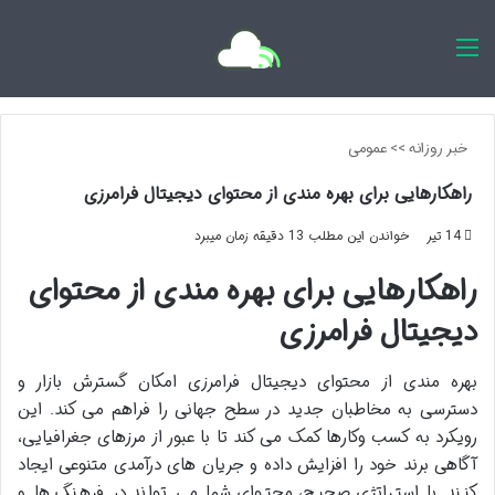
اخبار روزانه
خبر روزانه
>>
عمومی
راهکارهایی برای بهره مندی از محتوای دیجیتال فرامرزی
14 تیر
خواندن این مطلب 13 دقیقه زمان میبرد
راهکارهایی برای بهره مندی از محتوای
دیجیتال فرامرزی
بهره مندی از محتوای دیجیتال فرامرزی امکان گسترش بازار و
دسترسی به مخاطبان جدید در سطح جهانی را فراهم می کند. این
رویکرد به کسب وکارها کمک می کند تا با عبور از مرزهای جغرافیایی،
آگاهی برند خود را افزایش داده و جریان های درآمدی متنوعی ایجاد
کنند. با استراتژی صحیح، محتوای شما می تواند در فرهنگ ها و