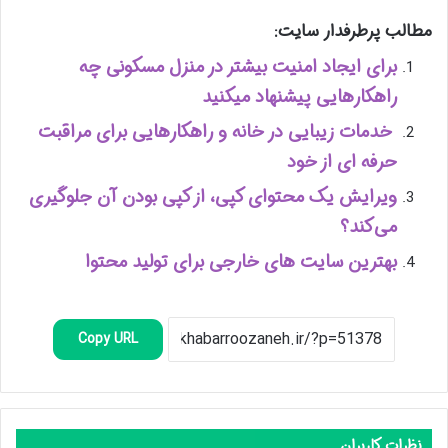
مطالب پرطرفدار سایت:
برای ایجاد امنیت بیشتر در منزل مسکونی چه
راهکارهایی پیشنهاد میکنید
خدمات زیبایی در خانه و راهکارهایی برای مراقبت
حرفه ‌ای از خود
ویرایش یک محتوای کپی، از کپی بودن آن جلوگیری
می‌کند؟
بهترین سایت های خارجی برای تولید محتوا
Copy URL
نظرات کاربران