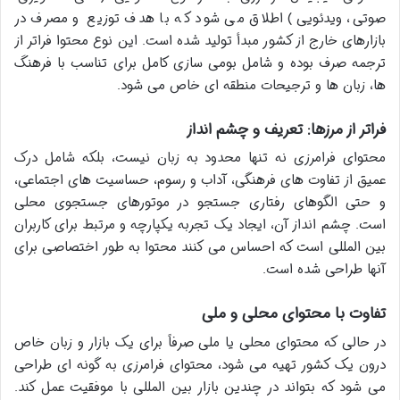
صوتی، ویدئویی) اطلاق می شود که با هدف توزیع و مصرف در
بازارهای خارج از کشور مبدأ تولید شده است. این نوع محتوا فراتر از
ترجمه صرف بوده و شامل بومی سازی کامل برای تناسب با فرهنگ
ها، زبان ها و ترجیحات منطقه ای خاص می شود.
فراتر از مرزها: تعریف و چشم انداز
محتوای فرامرزی نه تنها محدود به زبان نیست، بلکه شامل درک
عمیق از تفاوت های فرهنگی، آداب و رسوم، حساسیت های اجتماعی،
و حتی الگوهای رفتاری جستجو در موتورهای جستجوی محلی
است. چشم انداز آن، ایجاد یک تجربه یکپارچه و مرتبط برای کاربران
بین المللی است که احساس می کنند محتوا به طور اختصاصی برای
آنها طراحی شده است.
تفاوت با محتوای محلی و ملی
در حالی که محتوای محلی یا ملی صرفاً برای یک بازار و زبان خاص
درون یک کشور تهیه می شود، محتوای فرامرزی به گونه ای طراحی
می شود که بتواند در چندین بازار بین المللی با موفقیت عمل کند.