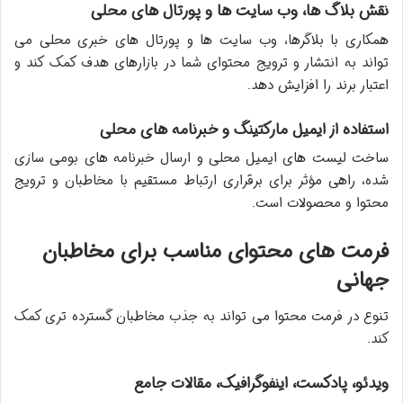
نقش بلاگ ها، وب سایت ها و پورتال های محلی
همکاری با بلاگرها، وب سایت ها و پورتال های خبری محلی می
تواند به انتشار و ترویج محتوای شما در بازارهای هدف کمک کند و
اعتبار برند را افزایش دهد.
استفاده از ایمیل مارکتینگ و خبرنامه های محلی
ساخت لیست های ایمیل محلی و ارسال خبرنامه های بومی سازی
شده، راهی مؤثر برای برقراری ارتباط مستقیم با مخاطبان و ترویج
محتوا و محصولات است.
فرمت های محتوای مناسب برای مخاطبان
جهانی
تنوع در فرمت محتوا می تواند به جذب مخاطبان گسترده تری کمک
کند.
ویدئو، پادکست، اینفوگرافیک، مقالات جامع