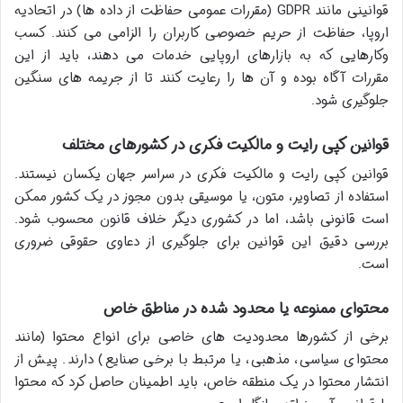
قوانینی مانند GDPR (مقررات عمومی حفاظت از داده ها) در اتحادیه
اروپا، حفاظت از حریم خصوصی کاربران را الزامی می کنند. کسب
وکارهایی که به بازارهای اروپایی خدمات می دهند، باید از این
مقررات آگاه بوده و آن ها را رعایت کنند تا از جریمه های سنگین
جلوگیری شود.
قوانین کپی رایت و مالکیت فکری در کشورهای مختلف
قوانین کپی رایت و مالکیت فکری در سراسر جهان یکسان نیستند.
استفاده از تصاویر، متون، یا موسیقی بدون مجوز در یک کشور ممکن
است قانونی باشد، اما در کشوری دیگر خلاف قانون محسوب شود.
بررسی دقیق این قوانین برای جلوگیری از دعاوی حقوقی ضروری
است.
محتوای ممنوعه یا محدود شده در مناطق خاص
برخی از کشورها محدودیت های خاصی برای انواع محتوا (مانند
محتوای سیاسی، مذهبی، یا مرتبط با برخی صنایع) دارند. پیش از
انتشار محتوا در یک منطقه خاص، باید اطمینان حاصل کرد که محتوا