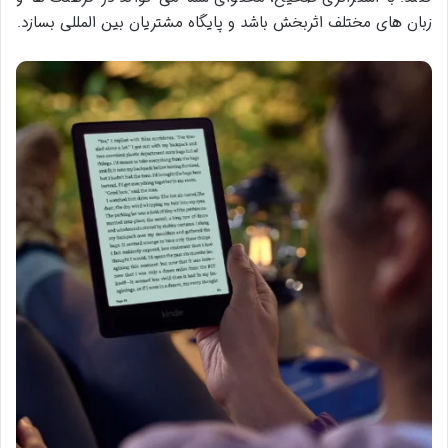
زبان های مختلف اثربخش باشد و پایگاه مشتریان بین المللی بسازد.