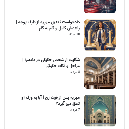
دادخواست تعدیل مهریه از طرف زوجه |
راهنمای کامل و گام به گام
10 مرداد
شکایت از شخص حقیقی در دادسرا |
مراحل و نکات حقوقی
8 مرداد
مهریه پس از فوت زن | آیا به ورثه او
تعلق می گیرد؟
7 مرداد