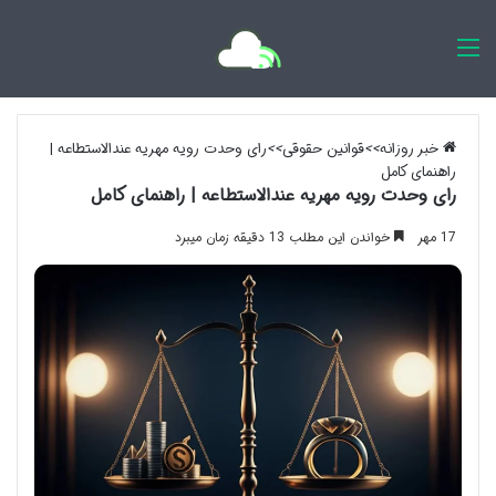
اخبار روزانه
خبر روزانه
>>
قوانین حقوقی
>>
رای وحدت رویه مهریه عندالاستطاعه |
راهنمای کامل
رای وحدت رویه مهریه عندالاستطاعه | راهنمای کامل
17 مهر
خواندن این مطلب 13 دقیقه زمان میبرد