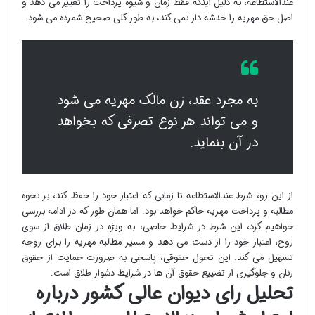
عندالاستطاعه، به دلیل اینکه فقط زمان و شیوه پرداخت را تغییر می دهد و
اصل حق مهریه را خدشه دار نمی کند، به طور کلی صحیح شمرده می شود.
به مجرد عقد، زن مالک مهریه می شود
و می تواند هر نوع تصرفی که بخواهد
در آن بنماید.
از این رو، شرط عندالاستطاعه تا زمانی که اعتبار خود را حفظ کند، بر نحوه
مطالبه و پرداخت مهریه حاکم خواهد بود. اما همان طور که در ادامه بررسی
خواهیم کرد، این شرط در شرایط خاصی، به ویژه در زمان طلاق از سوی
زوج، اعتبار خود را از دست می دهد و مسیر مطالبه مهریه را برای زوجه
تسهیل می کند. این تحول حقوقی، پاسخی به ضرورت حمایت از حقوق
زنان و جلوگیری از تضییع حقوق آن ها در شرایط دشوار طلاق است.
تحلیل رای دیوان عالی کشور درباره