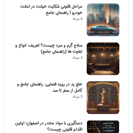
مراحل قانونی شکایت خیانت در امانت
خودرو | راهنمای جامع
4 مرداد
سلاح گرم و سرد چیست؟ تعریف، انواع و
تفاوت ها (راهنمای جامع)
3 مرداد
خلع ید در رویه قضایی: راهنمای جامع و
کامل از صفر تا صد
2 مرداد
دستگیری با مواد مخدر در اصفهان؛ اولین
اقدام قانونی چیست؟