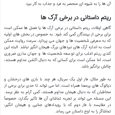
آن ها را به شیوه ای منحصر به فرد و جذاب به کار ببرد.
ریتم داستانی در برخی آرک ها
گاهی اوقات، ریتم داستانی در برخی آرک ها یا فصل ها ممکن است
برای برخی از بینندگان کمی کند شود. به خصوص در بخش های اولیه
که به معرفی شخصیت ها و جهان می پردازد، سرعت روایت ممکن
است به اندازه آرک های نبردهای بزرگ هیجان انگیز نباشد. البته این
کندی ریتم اغلب برای توسعه شخصیت ها و جهان سازی ضروری
است، اما ممکن است برای کسانی که به دنبال اکشن مداوم هستند،
چالش برانگیز باشد.
به طور مثال، فاز اول یک سریال، هر چند با بازی های درخشان و
دیالوگ های پرمعنا همراه است، اما می تواند تا حدی برای برخی از
مخاطبان که به دنبال هیجان مداوم هستند، کمی آرام به نظر برسد.
این مسئله می تواند بر تجربه تماشای آن ها تأثیر بگذارد، خصوصاً
در مقایسه با فاز دوم که با رویدادهای جنایی و هیجان انگیز،
تماشاگر را به اوج داستان می رساند.