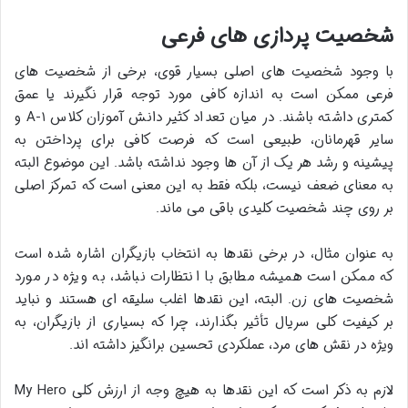
شخصیت پردازی های فرعی
با وجود شخصیت های اصلی بسیار قوی، برخی از شخصیت های
فرعی ممکن است به اندازه کافی مورد توجه قرار نگیرند یا عمق
کمتری داشته باشند. در میان تعداد کثیر دانش آموزان کلاس ۱-A و
سایر قهرمانان، طبیعی است که فرصت کافی برای پرداختن به
پیشینه و رشد هر یک از آن ها وجود نداشته باشد. این موضوع البته
به معنای ضعف نیست، بلکه فقط به این معنی است که تمرکز اصلی
بر روی چند شخصیت کلیدی باقی می ماند.
به عنوان مثال، در برخی نقدها به انتخاب بازیگران اشاره شده است
که ممکن است همیشه مطابق با انتظارات نباشد، به ویژه در مورد
شخصیت های زن. البته، این نقدها اغلب سلیقه ای هستند و نباید
بر کیفیت کلی سریال تأثیر بگذارند، چرا که بسیاری از بازیگران، به
ویژه در نقش های مرد، عملکردی تحسین برانگیز داشته اند.
لازم به ذکر است که این نقدها به هیچ وجه از ارزش کلی My Hero