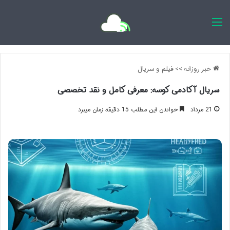
اخبار روزانه
خبر روزانه
>>
فیلم و سریال
سریال آکادمی کوسه: معرفی کامل و نقد تخصصی
21 مرداد
خواندن این مطلب 15 دقیقه زمان میبرد