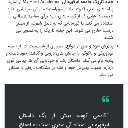
جنبه تاریک جامعه ابرقهرمانی:
My Hero Academia از نمایش
پیامدهای منفی قدرت زیاد و سوءاستفاده از آن نیز ابایی ندارد.
شخصیت هایی که از کوسه های خود برای مقاصد شیطانی
استفاده می کنند یا قهرمانانی که به دلیل شهرت، از مسیر
درست خارج می شوند، این جنبه تاریک را به تصویر می
کشند.
پذیرش خود و عبور از موانع:
بسیاری از شخصیت ها، از جمله
تودوروکی و باکوگو، با چالش های درونی و گذشته خود دست و
پنجه نرم می کنند. داستان رشد و خودیابی آن ها، پیامی قوی
درباره اهمیت پذیرش خود و غلبه بر مشکلات درونی را منتقل
می سازد.
آکادمی کوسه بیش از یک داستان
ابرقهرمانی است؛ آن سفری است به اعماق