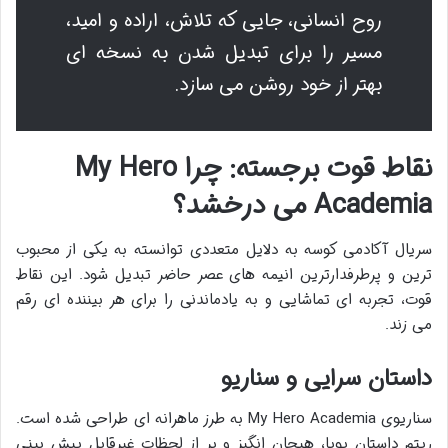
روح انسانی، جایی که تلاش، اراده و امید،
مسیر را برای تبدیل شدن به نسخه ای
بهتر از خود روشن می سازد.
نقاط قوت برجسته: چرا My Hero
Academia می درخشد؟
سریال آکادمی کوسه به دلایل متعددی توانسته به یکی از محبوب
ترین و پرطرفدارترین انیمه های عصر حاضر تبدیل شود. این نقاط
قوت، تجربه ای تماشایی و به یادماندنی را برای هر بیننده ای رقم
می زند.
داستان سرایی و سناریو
سناریوی My Hero Academia به طرز ماهرانه ای طراحی شده است.
ریتم داستان پویا، هیجان انگیز و پر از لحظات غیرقابل پیش بینی