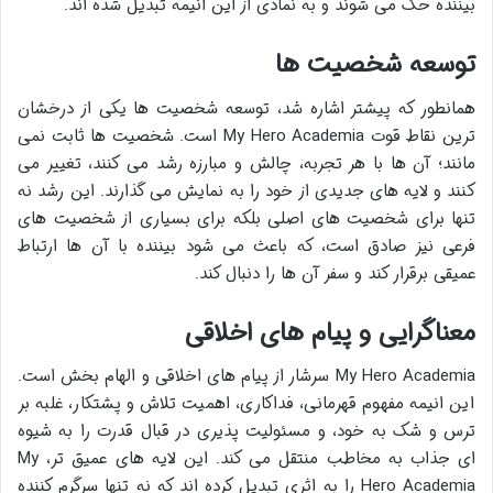
بیننده حک می شوند و به نمادی از این انیمه تبدیل شده اند.
توسعه شخصیت ها
همانطور که پیشتر اشاره شد، توسعه شخصیت ها یکی از درخشان
ترین نقاط قوت My Hero Academia است. شخصیت ها ثابت نمی
مانند؛ آن ها با هر تجربه، چالش و مبارزه رشد می کنند، تغییر می
کنند و لایه های جدیدی از خود را به نمایش می گذارند. این رشد نه
تنها برای شخصیت های اصلی بلکه برای بسیاری از شخصیت های
فرعی نیز صادق است، که باعث می شود بیننده با آن ها ارتباط
عمیقی برقرار کند و سفر آن ها را دنبال کند.
معناگرایی و پیام های اخلاقی
My Hero Academia سرشار از پیام های اخلاقی و الهام بخش است.
این انیمه مفهوم قهرمانی، فداکاری، اهمیت تلاش و پشتکار، غلبه بر
ترس و شک به خود، و مسئولیت پذیری در قبال قدرت را به شیوه
ای جذاب به مخاطب منتقل می کند. این لایه های عمیق تر، My
Hero Academia را به اثری تبدیل کرده اند که نه تنها سرگرم کننده