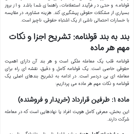
قولنامه و حتی در فرآیند استعلامات، راهنمای شما باشد و از بروز
بسیاری از مشکلات حقوقی پیشگیری کند. هزینه مشاوره، در مقایسه
با خسارات احتمالی ناشی از یک اشتباه حقوقی، ناچیز است.
بند به بند قولنامه: تشریح اجزا و نکات
مهم هر ماده
قولنامه قلب یک معامله ملکی است و هر بند آن دارای اهمیت
حقوقی خاصی است. یک قولنامه کامل و دقیق، نقشه ای راه برای
معامله ای بی دردسر است. در ادامه به تشریح بندهای اصلی یک
قولنامه و نکات مهم هر ماده می پردازیم:
ماده ۱: طرفین قرارداد (خریدار و فروشنده)
این بخش، معرفی کامل هویت افراد یا نهادهایی است که در معامله
شرکت دارند.