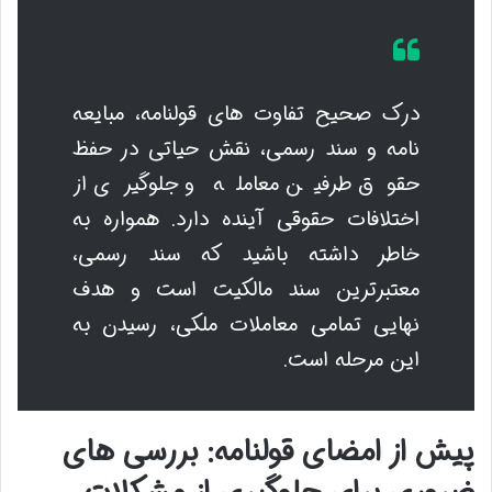
درک صحیح تفاوت های قولنامه، مبایعه
نامه و سند رسمی، نقش حیاتی در حفظ
حقوق طرفین معامله و جلوگیری از
اختلافات حقوقی آینده دارد. همواره به
خاطر داشته باشید که سند رسمی،
معتبرترین سند مالکیت است و هدف
نهایی تمامی معاملات ملکی، رسیدن به
این مرحله است.
پیش از امضای قولنامه: بررسی های