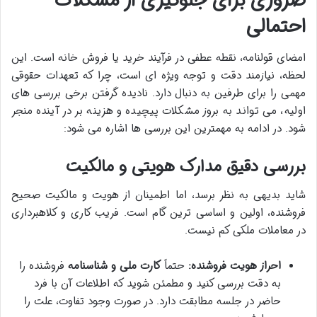
ضروری برای جلوگیری از مشکلات
احتمالی
امضای قولنامه، نقطه عطفی در فرآیند خرید یا فروش خانه است. این
لحظه، نیازمند دقت و توجه ویژه ای است، چرا که تعهدات حقوقی
مهمی را برای طرفین به دنبال دارد. نادیده گرفتن برخی بررسی های
اولیه، می تواند به بروز مشکلات پیچیده و هزینه بر در آینده منجر
شود. در ادامه به مهمترین این بررسی ها اشاره می شود:
بررسی دقیق مدارک هویتی و مالکیت
شاید بدیهی به نظر برسد، اما اطمینان از هویت و مالکیت صحیح
فروشنده، اولین و اساسی ترین گام است. فریب کاری و کلاهبرداری
در معاملات ملکی کم نیست.
احراز هویت فروشنده:
حتماً
کارت ملی و شناسنامه
فروشنده را
به دقت بررسی کنید و مطمئن شوید که اطلاعات آن با فرد
حاضر در جلسه مطابقت دارد. در صورت وجود تفاوت، علت را