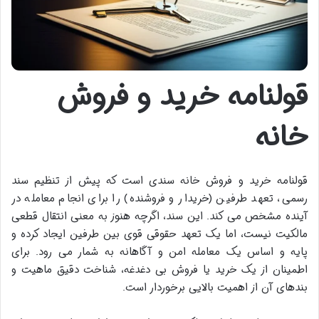
قولنامه خرید و فروش
خانه
قولنامه خرید و فروش خانه سندی است که پیش از تنظیم سند
رسمی، تعهد طرفین (خریدار و فروشنده) را برای انجام معامله در
آینده مشخص می کند. این سند، اگرچه هنوز به معنی انتقال قطعی
مالکیت نیست، اما یک تعهد حقوقی قوی بین طرفین ایجاد کرده و
پایه و اساس یک معامله امن و آگاهانه به شمار می رود. برای
اطمینان از یک خرید یا فروش بی دغدغه، شناخت دقیق ماهیت و
بندهای آن از اهمیت بالایی برخوردار است.