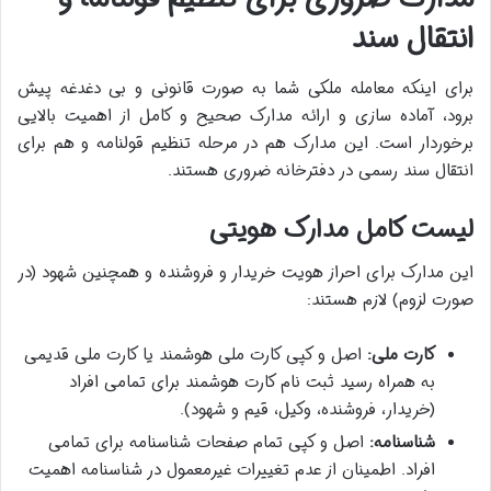
انتقال سند
برای اینکه معامله ملکی شما به صورت قانونی و بی دغدغه پیش
برود، آماده سازی و ارائه مدارک صحیح و کامل از اهمیت بالایی
برخوردار است. این مدارک هم در مرحله تنظیم قولنامه و هم برای
انتقال سند رسمی در دفترخانه ضروری هستند.
لیست کامل مدارک هویتی
این مدارک برای احراز هویت خریدار و فروشنده و همچنین شهود (در
صورت لزوم) لازم هستند:
کارت ملی:
اصل و کپی کارت ملی هوشمند یا کارت ملی قدیمی
به همراه رسید ثبت نام کارت هوشمند برای تمامی افراد
(خریدار، فروشنده، وکیل، قیم و شهود).
شناسنامه:
اصل و کپی تمام صفحات شناسنامه برای تمامی
افراد. اطمینان از عدم تغییرات غیرمعمول در شناسنامه اهمیت