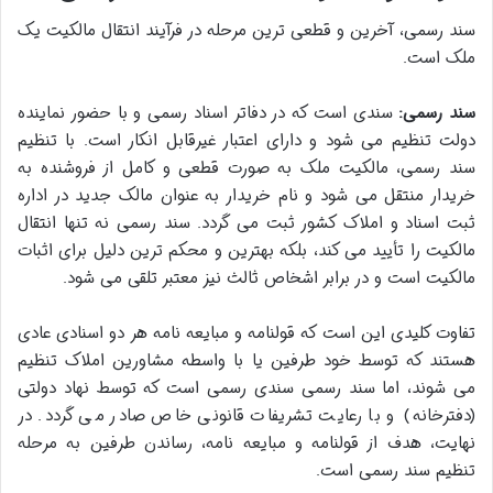
سند رسمی، آخرین و قطعی ترین مرحله در فرآیند انتقال مالکیت یک
ملک است.
سند رسمی:
سندی است که در دفاتر اسناد رسمی و با حضور نماینده
دولت تنظیم می شود و دارای اعتبار غیرقابل انکار است. با تنظیم
سند رسمی، مالکیت ملک به صورت قطعی و کامل از فروشنده به
خریدار منتقل می شود و نام خریدار به عنوان مالک جدید در اداره
ثبت اسناد و املاک کشور ثبت می گردد. سند رسمی نه تنها انتقال
مالکیت را تأیید می کند، بلکه بهترین و محکم ترین دلیل برای اثبات
مالکیت است و در برابر اشخاص ثالث نیز معتبر تلقی می شود.
تفاوت کلیدی این است که قولنامه و مبایعه نامه هر دو اسنادی عادی
هستند که توسط خود طرفین یا با واسطه مشاورین املاک تنظیم
می شوند، اما سند رسمی سندی رسمی است که توسط نهاد دولتی
(دفترخانه) و با رعایت تشریفات قانونی خاص صادر می گردد. در
نهایت، هدف از قولنامه و مبایعه نامه، رساندن طرفین به مرحله
تنظیم سند رسمی است.