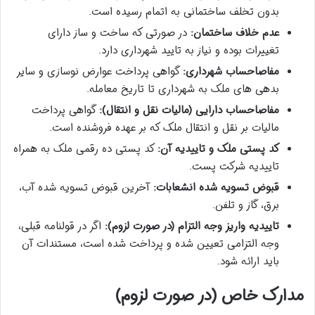
بدون تخلف ساختمانی به اتمام رسیده است.
عدم خلاف ساختمان:
در صورتی که ساخت و ساز دارای
تغییرات بوده و نیاز به تایید شهرداری دارد.
مفاصاحساب شهرداری:
گواهی پرداخت عوارض نوسازی و سایر
بدهی های ملک به شهرداری تا تاریخ معامله.
مفاصاحساب دارایی (مالیات نقل و انتقال):
گواهی پرداخت
مالیات بر نقل و انتقال ملک که بر عهده فروشنده است.
کد پستی ملک و تاییدیه آن:
کد پستی ده رقمی ملک به همراه
تاییدیه شرکت پست.
قبوض تسویه شده انشعابات:
آخرین قبوض تسویه شده آب،
برق، گاز و تلفن.
تاییدیه واریز وجه التزام (در صورت لزوم):
اگر در قولنامه قبلی،
وجه التزامی تعیین شده و پرداخت شده است، مستندات آن
باید ارائه شود.
مدارک خاص (در صورت لزوم)