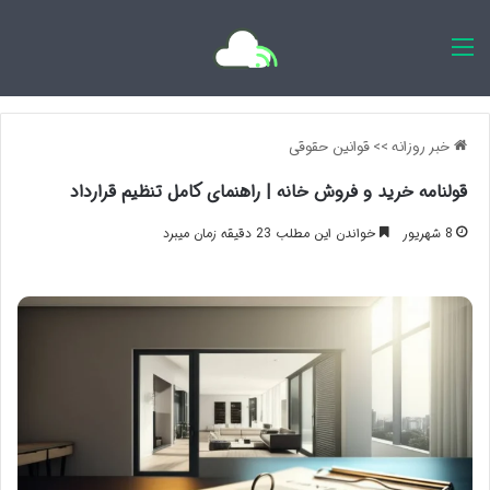
اخبار روزانه
خبر روزانه
>>
قوانین حقوقی
قولنامه خرید و فروش خانه | راهنمای کامل تنظیم قرارداد
8 شهریور
خواندن این مطلب 23 دقیقه زمان میبرد