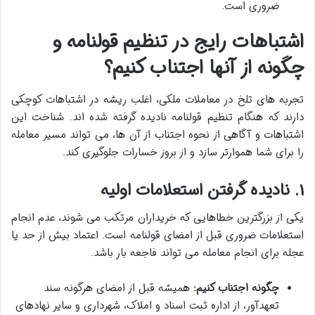
ضروری است.
اشتباهات رایج در تنظیم قولنامه و
چگونه از آنها اجتناب کنیم؟
تجربه های تلخ در معاملات ملکی، اغلب ریشه در اشتباهات کوچکی
دارند که هنگام تنظیم قولنامه نادیده گرفته شده اند. شناخت این
اشتباهات و آگاهی از نحوه اجتناب از آن ها، می تواند مسیر معامله
را برای شما هموارتر سازد و از بروز خسارات جلوگیری کند.
۱. نادیده گرفتن استعلامات اولیه
یکی از بزرگترین خطاهایی که خریداران مرتکب می شوند، عدم انجام
استعلامات ضروری قبل از امضای قولنامه است. اعتماد بیش از حد یا
عجله برای انجام معامله می تواند فاجعه بار باشد.
چگونه اجتناب کنیم:
همیشه قبل از امضای هرگونه سند
تعهدآور، از اداره ثبت اسناد و املاک، شهرداری و سایر نهادهای