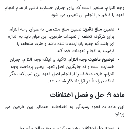
وجه التزام، مبلغی است که برای جبران خسارت ناشی از عدم انجام
تعهد یا تاخیر در انجام آن تعیین می شود.
تعیین مبلغ دقیق:
تعیین مبلغ مشخص به عنوان وجه التزام
برای هرگونه تخلف از تعهدات طرفین. این مبلغ باید به اندازه
ای باشد که جنبه بازدارنده داشته باشد و طرف متخلف را
ترغیب به انجام تعهدات خود کند.
توضیح ماهیت وجه التزام:
تاکید بر اینکه وجه التزام، جبران
خسارت است و نه جایگزین اصل تعهد. یعنی پرداخت وجه
التزام، طرف متخلف را از انجام اصل تعهد بری نمی کند، مگر
اینکه صراحتاً در قرارداد ذکر شده باشد.
ماده ۹: حل و فصل اختلافات
این ماده به نحوه رسیدگی به اختلافات احتمالی بین طرفین می
پردازد.
مرجع حل اختلاف:
مشخص کردن مرجع صالح برای حل