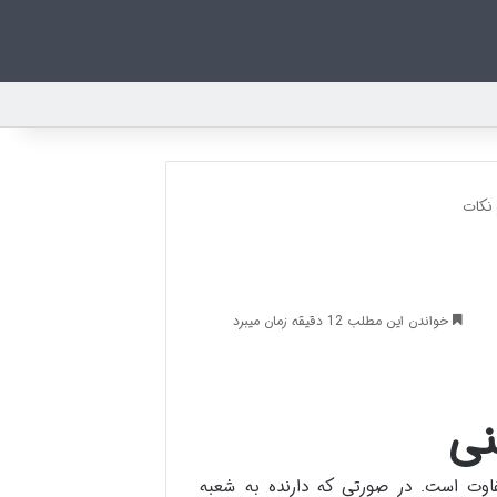
نکات
خواندن این مطلب 12 دقیقه زمان میبرد
ی
ت است. در صورتی که دارنده به شعبه