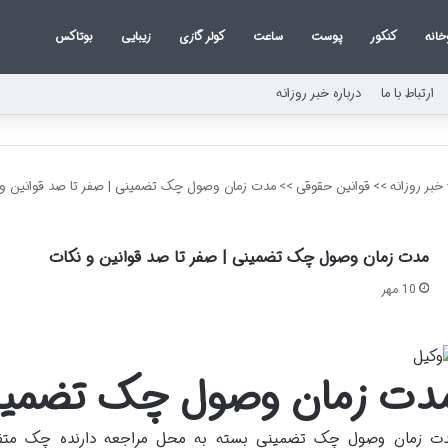
خانه
کنکور
پوست
ساعت
کولر گازی
زیبایی
بوتاکس
ارتباط با ما
درباره خبر روزانه
خبر روزانه
>>
قوانین حقوقی
>>
مدت زمان وصول چک تضمینی | صفر تا صد قوانین و 
مدت زمان وصول چک تضمینی | صفر تا صد قوانین و نکات
10 مهر
دت زمان وصول چک تضمین
ت زمان وصول چک تضمینی بسته به محل مراجعه دارنده چک متفاو