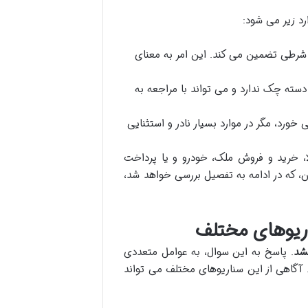
د زیر می شود:
شرطی تضمین می کند. این امر به معنای
ته چک ندارد و می تواند با مراجعه به
رد، مگر در موارد بسیار نادر و استثنایی
 خرید و فروش ملک، خودرو و یا پرداخت
، که در ادامه به تفصیل بررسی خواهد شد،
ریوهای مختلف
شد
. پاسخ به این سوال، به عوامل متعددی
 آگاهی از این سناریوهای مختلف می تواند