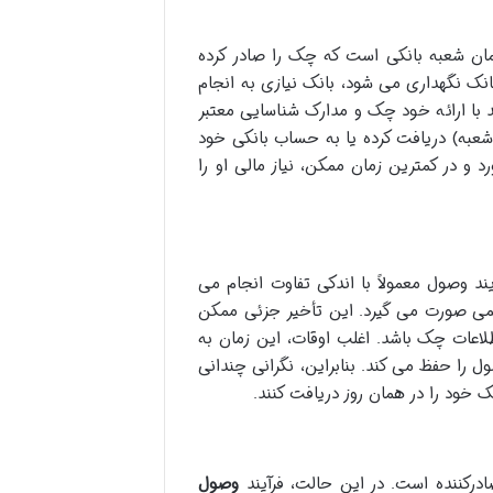
مان شعبه بانکی است که چک را صادر کرده
ک نگهداری می شود، بانک نیازی به انجام
 با ارائه خود چک و مدارک شناسایی معتبر
عبه) دریافت کرده یا به حساب بانکی خود
 و در کمترین زمان ممکن، نیاز مالی او را
ند وصول معمولاً با اندکی تفاوت انجام می
ار کمی صورت می گیرد. این تأخیر جزئی ممکن
اعات چک باشد. اغلب اوقات، این زمان به
را حفظ می کند. بنابراین، نگرانی چندانی
 خود را در همان روز دریافت کنند.
ادرکننده است. در این حالت، فرآیند
وصول