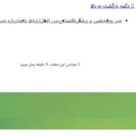
دکمه بازگشت به بالا
خبر روزانه
علمی و پزشکی
اقتصادی
بین الملل
ارتباط با ما
درباره خبر 
خواندن این مطلب 5 دقیقه زمان میبرد