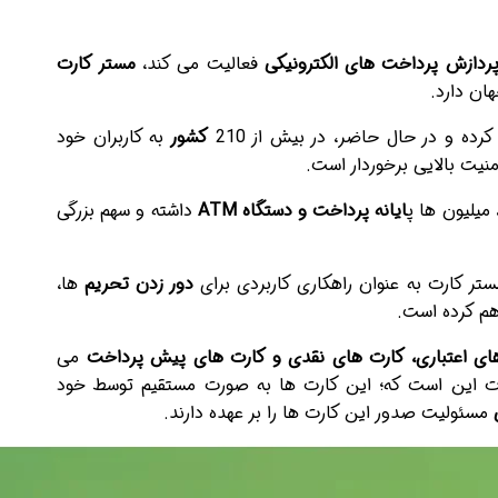
ردازش پرداخت های الکترونیکی
فعالیت می کند،
مستر کارت
ان دارد.
کشور
به کاربران خود
منیت بالایی برخوردار است.
 میلیون ها پ
ایانه پرداخت و دستگاه
ATM
داشته و سهم بزرگی
تر کارت به عنوان راهکاری کاربردی برای
دور زدن تحریم
ها،
هم کرده است.
ای اعتباری، کارت های نقدی و کارت های پیش پرداخت
می
کارت این است که؛ این کارت ها به صورت مستقیم توسط خود
ی
مسئولیت صدور این کارت ها را بر عهده دارند.