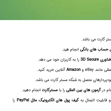
تر کارت می باشد.
 حساب های بانکی
انجام هید.
فناوری
3D Secure
را به کاربران خود می دهد.
مانند eBay و
Amazon
آنلاین خرید کنید.
ودپردازهای متصل به شبکه مستر کارت می باشد.
ام در
آزمون های بین المللی
را با
مسترکارت
انجام دهید.
 قابلیت اتصال به
کیف پول های الکترونیک مثل
PayPal
را