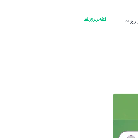
اخبار روزانه
روزانه