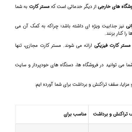
وشگاه های خارجی
از دیگر خدماتی است که
مستر کارت
به شما
انی
نیز جذابیت ویژه ای داشته باشد؛ چراکه به کمک آن می
را کنار بزنند.
مستر کارت فیزیکی
ارائه می شوند. مستر کارت مجازی، تنها
ا می توانید در فروشگاه ها، دستگاه های خودپرداز و سایت
 مزایا، سقف تراکنش و برداشت برای شما آورده ایم:
 تراکنش و برداشت
مناسب برای