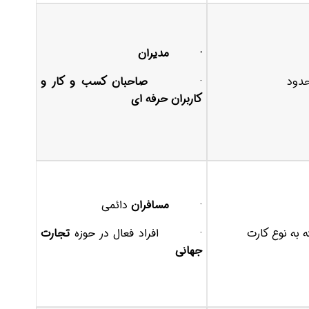
·
مدیران
حدود
·
صاحبان کسب و کار و
کاربران حرفه ای
·
مسافران
دائمی
 به نوع کارت
· افراد فعال در حوزه
تجارت
جهانی