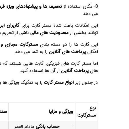
8-امکان استفاده از
تخفیف ها و پیشنهادهای ویژه فر
می دهد.
این امکانات باعث شده مستر کارت برای
کاربران ایر
توانند بخشی از
محدودیت های مالی
ناشی از تحریم ها 
این کارت ها را دو دسته بندی
مسترکارت مجازی و 
امکان
پرداخت های آنلاین
را به شما می دهد.
اما مستر کارت های فیزیکی، کارت هایی هستند که شم
های
پرداخت آنلاین
از آن ها استفاده کنید.
در جدول زیر
انواع مستر کارت
را به تفکیک ویژگی ها و
نوع
ویژگی و مزایا
سقف
مسترکارت
·
حساب بانکی
مادام العمر