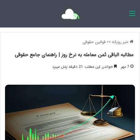
اخبار روزانه
خبر روزانه
>>
قوانین حقوقی
مطالبه الباقی ثمن معامله به نرخ روز | راهنمای جامع حقوقی
7 مهر
خواندن این مطلب 21 دقیقه زمان میبرد