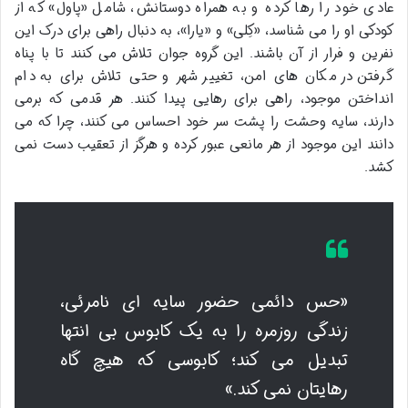
عادی خود را رها کرده و به همراه دوستانش، شامل «پاول» که از
کودکی او را می شناسد، «کِلی» و «یارا»، به دنبال راهی برای درک این
نفرین و فرار از آن باشند. این گروه جوان تلاش می کنند تا با پناه
گرفتن در مکان های امن، تغییر شهر و حتی تلاش برای به دام
انداختن موجود، راهی برای رهایی پیدا کنند. هر قدمی که برمی
دارند، سایه وحشت را پشت سر خود احساس می کنند، چرا که می
دانند این موجود از هر مانعی عبور کرده و هرگز از تعقیب دست نمی
کشد.
«حس دائمی حضور سایه ای نامرئی،
زندگی روزمره را به یک کابوس بی انتها
تبدیل می کند؛ کابوسی که هیچ گاه
رهایتان نمی کند.»