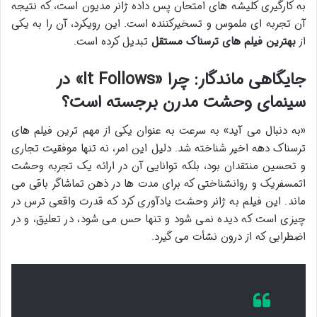
به کارگیری کلیشه های امتحان پس داده ژانر مدیون است، که نتیجه
آن تجربه ای ملموس و تسخیرکننده است. این رویکرد، آن را به یکی
از
بهترین فیلم های ترسناک مستقل
تبدیل کرده است.
جایگاهی ماندگار: چرا «It Follows» در
سینمای وحشت مدرن برجسته است؟
«به دنبال می آید» به سرعت به عنوان یکی از مهم ترین فیلم های
ترسناک دهه اخیر شناخته شد. دلیل این امر، نه تنها موفقیت تجاری
و تحسین منتقدان بود، بلکه توانایی آن در ارائه یک تجربه وحشت
اتمسفریک و روانشناختی که برای مدت ها در ذهن تماشاگر باقی می
ماند. این فیلم به ژانر وحشت یادآوری کرد که قدرت واقعی ترس در
چیزی است که دیده نمی شود و تنها حس می شود، در تعلیق، و در
اضطرابی که از درون نشأت می گیرد.