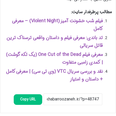
مطالب پرطرفدار سایت:
فیلم شب خشونت آمیز (Violent Night) – معرفی
کامل
تد باندی: معرفی فیلم و داستان واقعی ترسناک ترین
قاتل سریالی
معرفی فیلم One Cut of the Dead (یک تکه گوشت)
| کمدی زامبی متفاوت
نقد و بررسی سریال VTC (وی تی سی) | معرفی کامل
+ داستان و امتیاز
Copy URL