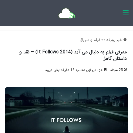
اخبار روزانه
خبر روزانه
>>
فیلم و سریال
معرفی فیلم به دنبال می آید (It Follows 2014) – نقد و
داستان کامل
25 مرداد
خواندن این مطلب 16 دقیقه زمان میبرد