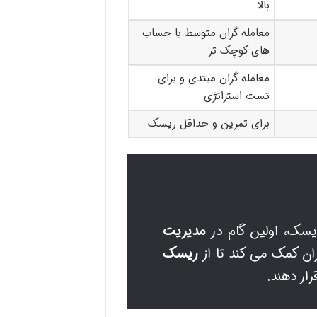
بالا
معامله گران متوسط با حساب
های کوچک تر
معامله گران مبتدی و برای
تست استراتژی
برای تمرین و حداقل ریسک
یسک، اولین گام در
مدیریت
ان کمک می کند تا از
ریسک
ار دهند.