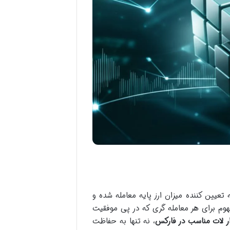
تعیین کننده میزان ارز پایه معامله شده و
هوم برای هر معامله گری که در پی موفقیت
ر لات مناسب در فارکس
، نه تنها به حفاظت