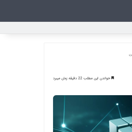
ت
خواندن این مطلب 22 دقیقه زمان میبرد