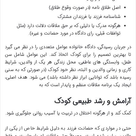
اصل طلاق نامه (در صورت وقوع طلاق)
شناسنامه فرزند یا فرزندان مشترک
هرگونه مدرک یا دلیلی که بر حق ملاقات دلالت دارد (مثل
توافقات قبلی، رای دادگاه در مورد حضانت و غیره).
در جریان رسیدگی، دادگاه خانواده عوامل متعددی را در نظر می گیرد
تا بهترین تصمیم را برای کودک اتخاذ کند. این عوامل شامل سن
طفل، وابستگی های عاطفی، محل زندگی هر یک از والدین، شرایط
کاری و زمانی والدین و البته، نظر خود کودک (در صورتی که به سنی
رسیده باشد که توانایی ابراز نظر داشته باشد) می شود. هدف اصلی،
ایجاد یک برنامه ملاقات منظم و پایدار است که به
آرامش و رشد طبیعی کودک
کمک کند و از هرگونه اختلال در تربیت یا آسیب روانی جلوگیری شود.
حتی در مواردی که حضانت فرزند به دلیل شرایط خاص از یکی از