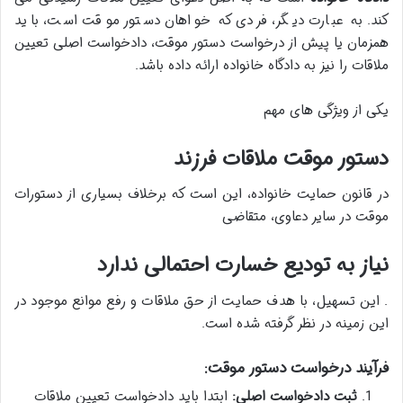
کند. به عبارت دیگر، فردی که خواهان دستور موقت است، باید
همزمان یا پیش از درخواست دستور موقت، دادخواست اصلی تعیین
ملاقات را نیز به دادگاه خانواده ارائه داده باشد.
یکی از ویژگی های مهم
دستور موقت ملاقات فرزند
در قانون حمایت خانواده، این است که برخلاف بسیاری از دستورات
موقت در سایر دعاوی، متقاضی
نیاز به تودیع خسارت احتمالی ندارد
. این تسهیل، با هدف حمایت از حق ملاقات و رفع موانع موجود در
این زمینه در نظر گرفته شده است.
فرآیند درخواست دستور موقت:
ثبت دادخواست اصلی:
ابتدا باید دادخواست تعیین ملاقات