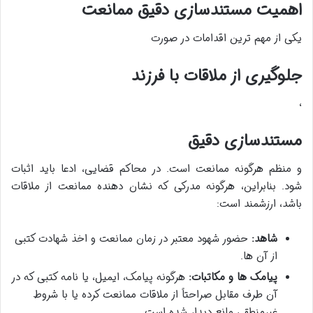
اهمیت مستندسازی دقیق ممانعت
یکی از مهم ترین اقدامات در صورت
جلوگیری از ملاقات با فرزند
،
مستندسازی دقیق
و منظم هرگونه ممانعت است. در محاکم قضایی، ادعا باید اثبات
شود. بنابراین، هرگونه مدرکی که نشان دهنده ممانعت از ملاقات
باشد، ارزشمند است:
شاهد:
حضور شهود معتبر در زمان ممانعت و اخذ شهادت کتبی
از آن ها.
پیامک ها و مکاتبات:
هرگونه پیامک، ایمیل، یا نامه کتبی که در
آن طرف مقابل صراحتاً از ملاقات ممانعت کرده یا با شروط
غیرمنطقی مانع دیدار شده است.