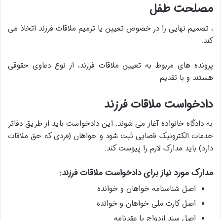
مصلحت طفل
، تصمیم نهایی را در خصوص تعیین یا ترمیم ملاقات فرزند اتخاذ می
کند.
پرونده های مربوط به تعیین ملاقات فرزند، از نوع دعاوی حقوقی
هستند و با تقدیم
دادخواست ملاقات فرزند
به دادگاه خانواده آغاز می شوند. این دادخواست باید از طریق دفاتر
خدمات الکترونیک قضایی ثبت شود و خواهان (فردی که حق ملاقات
دارد) باید مدارک لازم را پیوست کند.
مدارک مورد نیاز برای دادخواست ملاقات فرزند:
اصل شناسنامه خواهان و خوانده
اصل کارت ملی خواهان و خوانده
اصل سند ازدواج یا عقدنامه