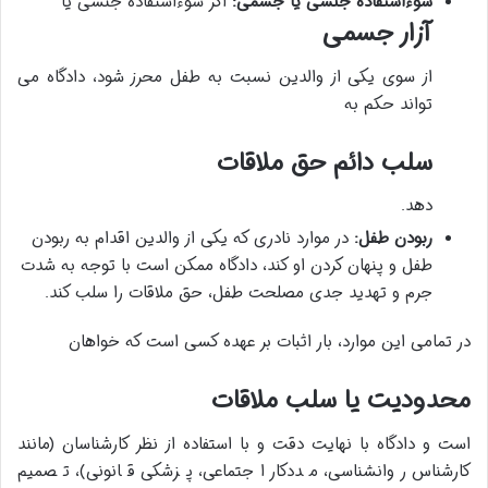
سوءاستفاده جنسی یا جسمی:
اگر سوءاستفاده جنسی یا
آزار جسمی
از سوی یکی از والدین نسبت به طفل محرز شود، دادگاه می
تواند حکم به
سلب دائم حق ملاقات
دهد.
ربودن طفل:
در موارد نادری که یکی از والدین اقدام به ربودن
طفل و پنهان کردن او کند، دادگاه ممکن است با توجه به شدت
جرم و تهدید جدی مصلحت طفل، حق ملاقات را سلب کند.
در تمامی این موارد، بار اثبات بر عهده کسی است که خواهان
محدودیت یا سلب ملاقات
است و دادگاه با نهایت دقت و با استفاده از نظر کارشناسان (مانند
کارشناس روانشناسی، مددکار اجتماعی، پزشکی قانونی)، تصمیم