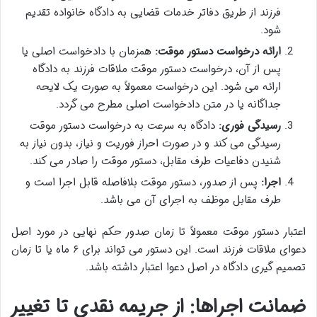
فرزند از طریق دفاتر خدمات قضایی به دادگاه خانواده تقدیم
شود.
ارائه درخواست دستور موقت:
همزمان با دادخواست اصلی یا
پس از آن، درخواست دستور موقت ملاقات فرزند به دادگاه
ارائه می شود. این درخواست معمولاً به صورت یک لایحه
جداگانه یا در متن دادخواست اصلی مطرح می گردد.
رسیدگی فوری:
دادگاه به سرعت به درخواست دستور موقت
رسیدگی می کند و در صورت احراز فوریت و نیاز، بدون نیاز به
شنیدن دفاعیات طرف مقابل، دستور موقت را صادر می کند.
اجرا:
پس از صدور، دستور موقت بلافاصله قابل اجرا است و
طرف مقابل موظف به اجرای آن می باشد.
اعتبار دستور موقت معمولاً تا زمان صدور حکم نهایی در مورد اصل
دعوای ملاقات فرزند است. این دستور می تواند برای ۶ ماه یا تا زمان
تصمیم گیری دادگاه در اصل دعوا اعتبار داشته باشد.
ضمانت اجراها: از جریمه نقدی تا تغییر