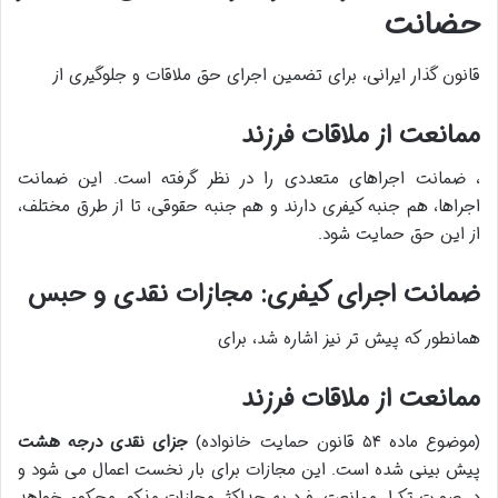
حضانت
قانون گذار ایرانی، برای تضمین اجرای حق ملاقات و جلوگیری از
ممانعت از ملاقات فرزند
، ضمانت اجراهای متعددی را در نظر گرفته است. این ضمانت
اجراها، هم جنبه کیفری دارند و هم جنبه حقوقی، تا از طرق مختلف،
از این حق حمایت شود.
ضمانت اجرای کیفری: مجازات نقدی و حبس
همانطور که پیش تر نیز اشاره شد، برای
ممانعت از ملاقات فرزند
(موضوع ماده ۵۴ قانون حمایت خانواده)
جزای نقدی درجه هشت
پیش بینی شده است. این مجازات برای بار نخست اعمال می شود و