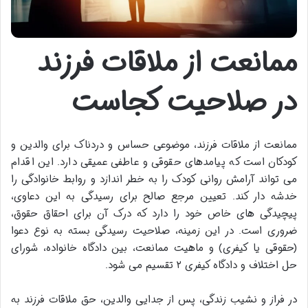
ممانعت از ملاقات فرزند
در صلاحیت کجاست
ممانعت از ملاقات فرزند، موضوعی حساس و دردناک برای والدین و
کودکان است که پیامدهای حقوقی و عاطفی عمیقی دارد. این اقدام
می تواند آرامش روانی کودک را به خطر اندازد و روابط خانوادگی را
خدشه دار کند. تعیین مرجع صالح برای رسیدگی به این دعاوی،
پیچیدگی های خاص خود را دارد که درک آن برای احقاق حقوق،
ضروری است. در این زمینه، صلاحیت رسیدگی بسته به نوع دعوا
(حقوقی یا کیفری) و ماهیت ممانعت، بین دادگاه خانواده، شورای
حل اختلاف و دادگاه کیفری ۲ تقسیم می شود.
در فراز و نشیب زندگی، پس از جدایی والدین، حق ملاقات فرزند به