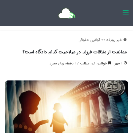
اخبار روزانه
خبر روزانه
>>
قوانین حقوقی
ممانعت از ملاقات فرزند در صلاحیت کدام دادگاه است؟
1 مهر
خواندن این مطلب 17 دقیقه زمان میبرد