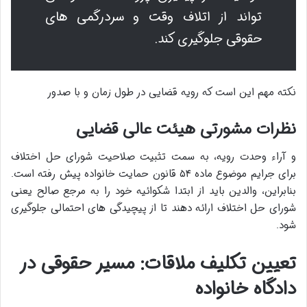
تواند از اتلاف وقت و سردرگمی های
حقوقی جلوگیری کند.
نکته مهم این است که رویه قضایی در طول زمان و با صدور
نظرات مشورتی هیئت عالی قضایی
و آراء وحدت رویه، به سمت تثبیت صلاحیت شورای حل اختلاف
برای جرایم موضوع ماده ۵۴ قانون حمایت خانواده پیش رفته است.
بنابراین، والدین باید از ابتدا شکوائیه خود را به مرجع صالح یعنی
شورای حل اختلاف ارائه دهند تا از پیچیدگی های احتمالی جلوگیری
شود.
تعیین تکلیف ملاقات: مسیر حقوقی در
دادگاه خانواده