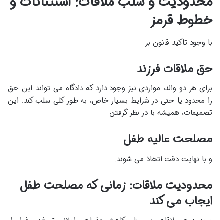
محدودیت و سلب ملاقات: استثنائات و
خطوط قرمز
با وجود تاکید قانون بر
حق ملاقات فرزند
برای هر دو والد، مواردی نیز وجود دارد که دادگاه می تواند این حق
را محدود یا حتی در شرایط بسیار خاص، به طور کلی سلب کند. این
تصمیمات، همیشه با در نظر گرفتن
مصلحت عالیه طفل
و با نهایت دقت اتخاذ می شوند.
محدودیت ملاقات: زمانی که مصلحت طفل
ایجاب می کند