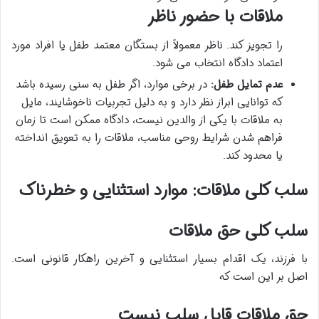
ملاقات با حضور ناظر
را تجویز کند. ناظر معمولاً از بستگان معتمد طفل یا افراد مورد
اعتماد دادگاه انتخاب می شود.
عدم تمایل طفل:
در برخی موارد، اگر طفل به سنی رسیده باشد
که توانایی ابراز نظر دارد و به دلیل تجربیات ناخوشایند، مایل
به ملاقات با یکی از والدین نیست، دادگاه ممکن است تا زمان
فراهم شدن شرایط روحی مناسب، ملاقات را به تعویق انداخته
یا محدود کند.
سلب کلی ملاقات: موارد استثنایی و خطرناک
سلب کلی حق ملاقات
با فرزند، یک اقدام بسیار استثنایی و آخرین راهکار قانونی است.
اصل بر این است که
حق ملاقات قابل سلب نیست