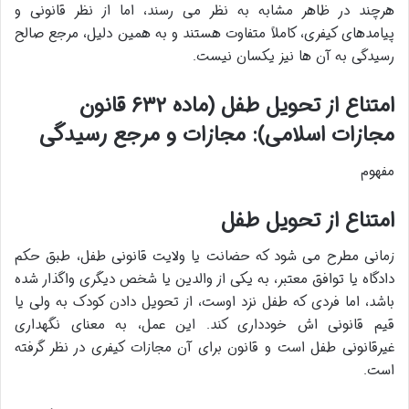
هرچند در ظاهر مشابه به نظر می رسند، اما از نظر قانونی و
پیامدهای کیفری، کاملاً متفاوت هستند و به همین دلیل، مرجع صالح
رسیدگی به آن ها نیز یکسان نیست.
امتناع از تحویل طفل (ماده ۶۳۲ قانون
مجازات اسلامی): مجازات و مرجع رسیدگی
مفهوم
امتناع از تحویل طفل
زمانی مطرح می شود که حضانت یا ولایت قانونی طفل، طبق حکم
دادگاه یا توافق معتبر، به یکی از والدین یا شخص دیگری واگذار شده
باشد، اما فردی که طفل نزد اوست، از تحویل دادن کودک به ولی یا
قیم قانونی اش خودداری کند. این عمل، به معنای نگهداری
غیرقانونی طفل است و قانون برای آن مجازات کیفری در نظر گرفته
است.