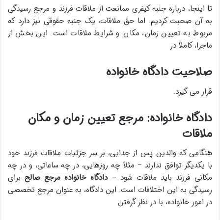
تا اینجا، درباره جنبه کیفری ممانعت از ملاقات فرزند و مرجع رسیدگی
به آن صحبت کردیم. اما حق ملاقات، یک جنبه حقوقی نیز دارد که
مربوط به تعیین زمان، مکان و شرایط ملاقات است. این بخش از
ماجرا، کاملاً در
صلاحیت دادگاه خانواده
قرار می گیرد.
دادگاه خانواده: مرجع تعیین زمان و مکان
ملاقات
هنگامی که والدین پس از جدایی، بر سر جزئیات ملاقات فرزند خود
با یکدیگر توافق ندارند – مثلاً چه روزهایی، در چه ساعاتی، و در چه
مکانی فرزند باید ملاقات شود –
دادگاه خانواده مرجع صالح
برای
رسیدگی به این اختلافات است. این دادگاه، به عنوان مرجع تخصصی
در امور خانواده، با در نظر گرفتن