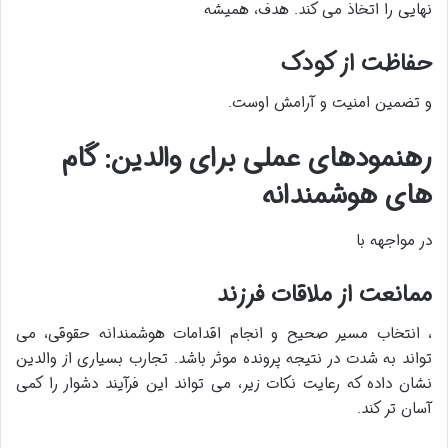
نهایی را اتخاذ می کند. هدف، همیشه
حفاظت از کودک
و تضمین امنیت و آرامش اوست.
رهنمودهای عملی برای والدین: گام
های هوشمندانه
در مواجهه با
ممانعت از ملاقات فرزند
، انتخاب مسیر صحیح و انجام اقدامات هوشمندانه حقوقی، می
تواند به شدت در نتیجه پرونده موثر باشد. تجارب بسیاری از والدین
نشان داده که رعایت نکات زیر، می تواند این فرآیند دشوار را کمی
آسان تر کند.