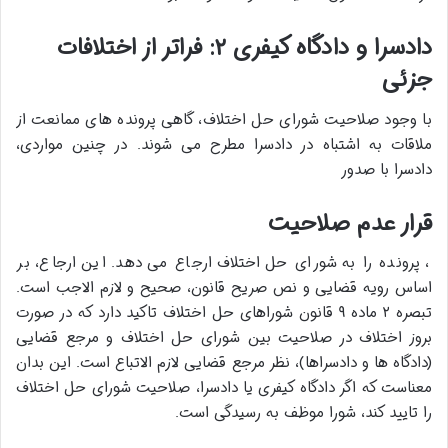
دادسرا و دادگاه کیفری ۲: فراتر از اختلافات
جزئی
با وجود صلاحیت شورای حل اختلاف، گاهی پرونده های ممانعت از
ملاقات به اشتباه در دادسرا مطرح می شوند. در چنین مواردی،
دادسرا با صدور
قرار عدم صلاحیت
، پرونده را به شورای حل اختلاف ارجاع می دهد. این ارجاع، بر
اساس رویه قضایی و نص صریح قانون، صحیح و لازم الاجب است.
تبصره ۲ ماده ۹ قانون شوراهای حل اختلاف تاکید دارد که در صورت
بروز اختلاف در صلاحیت بین شورای حل اختلاف و مرجع قضایی
(دادگاه ها و دادسراها)، نظر مرجع قضایی لازم الاتباع است. این بدان
معناست که اگر دادگاه کیفری یا دادسرا، صلاحیت شورای حل اختلاف
را تایید کند، شورا موظف به رسیدگی است.