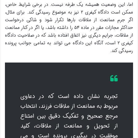
اما، این وضعیت همیشه یک طرفه نیست. در برخی شرایط خاص،
ممکن است دادگاه کیفری ۲ نیز به موضوع رسیدگی کند. برای مثال،
اگر جرم ممانعت از ملاقات بارها تکرار شود و شاکی درخواست
حداکثر مجازات مقرر در ماده ۵۴ را داشته باشد، یا اگر در کنار ممانعت
از ملاقات، جرایم دیگری نیز اتفاق افتاده باشد که در صلاحیت دادگاه
کیفری ۲ است، آنگاه این دادگاه می تواند به تمامی جوانب پرونده
رسیدگی کند.
تجربه نشان داده است که در دعاوی
مربوط به ممانعت از ملاقات فرزند، انتخاب
مرجع صحیح و تفکیک دقیق بین امتناع
از تحویل و ممانعت از ملاقات، کلید
موفقیت در پیگیری پرونده است و می