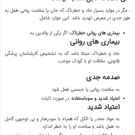
، مگر در موارد بسیار حاد و خطرناک که جان یا سلامت روانی طفل به
طور جدی در معرض تهدید باشد. این موارد شامل:
بیماری های روانی خطرناک:
اگر یکی از والدین به
بیماری های روانی
حاد و خطرناک مبتلا باشد که به تشخیص کارشناسان پزشکی
قانونی، ملاقات او با کودک موجب
صدمه جدی
به سلامت روانی یا جسمی طفل شود.
اعتیاد شدید و سوءاستفاده:
در صورت اثبات
اعتیاد شدید
به مواد مخدر یا الکل که همراه با سوءرفتار و بی توجهی کامل
به طفل باشد و سلامت او را به خطر اندازد.