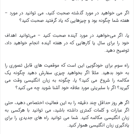
اگر می خواهید در مورد گذشته صحبت کنید، می توانید در مورد –
هفته شما چگونه بود و چیزهایی که یاد گرفتید صحبت کنید؟
یا، اگر می‌خواهید در مورد آینده صحبت کنید – می‌توانید اهداف
خود را برای سال یا کارهایی که در هفته آینده انجام خواهید داد،
توضیح دهید.
راه سوم برای خودگویی این است که موقعیت های قابل تصوری را
به خود بدهید. مثلاً اگر بخواهید چیزی سفارش دهید چگونه یک
مکالمه را شروع می کنید؟ یا، چگونه به زبان انگلیسی وقت می
گیرید؟ اگر با سلبریتی مورد علاقه خود آشنا شوید چه می کنید؟
اگر هر روز حداقل چند دقیقه را به این فعالیت اختصاص دهید، حتی
اگر عبارات و کلمات کمتری داشته باشید، می توانید با هرکسی به
زبان انگلیسی مکالمه کنید. شما می توانید راه های جدیدی را برای
یادگیری زبان انگلیسی هموار کنید.