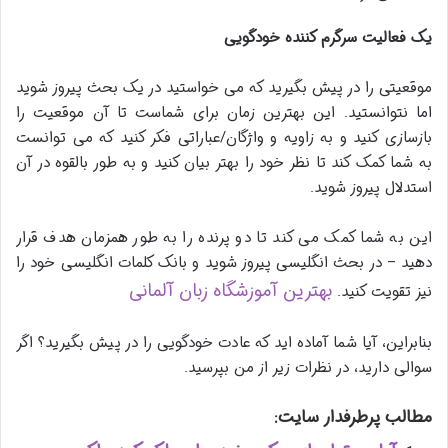
یک فعالیت سرگرم کننده خودگویی
موقعیتی را در پیش بگیرید که می خواستید در یک بحث پیروز شوید
اما نتوانستید. این بهترین زمان برای شماست تا آن موقعیت را
بازسازی کنید و به زاویه و واژگان/عباراتی فکر کنید که می توانست
به شما کمک کند تا نظر خود را بهتر بیان کنید و به طور بالقوه در آن
استدلال پیروز شوید.
این به شما کمک می کند تا دو پرنده را به طور همزمان هدف قرار
دهید – در بحث انگلیسی پیروز شوید و بانک کلمات انگلیسی خود را
بهترین آموزشگاه زبان آلمانی
نیز تقویت کنید.
بنابراین، آیا شما آماده اید که عادت خودگویی را در پیش بگیرید؟ اگر
سوالی دارید، در نظرات زیر از من بپرسید.
مطالب پرطرفدار سایت: