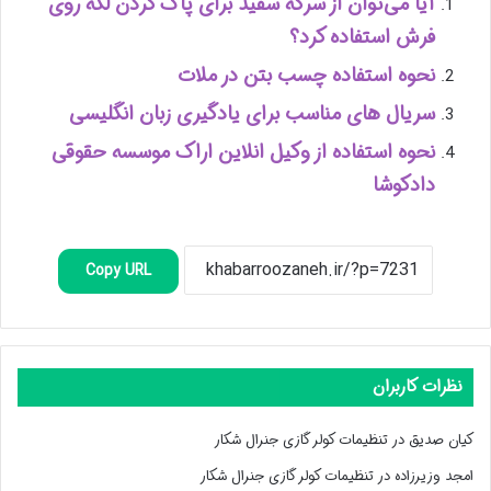
آیا می‌توان از سرکه سفید برای پاک کردن لکه روی
فرش استفاده کرد؟
نحوه استفاده چسب بتن در ملات
سریال های مناسب برای یادگیری زبان انگلیسی
نحوه استفاده از وکیل انلاین اراک موسسه حقوقی
دادکوشا
Copy URL
نظرات کاربران
کیان صدیق
در
تنظیمات کولر گازی جنرال شکار
امجد وزیرزاده
در
تنظیمات کولر گازی جنرال شکار