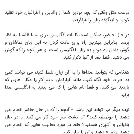
درست مثل وقتی که بچه بودی. شما از والدین و اطرافیان خود تقلید
کردید و اینگونه زبان را فراگرفتید.
در حال حاضر، ممکن است کلمات انگلیسی برای شما ناآشنا به نظر
برسد، بنابراین بهترین راه برای عادت کردن به این زبان تماشای و
گوش دادن به مردم به زبان انگلیسی است. و هر آنچه را که گوش
می دهید، فقط بعد از آنها تکرار کنید.
هنگامی که بتوانید صداها را به آن زبان تلفظ کنید، می توانید کمی
به اطراف خود نگاه کنید، مانند آپارتمان، دفتر کار یا مکان هایی که
بازدید می کنید، و فقط نام هایی را که می بینید به انگلیسی صدا
بزنید.
ایده دیگر می تواند این باشد – آنچه را که در حال حاضر انجام می
دهید را توصیف کنید؟ آیا پشت میز خود کار می کنید یا در حال
باغبانی و آشپزی هستید؟ فقط در مورد فعالیت هایی که انجام می
دهید توضیح دهید و آن را بیان کنید.