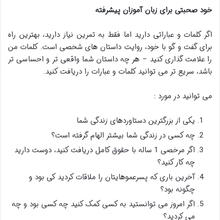
خود صحبتی برای زبان آموزان پیشرفته
اگر کلمات و عباراتی دارید اما فقط به تمرین نیاز دارید، بهترین راه
برای گفت و گو با خود، روایت داستان های شخصی است. کلمات من
را علامت گذاری کنید – هر چه داستان شما واقعی تر و احساسی تر
باشد، سریع تر می توانید کلمات و عبارات را دریافت کنید.
می توانید در مورد :
یکی از بزرگترین دستاوردهای زندگی شما
چه کسی در زندگی شما بیشتر الهام گرفته است؟
اگر مرخصی 1 ساله با حقوق کامل دریافت کنید، دوست دارید
چه کار کنید؟
آخرین باری که پسرعموهایتان را ملاقات کردید کی بود و
چگونه بود؟
اگر امروز می توانستید به کسی کمک کنید چه کسی بود و چه
می کردید؟