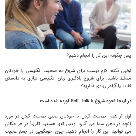
پس چگونه این کار را انجام دهیم؟
اولین نکته: لازم نیست برای شروع به صحبت انگلیسی با خودتان
مسلط باشید. برای شروع یادگیری زبان انگلیسی نیازی به دانستن
لغات یا گرامر زیادی ندارید؟
در اینجا نحوه شروع با
Self Talk
آورده شده است
اول از همه، صحبت کردن با خودتان یعنی صحبت کردن در مورد
آنچه در ذهن شما می گذرد. وقتی تنها هستید تقریباً در هر مکانی
می توانید این کار را انجام دهید. چون خودگویی در جمع عجیب