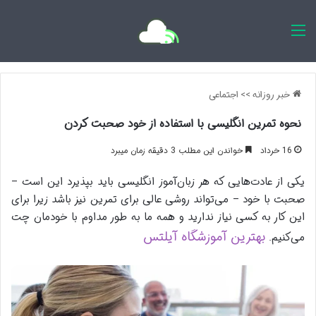
اخبار روزانه
خبر روزانه
>>
اجتماعی
نحوه تمرین انگلیسی با استفاده از خود صحبت کردن
16 خرداد
خواندن این مطلب 3 دقیقه زمان میبرد
یکی از عادت‌هایی که هر زبان‌آموز انگلیسی باید بپذیرد این است –
صحبت با خود – می‌تواند روشی عالی برای تمرین نیز باشد زیرا برای
این کار به کسی نیاز ندارید و همه ما به طور مداوم با خودمان چت
بهترین آموزشگاه آیلتس
می‌کنیم.