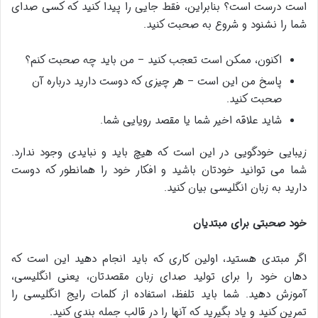
است درست است؟ بنابراین، فقط جایی را پیدا کنید که کسی صدای
شما را نشنود و شروع به صحبت کنید.
اکنون، ممکن است تعجب کنید – من باید چه صحبت کنم؟
پاسخ من این است – هر چیزی که دوست دارید درباره آن
صحبت کنید.
شاید علاقه اخیر شما یا مقصد رویایی شما.
زیبایی خودگویی در این است که هیچ باید و نبایدی وجود ندارد.
شما می توانید خودتان باشید و افکار خود را همانطور که دوست
دارید به زبان انگلیسی بیان کنید.
خود صحبتی برای مبتدیان
اگر مبتدی هستید، اولین کاری که باید انجام دهید این است که
دهان خود را برای تولید صدای زبان مقصدتان، یعنی انگلیسی،
آموزش دهید. شما باید تلفظ، استفاده از کلمات رایج انگلیسی را
تمرین کنید و یاد بگیرید که آنها را در قالب جمله بندی کنید.