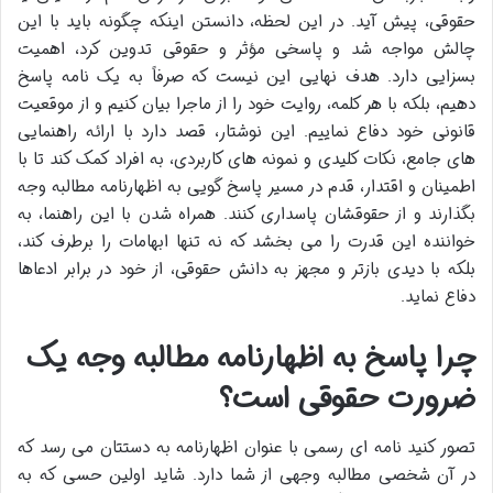
حقوقی، پیش آید. در این لحظه، دانستن اینکه چگونه باید با این
چالش مواجه شد و پاسخی مؤثر و حقوقی تدوین کرد، اهمیت
بسزایی دارد. هدف نهایی این نیست که صرفاً به یک نامه پاسخ
دهیم، بلکه با هر کلمه، روایت خود را از ماجرا بیان کنیم و از موقعیت
قانونی خود دفاع نماییم. این نوشتار، قصد دارد با ارائه راهنمایی
های جامع، نکات کلیدی و نمونه های کاربردی، به افراد کمک کند تا با
اطمینان و اقتدار، قدم در مسیر پاسخ گویی به اظهارنامه مطالبه وجه
بگذارند و از حقوقشان پاسداری کنند. همراه شدن با این راهنما، به
خواننده این قدرت را می بخشد که نه تنها ابهامات را برطرف کند،
بلکه با دیدی بازتر و مجهز به دانش حقوقی، از خود در برابر ادعاها
دفاع نماید.
چرا پاسخ به اظهارنامه مطالبه وجه یک
ضرورت حقوقی است؟
تصور کنید نامه ای رسمی با عنوان اظهارنامه به دستتان می رسد که
در آن شخصی مطالبه وجهی از شما دارد. شاید اولین حسی که به