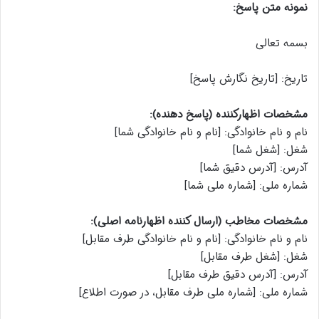
نمونه متن پاسخ:
بسمه تعالی
تاریخ: [تاریخ نگارش پاسخ]
مشخصات اظهارکننده (پاسخ دهنده):
نام و نام خانوادگی: [نام و نام خانوادگی شما]
شغل: [شغل شما]
آدرس: [آدرس دقیق شما]
شماره ملی: [شماره ملی شما]
مشخصات مخاطب (ارسال کننده اظهارنامه اصلی):
نام و نام خانوادگی: [نام و نام خانوادگی طرف مقابل]
شغل: [شغل طرف مقابل]
آدرس: [آدرس دقیق طرف مقابل]
شماره ملی: [شماره ملی طرف مقابل، در صورت اطلاع]