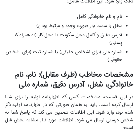
دقت وارد شود. این اطلاعات شامل:
نام و نام خانوادگی کامل
شغل یا سمت (در صورت وجود و مرتبط بودن)
آدرس دقیق و کامل محل سکونت یا محل کار (به همراه کد
پستی)
شماره ملی (برای اشخاص حقیقی) یا شماره ثبت (برای اشخاص
حقوقی)
مشخصات مخاطب (طرف مقابل): نام، نام
خانوادگی، شغل، آدرس دقیق، شماره ملی
در این قسمت، مشخصات کسی که اظهارنامه اولیه را برای شما
ارسال کرده است، باید به همان صورتی که در اظهارنامه اولیه ذکر
شده بود، وارد شود. این اطلاعات تضمین می کند که پاسخ شما به
شخص درستی ارسال می شود. اطلاعات مورد نیاز مشابه بخش قبل
است: