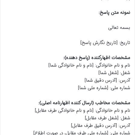
نمونه متن پاسخ:
بسمه تعالی
تاریخ: [تاریخ نگارش پاسخ]
مشخصات اظهارکننده (پاسخ دهنده):
نام و نام خانوادگی: [نام و نام خانوادگی شما]
شغل: [شغل شما]
آدرس: [آدرس دقیق شما]
شماره ملی: [شماره ملی شما]
مشخصات مخاطب (ارسال کننده اظهارنامه اصلی):
نام و نام خانوادگی: [نام و نام خانوادگی طرف مقابل]
شغل: [شغل طرف مقابل]
آدرس: [آدرس دقیق طرف مقابل]
شماره ملی: [شماره ملی طرف مقابل، در صورت اطلاع]