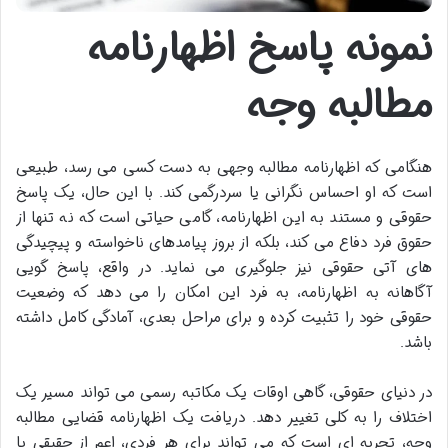
نمونه پاسخ اظهارنامه
مطالبه وجه
هنگامی که اظهارنامه مطالبه وجهی به دست کسی می رسد، طبیعی
است که او احساس نگرانی یا سردرگمی کند. با این حال، یک پاسخ
حقوقی و مستند به این اظهارنامه، گامی حیاتی است که نه تنها از
حقوق فرد دفاع می کند، بلکه از بروز پیامدهای ناخواسته و پیچیدگی
های آتی حقوقی نیز جلوگیری می نماید. در واقع، پاسخ گویی
آگاهانه به اظهارنامه، به فرد این امکان را می دهد که وضعیت
حقوقی خود را تثبیت کرده و برای مراحل بعدی، آمادگی کامل داشته
باشد.
در دنیای حقوقی، گاهی اوقات یک مکاتبه رسمی می تواند مسیر یک
اختلاف را به کلی تغییر دهد. دریافت یک اظهارنامه قضایی مطالبه
وجه، تجربه ای است که می تواند برای هر فردی، اعم از حقیقی یا