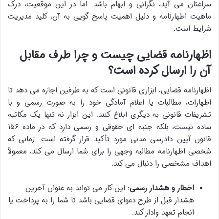
سراغتان می آید، نگرانی و ابهام باشد. اما در این موقعیت، درک
ماهیت اظهارنامه و دلیل اهمیت پاسخ گویی به آن، کلید مدیریت
شرایط است.
اظهارنامه قضایی چیست و چرا طرف مقابل
آن را ارسال کرده است؟
اظهارنامه قضایی، ابزاری قانونی است که به طرفین اجازه می دهد تا
اظهارات، مطالبات یا اعلام آمادگی خود را به صورت رسمی و با
تشریفات قانونی به دیگری ابلاغ کنند. این ابزار نه تنها یک مکاتبه
ساده نیست، بلکه جنبه ای حقوقی و رسمی دارد که در ماده ۱۵۶
قانون آیین دادرسی مدنی مورد تأکید قرار گرفته است. زمانی که
شخصی اظهارنامه مطالبه وجهی را برای شما ارسال می کند، معمولاً
اهداف مشخصی را دنبال می کند:
اخطار و هشدار رسمی:
این کار می تواند به عنوان آخرین
هشدار قبل از طرح دعوای قضایی باشد تا شما را به پرداخت یا
انجام تعهد وادار کند.