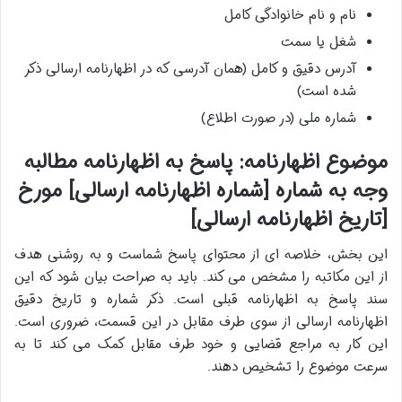
نام و نام خانوادگی کامل
شغل یا سمت
آدرس دقیق و کامل (همان آدرسی که در اظهارنامه ارسالی ذکر
شده است)
شماره ملی (در صورت اطلاع)
موضوع اظهارنامه: پاسخ به اظهارنامه مطالبه
وجه به شماره [شماره اظهارنامه ارسالی] مورخ
[تاریخ اظهارنامه ارسالی]
این بخش، خلاصه ای از محتوای پاسخ شماست و به روشنی هدف
از این مکاتبه را مشخص می کند. باید به صراحت بیان شود که این
سند پاسخ به اظهارنامه قبلی است. ذکر شماره و تاریخ دقیق
اظهارنامه ارسالی از سوی طرف مقابل در این قسمت، ضروری است.
این کار به مراجع قضایی و خود طرف مقابل کمک می کند تا به
سرعت موضوع را تشخیص دهند.