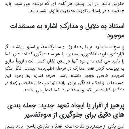
حقوقی باشد. در این بستر، هر کلمه ای که نوشته می شود، باید
هدفمند و در راستای تقویت موقعیت قانونی شما باشد.
استناد به دلایل و مدارک: اشاره به مستندات
موجود
پاسخ شما باید بر پایه دلایل و مدارک معتبر استوار باشد. اگر
قراردادی دارید، فاکتوری، رسیدی، یا هر سند دیگری که ادعاهای شما
را تأیید می کند، به وجود آنها در متن اشاره کنید. البته، لزوماً نیازی
به پیوست کردن همه مدارک در مرحله اظهارنامه نیست، مگر اینکه
ضرورت خاصی وجود داشته باشد. صرف اشاره به وجود این
مستندات و اعلام آمادگی برای ارائه آنها در زمان مقتضی (مثلاً در
دادگاه)، کفایت می کند و به دفاعیات شما اعتبار می بخشد.
پرهیز از اقرار یا ایجاد تعهد جدید: جمله بندی
های دقیق برای جلوگیری از سوءتفسیر
این یکی از مهمترین نکات است. هنگام نگارش پاسخ، باید بسیار