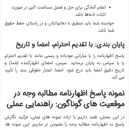
اعلام آمادگی برای حل و فصل مسالمت آمیز در صورت
اثبات ادعاها باشد.
خواسته شما باید منطبق با دفاعیاتتان و در راستای حفظ حقوق
شما باشد.
پایان بندی: با تقدیم احترام، امضا و تاریخ
پاسخ اظهارنامه را با عباراتی مودبانه و رسمی مانند با تقدیم احترام
یا با سپاس به پایان برسانید. سپس، امضای اظهارکننده (شما) و
تاریخ دقیق امضا باید درج شود. امضا، اعتبار حقوقی سند را تأیید
می کند.
نمونه پاسخ اظهارنامه مطالبه وجه در
موقعیت های گوناگون: راهنمایی عملی
در این بخش، قصد داریم با ارائه نمونه های عملی، فرآیند نگارش
پاسخ به اظهارنامه مطالبه وجه را ملموس تر سازیم. این نمونه ها،