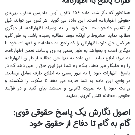
فقرات پاسخ به اظهارنامه
همانطور که ذکر شد، ماده ۱۵۶ قانون آیین دادرسی مدنی، زیربنای
حقوقی اظهارنامه است. این ماده می گوید: هر کس می تواند، قبل
از تقدیم دادخواست، حق خود را به وسیله اظهارنامه، از دیگری
مطالبه نماید، مشروط بر اینکه موعد مطالبه رسیده باشد. به طور کلی،
هر کس حق دارد، اظهاراتی را که راجع به معاملات و تعهدات خود با
دیگری است و بخواهد به طور رسمی به وی برساند، ضمن اظهارنامه،
به طرف ابلاغ نماید. این ماده نه تنها حق مطالبه از طریق اظهارنامه
را به طلبکار می دهد، بلکه به شما نیز این حق را می دهد که در
پاسخ، اظهارات خود را به طور رسمی به اطلاع طرف مقابل برسانید.
در واقع، این ماده به شما قدرت می دهد تا سکوت را شکسته و
روایت خود را به صورت قانونی و مستند بیان کنید و در فرآیند
حقوقی، فعالانه نقش آفرینی نمایید.
اصول نگارش یک پاسخ حقوقی قوی:
گام به گام تا دفاع از حقوق خود