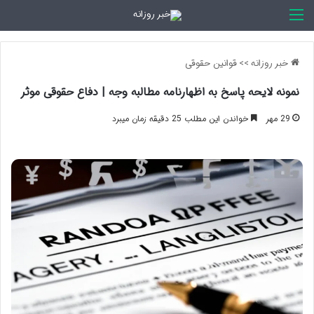
اخبار روزانه
خبر روزانه
>>
قوانین حقوقی
نمونه لایحه پاسخ به اظهارنامه مطالبه وجه | دفاع حقوقی موثر
29 مهر
خواندن این مطلب 25 دقیقه زمان میبرد