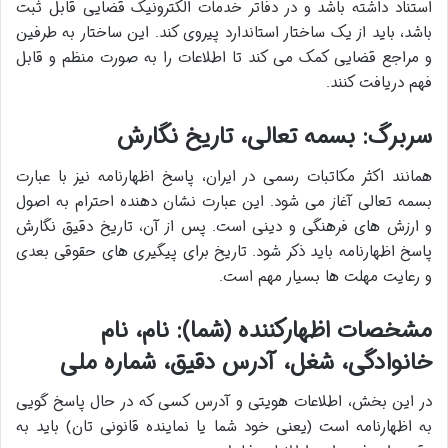
استناد داشته باشد و در دفاتر خدمات الکترونیک قضایی قابل ثبت
باشد، باید از یک ساختار استاندارد پیروی کند. این ساختار به طرفین
و مراجع قضایی کمک می کند تا اطلاعات را به صورت منظم و قابل
فهم دریافت کنند.
سربرگ: بسمه تعالی، تاریخ نگارش
همانند اکثر مکاتبات رسمی در ایران، پاسخ اظهارنامه نیز با عبارت
بسمه تعالی آغاز می شود. این عبارت نشان دهنده احترام به اصول
و ارزش های فرهنگی و دینی است. پس از آن، تاریخ دقیق نگارش
پاسخ اظهارنامه باید ذکر شود. تاریخ برای پیگیری های حقوقی بعدی
و رعایت مهلت ها بسیار مهم است.
مشخصات اظهارکننده (شما): نام، نام
خانوادگی، شغل، آدرس دقیق، شماره ملی
در این بخش، اطلاعات هویتی و آدرس کسی که در حال پاسخ گویی
به اظهارنامه است (یعنی خود شما یا نماینده قانونی تان) باید به