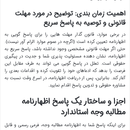
اهمیت زمان بندی: توضیح در مورد مهلت
قانونی و توصیه به پاسخ سریع
در برخی موارد، قانون گذار مهلت هایی را برای پاسخ گویی به
اظهارنامه تعیین کرده است (اگرچه در عموم موارد الزام آور نیست).
حتی اگر مهلت قانونی مشخصی وجود نداشته باشد، پاسخ سریع به
اظهارنامه، نشان دهنده مسئولیت پذیری شما و جدیت در پیگیری
حقوقی است. تعلل در پاسخ گویی می تواند به طرف مقابل این
فرصت را بدهد که ادعاهای خود را تقویت کرده و اقدامات بعدی را
آغاز کند. بنابراین، پس از دریافت اظهارنامه، در اسرع وقت نسبت به
مشاوره حقوقی و تدوین پاسخ اقدام نمایید.
اجزا و ساختار یک پاسخ اظهارنامه
مطالبه وجه استاندارد
برای اینکه پاسخ شما به اظهارنامه مطالبه وجه، فرمی رسمی و قابل