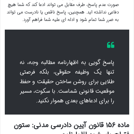
صورت عدم پاسخ، طرف مقابل می تواند ادعا کند که شما هیچ
دفاعی نداشته اید. همچنین، پاسخ ناقص یا نادرست می تواند
به ضرر شما تمام شود و ادله ای علیه شما فراهم آورد.
پاسخ گویی به اظهارنامه مطالبه وجه، نه
تنها یک وظیفه حقوقی، بلکه فرصتی
طلایی برای روشن ساختن حقیقت و حفظ
موقعیت قانونی شماست. با سکوت، مسیر
را برای ادعاهای بعدی هموار نکنید.
ماده ۱۵۶ قانون آیین دادرسی مدنی: ستون