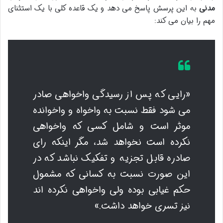
مدنی
به این پرسش پاسخ می دهد و یک قاعده کلی با یک استثنای
مهم را بیان می کند:
«رایی که پس از رسیدگی واخواهی صادر
می شود فقط نسبت به واخواه و واخوانده
موثر است و شامل کسی که واخواهی
نکرده است نخواهد شد، مگر اینکه رای
صادره قابل تجزیه و تفکیک نباشد که در
این صورت نسبت به کسانی که مشمول
حکم غیابی بوده ولی واخواهی نکرده اند
نیز تسری خواهد داشت.»