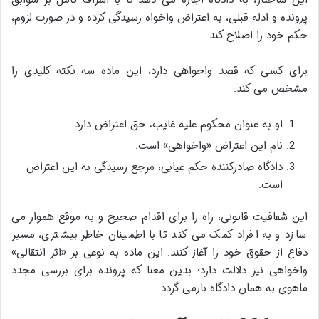
این ساختار، به دادگاه اجازه می دهد تا با اشراف کامل بر سوابق
پرونده و ادله قبلی، به اعتراض واخواه رسیدگی کرده و در صورت لزوم،
حکم خود را اصلاح کند.
برای کسی که قصد واخواهی دارد، این ماده سه نکته کلیدی را
مشخص می کند:
او به عنوان محکوم علیه غایب، حق اعتراض دارد.
نام این اعتراض «واخواهی» است.
دادگاه صادرکننده حکم غیابی، مرجع رسیدگی به این اعتراض
است.
این شفافیت قانونی، راه را برای اقدام صحیح و به موقع هموار می
سازد و به افراد کمک می کند تا با اطمینان خاطر بیشتری، مسیر
دفاع از حقوق خود را آغاز کنند. این ماده به نوعی بر «اثر انتقالی»
واخواهی نیز دلالت دارد؛ بدین معنا که پرونده برای بررسی مجدد
ماهوی به همان دادگاه بازمی گردد.