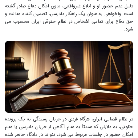
دلیل عدم حضور او و ابلاغ غیرواقعی، بدون امکان دفاع صادر گشته
است. واخواهی به عنوان یک راهکار دادرسی، تضمین کننده عدالت و
حق دفاع برای تمامی اشخاص در نظام حقوقی ایران محسوب می
شود.
در نظام قضایی ایران، هرگاه فردی در جریان رسیدگی به یک پرونده
حقوقی، به دلایلی که عمدتاً به عدم آگاهی از جریان دادرسی یا عدم
امکان حضور در جلسات مربوط می شود، نتواند در دادگاه حاضر شده