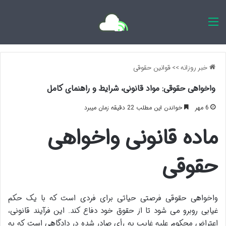
اخبار روزانه
خبر روزانه
>>
قوانین حقوقی
واخواهی حقوقی: مواد قانونی، شرایط و راهنمای کامل
6 مهر
خواندن این مطلب 22 دقیقه زمان میبرد
ماده قانونی واخواهی
حقوقی
واخواهی حقوقی فرصتی حیاتی برای فردی است که با یک حکم
غیابی روبرو می شود تا از حقوق خود دفاع کند. این فرآیند قانونی،
اعتراض محکوم علیه غایب به رأی صادر شده در دادگاهی است که به