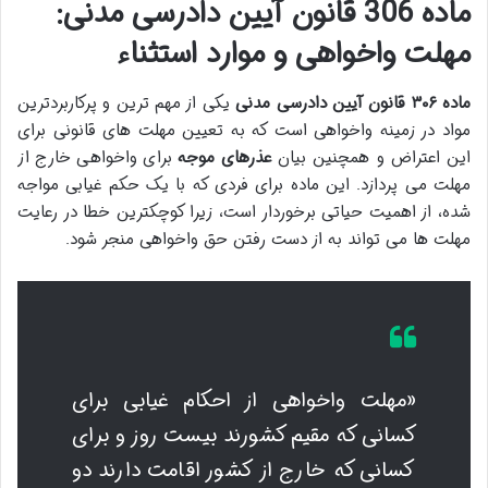
ماده 306 قانون آیین دادرسی مدنی:
مهلت واخواهی و موارد استثناء
ماده ۳۰۶ قانون آیین دادرسی مدنی
یکی از مهم ترین و پرکاربردترین
مواد در زمینه واخواهی است که به تعیین مهلت های قانونی برای
این اعتراض و همچنین بیان
عذرهای موجه
برای واخواهی خارج از
مهلت می پردازد. این ماده برای فردی که با یک حکم غیابی مواجه
شده، از اهمیت حیاتی برخوردار است، زیرا کوچکترین خطا در رعایت
مهلت ها می تواند به از دست رفتن حق واخواهی منجر شود.
«مهلت واخواهی از احکام غیابی برای
کسانی که مقیم کشورند بیست روز و برای
کسانی که خارج از کشور اقامت دارند دو