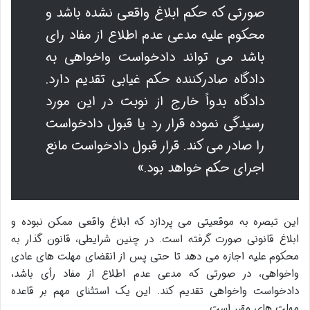
صورتی که حکم ابلاغ واقعی نشده باشد و
محکوم علیه مدعی عدم اطلاع از مفاد رای
باشد می تواند دادخواست واخواهی به
دادگاه صادرکننده حکم غیابی تقدیم دارد.
دادگاه بدواً خارج از نوبت در این مورد
رسیدگی نموده قرار رد یا قبول دادخواست
را صادر می کند. قرار قبول دادخواست مانع
اجرای حکم خواهد بود.»
این تبصره به موقعیتی می پردازد که ابلاغ واقعی ممکن نبوده و
ابلاغ قانونی صورت گرفته است. در چنین شرایطی، قانون گذار به
محکوم علیه اجازه می دهد تا حتی پس از انقضای مهلت های عادی
واخواهی، در صورتی که مدعی عدم اطلاع از مفاد رأی باشد،
دادخواست واخواهی تقدیم کند. این یک استثنای مهم بر قاعده
مهلت های مقرر است.