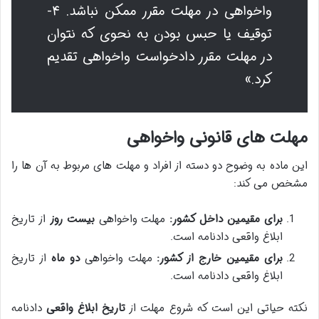
واخواهی در مهلت مقرر ممکن نباشد. ۴-
توقیف یا حبس بودن به نحوی که نتوان
در مهلت مقرر دادخواست واخواهی تقدیم
کرد.»
مهلت های قانونی واخواهی
این ماده به وضوح دو دسته از افراد و مهلت های مربوط به آن ها را
مشخص می کند:
برای مقیمین داخل کشور:
مهلت واخواهی
بیست روز
از تاریخ
ابلاغ واقعی دادنامه است.
برای مقیمین خارج از کشور:
مهلت واخواهی
دو ماه
از تاریخ
ابلاغ واقعی دادنامه است.
نکته حیاتی این است که شروع مهلت از
تاریخ ابلاغ واقعی
دادنامه