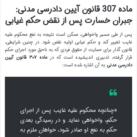
ماده 307 قانون آیین دادرسی مدنی:
جبران خسارت پس از نقض حکم غیابی
پس از طی مسیر واخواهی، ممکن است نتیجه به نفع محکوم علیه
غایب تغییر کند و حکم غیابی اولیه نقض شود. در چنین شرایطی،
قانون گذار برای حمایت از حقوق فردی که به ناحق مورد اجرای حکم
قرار گرفته، تدبیری اندیشیده است که در
ماده ۳۰۷ قانون آیین
دادرسی مدنی
به آن اشاره شده است:
«چنانچه محکوم علیه غایب پس از اجرای
حکم، واخواهی نماید و در رسیدگی بعدی
حکم به نفع او صادر شود، خواهان ملزم به