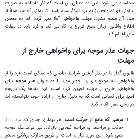
محاسبه می شود. این به معنای آن است که اگر دادنامه به صورت
قانونی (و نه واقعی) به فرد ابلاغ شده باشد، تا زمانی که فرد عملاً از
مفاد آن مطلع نشود، مهلت واخواهی آغاز نمی گردد. اما به محض
اطلاع واقعی، زمان سنج شروع به کار می کند و فرد باید در مهلت
مقرر اقدام کند.
جهات عذر موجه برای واخواهی خارج از
مهلت
قانون گذار با در نظر گرفتن شرایط خاصی که ممکن است فرد را از
واخواهی به موقع بازدارد، چهار مورد را به عنوان
عذر موجه
برای
واخواهی خارج از مهلت تعیین کرده است. این بندها یک دریچه
امید برای کسانی است که به دلیل خارج از اراده خود، نتوانسته اند
در زمان مقرر اقدام کنند:
مرضی که مانع از حرکت است:
هر بیماری جدی که فرد را از
حرکت و مراجعه به مراجع قضایی بازدارد، می تواند عذر موجه
تلقی شود. این مورد نیاز به اثبات از طریق مدارک پزشکی معتبر