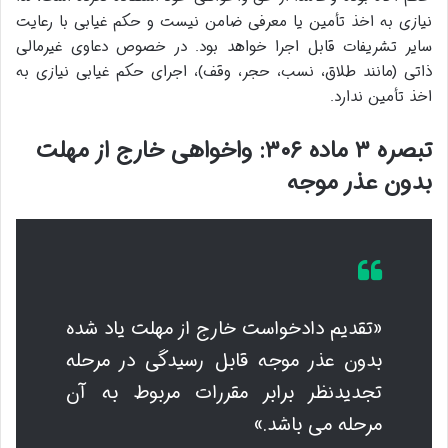
نیازی به اخذ تأمین یا معرفی ضامن نیست و حکم غیابی با رعایت
سایر تشریفات قابل اجرا خواهد بود. در خصوص دعاوی غیرمالی
ذاتی (مانند طلاق، نسب، حجر، وقف)، اجرای حکم غیابی نیازی به
اخذ تأمین ندارد.
تبصره ۳ ماده ۳۰۶: واخواهی خارج از مهلت
بدون عذر موجه
«تقدیم دادخواست خارج از مهلت یاد شده
بدون عذر موجه قابل رسیدگی در مرحله
تجدیدنظر برابر مقررات مربوط به آن
مرحله می باشد.»