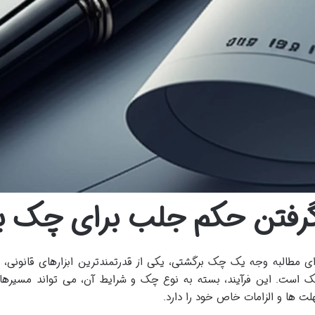
رفتن حکم جلب برای چک ب
ای مطالبه وجه یک چک برگشتی، یکی از قدرتمندترین ابزارهای قانونی
 است. این فرآیند، بسته به نوع چک و شرایط آن، می تواند مسیرهای 
لت ها و الزامات خاص خود را دارد.