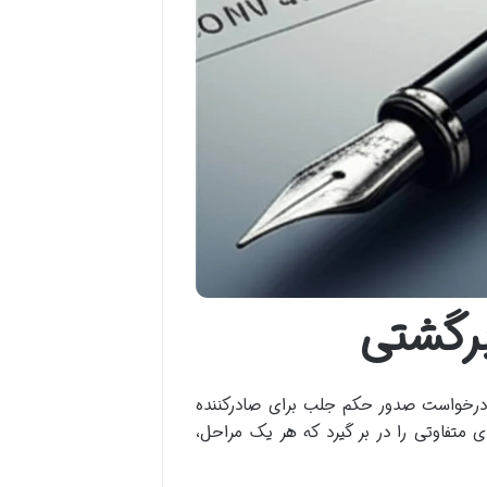
رگشتی
، درخواست صدور حکم جلب برای صادرکننده
متفاوتی را در بر گیرد که هر یک مراحل،