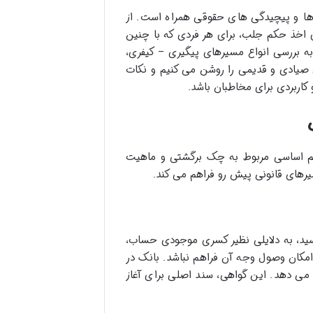
ا و پیچیدگی های حقوقی همراه است. از
ای اخذ حکم جلب، برای هر فردی که با چنین
ه بررسی انواع مسیرهای پیگیری – کیفری،
صیادی و قدیمی را روشن می کنیم و نکات
کاربردی برای مخاطبان باشد.
یم اساسی مربوط به چک برگشتی و ماهیت
یرهای قانونی پیش رو فراهم می کند.
سید، به دلایلی نظیر کسری موجودی حساب،
مکان وصول وجه آن فراهم نباشد. بانک در
می دهد. این گواهی، سند اصلی برای آغاز