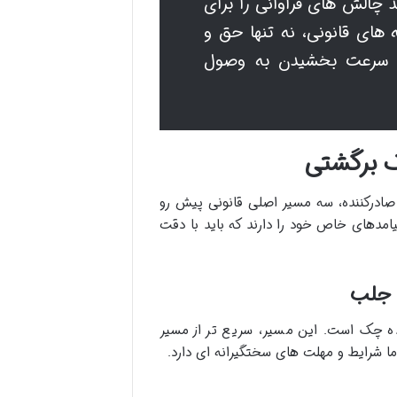
 چالش های فراوانی را برای
ه های قانونی، نه تنها حق و
به سرعت بخشیدن به وصول
 برگشتی
ادرکننده، سه مسیر اصلی قانونی پیش رو
یامدهای خاص خود را دارند که باید با دقت
 جلب
ه چک است. این مسیر، سریع تر از مسیر
ما شرایط و مهلت های سختگیرانه ای دارد.