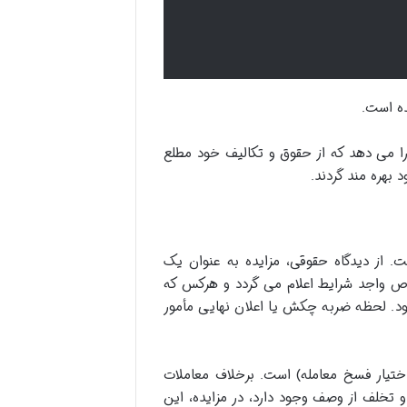
ده است.
 را می دهد که از حقوق و تکالیف خود مطلع
بهره مند گردند.
 از دیدگاه حقوقی، مزایده به عنوان یک
ص واجد شرایط اعلام می گردد و هرکس که
 شود. لحظه ضربه چکش یا اعلان نهایی مأمور
ختیار فسخ معامله) است. برخلاف معاملات
تخلف از وصف وجود دارد، در مزایده، این