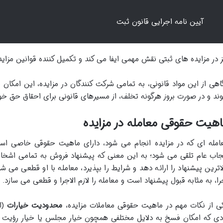
آیین نامه اجرایی قانون ثبت
ز در مزایده های ثبتی نقش مهمی ایفا می کند و تکمیل کننده قوانین مزای
اهی از این مواد قانونی، به تمامی شرکت کنندگان در مزایده، این امکان
ند و در صورت بروز هرگونه تخلف، از مسیرهای قانونی برای احقاق حق خود 
هیت حقوقی معامله در مزایده
امله ای که در مزایده انجام می شود، دارای ماهیت حقوقی خاصی است.
جاب عام تلقی می شود؛ به این معنی که پیشنهاد فروش به تمامی اشخا
لاترین پیشنهاد را ارائه دهد و شرایط را بپذیرد، معامله با او قطعی می
را، به مثابه قبول پیشنهاد است و معامله را لازم الاجرا و قطعی می سازد.
ی از نکات مهم در ماهیت حقوقی معاملات مزایده،
محدودیت خیارات
(ا
دی که امکان فسخ به دلایل مختلفی همچون خیار مجلس یا خیار رؤیت و 