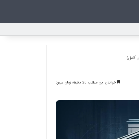
 کامل)
خواندن این مطلب 20 دقیقه زمان میبرد