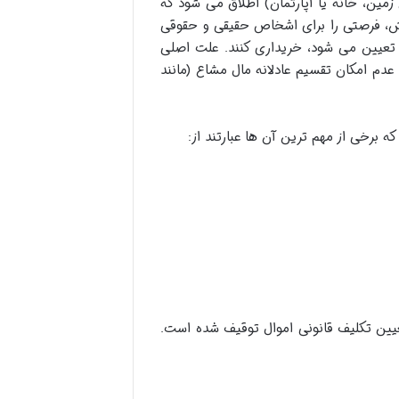
مین، خانه یا آپارتمان) اطلاق می شود که
وش، فرصتی را برای اشخاص حقیقی و حقوقی
اف تعیین می شود، خریداری کنند. علت اصلی
 عدم امکان تقسیم عادلانه مال مشاع (مانند
 برخی از مهم ترین آن ها عبارتند از:
یین تکلیف قانونی اموال توقیف شده است.