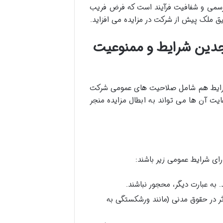
رسمی و شفافیت فرآیند است که فرض فریب
قیق ملک پیش از شرکت در مزایده می افزاید.
جدین شرایط و ممنوعیت
 شرایط هم شامل صلاحیت های عمومی شرکت
یت آن ها می تواند به ابطال مزایده منجر
رای شرایط عمومی زیر باشند:
 به عبارت دیگر، محجور نباشند.
 در حقوق مدنی (مانند ورشکستگی به