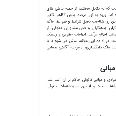
ست که به دلایل مختلف از جمله بدهی های
اند. ورود به این عرصه، بدون آگاهی کافی
 این رو، شناخت دقیق شرایط و ضوابط حاکم
کاران، بدهکاران و حتی مشاوران حقوقی، از
نند اطاله فرآیند، ابهامات حقوقی و ریسک
ت. در ادامه این مقاله، تلاش می شود تا با
ایده ملک دادگستری، از مرحله آگاهی بخشی
مبانی
یادی و مبانی قانونی حاکم بر آن آشنا شد.
واهد ساخت و از بروز سوءتفاهمات حقوقی