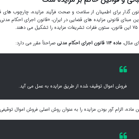
نون گذار برای اطمینان از سلامت و صحت فرآیند مزایده، چارچوب های
ا تشکیل می دهند.
ای مثال،
ماده ۱۱۴ قانون اجرای احکام مدنی
صراحتاً مقرر می دارد:
فروش اموال توقیف شده از طریق مزایده به عمل می آید.
ن ماده، الزام آور بودن مزایده را به عنوان روش اصلی فروش اموال توقیفی 