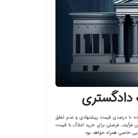
 دادگستری
شرایط شرکت در مزایده ملک دادگستری شامل اهلیت قانونی، پرداخت سپرده ۱۰ درصدی قیمت پیشنهادی و عدم تعلق
ن فرآیند، فرصتی برای خرید املاک با قیمت
ایی خاصی همراه خواهد بود.