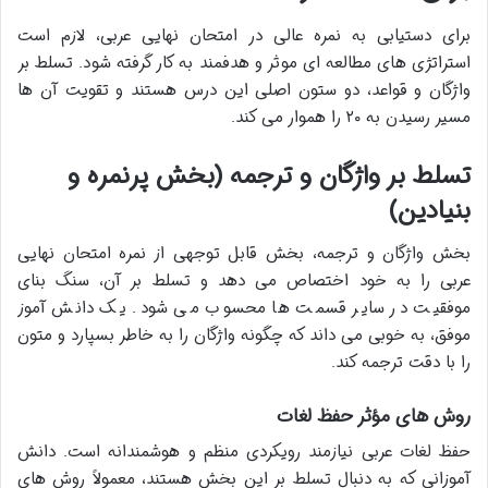
برای دستیابی به نمره عالی در امتحان نهایی عربی، لازم است
استراتژی های مطالعه ای موثر و هدفمند به کار گرفته شود. تسلط بر
واژگان و قواعد، دو ستون اصلی این درس هستند و تقویت آن ها
مسیر رسیدن به ۲۰ را هموار می کند.
تسلط بر واژگان و ترجمه (بخش پرنمره و
بنیادین)
بخش واژگان و ترجمه، بخش قابل توجهی از نمره امتحان نهایی
عربی را به خود اختصاص می دهد و تسلط بر آن، سنگ بنای
موفقیت در سایر قسمت ها محسوب می شود. یک دانش آموز
موفق، به خوبی می داند که چگونه واژگان را به خاطر بسپارد و متون
را با دقت ترجمه کند.
روش های مؤثر حفظ لغات
حفظ لغات عربی نیازمند رویکردی منظم و هوشمندانه است. دانش
آموزانی که به دنبال تسلط بر این بخش هستند، معمولاً روش های