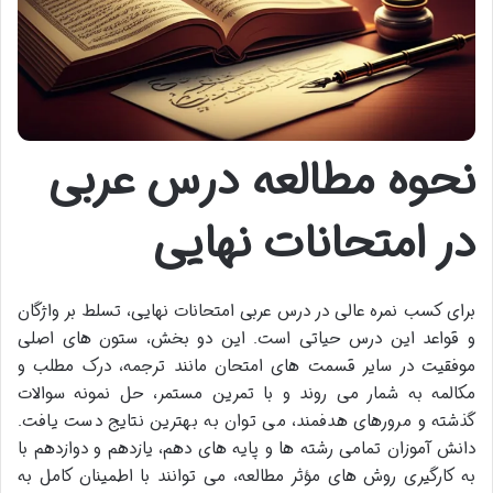
نحوه مطالعه درس عربی
در امتحانات نهایی
برای کسب نمره عالی در درس عربی امتحانات نهایی، تسلط بر واژگان
و قواعد این درس حیاتی است. این دو بخش، ستون های اصلی
موفقیت در سایر قسمت های امتحان مانند ترجمه، درک مطلب و
مکالمه به شمار می روند و با تمرین مستمر، حل نمونه سوالات
گذشته و مرورهای هدفمند، می توان به بهترین نتایج دست یافت.
دانش آموزان تمامی رشته ها و پایه های دهم، یازدهم و دوازدهم با
به کارگیری روش های مؤثر مطالعه، می توانند با اطمینان کامل به