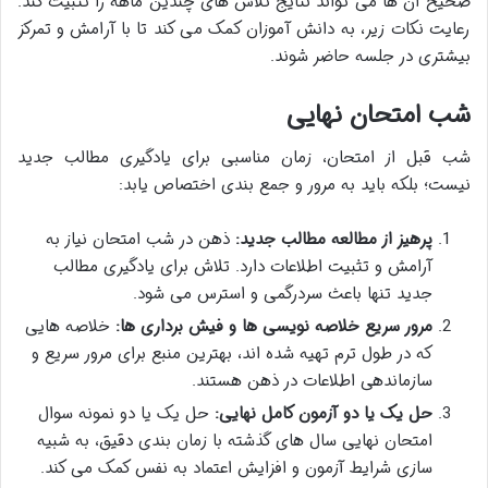
صحیح آن ها می تواند نتایج تلاش های چندین ماهه را تثبیت کند.
رعایت نکات زیر، به دانش آموزان کمک می کند تا با آرامش و تمرکز
بیشتری در جلسه حاضر شوند.
شب امتحان نهایی
شب قبل از امتحان، زمان مناسبی برای یادگیری مطالب جدید
نیست؛ بلکه باید به مرور و جمع بندی اختصاص یابد:
پرهیز از مطالعه مطالب جدید:
ذهن در شب امتحان نیاز به
آرامش و تثبیت اطلاعات دارد. تلاش برای یادگیری مطالب
جدید تنها باعث سردرگمی و استرس می شود.
مرور سریع خلاصه نویسی ها و فیش برداری ها:
خلاصه هایی
که در طول ترم تهیه شده اند، بهترین منبع برای مرور سریع و
سازماندهی اطلاعات در ذهن هستند.
حل یک یا دو آزمون کامل نهایی:
حل یک یا دو نمونه سوال
امتحان نهایی سال های گذشته با زمان بندی دقیق، به شبیه
سازی شرایط آزمون و افزایش اعتماد به نفس کمک می کند.