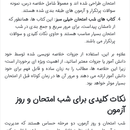
امتحان طراحی شده اند و معمولاً شامل خلاصه درس، نمونه
سوالات پرتکرار و آزمون های طبقه بندی شده هستند.
کتاب های شب امتحان خیلی سبز:
این کتاب ها، همانطور که
از نامشان پیداست، برای مرور سریع و جمع بندی در شب
امتحان بسیار مناسب هستند و حاوی نکات کلیدی و سوالات
پرتکرار می باشند.
علاوه بر این، استفاده از جزوات خلاصه نویسی شده توسط خود
دانش آموز یا جزوات معتبر اساتید، از اهمیت ویژه ای برخوردار است؛
زیرا این خلاصه ها، مطالب را به زبان ساده و قابل فهم برای خود
دانش آموز ارائه می دهند و مرور آن ها در زمان کوتاه قبل از امتحان
بسیار موثر خواهد بود.
نکات کلیدی برای شب امتحان و روز
آزمون
شب امتحان و روز آزمون، دو مرحله حساس هستند که مدیریت