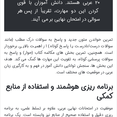
۲۰ عربی هستند. دانش آموزان با قوی
کردن این دو مهارت، تقریباً از پس هر
سوالی در امتحان نهایی بر می آیند.
تمرین خواندن متون جدید و پاسخ به سوالات درک مطلب (مانند
سوالات درست/نادرست یا پاسخ کوتاه) از اهمیت بالایی برخوردار
است. همچنین، تمرین بخش های مکالمه کتاب (حوار) و پاسخ به
سوالات پرسشی کوتاه، به تقویت این مهارت ها کمک می کند. هدف
این بخش ها، سنجش توانایی دانش آموز در فهم و به کارگیری زبان
عربی در موقعیت های مختلف است.
برنامه ریزی هوشمند و استفاده از منابع
کمکی
موفقیت در امتحانات نهایی عربی، علاوه بر تسلط علمی، به برنامه
ریزی دقیق و استفاده صحیح از منابع نیز وابسته است. یک برنامه