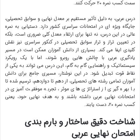
سمت کسب نمره ۲۰ حرکت کنند.
درس عربی، به دلیل تأثیر مستقیم بر معدل نهایی و سوابق تحصیلی،
جایگاه ویژه ای در امتحانات سراسری کشور دارد. دستیابی به نمره
عالی در این درس، نه تنها برای ارتقاء معدل کلی ضروری است، بلکه
در تعیین تراز و تراز سوابق تحصیلی در کنکور سراسری نیز نقش
کلیدی ایفا می کند. بسیاری از دانش آموزان ممکن است در مسیر
یادگیری عربی با چالش هایی روبرو شوند، اما با یک رویکرد
سیستماتیک و راهنمایی گام به گام، این درس می تواند به یکی از
نقاط قوت تبدیل شود. در این نوشتار، مسیری جامع برای دانش
آموزان تمامی رشته های تحصیلی، از دهم تا دوازدهم، ترسیم شده تا
با بهره گیری از استراتژی های موثر، تجربه موفقیت آمیزی در
امتحانات نهایی عربی داشته باشند و به هدف نهایی خود، یعنی
کسب نمره ۲۰، دست یابند.
شناخت دقیق ساختار و بارم بندی
امتحان نهایی عربی