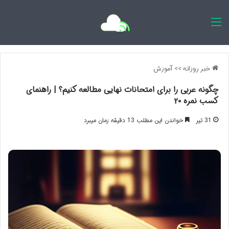
اخبار روزانه
خبر روزانه
>>
آموزش
چگونه عربی را برای امتحانات نهایی مطالعه کنیم؟ | راهنمای
کسب نمره ۲۰
31 تیر
خواندن این مطلب 13 دقیقه زمان میبرد