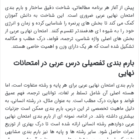
پیش از آغاز هر برنامه مطالعاتی، شناخت دقیق ساختار و بارم بندی
امتحان نهایی عربی ضروری است. این شناخت به دانش آموزان
کمک می کند تا بخش های پرنمره را شناسایی کرده و زمان و انرژی
خود را به شیوه ای هدفمندتر تقسیم کنند. امتحان نهایی عربی از
بخش های اصلی واژه شناسی، ترجمه، قواعد، درک مطلب و مکالمه
تشکیل شده است که هر یک دارای وزن و اهمیت خاصی هستند.
بارم بندی تفصیلی درس عربی در امتحانات
نهایی
بارم بندی امتحان نهایی عربی برای هر پایه و رشته متفاوت است، اما
هسته اصلی آن شامل تسلط بر لغات، توانایی ترجمه، فهم عمیق
قواعد و مهارت درک مطلب است. به عنوان مثال، در رشته انسانی، به
دلیل ماهیت تخصصی تر این درس، بارم بندی ممکن است جزئیات
بیشتری داشته باشد. در ادامه، نمونه ای از بارم بندی امتحان نهایی
عربی دوازدهم رشته انسانی ارائه شده است تا درک بهتری از توزیع
نمرات حاصل شود. سایر رشته ها و پایه ها نیز بارم بندی مشابهی