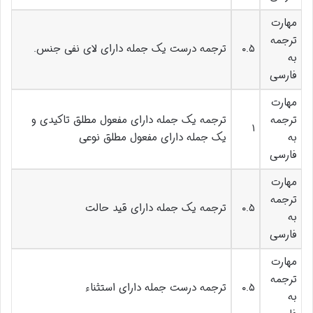
مهارت
ترجمه
۰.۵
ترجمه درست یک جمله دارای لای نفی جنس.
به
فارسی
مهارت
ترجمه
ترجمه یک جمله دارای مفعول مطلق تاکیدی و
۱
به
یک جمله دارای مفعول مطلق نوعی
فارسی
مهارت
ترجمه
۰.۵
ترجمه یک جمله دارای قید حالت
به
فارسی
مهارت
ترجمه
۰.۵
ترجمه درست جمله دارای استثناء
به