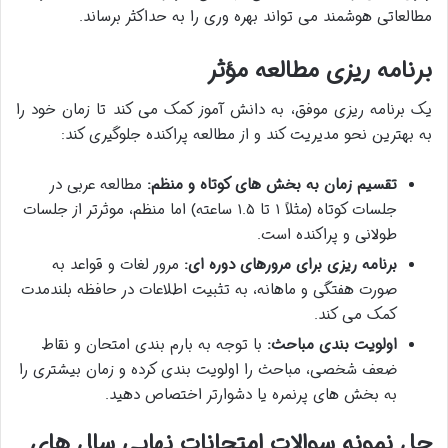
مطالعاتی هوشمند می تواند بهره وری را به حداکثر برساند.
برنامه ریزی مطالعه مؤثر
یک برنامه ریزی موفق، به دانش آموز کمک می کند تا زمان خود را
به بهترین نحو مدیریت کند و از مطالعه پراکنده جلوگیری کند:
تقسیم زمان به بخش های کوتاه و منظم:
مطالعه عربی در
جلسات کوتاه (مثلاً ۱ تا ۱.۵ ساعته) اما منظم، موثرتر از جلسات
طولانی و پراکنده است.
برنامه ریزی برای مرورهای دوره ای:
مرور لغات و قواعد به
صورت هفتگی و ماهانه، به تثبیت اطلاعات در حافظه بلندمدت
کمک می کند.
اولویت بندی مباحث:
با توجه به بارم بندی امتحان و نقاط
ضعف شخصی، مباحث را اولویت بندی کرده و زمان بیشتری را
به بخش های پرنمره یا دشوارتر اختصاص دهید.
حل نمونه سوالات امتحانات نهایی سال های