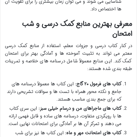
شناسایی می شوند و می توان زمان بیشتری را برای تقویت آن
ها اختصاص داد.
معرفی بهترین منابع کمک درسی و شب
امتحان
در کنار کتاب درسی و جزوات معلم، استفاده از منابع کمک درسی
معتبر می تواند به تثبیت آموخته ها و آمادگی بهتر برای امتحان
کمک کند. این منابع معمولاً شامل درسنامه های خلاصه و تمرینات
طبقه بندی شده هستند:
کتاب های فرمول ۲۰ گاج:
این کتاب ها معمولاً درسنامه های
جامع و نکته محور همراه با تست ها و سوالات تشریحی دارند
که برای جمع بندی مناسب هستند.
کتاب های ماجراهای من و درسام خیلی سبز:
این سری کتاب
ها با رویکردی متفاوت، درسنامه های ساده و قابل فهمی ارائه
می دهند و تمرکز آن ها بر آمادگی برای امتحانات نهایی است.
کتاب های امتحانت مهر و ماه:
این کتاب ها نیز برای شب