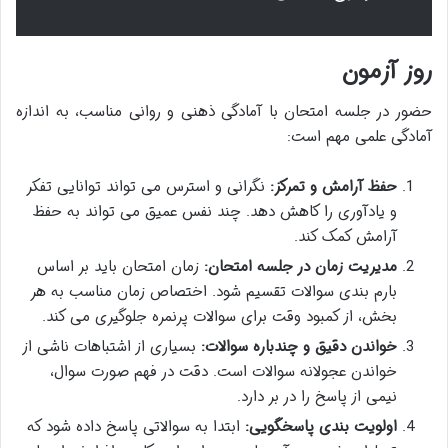
روز آزمون
حضور در جلسه امتحان با آمادگی ذهنی و روانی مناسب، به اندازه
آمادگی علمی مهم است:
حفظ آرامش و تمرکز:
نگرانی و استرس می تواند توانایی تفکر
و یادآوری را کاهش دهد. چند نفس عمیق می تواند به حفظ
آرامش کمک کند.
مدیریت زمان در جلسه امتحان:
زمان امتحان باید بر اساس
بارم بندی سوالات تقسیم شود. اختصاص زمان مناسب به هر
بخش، از کمبود وقت برای سوالات پرنمره جلوگیری می کند.
خواندن دقیق و چندباره سوالات:
بسیاری از اشتباهات ناشی از
خواندن عجولانه سوالات است. دقت در فهم صورت سوال،
نیمی از پاسخ را در بر دارد.
اولویت بندی پاسخگویی:
ابتدا به سوالاتی پاسخ داده شود که