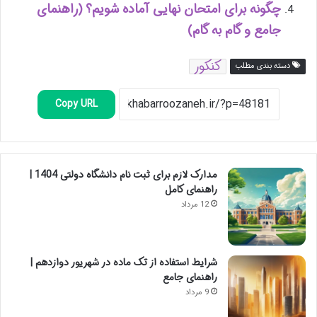
چگونه برای امتحان نهایی آماده شویم؟ (راهنمای
جامع و گام به گام)
کنکور
دسته بندی مطلب
Copy URL
مدارک لازم برای ثبت نام دانشگاه دولتی 1404 |
راهنمای کامل
12 مرداد
شرایط استفاده از تک ماده در شهریور دوازدهم |
راهنمای جامع
9 مرداد