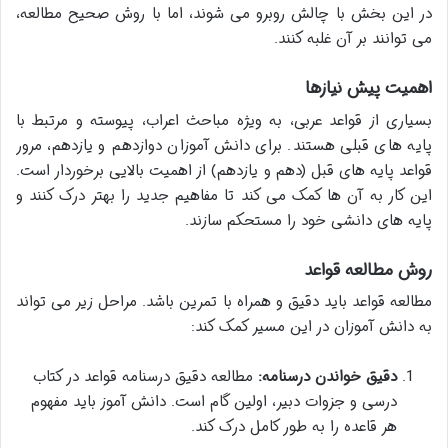
در این بخش با چالش روبرو می شوند، اما با روش صحیح مطالعه،
می توانند بر آن غلبه کنند.
اهمیت پیش نیازها
بسیاری از قواعد عربی، به ویژه مباحث اعراب، پیوسته و مرتبط با
پایه های قبلی هستند. برای دانش آموزان دوازدهم و یازدهم، مرور
قواعد پایه های قبل (دهم و یازدهم) از اهمیت بالایی برخوردار است.
این کار به آن ها کمک می کند تا مفاهیم جدید را بهتر درک کنند و
پایه های دانشی خود را مستحکم سازند.
روش مطالعه قواعد
مطالعه قواعد باید دقیق و همراه با تمرین باشد. مراحل زیر می تواند
به دانش آموزان در این مسیر کمک کند:
دقیق خواندن درسنامه:
مطالعه دقیق درسنامه قواعد در کتاب
درسی و جزوات دبیر، اولین گام است. دانش آموز باید مفهوم
هر قاعده را به طور کامل درک کند.