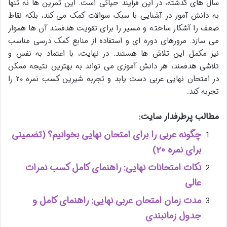
سال های گذشته، در این فرآیند حیاتی است. این تمرین ها نه تنها
به دانش آموز در آشنایی با سبک سوالات کمک می کند، بلکه نقاط
ضعف را آشکار ساخته و مسیر را برای تقویت هدفمند آن ها هموار
می سازد. مرورهای دوره ای و استفاده از منابع کمک درسی مناسب
نیز مکمل این تلاش ها هستند. در نهایت، با اعتماد به نفس و
تلاشی هدفمند، هر دانش آموزی می تواند به بهترین نتیجه ممکن
در امتحان نهایی عربی دست یابد و تجربه شیرین کسب نمره ۲۰ را
تجربه کند.
مطالب پرطرفدار سایت:
چگونه عربی را برای امتحان نهایی بخوانیم؟ (تضمینی
برای نمره ۲۰)
نکات امتحانات نهایی: راهنمای کامل کسب نمرات
عالی
مدت زمان امتحان عربی نهایی: راهنمای کامل و
جدول زمانبندی