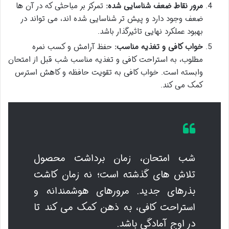
مرور نقاط ضعف شناسایی شده:
تمرکز بر مباحثی که در آن ها
ضعف وجود دارد و پیش تر شناسایی شده اند، می تواند در
بهبود عملکرد نهایی تاثیرگذار باشد.
خواب کافی و تغذیه مناسب:
حفظ آرامش و کسب نمره
مطلوب، به استراحت کافی و تغذیه مناسب شب قبل از امتحان
وابسته است. خواب کافی به تقویت حافظه و کاهش استرس
کمک می کند.
شب امتحان، زمان برداشت محصول
تلاش های گذشته است؛ نه زمان کاشت
بذرهای جدید. مرورهای هوشمندانه و
استراحت کافی، به ذهن کمک می کند تا
در اوج آمادگی باشد.