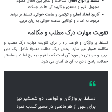
تسلط بر انواع افعال:
شناخت و تمایز بین افعال معلوم،
مجهول، لازم و متعدی و کاربرد آن ها در جملات.
کاربرد اعداد اصلی و ترتیبی و ساعت خوانی:
تسلط بر قواعد
مربوط به اعداد و توانایی ساعت خوانی به زبان عربی.
تقویت مهارت درک مطلب و مکالمه
تسلط بر واژگان و قواعد، راه را برای تقویت مهارت درک مطلب و
مکالمه هموار می سازد. بخش درک مطلب معمولاً شامل یک متن
عربی و سوالاتی در مورد آن است که با فهم صحیح لغات و ساختار
جملات، پاسخ دادن به آن ها آسان می شود.
تسلط بر واژگان و قواعد، دو شمشیر تیز
برای عبور از هر مانعی در مسیر کسب نمره