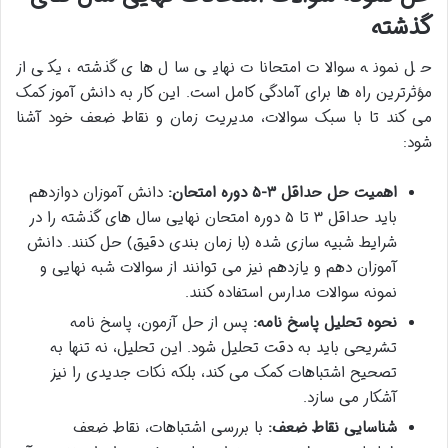
گذشته
حل نمونه سوالات امتحانات نهایی سال های گذشته، یکی از
مؤثرترین راه ها برای آمادگی کامل است. این کار به دانش آموز کمک
می کند تا با سبک سوالات، مدیریت زمان و نقاط ضعف خود آشنا
شود:
اهمیت حل حداقل ۳-۵ دوره امتحان:
دانش آموزان دوازدهم
باید حداقل ۳ تا ۵ دوره امتحان نهایی سال های گذشته را در
شرایط شبیه سازی شده (با زمان بندی دقیق) حل کنند. دانش
آموزان دهم و یازدهم نیز می توانند از سوالات شبه نهایی و
نمونه سوالات مدارس استفاده کنند.
نحوه تحلیل پاسخ نامه:
پس از حل آزمون، پاسخ نامه
تشریحی باید به دقت تحلیل شود. این تحلیل، نه تنها به
تصحیح اشتباهات کمک می کند، بلکه نکات جدیدی را نیز
آشکار می سازد.
شناسایی نقاط ضعف:
با بررسی اشتباهات، نقاط ضعف