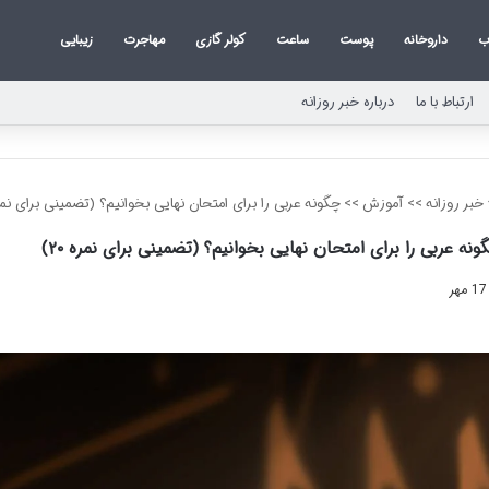
ب
داروخانه
پوست
ساعت
کولر گازی
مهاجرت
زیبایی
ارتباط با ما
درباره خبر روزانه
خبر روزانه
>>
آموزش
>>
چگونه عربی را برای امتحان نهایی بخوانیم؟ (تضمینی برای نمره ۰
ونه عربی را برای امتحان نهایی بخوانیم؟ (تضمینی برای نمره ۲۰)
17 مهر