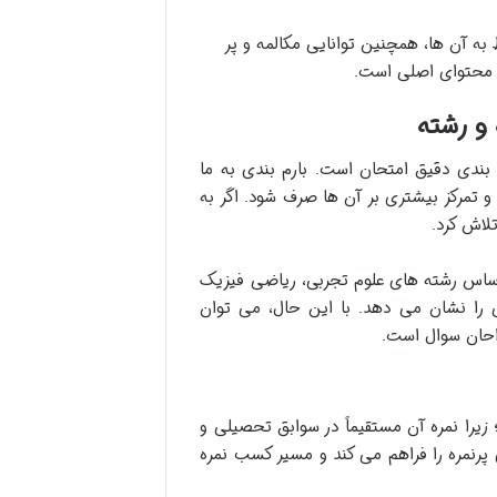
ه آن ها، همچنین توانایی مکالمه و پر
ک محتوای اصلی است.
 و رشته
م بندی دقیق امتحان است. بارم بندی به ما
 تمرکز بیشتری بر آن ها صرف شود. اگر به
لاش کرد.
 اساس رشته های علوم تجربی، ریاضی فیزیک
 را نشان می دهد. با این حال، می توان
احان سوال است.
 زیرا نمره آن مستقیماً در سوابق تحصیلی و
پرنمره را فراهم می کند و مسیر کسب نمره