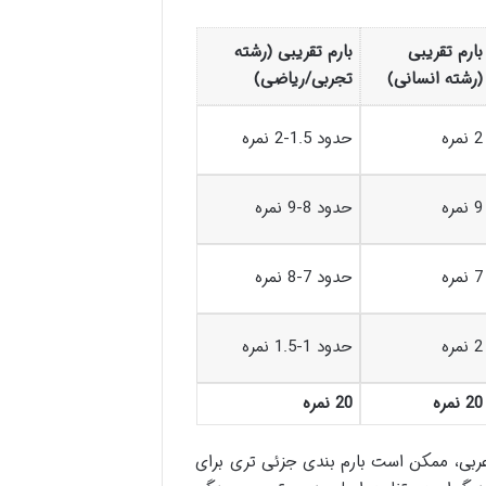
بارم تقریبی
بارم تقریبی (رشته
(رشته انسانی)
تجربی/ریاضی)
2 نمره
حدود 1.5-2 نمره
9 نمره
حدود 8-9 نمره
7 نمره
حدود 7-8 نمره
2 نمره
حدود 1-1.5 نمره
20 نمره
20 نمره
ربی، ممکن است بارم بندی جزئی تری برای