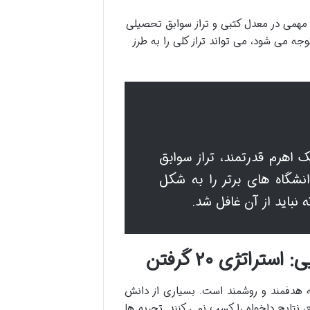
 مهمی در معدل کتبی و تراز سوابق تحصیلی
وجه می شود، می تواند تراز کلی را به طرز
 اهرم قدرتمند، تراز سوابق
انشگاه های برتر را به شکل
باید از آن غافل شد.
اتژی ۲۰ گرفتن
ه هدفمند و روشمند است. بسیاری از دانش
 نتایج دلخواه را کسب نمی کنند. تجربه ها