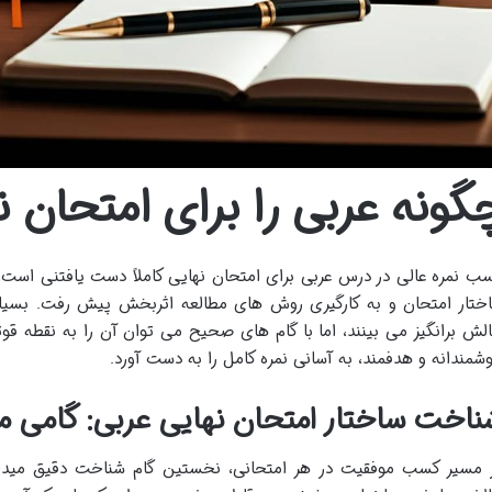
گونه عربی را برای امتحان ن
ب نمره عالی در درس عربی برای امتحان نهایی کاملاً دست یافتنی است،
ختار امتحان و به کارگیری روش های مطالعه اثربخش پیش رفت. بسیاری
لش برانگیز می بینند، اما با گام های صحیح می توان آن را به نقطه قو
شمندانه و هدفمند، به آسانی نمره کامل را به دست آورد.
ناخت ساختار امتحان نهایی عربی: گامی 
 مسیر کسب موفقیت در هر امتحانی، نخستین گام شناخت دقیق میدان 