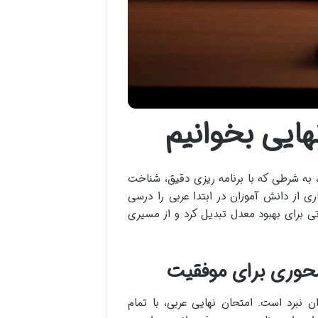
هایی بخوانیم
 به شرطی که با برنامه ریزی دقیق، شناخت
 از دانش آموزان در ابتدا عربی را درسی
تی برای بهبود معدل تبدیل کرد و از مسیری
محوری برای موفقیت
نبرد است. امتحان نهایی عربی، با تمام