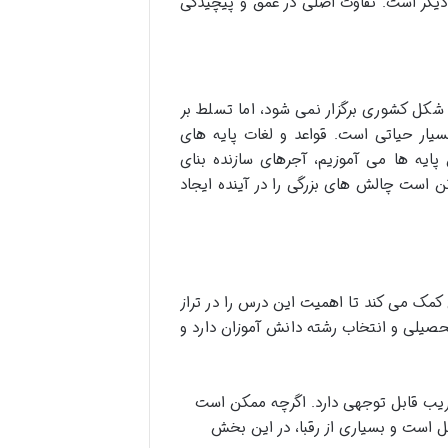
دیگر است. تفاوت اصلی در عمق و پیچیدگی
 شکل کشوری برگزار نمی شود، اما تسلط بر
سیار حیاتی است. قواعد و لغات پایه های
پایه ها می آموزیم، آجرهای سازنده بنای
 است چالش های بزرگی را در آینده ایجاد
مک می کند تا اهمیت این درس را در تراز
صیلی و انتخاب رشته دانش آموزان دارد و
یب قابل توجهی دارد. اگرچه ممکن است
بدیل است و بسیاری از رقبا، در این بخش