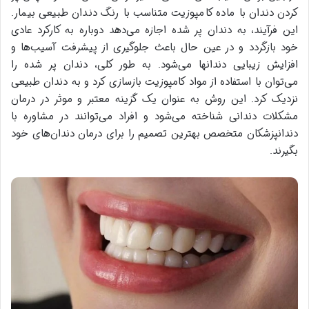
کردن دندان با ماده کامپوزیت متناسب با رنگ دندان طبیعی بیمار.
این فرآیند، به دندان پر شده اجازه می‌دهد دوباره به کارکرد عادی
خود بازگردد و در عین حال باعث جلوگیری از پیشرفت آسیب‌ها و
افزایش زیبایی دندانها می‌شود. به طور کلی، دندان پر شده را
می‌توان با استفاده از مواد کامپوزیت بازسازی کرد و به دندان طبیعی
نزدیک کرد. این روش به عنوان یک گزینه معتبر و موثر در درمان
مشکلات دندانی شناخته می‌شود و افراد می‌توانند در مشاوره با
دندانپزشکان متخصص بهترین تصمیم را برای درمان دندان‌های خود
بگیرند.