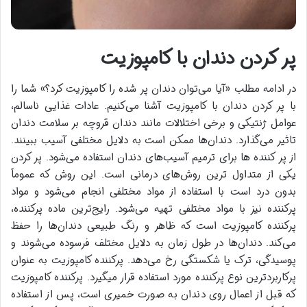
پر کردن دندان با کامپوزیت
در ادامه مطلب «آیا می‌توان دندان پر شده را کامپوزیت کرد؟» شما را
با پر کردن دندان با کامپوزیت آشنا می‌کنیم. عادات غذایی ناسالم،
عوامل ژنتیکی و برخی اختلالات مانند دندان قروچه بر سلامت دندان
تاثیر می‌گذارد. دندان‌ها ممکن است به دلایل مختلفی آسیب ببینند.
از پر کننده ها برای ترمیم آسیب‌های دندان استفاده می‌شود. پر کردن
یکی از متداول ترین روش‌های درمانی است. این روش که عموماً
بدون درد است با استفاده از مواد مختلفی انجام می‌شود و مواد
پرکننده نیز با مواد مختلفی تهیه می‌شود. رایج‌ترین ماده پرکننده،
پرکننده کامپوزیت است که ظاهر و رنگ طبیعی دندان‌ها را حفظ
می‌کند. دندان‌ها در طول زمان به دلایل مختلف فرسوده می‌شوند و
پوسیدگی، ترک یا شکستگی رخ می‌دهد. پرکننده کامپوزیت به عنوان
پرکاربردترین نوع پرکننده مورد استفاده قرار میگیرد. پرکننده کامپوزیت
که قبل از اعمال روی دندان به صورت خمیری است، پس از استفاده