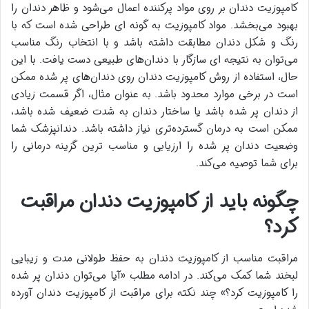
کامپوزیت دندان بر روی مواد پرکننده اعمال می‌شود و ظاهر دندان را
بهبود می‌بخشد. مواد کامپوزیت به گونه ای طراحی شده است که با
رنگ و شکل دندان مطابقت داشته باشد و با انتخاب رنگ مناسب
می‌توان به نتیجه ای سازگار با دندان‌های طبیعی دست یافت. با این
حال، استفاده از روش کامپوزیت دندان روی دندان‌های پر شده ممکن
است در برخی موارد محدود باشد. به عنوان مثال، اگر قسمت زیادی
از دندان پر شده باشد یا ساختار دندان به شدت ضعیف شده باشد،
ممکن است به درمان گسترده‌تری نیاز داشته باشد. دندانپزشک شما
وضعیت دندان پر شده را ارزیابی و مناسب ترین گزینه درمانی را
برای شما توصیه می‌کند.
چگونه باید از کامپوزیت دندان مراقبت
کرد؟
مراقبت مناسب از کامپوزیت دندان به حفظ طولانی مدت و زیبایی
لبخند شما کمک می‌کند. در ادامه مطلب «آیا می‌توان دندان پر شده
را کامپوزیت کرد؟» چند نکته برای مراقبت از کامپوزیت دندان آورده