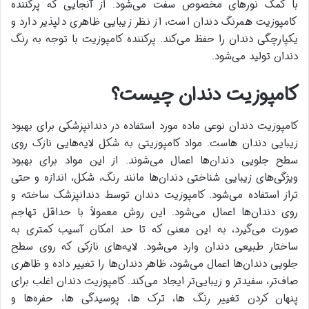
با کمک نورهای مخصوص سفت می‌شود. از آنجایی که پرکننده
کامپوزیت همرنگ دندان است، از نظر زیبایی ظاهری دلپذیر دارد و
یکپارچگی دندان را حفظ می‌کند. پرکننده کامپوزیت با توجه به رنگ
دندان تولید می‌شود.
کامپوزیت دندان چیست؟
کامپوزیت‌ دندان نوعی ماده مورد استفاده در دندانپزشکی برای بهبود
زیبایی دندان هاست. مواد کامپوزیتی به شکل لایه‌هایی نازک روی
سطح جلویی دندان‌ها اعمال می‌شوند. از این مواد برای بهبود
ویژگی‌های زیبایی شناختی دندان‌ها مانند رنگ، شکل، اندازه و حتی
تراز استفاده می‌شود. کامپوزیت دندان توسط دندانپزشک ساخته و
روی دندان‌ها اعمال می‌شود. این روش معمولاً با حداقل تهاجم
صورت می‌گیرد، به این معنی که تا حد امکان آسیب کمتری به
ساختار طبیعی دندان وارد می‌شود. لایه‌های نازکی که روی سطح
جلویی دندان‌ها اعمال می‌شود، ظاهر دندان‌ها را تغییر داده و ظاهری
صاف‌تر، سفیدتر و زیبایی‌تر ایجاد می‌کند. کامپوزیت دندان اغلب برای
پنهان کردن تغییر رنگ ها، ترک ها، پوسیدگی ها، حفره‌ها و