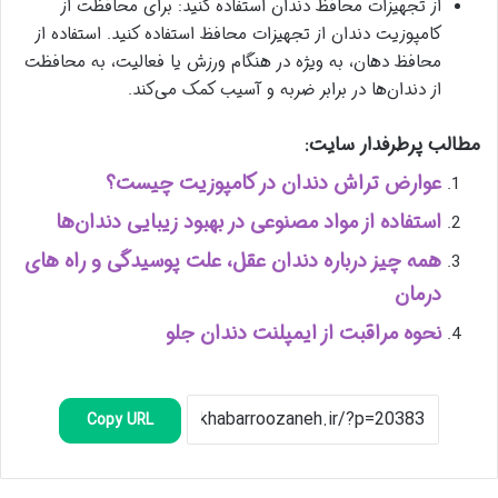
از تجهیزات محافظ دندان استفاده کنید: برای محافظت از
کامپوزیت دندان از تجهیزات محافظ استفاده کنید. استفاده از
محافظ دهان، به ویژه در هنگام ورزش یا فعالیت، به محافظت
از دندان‌ها در برابر ضربه و آسیب کمک می‌کند.
مطالب پرطرفدار سایت:
عوارض تراش دندان در کامپوزیت چیست؟
استفاده از مواد مصنوعی در بهبود زیبایی دندان‌ها
همه چیز درباره دندان عقل، علت پوسیدگی و راه های
درمان
نحوه مراقبت از ایمپلنت دندان جلو
Copy URL