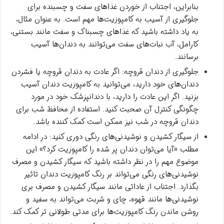
بنابراین، اجتناب از خوردن غذاهای سفت و چسبنده برای
جلوگیری از آسیب به کامپوزیت‌ها مهم است. به عنوان مثال،
به یاد داشته باشید که غذاهای چسبناک و سفت مانند بستنی،
کارامل، آب نبات‌های سفت می‌توانند به دندان‌ها آسیب
برسانند.
جلوگیری از دندان قروچه: اگر عادت به دندان قروچه یا فشردن
دندان‌های خود دارید، می‌توانید به کامپوزیت دندان آسیب
بزنید. اگر این عادت را دارید، با دندانپزشک خود در مورد
چگونگی کنترل آن صحبت کنید. استفاده از محافظ شب برای
دندان قروچه در شب نیز ممکن است کمک کننده باشد.
از سیگار کشیدن و نوشیدنی‌های رنگی دوری کنید: در ادامه
مطلب «آیا می‌توان دندان پر شده را کامپوزیت کرد؟» این
موضوع مهم را در نظر داشته باشید که سیگار کشیدن و مصرف
نوشیدنی‌های رنگی می‌تواند بر رنگ کامپوزیت دندان تاثیر
بگذارد. اجتناب از عاداتی مانند سیگار کشیدن و مصرف بری
نوشیدنی‌ها مانند قهوه، چای و شربت می‌تواند به سفید و
روشن ماندن رنگ کامپوزیت‌ها برای مدتی طولانی تر کمک کند.