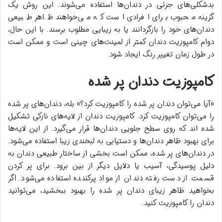
بدشکلی‌های جزئی در دندان‌ها استفاده می‌شوند. این روش یک
گزینه محبوب برای افرادی است که می‌خواهند ظاهر طبیعی
دندان‌های خود را بازگردانند یا به زیبایی مطلوب برسند. با این حال،
دوام کامپوزیت دندان کمتر از لمینت‌های چینی است و ممکن است
در طول زمان تغییر رنگ ایجاد شود.
کامپوزیت دندان پر شده
«آیا می‌توان دندان پر شده را کامپوزیت کرد؟» بله، دندان‌های پر شده
را می‌توان کامپوزیت کرد. کامپوزیت دندان از لایه‌های نازکی تشکیل
شده اند که روی سطح جلویی دندان‌ها قرار می‌گیرد. از این لایه‌ها
برای بهبود ظاهر دندان‌ها و دستیابی به لبخندی زیبا استفاده می‌شود.
در دندان‌های پر شده، ممکن است بخشی از ساختار طبیعی دندان به
دلیل پوسیدگی، آسیب یا دلایل دیگر از بین برود. برای پر کردن
قسمت از دست رفته دندان از مواد پرکننده استفاده می‌شود. اگر
بخواهید ظاهر زیبای دندان پر شده را بهبود ببخشید، می‌توانید
دندان را کامپوزیت کنید.