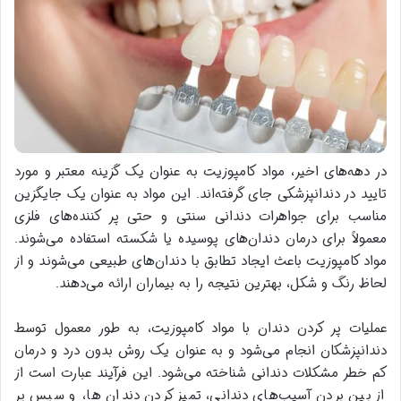
در دهه‌های اخیر، مواد کامپوزیت به عنوان یک گزینه معتبر و مورد
تایید در دندانپزشکی جای گرفته‌اند. این مواد به عنوان یک جایگزین
مناسب برای جواهرات دندانی سنتی و حتی پر کننده‌های فلزی
معمولاً برای درمان دندان‌های پوسیده یا شکسته استفاده می‌شوند.
مواد کامپوزیت باعث ایجاد تطابق با دندان‌های طبیعی می‌شوند و از
لحاظ رنگ و شکل، بهترین نتیجه را به بیماران ارائه می‌دهند.
عملیات پر کردن دندان با مواد کامپوزیت، به طور معمول توسط
دندانپزشکان انجام می‌شود و به عنوان یک روش بدون درد و درمان
کم خطر مشکلات دندانی شناخته می‌شود. این فرآیند عبارت است از
از بین بردن آسیب‌های دندانی، تمیز کردن دندان ها، و سپس پر