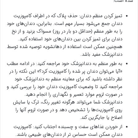
شده است:
تمیز کردن منظم دندان: حذف پلاک که در اطراف کامپوزیت
دندان جمع می‌شود بسیار مهم است. بنابراین، دندان‌های خود
را به طور منظم (حداقل دو بار در روز) مسواک بزنید و از نخ
دندان برای تمیز کردن بین دندان‌های خود استفاده کنید.
همچنین ممکن است استفاده از دهانشویه توصیه شده توسط
دندانپزشک مفید باشد.
به طور منظم به دندانپزشک خود مراجعه کنید: در ادامه مطلب
«آیا می‌توان دندان پر شده را کامپوزیت کرد؟» این نکته را در
نظر داشته باشید که برای معاینه منظم به دندانپزشک خود
مراجعه کنید تا وضعیت کامپوزیت دندان خود را بررسی کنید و
در صورت لزوم موارد تعمیر و نگهداری را انجام دهید.
دندانپزشک شما می‌تواند هرگونه تغییر رنگ، ترک یا سایش
روی کامپوزیت‌ها را تشخیص دهد و در صورت لزوم آنها را
اصلاح یا جایگزین کند.
از خوردن غذاهای سفت و چسبنده اجتناب کنید: کامپوزیت
دندان ممکن است حساس تر از دندان‌های طبیعی باشند.