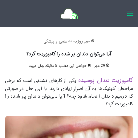
اخبار روزانه
خبر روزانه
>>
علمی و پزشکی
آیا می‌توان دندان پر شده را کامپوزیت کرد؟
29 مهر
خواندن این مطلب 5 دقیقه زمان میبرد
کامپوزیت دندان پوسیده
یکی از کارهای نشدنی است که برخی
مراجعان کلینیک‌ها به آن اصرار زیادی دارند. با این حال در صورتی
که ترمیم دندان انجام شود چه؟ آیا می‌توان دندان پر شده را
کامپوزیت کرد؟