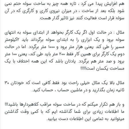
هم افزایش پیدا می کرد ، تازه همه چیز به ساخت سوله ختم نمی
شود بلکه بعد از ساخت ، در میزان نیروی کاری و کارگری که در آن
سوله قرار است فعالیت کنند نیز تاثیر گذار هست.
مثال : در حالت اول اگر یک کارگر بخواهد از ابتدای سوله به انتهای
سوله برود و یک ابزاری را به ابتدای سوله برگرداند باید ۲کیلومتر
مسیر را طی کند یعنی هزار متر برود و ۱۰۰۰ متر برگردد. اما در حالت
دوم یک کارگر برای همین کار فقط ۲۰۰ متر باید طی کند، یعنی ۱۰۰ متر
برود و صد متر هم برگردد. یادتان باشد که این همه اختلاف با یک
مساحت یکسان است!!!!!
مثال بالا یک مثال خیلی راحت بود فقط کافی است که خودتان ۳۰
ثانیه زمان بگذارید و در ماشین حساب ، حساب کنید.
و باز هم تکرار میکنم که در ساخت سوله مراقب کلاهبردارها باشید!!!
ما اطلاعات زیادی برای شما گذاشته ایم که با کمی وقت گذاشتن
میتوانید به تمامی این اطلاعات دست بیابید.