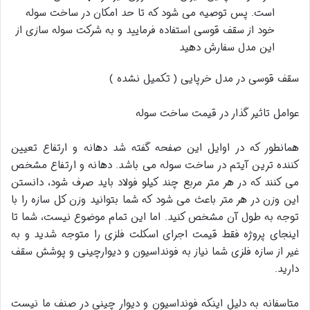
است. پس توصیه می شود که تا حد امکان در ساخت سوله
خود از سقف قوسی استفاده فرمایید و به شرکت سوله سازی از
این مدل سفارش دهید
سقف قوسی در مدل خرپایی ( تکمیل نشده )
عوامل تاثیر گذار در قیمت ساخت سوله
همانطور که در اوایل این صفحه گفته شد دهانه و ارتفاع تعیین
کننده ترین آیتم در ساخت سوله می باشد. دهانه و ارتفاع مشخص
می کنند که در هر متر مربع چند کیلو فولاد باید صرف شود، دانستن
این وزن در هر متر باعث می شود که شما بتوانید وزن کل سازه را با
توجه به طول آن مشخص کنید. اما این تمام موضوع نیست، شما تا
اینجای پروژه فقط قیمت اجرای اسکلت فلزی را متوجه شدید و به
غیر از سازه فلزی شما نیاز به فونداسیون و دیوارچینی و پوشش سقف
دارید.
متاسفانه به دلیل اینکه فونداسیون و دیوار چینی در صنف ما نیست