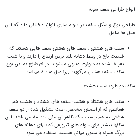
انواع طراحی سقف سوله
طراحی نوع و شکل سقف در سوله سازی انواع مختلفی دارد که این
مدل ها شامل:
سقف های هشتی : سقف های هشتی سقف هایی هستند که
قسمت تاج در وسط دهانه بلند ترین ارتفاع را دارند و با شیب
تعریف شده به دیوارها منتهی میشوند. در اصطلاح به این نوع
سقف ،سقف هشتی میگویند زیرا مثل عدد ۸ میباشد.
سقف دو طرف شیب هشت
سقف های هشتاد و هشت: سقف های هشتاد و هشت هم
همانطور که از اسمش مشخص است تشکیل شده از دو سقف
هشتی به هم چسبیده که ظاهر آن مثل عدد ۸۸ می باشد. این
سقفها بیشتر برای سوله های تیرورقی که دارای دهانه های
بزرگ همراه با ستون میانی هستند استفاده می شود.