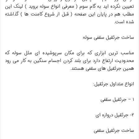
تعیین نکرده اید به گام سوم ( معرفی انواع سوله بروید ) لینک این
مطلب هم در پایان این صفحه ( قبل از شروع کامنت ها ) گذاشته
شده است.
ساخت جرثقیل سقفی سوله
مناسب ترین ابزاری که برای مکان سرپوشیده ای مثل سوله که
محدودیت ارتفاع دارد برای بلند کردن اجسام سنگین به کار می رود
همین جرثقیل های سقفی هستند.
انواع متداول جرثقیل:
۱ – جرثقیل سقفی
۲- جرثقیل دروازه ای
ساخت جرثقیل سقفی