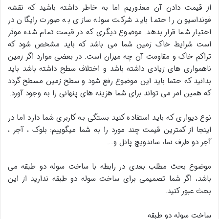
از قیمت دادن آن معذوریم اما به خاطر داشته باشید که نقشه
فونداسیون را حتما باید شرکت سوله سازی به صورت رایگان در
اختیار شما قرار بدهد. موضوع دیگری که در قیمت تمام شده موثر
است شرایط خاک زمین شما می باشد که باید مشخص شود که
تراکم خاک و مقاومت آن چه میزان است. در بعضی موارد اگر زمین
ناهمواری های زیادی داشته باشد و اختلاف سطح داشته باشد باید
بدانید که حتما باید این موضوع رفع شود و سطح زمین مسطح گردد
که همین امر می تواند برای شما هزینه های پنهانی را به وجود آورد.
نوع دیواری که باید استفاده کنید بستگی به کاربری شما دارد اما در
اینجا از کمترین قیمت چند مورد را به شما میگوییم: بلوک ، آجر ،
آجر دو طرف نما، ساندویچ پانل و….
موضوع بحث مطلب بعدی در رابطه با ساخت سوله دو طبقه می
باشد، اگر شما تصمیمی برای ساخت سوله دو طبقه ندارید از این
بحث عبور کنید.
ساخت سوله دو طبقه