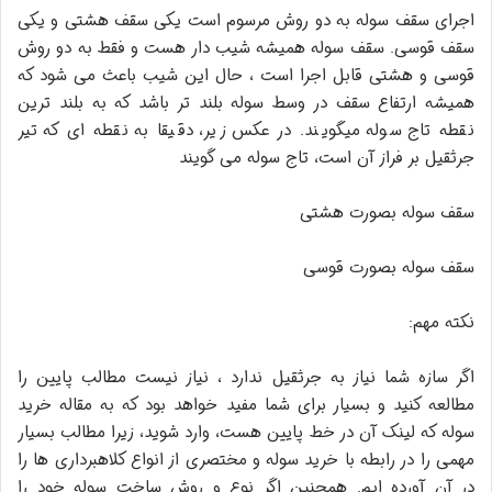
اجرای سقف سوله به دو روش مرسوم است یکی سقف هشتی و یکی
سقف قوسی. سقف سوله همیشه شیب دار هست و فقط به دو روش
قوسی و هشتی قابل اجرا است ، حال این شیب باعث می شود که
همیشه ارتفاع سقف در وسط سوله بلند تر باشد که به بلند ترین
نقطه تاج سوله میگویند. در عکس زیر، دقیقا به نقطه ای که تیر
جرثقیل بر فراز آن است، تاج سوله می گویند
سقف سوله بصورت هشتی
سقف سوله بصورت قوسی
نکته مهم:
اگر سازه شما نیاز به جرثقیل ندارد ، نیاز نیست مطالب پایین را
مطالعه کنید و بسیار برای شما مفید خواهد بود که به مقاله خرید
سوله که لینک آن در خط پایین هست، وارد شوید، زیرا مطالب بسیار
مهمی را در رابطه با خرید سوله و مختصری از انواع کلاهبرداری ها را
در آن آورده ایم. همچنین اگر نوع و روش ساخت سوله خود را