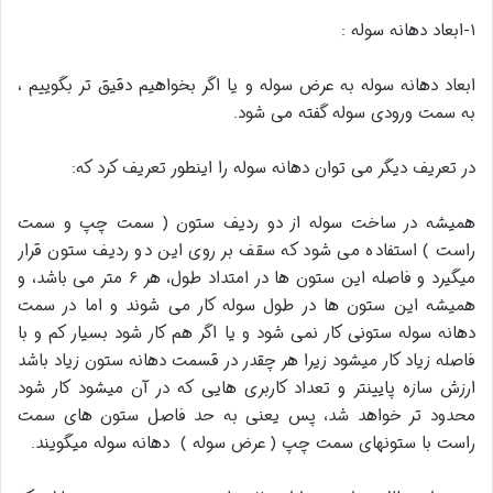
۱-ابعاد دهانه سوله :
ابعاد دهانه سوله به عرض سوله و یا اگر بخواهیم دقیق تر بگوییم ،
به سمت ورودی سوله گفته می شود.
در تعریف دیگر می توان دهانه سوله را اینطور تعریف کرد که:
همیشه در ساخت سوله از دو ردیف ستون ( سمت چپ و سمت
راست ) استفاده می شود که سقف بر روی این دو ردیف ستون قرار
میگیرد و فاصله این ستون ها در امتداد طول، هر ۶ متر می باشد، و
همیشه این ستون ها در طول سوله کار می شوند و اما در سمت
دهانه سوله ستونی کار نمی شود و یا اگر هم کار شود بسیار کم و با
فاصله زیاد کار میشود زیرا هر چقدر در قسمت دهانه ستون زیاد باشد
ارزش سازه پایینتر و تعداد کاربری هایی که در آن میشود کار شود
محدود تر خواهد شد، پس یعنی به حد فاصل ستون های سمت
راست با ستونهای سمت چپ ( عرض سوله ) دهانه سوله میگویند.