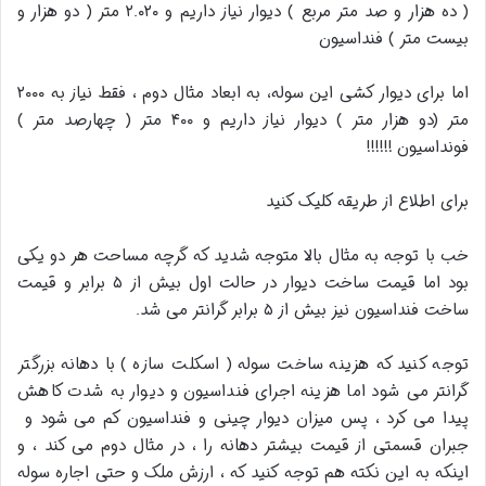
( ده هزار و صد متر مربع ) دیوار نیاز داریم و ۲.۰۲۰ متر ( دو هزار و
بیست متر ) فنداسیون
اما برای دیوار کشی این سوله، به ابعاد مثال دوم ، فقط نیاز به ۲۰۰۰
متر (دو هزار متر ) دیوار نیاز داریم و ۴۰۰ متر ( چهارصد متر )
فونداسیون !!!!!!
برای اطلاع از طریقه کلیک کنید
خب با توجه به مثال بالا متوجه شدید که گرچه مساحت هر دو یکی
بود اما قیمت ساخت دیوار در حالت اول بیش از ۵ برابر و قیمت
ساخت فنداسیون نیز بیش از ۵ برابر گرانتر می شد.
توجه کنید که هزینه ساخت سوله ( اسکلت سازه ) با دهانه بزرگتر
گرانتر می شود اما هزینه اجرای فنداسیون و دیوار به شدت کاهش
پیدا می کرد ، پس میزان دیوار چینی و فنداسیون کم می شود و
جبران قسمتی از قیمت بیشتر دهانه را ، در مثال دوم می کند ، و
اینکه به این نکته هم توجه کنید که ، ارزش ملک و حتی اجاره سوله