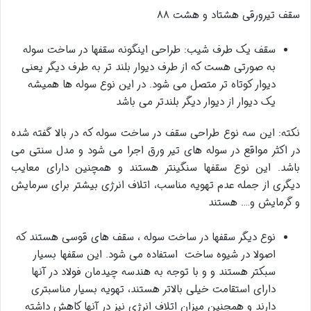
سقف تیرورقی هشتاد و هشت ۸۸
سقف یک طرف شیب: طراحی اینگونه سقفها در ساخت سوله
به صورتی هست که از طرف دیوار بلند تر به طرف دیگر یعنی
دیوار کوتاه تر متصل می شود. در این نوع سوله ها همیشه
یک دیوار از دیوار دیگر بلندتر می باشد
نکته: این سه نوع طراحی سقف در ساخت سوله که در بالا گفته شده
در اکثر مواقع در سوله های تیر ورق اجرا می شود و مدل سنتی می
باشد. این نوع سقفها سنگینتر هستند و همچنین دارای معایب
دیگری از جمله عدم تهویه مناسب، اتلاف انرژی بیشتر برای سرمایش
و گرمایش و…. هستند
نوع دیگر سقفها در ساخت سوله ، سقف های قوسی هستند که
اصولا در شیوه ساخت استفاده می شود. این سقفها بسیار
سبکتر هستند و و با توجه به هندسه چیدمان فولاد در آنها
دارای استقامت خیلی بالاتر هستند، تهویه بسیار مناسبتری
دارند و همچنین میزان اتلاف انرژی نیز در آنها کاهش داشته