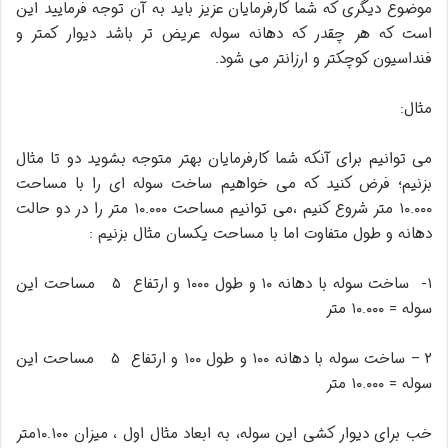
موضوع دیگری که شما کارفرمایان عزیز باید به آن توجه فرمایید این
است که هر چقدر که دهانه سوله عریض تر باشد دیوار کمتر و
فنداسیون کوچکتر و ارزانتر می شود.
مثال:
می توانیم برای آنکه شما کارفرمایان بهتر متوجه بشوید دو تا مثال
بزنیم؛ فرض کنید که می خواهیم ساخت سوله ای را با مساحت
۱۰.۰۰۰ متر شروع کنیم ،می توانیم مساحت ۱۰.۰۰۰ متر را در دو حالت
دهانه و طول متفاوت اما با مساحت یکسان مثال بزنیم :
۱- ساخت سوله با دهانه ۱۰ و طول ۱۰۰۰ و ارتفاع ۵ مساحت این
سوله = ۱۰.۰۰۰ متر
۲ – ساخت سوله با دهانه ۱۰۰ و طول ۱۰۰ و ارتفاع ۵ مساحت این
سوله = ۱۰.۰۰۰ متر
خب برای دیوار کشی این سوله، به ابعاد مثال اول ، میزان ۱۰.۱۰۰متر