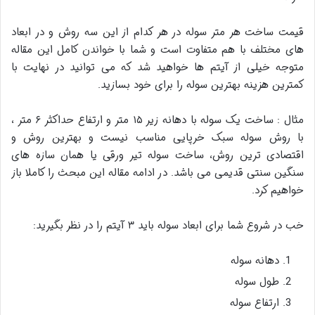
قیمت ساخت هر متر سوله در هر کدام از این سه روش و در ابعاد
های مختلف با هم متفاوت است و شما با خواندن کامل این مقاله
متوجه خیلی از آیتم ها خواهید شد که می توانید در نهایت با
کمترین هزینه بهترین سوله را برای خود بسازید.
مثال : ساخت یک سوله با دهانه زیر ۱۵ متر و ارتفاع حداکثر ۶ متر ،
با روش سوله سبک خرپایی مناسب نیست و بهترین روش و
اقتصادی ترین روش، ساخت سوله تیر ورقی یا همان سازه های
سنگین سنتی قدیمی می باشد. در ادامه مقاله این مبحث را کاملا باز
خواهیم کرد.
خب در شروع شما برای ابعاد سوله باید ۳ آیتم را در نظر بگیرید:
دهانه سوله
طول سوله
ارتفاع سوله