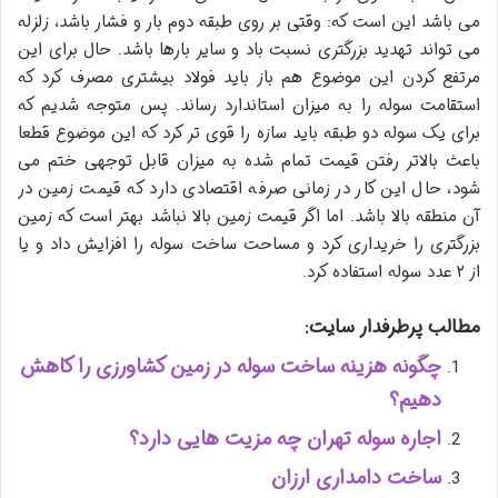
می باشد این است که: وقتی بر روی طبقه دوم بار و فشار باشد، زلزله
می تواند تهدید بزرگتری نسبت باد و سایر بارها باشد. حال برای این
مرتفع کردن این موضوع هم باز باید فولاد بیشتری مصرف کرد که
استقامت سوله را به میزان استاندارد رساند. پس متوجه شدیم که
برای یک سوله دو طبقه باید سازه را قوی تر کرد که این موضوع قطعا
باعث بالاتر رفتن قیمت تمام شده به میزان قابل توجهی ختم می
شود، حال این کار در زمانی صرفه اقتصادی دارد که قیمت زمین در
آن منطقه بالا باشد. اما اگر قیمت زمین بالا نباشد بهتر است که زمین
بزرگتری را خریداری کرد و مساحت ساخت سوله را افزایش داد و یا
از ۲ عدد سوله استفاده کرد.
مطالب پرطرفدار سایت:
چگونه هزینه ساخت سوله در زمین کشاورزی را کاهش
دهیم؟
اجاره سوله تهران چه مزیت هایی دارد؟
ساخت دامداری ارزان