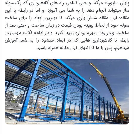
پایان ساپورت میکند و حتی تمامی راه های کلاهبرداری که یک سوله
ساز میتواند انجام دهد را به شما می آموزد. و اما در رابطه با این
مقاله: این مقاله شمارا یاری میکند تا بهترین ابعاد را برای ساخت
سوله خود از لحاظ بهینه بودن قیمت در زمان ساخت و حتی بعد از
ساخت و در زمان بهره برداری پیدا کنید و در ادامه نکات مهمی در
رابطه با کلاهبرداری هایی که در ابعاد میشود را به شما آموزش
میدهیم، پس با ما تا انتهای این مقاله همراه باشید.