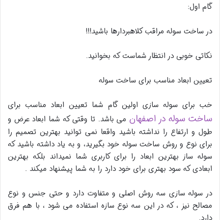
گام اول:
در ساخت سوله مراقب کلاهبردارها باشید!!!
نکاتی خوبی در انتظار شماست که بخوانید.
تعیین ابعاد مناسب برای ساخت سوله
خب برای سوله سازی اولین گام شما تعیین ابعاد مناسب برای
ساخت سوله در اصفهان
می باشد. تا وقتی که شما ابعاد عرض و
طول و ارتفاع را نداشته باشید واقعا نمی توانید بهترین تصمیم را
برای نوع و روش ساخت سوله خود بگیرید، و به یاد داشته باشید که
سوله ساز بهترین ابعاد را برای کاربری شما نمیداند بلکه بهترین
ابعادی که سود بهتری برای خود دارد را به شما پیشنهاد میکند .
در سوله سازی سه روش اصلی و متفاوت دارد و حتی جنس و نوع
مصالح نیز ، که در این سه نوع سازه استفاده می شود ، با هم فرق
دارد.