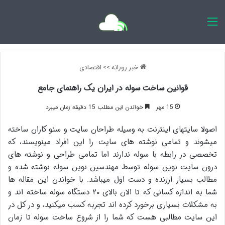
اخبار روزانه
خبر روزانه
>>
اقتصادی
قوانین ساخت سوله در ایران یک راهنمای جامع
15 مهر
خواندن این مطلب 15 دقیقه زمان میبرد
اصولا سایتهای اینترنت به وسیله طراحان سایت و سئو کاران ساخته
میشوند و تمامی نوشته های سایت را این افراد مینویسند، که
تخصصی در رابطه با سوله ندارند اما تمامی طراحی و نوشته های
درون سایت نوین سوله توسط مهندسین نوین سوله نوشته شده و
مطالب بسیار ارزنده و دست اول میباشد. با خواندن این مقاله ها
شما به اندازه کسانی که تا الان بالای ۲۰ دستگاه سوله ساخته اند و
به مشکلات بسیاری برخورد کرده اند تجربه کسب میکنید، و در کل در
این سایت مطالبی هست که شما را از شروع ساخت سوله تا زمان