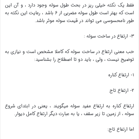
فقط یک نکته خیلی ریز در بحث طول سوله وجود دارد ، و آن این
است که بهتر است طول سوله مضربی از ۶ باشد ، رعایت این نکته به
طور نامحسوسی می تواند در قیمت سوله موثر باشد.
۳- ارتفاع در ساخت سوله :
خب معنی ارتفاع در ساخت سوله که کاملا مشخص است و نیازی به
توضیح نیست ، ولی ، باید دو تا اصطلاح را بشناسید:
۱- ارتفاع کناره
۲- ارتفاع تاج
ارتفاع کناره به ارتفاع مفید سوله میگویند ، یعنی در ابتدای شروع
سوله ، از زمین تا زیر سقف ، یا به عبارت دیگر ارتفاع کامل دیوار.
اما ارتفاع تاج: