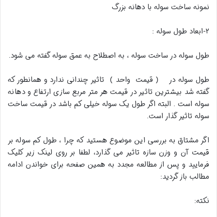
نمونه ساخت سوله با دهانه بزرگ
۲-ابعاد طول سوله :
طول سوله در ساخت سوله ، به اصطلاح به عمق سوله گفته می شود.
طول سوله در ( قیمت واحد ) تاثیر چندانی ندارد و همانطور که
گفته شد بیشترین تاثیر در قیمت هر متر مربع سازی ارتفاع و دهانه
سوله است . البته اگر طول یک سوله خیلی کم باشد در قیمت ساخت
سوله تاثیر گذار است.
اگر مشتاق به بررسی این موضوع هستید که چرا ، طول کم سوله بر
قیمت آن و وزن سازه تاثیر می گذارد، لطفا بر روی لینک زیر کلیک
فرمایید و پس از مطالعه مجدد به همین صفحه برای خواندن ادامه
مطالب باز گردید:
نکته: