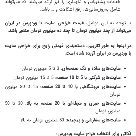
خدمات پشتیبانی و نگهداری را نیز ارائه می‌کنند که می‌تواند
شامل به‌روزرسانی‌ها، رفع اشکالات و … باشد.
با توجه به این عوامل،
قیمت طراحی سایت با وردپرس در ایران
می‌تواند از چند میلیون تومان تا چند ده میلیون تومان متغیر باشد.
در اینجا به طور تقریبی، دسته‌بندی قیمتی رایج برای طراحی سایت
با وردپرس در ایران آورده شده است:
سایت‌های ساده و تک صفحه‌ای:
3 تا 5 میلیون تومان
سایت‌های شرکتی با 5 تا 10 صفحه:
5 تا 15 میلیون تومان
سایت‌های فروشگاهی با 10 تا 20 صفحه:
15 تا 30 میلیون
تومان
سایت‌های خبری و مجله‌ای با 20 صفحه به بالا:
30 تا 50
میلیون تومان
سایت‌های سفارشی و پیچیده:
50 میلیون تومان به بالا
نکاتی برای انتخاب طراح سایت وردپرس: