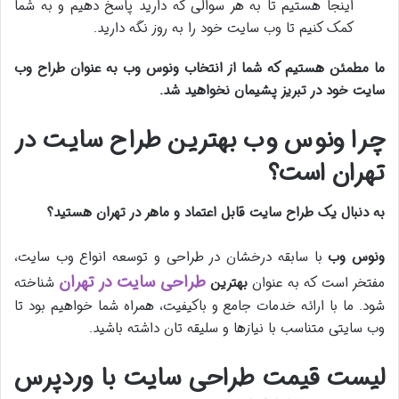
اینجا هستیم تا به هر سوالی که دارید پاسخ دهیم و به شما
کمک کنیم تا وب سایت خود را به روز نگه دارید.
ما مطمئن هستیم که شما از انتخاب ونوس وب به عنوان طراح وب
سایت خود در تبریز پشیمان نخواهید شد.
چرا ونوس وب بهترین طراح سایت در
تهران است؟
به دنبال یک طراح سایت قابل اعتماد و ماهر در تهران هستید؟
ونوس وب
با سابقه درخشان در طراحی و توسعه انواع وب سایت،
طراحی سایت در تهران
مفتخر است که به عنوان
بهترین
شناخته
شود. ما با ارائه خدمات جامع و باکیفیت، همراه شما خواهیم بود تا
وب سایتی متناسب با نیازها و سلیقه تان داشته باشید.
لیست قیمت طراحی سایت با وردپرس