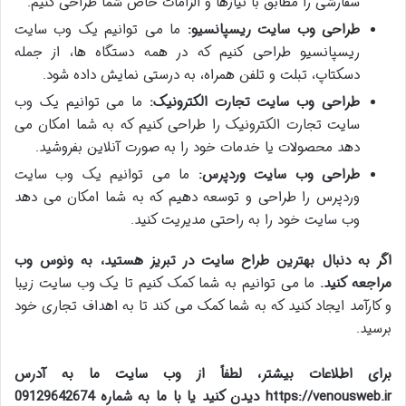
سفارشی را مطابق با نیازها و الزامات خاص شما طراحی کنیم.
طراحی وب سایت ریسپانسیو:
ما می توانیم یک وب سایت
ریسپانسیو طراحی کنیم که در همه دستگاه ها، از جمله
دسکتاپ، تبلت و تلفن همراه، به درستی نمایش داده شود.
طراحی وب سایت تجارت الکترونیک:
ما می توانیم یک وب
سایت تجارت الکترونیک را طراحی کنیم که به شما امکان می
دهد محصولات یا خدمات خود را به صورت آنلاین بفروشید.
طراحی وب سایت وردپرس:
ما می توانیم یک وب سایت
وردپرس را طراحی و توسعه دهیم که به شما امکان می دهد
وب سایت خود را به راحتی مدیریت کنید.
اگر به دنبال بهترین طراح سایت در تبریز هستید، به ونوس وب
مراجعه کنید.
ما می توانیم به شما کمک کنیم تا یک وب سایت زیبا
و کارآمد ایجاد کنید که به شما کمک می کند تا به اهداف تجاری خود
برسید.
برای اطلاعات بیشتر، لطفاً از وب سایت ما به آدرس
https://venousweb.ir دیدن کنید یا با ما به شماره 09129642674