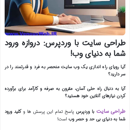
طراحی سایت با وردپرس: دروازه ورود
شما به دنیای وب!
آیا رویای راه اندازی یک وب سایت منحصر به فرد و قدرتمند را در
سر دارید؟
آیا به دنبال راه حلی آسان، مقرون به صرفه و کارآمد برای برآورده
کردن نیازهای آنلاین خود هستید؟
طراحی سایت
با وردپرس
پاسخ تمام این پرسش ها و
کلید ورود
شما به دنیای بی حد و حصر وب
است!