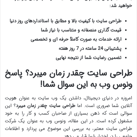
خواهید شد:
طراحی سایت با کیفیت بالا و مطابق با استانداردهای روز دنیا
قیمت گذاری منصفانه و متناسب با نیاز شما
ارائه خدمات به صورت کاملاً حرفه ای و تخصصی
پشتیبانی 24 ساعته در 7 روز هفته
تضمین رضایت شما از نتیجه نهایی
طراحی سایت چقدر زمان میبرد؟ پاسخ
ونوس وب به این سوال شما!
امروزه در دنیای دیجیتال، داشتن یک وب سایت به عنوان هویت
آنلاین شما ضروری است. اما
طراحی سایت چقدر زمان میبرد
؟ این
سوالی است که ذهن بسیاری از صاحبان کسب و کار را به خود
مشغول کرده است. در این مقاله، ونوس وب به عنوان یک شرکت
طراحی سایت معتبر، به بررسی این موضوع می پردازد و اطلاعات
جامعی را در اختیار شما قرار می دهد.