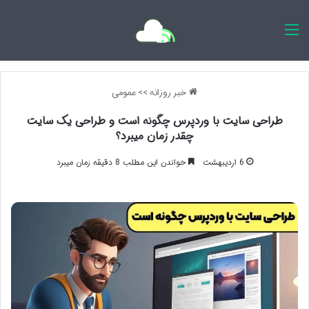
اخبار روزانه
خبر روزانه
>>
عمومی
طراحی سایت با وردپرس چگونه است و طراحی یک سایت
چقدر زمان میبرد؟
6 اردیبهشت
خواندن این مطلب 8 دقیقه زمان میبرد