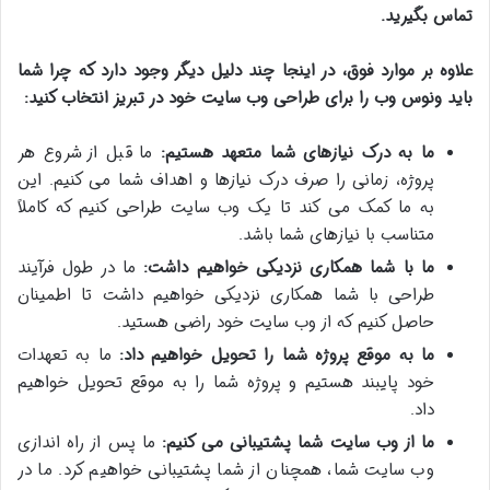
تماس بگیرید.
علاوه بر موارد فوق، در اینجا چند دلیل دیگر وجود دارد که چرا شما
باید ونوس وب را برای طراحی وب سایت خود در تبریز انتخاب کنید:
ما به درک نیازهای شما متعهد هستیم:
ما قبل از شروع هر
پروژه، زمانی را صرف درک نیازها و اهداف شما می کنیم. این
به ما کمک می کند تا یک وب سایت طراحی کنیم که کاملاً
متناسب با نیازهای شما باشد.
ما با شما همکاری نزدیکی خواهیم داشت:
ما در طول فرآیند
طراحی با شما همکاری نزدیکی خواهیم داشت تا اطمینان
حاصل کنیم که از وب سایت خود راضی هستید.
ما به موقع پروژه شما را تحویل خواهیم داد:
ما به تعهدات
خود پایبند هستیم و پروژه شما را به موقع تحویل خواهیم
داد.
ما از وب سایت شما پشتیبانی می کنیم:
ما پس از راه اندازی
وب سایت شما، همچنان از شما پشتیبانی خواهیم کرد. ما در