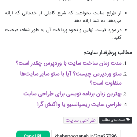
از طراح سایت بخواهید که شرح کاملی از خدماتی که ارائه
می‌دهد، به شما ارائه دهد.
در مورد قیمت نهایی و نحوه پرداخت آن به طور شفاف صحبت
کنید.
مطالب پرطرفدار سایت:
مدت زمان ساخت سایت با وردپرس چقدر است؟
سئو وردپرس چیست؟ آیا با سئو سایر سایت‌ها
متفاوت است؟
بهترین زبان برنامه نویسی برای طراحی سایت
طراحی سایت ریسپانسیو یا واکنش گرا
طراحی سایت
دسته بندی مطلب
Copy URL