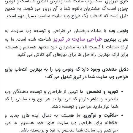
کاری ضروری است. وب سایت شما ویترین آنلاین شماست و اولین
چیزی است که مشتریان بالقوه شما با آن روبرو می شوند. به همین
دلیل است که انتخاب یک طراح وب سایت مناسب بسیار مهم است.
ونوس وب
با سابقه درخشان در طراحی و توسعه وب سایت، به
طراحی سایت در تبریز
عنوان
بهترین
شناخته شده است. ما به
ارائه خدمات با کیفیت بالا به مشتریان خود متعهد هستیم و همیشه
برای ارائه بهترین راه حل ها برای نیازهای آنها تلاش می کنیم.
دلایل متعددی وجود دارد که ونوس وب را به بهترین انتخاب برای
طراحی وب سایت شما در تبریز تبدیل می کند:
تجربه و تخصص:
ما تیمی از طراحان و توسعه دهندگان وب
باتجربه و ماهر داریم که می توانند هر نوع وب سایتی را که
شما نیاز دارید طراحی و توسعه دهند.
خلاقیت و نوآوری:
ما همیشه به دنبال ایده های جدید و
خلاقانه برای طراحی وب سایت های خود هستیم. ما می
خواهیم وب سایت شما منحصر به فرد و برجسته باشد.