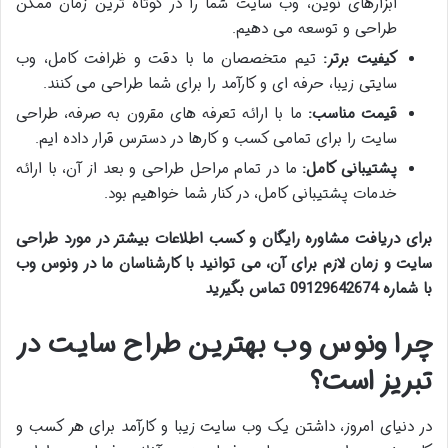
ابزارهای نوین، وب سایت شما را در کوتاه ترین زمان ممکن
طراحی و توسعه می دهیم.
کیفیت برتر:
تیم متخصصان ما با دقت و ظرافت کامل، وب
سایتی زیبا، حرفه ای و کارآمد را برای شما طراحی می کنند.
قیمت مناسب:
ما با ارائه تعرفه های مقرون به صرفه، طراحی
سایت را برای تمامی کسب و کارها در دسترس قرار داده ایم.
پشتیبانی کامل:
ما در تمام مراحل طراحی و بعد از آن، با ارائه
خدمات پشتیبانی کامل، در کنار شما خواهیم بود.
برای دریافت مشاوره رایگان و کسب اطلاعات بیشتر در مورد طراحی
سایت و زمان لازم برای آن، می توانید با کارشناسان ما در ونوس وب
با شماره 09129642674 تماس بگیرید
چرا ونوس وب بهترین طراح سایت در
تبریز است؟
در دنیای امروز، داشتن یک وب سایت زیبا و کارآمد برای هر کسب و