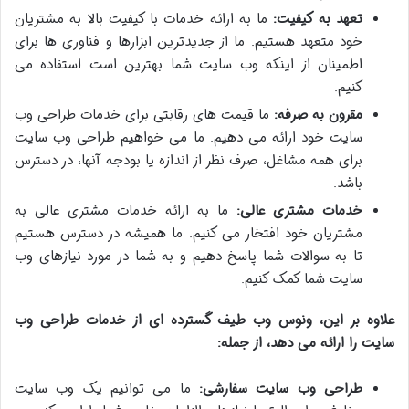
تعهد به کیفیت:
ما به ارائه خدمات با کیفیت بالا به مشتریان
خود متعهد هستیم. ما از جدیدترین ابزارها و فناوری ها برای
اطمینان از اینکه وب سایت شما بهترین است استفاده می
کنیم.
مقرون به صرفه:
ما قیمت های رقابتی برای خدمات طراحی وب
سایت خود ارائه می دهیم. ما می خواهیم طراحی وب سایت
برای همه مشاغل، صرف نظر از اندازه یا بودجه آنها، در دسترس
باشد.
خدمات مشتری عالی:
ما به ارائه خدمات مشتری عالی به
مشتریان خود افتخار می کنیم. ما همیشه در دسترس هستیم
تا به سوالات شما پاسخ دهیم و به شما در مورد نیازهای وب
سایت شما کمک کنیم.
علاوه بر این، ونوس وب طیف گسترده ای از خدمات طراحی وب
سایت را ارائه می دهد، از جمله:
طراحی وب سایت سفارشی:
ما می توانیم یک وب سایت