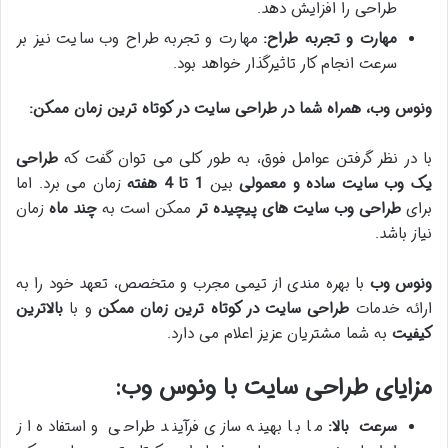
طراحی را افزایش دهد.
مهارت و تجربه طراح:
مهارت و تجربه طراح وب سایت نیز بر
سرعت انجام کار تاثیرگذار خواهد بود.
ونوس وب، همراه شما در طراحی سایت در کوتاه ترین زمان ممکن:
با در نظر گرفتن عوامل فوق، به طور کلی می توان گفت که
طراحی
یک وب سایت ساده و معمولی
بین
1 تا 4 هفته
زمان می برد. اما
برای
طراحی وب سایت های پیچیده تر
ممکن است به
چند ماه
زمان
نیاز باشد.
ونوس وب
با بهره مندی از تیمی مجرب و متخصص، تعهد خود را به
ارائه خدمات
طراحی سایت در کوتاه ترین زمان ممکن
و با
بالاترین
کیفیت
به شما مشتریان عزیز اعلام می دارد.
مزایای طراحی سایت با ونوس وب:
سرعت بالا:
ما با بهینه سازی فرآیند طراحی و استفاده از