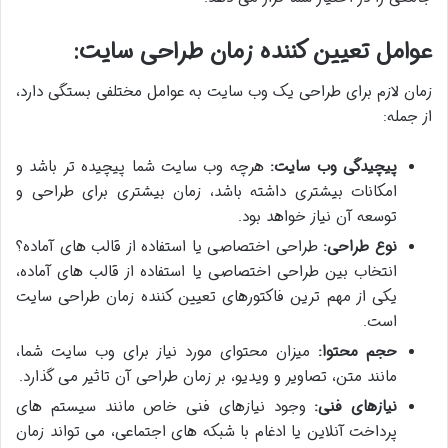
عوامل تعیین کننده زمان طراحی سایت:
زمان لازم برای طراحی یک وب سایت به عوامل مختلفی بستگی دارد،
از جمله:
پیچیدگی وب سایت:
هرچه وب سایت شما پیچیده تر باشد و
امکانات بیشتری داشته باشد، زمان بیشتری برای طراحی و
توسعه آن نیاز خواهد بود.
نوع طراحی:
طراحی اختصاصی یا استفاده از قالب های آماده؟
انتخاب بین طراحی اختصاصی یا استفاده از قالب های آماده،
یکی از مهم ترین فاکتورهای تعیین کننده زمان طراحی سایت
است.
حجم محتوا:
میزان محتوای مورد نیاز برای وب سایت شما،
مانند متن، تصاویر و ویدیو، بر زمان طراحی آن تاثیر می گذارد.
نیازهای فنی:
وجود نیازهای فنی خاص مانند سیستم های
پرداخت آنلاین یا ادغام با شبکه های اجتماعی، می تواند زمان