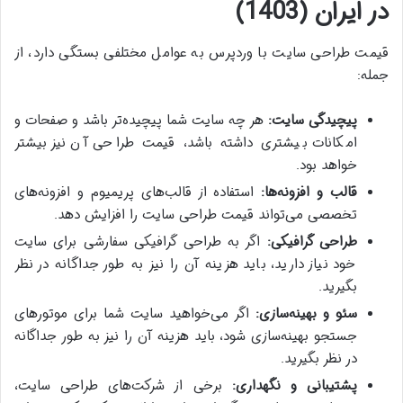
در ایران (1403)
قیمت طراحی سایت با وردپرس به عوامل مختلفی بستگی دارد، از
جمله:
پیچیدگی سایت:
هر چه سایت شما پیچیده‌تر باشد و صفحات و
امکانات بیشتری داشته باشد، قیمت طراحی آن نیز بیشتر
خواهد بود.
قالب و افزونه‌ها:
استفاده از قالب‌های پریمیوم و افزونه‌های
تخصصی می‌تواند قیمت طراحی سایت را افزایش دهد.
طراحی گرافیکی:
اگر به طراحی گرافیکی سفارشی برای سایت
خود نیاز دارید، باید هزینه آن را نیز به طور جداگانه در نظر
بگیرید.
سئو و بهینه‌سازی:
اگر می‌خواهید سایت شما برای موتورهای
جستجو بهینه‌سازی شود، باید هزینه آن را نیز به طور جداگانه
در نظر بگیرید.
پشتیبانی و نگهداری:
برخی از شرکت‌های طراحی سایت،