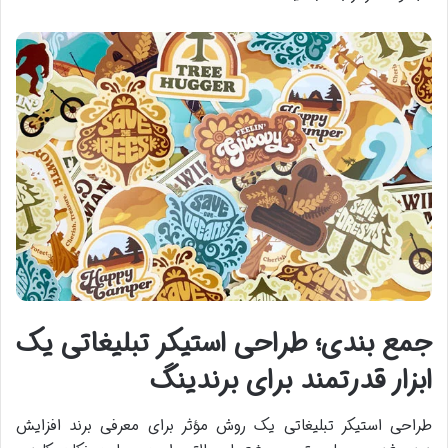
جمع بندی؛ طراحی استیکر تبلیغاتی یک
ابزار قدرتمند برای برندینگ
طراحی استیکر تبلیغاتی یک روش مؤثر برای معرفی برند افزایش