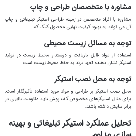
مشاوره با متخصصان طراحی و چاپ
مشاوره با افراد متخصص در زمینه طراحی استیکر تبلیغاتی و چاپ
آن می تواند به بهبود کیفیت نهایی محصول کمک کند
.​
توجه به مسائل زیست محیطی
استفاده از مواد قابل بازیافت و دوستدار محیط زیست در تولید
استیکر نشان دهنده تعهد برند به حفظ محیط زیست است
.​
توجه به محل نصب استیکر
محل نصب استیکر بر طراحی و مواد مورد استفاده تأثیرگذار است.
برای مثال استیکرهای مخصوص کف پوش باید مقاومت بالایی در
برابر سایش داشته باشند.
تحلیل عملکرد استیکر تبلیغاتی و بهینه
سازی مداوم