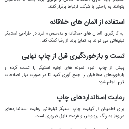
بتوانند به راحتی با شرکت ارتباط برقرار کنند
.​
استفاده از المان های خلاقانه
به کارگیری المان های خلاقانه و منحصربه فرد در طراحی استیکر
تبلیغاتی می تواند به تمایز برند از رقبا کمک کند
.​
تست و بازخوردگیری قبل از چاپ نهایی
پیش از چاپ انبوه نمونه های اولیه استیکر را تست کرده و
بازخوردهای مخاطبان را جمع آوری کنید تا در صورت نیاز اصلاحات
لازم انجام شود
.​
رعایت استانداردهای چاپ
برای اطمینان از کیفیت چاپ استیکر تبلیغاتی رعایت استانداردهای
مربوط به رنگ رزولوشن و فرمت فایل ضروری است
.​