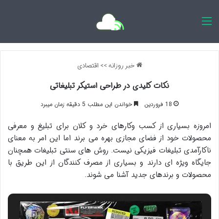
اخبار روزانه
خبر روزانه
>>
اقتصادی
نکات کلیدی در طراحی استیکر تبلیغاتی
18 فروردین
خواندن این مطلب 5 دقیقه زمان میبرد
امروزه بسیاری از کسب وکارهای خرد و کلان برای تبلیغ و معرفی
محصولات خود از فضای مجازی بهره می برند اما این امر به معنای
ناکارآمدی تبلیغات فیزیکی نیست. روش های سنتی تبلیغات همچنان
جایگاه ویژه ای دارند و بسیاری از مصرف کنندگان از این طریق با
محصولات و برندهای جدید آشنا می شوند
.