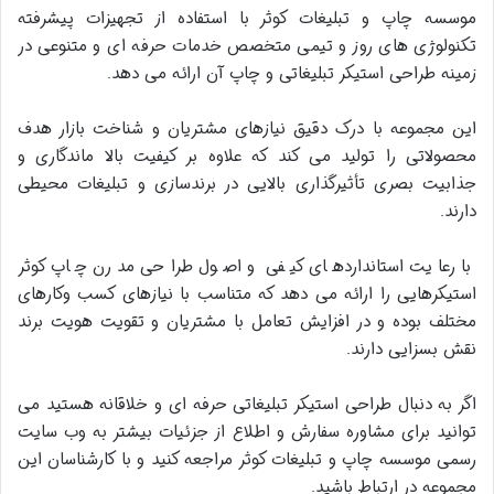
موسسه چاپ و تبلیغات کوثر با استفاده از تجهیزات پیشرفته
تکنولوژی های روز و تیمی متخصص خدمات حرفه ای و متنوعی در
زمینه طراحی استیکر تبلیغاتی و چاپ آن ارائه می دهد.
این مجموعه با درک دقیق نیازهای مشتریان و شناخت بازار هدف
محصولاتی را تولید می کند که علاوه بر کیفیت بالا ماندگاری و
جذابیت بصری تأثیرگذاری بالایی در برندسازی و تبلیغات محیطی
دارند
.
با رعایت استانداردهای کیفی و اصول طراحی مدرن چاپ کوثر
استیکرهایی را ارائه می دهد که متناسب با نیازهای کسب وکارهای
مختلف بوده و در افزایش تعامل با مشتریان و تقویت هویت برند
نقش بسزایی دارند.
اگر به دنبال طراحی استیکر تبلیغاتی حرفه ای و خلاقانه هستید می
توانید برای مشاوره سفارش و اطلاع از جزئیات بیشتر به وب سایت
رسمی موسسه چاپ و تبلیغات کوثر مراجعه کنید و با کارشناسان این
مجموعه در ارتباط باشید
.