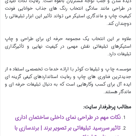
دیده شدن و جلب توجه مشتریان بالقوه است. رعایت نکات کلیدی
در طراحی مانند سادگی انتخاب رنگ های جذاب خوانایی فونت
کیفیت چاپ و ماندگاری استیکر می تواند تأثیر این ابزار تبلیغاتی را
دوچندان کند
.
علاوه بر این انتخاب یک مجموعه حرفه ای برای طراحی و چاپ
استیکرهای تبلیغاتی نقش مهمی در کیفیت نهایی و تأثیرگذاری
تبلیغات دارد.
موسسه چاپ و تبلیغات کوثر با ارائه خدمات تخصصی استفاده از
جدیدترین فناوری های چاپ و رعایت استانداردهای کیفی گزینه ای
ایده آل برای کسب وکارهایی است که به دنبال تبلیغات حرفه ای و
ماندگار هستند.
مطالب پرطرفدار سایت:
نکات مهم در طراحی نمای داخلی ساختمان اداری
تاثیر سررسید تبلیغاتی بر تصویر برند | برندسازی با