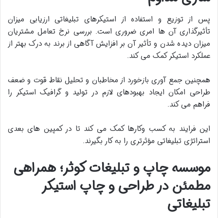
پس از توزیع و استفاده از استیکرهای تبلیغاتی ارزیابی میزان
تأثیرگذاری آن ها امری ضروری است. بررسی نرخ تعامل مشتریان
میزان دیده شدن و تأثیر آن بر افزایش آگاهی از برند به درک بهتر از
عملکرد استیکر کمک می کند.
همچنین جمع آوری بازخورد از مخاطبان و تحلیل نقاط قوت و ضعف
طراحی امکان ایجاد بهبودهای لازم در تولید و گرافیک استیکر را
فراهم می کند.
این فرایند به کسب وکارها کمک می کند تا در کمپین های بعدی
استراتژی تبلیغاتی مؤثرتری را به کار بگیرند
.
موسسه چاپ و تبلیغات کوثر؛ همراهی
مطمئن در طراحی و چاپ استیکر
تبلیغاتی