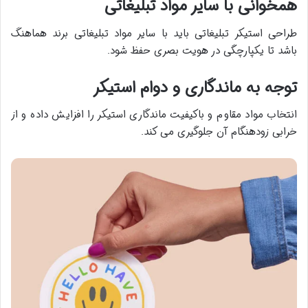
همخوانی با سایر مواد تبلیغاتی
طراحی استیکر تبلیغاتی باید با سایر مواد تبلیغاتی برند هماهنگ
باشد تا یکپارچگی در هویت بصری حفظ شود
.
توجه به ماندگاری و دوام استیکر
انتخاب مواد مقاوم و باکیفیت ماندگاری استیکر را افزایش داده و از
خرابی زودهنگام آن جلوگیری می کند
.​