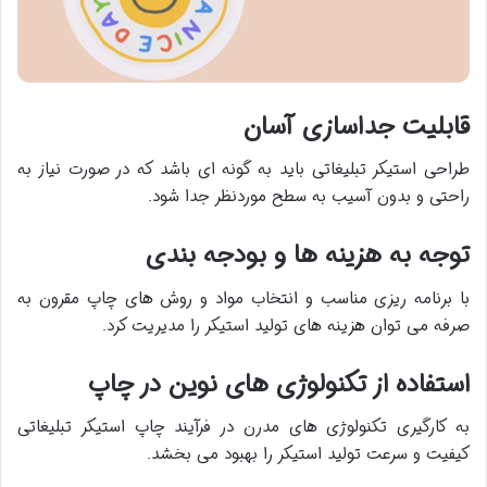
قابلیت جداسازی آسان
طراحی استیکر تبلیغاتی باید به گونه ای باشد که در صورت نیاز به
راحتی و بدون آسیب به سطح موردنظر جدا شود
.​
توجه به هزینه ها و بودجه بندی
با برنامه ریزی مناسب و انتخاب مواد و روش های چاپ مقرون به
صرفه می توان هزینه های تولید استیکر را مدیریت کرد
.​
ا
ستفاده از تکنولوژی های نوین در چاپ
به کارگیری تکنولوژی های مدرن در فرآیند چاپ استیکر تبلیغاتی
کیفیت و سرعت تولید استیکر را بهبود می بخشد
.​