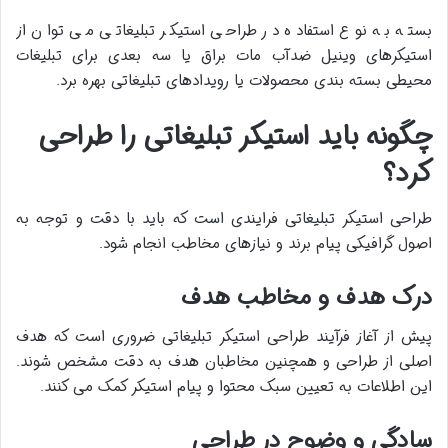
بسته به نوع استفاده در طراحی استیکر تبلیغاتی می توان از
استیکرهای وینیل ضدآب مات براق یا سه بعدی برای تبلیغات
محیطی بسته بندی محصولات یا رویدادهای تبلیغاتی بهره برد
.
چگونه باید استیکر تبلیغاتی را طراحی
کرد؟
طراحی استیکر تبلیغاتی فرایندی است که باید با دقت و توجه به
اصول گرافیکی پیام برند و نیازهای مخاطب انجام شود.
درک هدف و مخاطب هدف
پیش از آغاز فرآیند طراحی استیکر تبلیغاتی ضروری است که هدف
اصلی از طراحی و همچنین مخاطبان هدف به دقت مشخص شوند.
این اطلاعات به تعیین سبک محتوا و پیام استیکر کمک می کنند.
سادگی و وضوح در طراحی