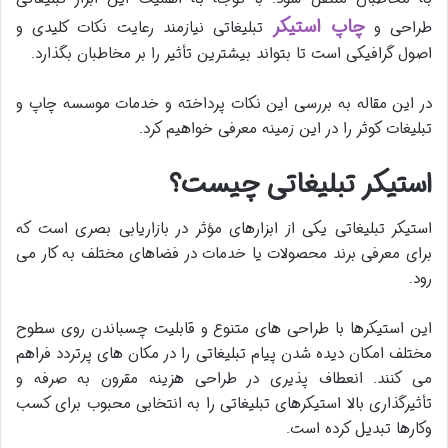
چاپ استیکر
طراحی و
تبلیغاتی نیازمند رعایت نکات کلیدی و
اصول گرافیکی است تا بتواند بیشترین تأثیر را بر مخاطبان بگذارد.
در این مقاله به بررسی این نکات پرداخته و خدمات موسسه چاپ و
تبلیغات کوثر را در این زمینه معرفی خواهیم کرد
.
استیکر تبلیغاتی چیست؟
استیکر تبلیغاتی یکی از ابزارهای مؤثر در بازاریابی بصری است که
برای معرفی برند محصولات یا خدمات در فضاهای مختلف به کار می
رود.
این استیکرها با طراحی های متنوع و قابلیت چسباندن روی سطوح
مختلف امکان دیده شدن پیام تبلیغاتی را در مکان های پرتردد فراهم
می کنند. انعطاف پذیری در طراحی هزینه مقرون به صرفه و
تأثیرگذاری بالا استیکرهای تبلیغاتی را به انتخابی محبوب برای کسب
وکارها تبدیل کرده است.