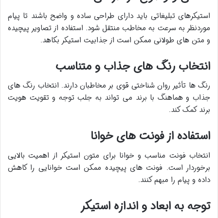
استیکرهای تبلیغاتی باید دارای طراحی ساده و واضح باشند تا پیام
موردنظر به سرعت به مخاطب منتقل شود. استفاده از تصاویر پیچیده
و متن های طولانی ممکن است از جذابیت استیکر بکاهد
.​
انتخاب رنگ های جذاب و متناسب
رنگ ها تأثیر روان شناختی قوی بر مخاطبان دارند. انتخاب رنگ های
جذاب و هماهنگ با برند می تواند به جلب توجه و تقویت هویت
برند کمک کند
.​
استفاده از فونت های خوانا
انتخاب فونت مناسب و خوانا برای متون استیکر از اهمیت بالایی
برخوردار است. فونت های پیچیده ممکن است خوانایی را کاهش
داده و پیام را مبهم کنند.
توجه به ابعاد و اندازه استیکر