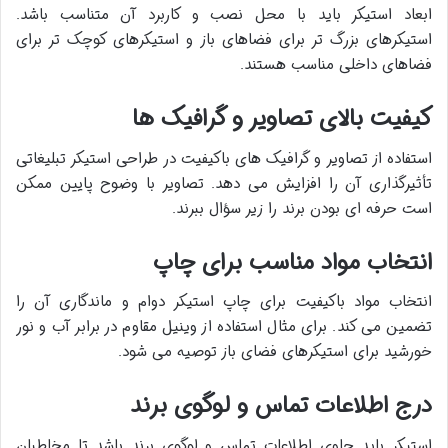
ابعاد استیکر باید با محل نصب و کاربرد آن متناسب باشد.
استیکرهای بزرگ تر برای فضاهای باز و استیکرهای کوچک تر برای
فضاهای داخلی مناسب هستند
.​
کیفیت بالای تصاویر و گرافیک ها
استفاده از تصاویر و گرافیک های باکیفیت در طراحی استیکر تبلیغاتی
تأثیرگذاری آن را افزایش می دهد. تصاویر با وضوح پایین ممکن
است حرفه ای بودن برند را زیر سؤال ببرند
.​
انتخاب مواد مناسب برای چاپ
انتخاب مواد باکیفیت برای چاپ استیکر دوام و ماندگاری آن را
تضمین می کند. برای مثال استفاده از وینیل مقاوم در برابر آب و نور
خورشید برای استیکرهای فضای باز توصیه می شود
.​
درج اطلاعات تماس و لوگوی برند
استیکر باید حاوی اطلاعات تماس و لوگوی برند باشد تا مخاطبان