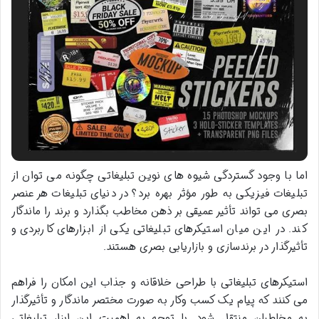
اما با وجود گستردگی شیوه های نوین تبلیغاتی چگونه می توان از
تبلیغات فیزیکی به طور مؤثر بهره برد؟ در دنیای تبلیغات هر عنصر
بصری می تواند تأثیر عمیقی بر ذهن مخاطب بگذارد و برند را ماندگار
کند. در این میان استیکرهای تبلیغاتی یکی از ابزارهای کاربردی و
تأثیرگذار در برندسازی و بازاریابی بصری هستند
.
استیکرهای تبلیغاتی با طراحی خلاقانه و جذاب این امکان را فراهم
می کنند که پیام یک کسب وکار به صورت مختصر ماندگار و تأثیرگذار
به مخاطبان منتقل شود. با توجه به اهمیت این ابزار تبلیغاتی