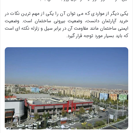
یکی دیگر از مواردی که می توان آن را یکی از مهم ترین نکات در
خرید آپارتمان دانست، وضعیت بیرونی ساختمان است. وضعیت
ایمنی ساختمان مانند مقاومت آن در برابر سیل و زلزله نکته ای است
که باید بسیار مورد توجه قرار گیرد.