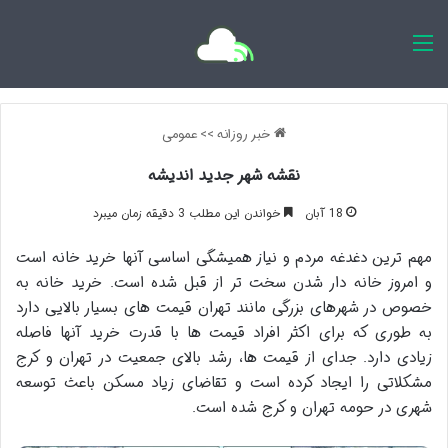
اخبار روزانه
خبر روزانه
>>
عمومی
نقشه شهر جدید اندیشه
18 آبان
خواندن این مطلب 3 دقیقه زمان میبرد
مهم ترین دغدغه مردم و نیاز همیشگی اساسی آنها خرید خانه است
و امروز خانه دار شدن سخت تر از قبل شده است. خرید خانه به
خصوص در شهرهای بزرگی مانند تهران قیمت های بسیار بالایی دارد
به طوری که برای اکثر افراد قیمت ها با قدرت خرید آنها فاصله
زیادی دارد. جدای از قیمت ها، رشد بالای جمعیت در تهران و کرج
مشکلاتی را ایجاد کرده است و تقاضای زیاد مسکن باعث توسعه
شهری در حومه تهران و کرج شده است.