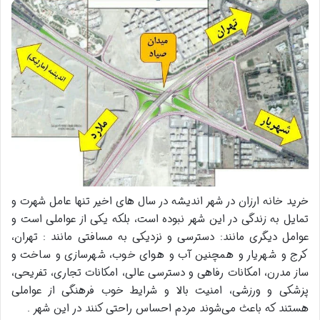
خرید خانه ارزان در شهر اندیشه در سال های اخیر تنها عامل شهرت و
تمایل به زندگی در این شهر نبوده است، بلکه یکی از عواملی است و
عوامل دیگری مانند: دسترسی و نزدیکی به مسافتی مانند : تهران،
کرج و شهریار و همچنین آب و هوای خوب، شهرسازی و ساخت و
ساز مدرن، امکانات رفاهی و دسترسی عالی، امکانات تجاری، تفریحی،
پزشکی و ورزشی، امنیت بالا و شرایط خوب فرهنگی از عواملی
هستند که باعث می‌شوند مردم احساس راحتی کنند در این شهر .