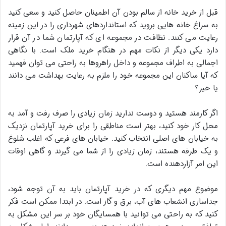
قبل از خرید خانه از سالم بودن آن اطمینان حاصل کنید و سعی کنید
به سراغ خانه هایی بروید که استانداردهای شهرداری را در این زمینه
رعایت می کنند. نظافت در مجموعه ای که آپارتمان شما در آن قرار
دارد یکی دیگر از نکات مهم در هنگام خرید ملک است. با نگاهی
اجمالی به اطراف مجموعه و داخل راهروها به راحتی می توان فهمید
که آیا ساکنان این مجموعه خود را ملزم به رعایت بهداشت می دانند
یا خیر؟
اگر کارمند هستید و دوست ندارید زمان زیادی را صرف رفت و آمد به
محل کار خود کنید، بهتر است مناطقی را برای خرید آپارتمان نزدیک
به خیابان های اصلی انتخاب کنید. خیابان های فرعی که اغلب شلوغ
و یک طرفه هستند، زمان زیادی را از شما می گیرند و گاهی اوقات
این امر آزاردهنده است.
موضوع مهم دیگری که در خرید آپارتمان باید به آن توجه شود،
جداسازی انشعاب های آب، برق و گاز است. در ابتدا ممکن است فکر
کنید که به راحتی می توانید با همسایگان خود بر سر این مشکل به