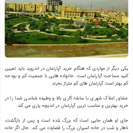
یکی دیگر از مواردی که هنگام خرید آپارتمان در اندروید باید تعیین
کنید مساحت آپارتمان است. خانواده هایی با جمعیت کم و بودجه
کم بهتر است آپارتمان های کم متراژ بخرند.
مشاور املاک شهری با سابقه کاری بالا و وظیفه شناسی شما را در
خرید بهترین و مناسب ترین آپارتمان در اندیچه یاری می کند.
جای او همان جایی است که بزرگ شده است و پس از بازگشت،
ناهار و شب در خانه اسیران بزرگ را قضاوت می کند. حال اگر خانه