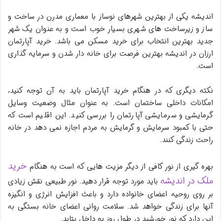
اندیشه یکی از بهترین شهرهای نوساز با معماری مدرن در ساخت و
ساز و زیرساخت های شهری بسیار خوب است و به عنوان یک شهر
جدید بهترین انتخاب برای خرید مسکن می باشد. خرید آپارتمان
ارزان در اندیشه بهترین فرصت برای خانه دار شدن و سرمایه گذاری
است.
نکته دیگری که در هنگام خرید آپارتمان باید به آن توجه کنید،
امکانات داخلی ساختمان است. به عنوان مثال وضعیت وسایل
گرمایشی و سرمایشی آپارتمان را بررسی کنید. این اقلیم است که
حتی با کمبود سرمایش و گرمایش به مردم اجازه نمی دهد در خانه
راحت زندگی کنند.
خرید
بهره گیری از نور کافی از دیگر مزیت هایی که است به هنگام
ملک در اندیشه
باید مورد توجه قرار دهید. نور طبیعی نقش زیادی
بر روی روحیه اعضای خانواده دارد و باعث افزایش انرژی و انگیزه
آنها برای زندگی خواهد شد. سلامت روانی اعضای خانه بستگی به
این دارد که نور خورشید در طول روز به داخل بتابد.