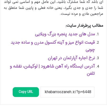
ای باشد که شما مشترک باشید، این عامل مهم و اساسی نمی تواند
شما را جدی و جدی بگیرد، یعنی خانه فعلی و پایین شما متعلق به
مراجعین عادی و مرده نیست.
مطالب پرطرفدار سایت:
مدل های جدید پنجره بزرگ ویلایی
قیمت انواع میز و آینه کنسول مدرن و ساده جدید
چوبی
نرخ اجاره آپارتمان در تهران
آدرس ایستگاه راه آهن شاهرود | لوکیشن، نقشه و
تلفن
Copy URL