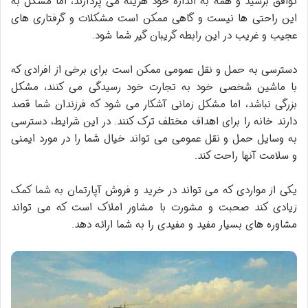
توافق برسید و همه به اندازه خود هزینه می پردازند، اما مشکل به
این راحتی ها نیست و گاهی ممکن است مشکلات و گرفتاری های
عجیب و غریب در این رابطه گریبان گیر شما شود.
دسترسی به حمل و نقل عمومی ممکن است برای برخی از افرادی که
با ماشین شخصی خود به تجارت خود رسیدگی می کنند، مشکل
بزرگی نباشد، اما مشکل زمانی آشکار می شود که فرزندان شما قصد
دارند خانه را برای اهداف مختلف ترک کنند. در این شرایط، دسترسی
به وسایل حمل و نقل عمومی می تواند خیال شما را در مورد ایمنی
و سلامت آنها راحت کند.
یکی از مواردی که می تواند در خرید و فروش آپارتمان به شما کمک
زیادی کند صحبت و مشورت با مشاور املاک است که می تواند
مشاوره های بسیار مفید و مفیدی را به شما ارائه دهد.