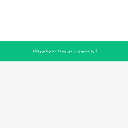
کلیه حقوق برای خبر روزانه محفوظ می باشد.