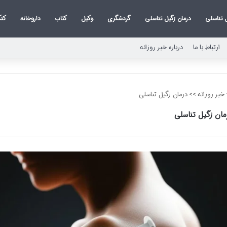
 تناسلی
درمان زگیل تناسلی
گردشگری
وکیل
کتاب
داروخانه
کنک
ارتباط با ما
درباره خبر روزانه
خبر روزانه
>>
درمان زگیل تناسلی
مان زگیل تناسلی