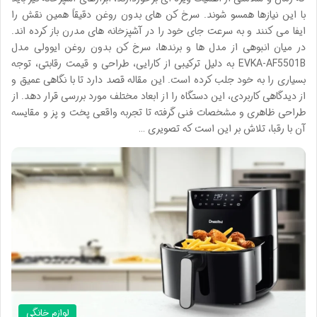
با این نیازها همسو شوند. سرخ کن های بدون روغن دقیقاً همین نقش را
ایفا می کنند و به سرعت جای خود را در آشپزخانه های مدرن باز کرده اند.
در میان انبوهی از مدل ها و برندها، سرخ کن بدون روغن ایوولی مدل
EVKA-AF5501B به دلیل ترکیبی از کارایی، طراحی و قیمت رقابتی، توجه
بسیاری را به خود جلب کرده است. این مقاله قصد دارد تا با نگاهی عمیق و
از دیدگاهی کاربردی، این دستگاه را از ابعاد مختلف مورد بررسی قرار دهد. از
طراحی ظاهری و مشخصات فنی گرفته تا تجربه واقعی پخت و پز و مقایسه
آن با رقبا، تلاش بر این است که تصویری …
لوازم خانگی