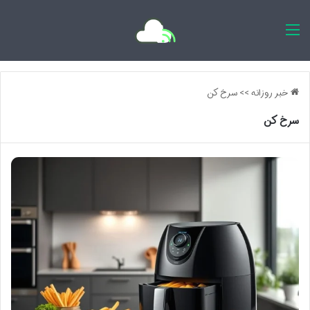
اخبار روزانه
خبر روزانه
>>
سرخ کن
سرخ کن