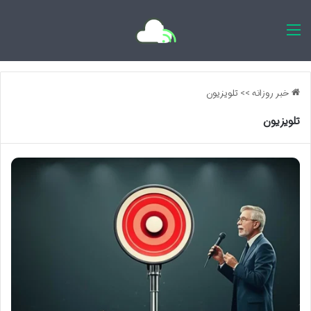
اخبار روزانه
خبر روزانه
>>
تلویزیون
تلویزیون