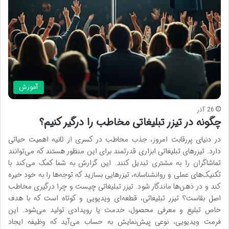
آموزش
26 آذر
چگونه در تیزر تبلیغاتی مخاطب را درگیر کنیم؟
در دنیای پررقابت امروز، جذب مخاطب در کسری از ثانیه اهمیت حیاتی
دارد. تیزرهای تبلیغاتی ابزاری قدرتمند برای این منظور هستند که می‌توانند
تماشاگران را به مشتری تبدیل کنند. این گزارش به شما کمک می‌کند با
تکنیک‌های عملی و روانشناسانه، تیزرهایی بسازید که توجه‌ها را به خود خیره
کند و در ذهن‌ها ماندگار شود. تیزر تبلیغاتی چیست و چرا درگیری مخاطب
اصل بقاست؟ تیزر تبلیغاتی، قطعه‌ای ویدیویی و کوتاه است که با هدف
خاص تبلیغ و معرفی محصول، خدمت یا رویدادی تولید می‌شود. این
فرمت ویدیویی، نوعی پیش‌نمایش به حساب می‌آید که وظیفه ایجاد