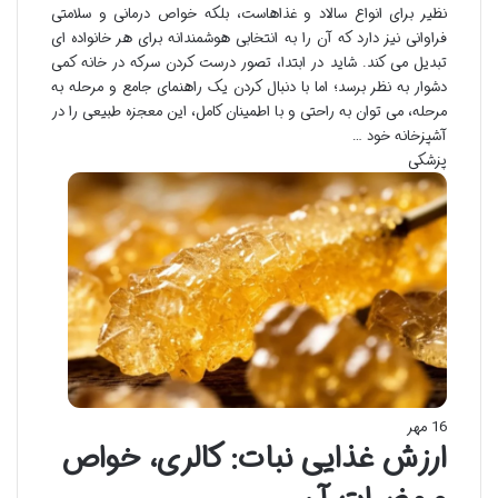
نظیر برای انواع سالاد و غذاهاست، بلکه خواص درمانی و سلامتی
فراوانی نیز دارد که آن را به انتخابی هوشمندانه برای هر خانواده ای
تبدیل می کند. شاید در ابتدا، تصور درست کردن سرکه در خانه کمی
دشوار به نظر برسد؛ اما با دنبال کردن یک راهنمای جامع و مرحله به
مرحله، می توان به راحتی و با اطمینان کامل، این معجزه طبیعی را در
آشپزخانه خود …
پزشکی
16 مهر
ارزش غذایی نبات: کالری، خواص