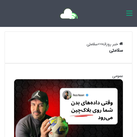
اخبار روزانه
خبر روزانه
>>
سلامتی
سلامتی
عمومی