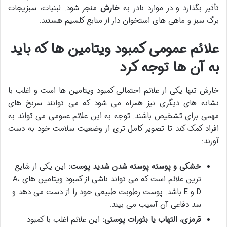
تأثیر بگذارد و در موارد نادر به
خارش
منجر شود. لبنیات، سبزیجات
برگ سبز و ماهی های استخوان دار از منابع کلسیم هستند.
علائم عمومی کمبود ویتامین ها که باید
به آن ها توجه کرد
خارش تنها یکی از علائم احتمالی کمبود ویتامین ها است و اغلب با
نشانه های دیگری نیز همراه می شود که می توانند سرنخ های
مهمی برای تشخیص باشند. توجه به این علائم عمومی می تواند به
افراد کمک کند تا تصویر کامل تری از وضعیت سلامت خود به دست
آورند:
خشکی و پوسته پوسته شدن شدید پوست:
این یکی از شایع
ترین علائم است که می تواند ناشی از کمبود ویتامین های A،
D و E باشد. پوست رطوبت طبیعی خود را از دست می دهد و
سد دفاعی آن آسیب می بیند.
قرمزی، التهاب یا بثورات پوستی:
این علائم اغلب با کمبود