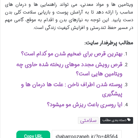
ویتامین ها و مواد معدنی، می تواند راهنمایی ها و درمان های
مناسب را ارائه دهد تا به آرامش پوست و بازیابی سلامت کلی بدن
دست یابید. این توجه به نیازهای بدن و اقدام به موقع، گامی مهم
در مسیر حفظ تندرستی و افزایش کیفیت زندگی است.
مطالب پرطرفدار سایت:
بهترین قرص برای ضخیم شدن مو کدام است؟
قرص رویش مجدد موهای ریخته شده حاوی چه
ویتامین هایی است؟
پوسته شدن اطراف ناخن : علت ها درمان ها و
پیشگیری
ایا روسری باعث ریزش مو میشود؟
سلامتی
دسته بندی مطلب
Copy URL