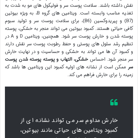
نقش داشته باشند. سلامت پوست سر و فولیکول های مو به شدت به
تغذیه مناسب وابسته است. ویتامین های گروه B، به ویژه بیوتین
(B7) و پیریدوکسین (B6)، برای سلامت پوست سر و تولید سبوم
کافی حیاتی هستند. کمبود بیوتین می تواند منجر به خشکی، پوسته
پوسته شدن و خارش پوست سر شود. همچنین، ویتامین D و A در
تنظیم رشد سلول های پوستی و حفظ رطوبت پوست سر نقش دارند
و کمبود آن ها می تواند به خشکی و حساسیت و در نهایت خارش
سر منجر شود. احساس
خشکی، التهاب و پوسته پوسته شدن پوست
سر
ممکن است از نشانه های اولیه کمبود این ویتامین ها باشد که
زمینه را برای خارش فراهم می کند.
خارش مداوم سر می تواند نشانه ای از
کمبود ویتامین های حیاتی مانند بیوتین،