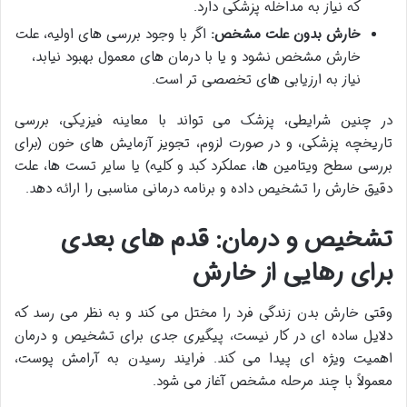
که نیاز به مداخله پزشکی دارد.
خارش بدون علت مشخص:
اگر با وجود بررسی های اولیه، علت
خارش مشخص نشود و یا با درمان های معمول بهبود نیابد،
نیاز به ارزیابی های تخصصی تر است.
در چنین شرایطی، پزشک می تواند با معاینه فیزیکی، بررسی
تاریخچه پزشکی، و در صورت لزوم، تجویز آزمایش های خون (برای
بررسی سطح ویتامین ها، عملکرد کبد و کلیه) یا سایر تست ها، علت
دقیق خارش را تشخیص داده و برنامه درمانی مناسبی را ارائه دهد.
تشخیص و درمان: قدم های بعدی
برای رهایی از خارش
وقتی خارش بدن زندگی فرد را مختل می کند و به نظر می رسد که
دلایل ساده ای در کار نیست، پیگیری جدی برای تشخیص و درمان
اهمیت ویژه ای پیدا می کند. فرایند رسیدن به آرامش پوست،
معمولاً با چند مرحله مشخص آغاز می شود.