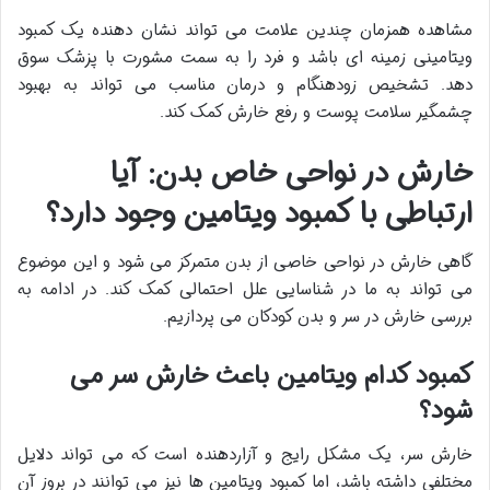
مشاهده همزمان چندین علامت می تواند نشان دهنده یک کمبود
ویتامینی زمینه ای باشد و فرد را به سمت مشورت با پزشک سوق
دهد. تشخیص زودهنگام و درمان مناسب می تواند به بهبود
چشمگیر سلامت پوست و رفع خارش کمک کند.
خارش در نواحی خاص بدن: آیا
ارتباطی با کمبود ویتامین وجود دارد؟
گاهی خارش در نواحی خاصی از بدن متمرکز می شود و این موضوع
می تواند به ما در شناسایی علل احتمالی کمک کند. در ادامه به
بررسی خارش در سر و بدن کودکان می پردازیم.
کمبود کدام ویتامین باعث خارش سر می
شود؟
خارش سر، یک مشکل رایج و آزاردهنده است که می تواند دلایل
مختلفی داشته باشد، اما کمبود ویتامین ها نیز می توانند در بروز آن