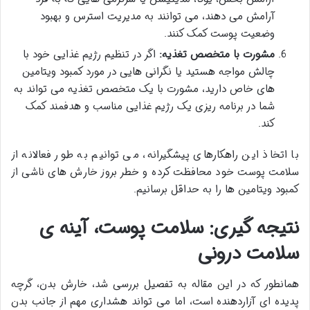
آرامش می دهند، می توانند به مدیریت استرس و بهبود
وضعیت پوست کمک کنند.
مشورت با متخصص تغذیه:
اگر در تنظیم رژیم غذایی خود با
چالش مواجه هستید یا نگرانی هایی در مورد کمبود ویتامین
های خاص دارید، مشورت با یک متخصص تغذیه می تواند به
شما در برنامه ریزی یک رژیم غذایی مناسب و هدفمند کمک
کند.
با اتخاذ این راهکارهای پیشگیرانه، می توانیم به طور فعالانه از
سلامت پوست خود محافظت کرده و خطر بروز خارش های ناشی از
کمبود ویتامین ها را به حداقل برسانیم.
نتیجه گیری: سلامت پوست، آینه ی
سلامت درونی
همانطور که در این مقاله به تفصیل بررسی شد، خارش بدن، گرچه
پدیده ای آزاردهنده است، اما می تواند هشداری مهم از جانب بدن