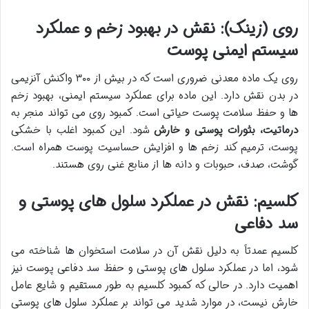
روی (زینک): نقش در بهبود زخم و عملکرد
سیستم ایمنی پوست
روی یک ماده معدنی ضروری است که در بیش از ۳۰۰ واکنش آنزیمی
در بدن نقش دارد. این ماده برای عملکرد سیستم ایمنی، بهبود زخم
ها و حفظ سلامت پوست حیاتی است. کمبود روی می تواند منجر به
درماتیت، بثورات پوستی و خارش
شود. این کمبود اغلب با خشکی
پوست، ترمیم کند زخم ها و افزایش حساسیت پوست همراه است.
گوشت، صدف، حبوبات و دانه ها از منابع غنی روی هستند.
کلسیم: نقش در عملکرد سلول های پوستی و
سد دفاعی
کلسیم عمدتاً به دلیل نقش آن در سلامت استخوان ها شناخته می
شود، اما در عملکرد سلول های پوستی و حفظ سد دفاعی پوست نیز
اهمیت دارد. در حالی که کمبود کلسیم به طور مستقیم و شایع عامل
خارش نیست، در موارد شدید می تواند بر عملکرد سلول های پوستی