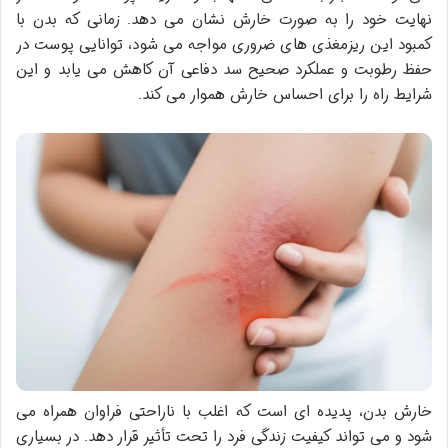
نهایت خود را به صورت خارش نشان می دهد. زمانی که بدن با
کمبود این ریزمغذی های ضروری مواجه می شود، توانایی پوست در
حفظ رطوبت و عملکرد صحیح سد دفاعی آن کاهش می یابد و این
شرایط راه را برای احساس خارش هموار می کند.
خارش بدن، پدیده ای است که اغلب با ناراحتی فراوان همراه می
شود و می تواند کیفیت زندگی فرد را تحت تأثیر قرار دهد. در بسیاری