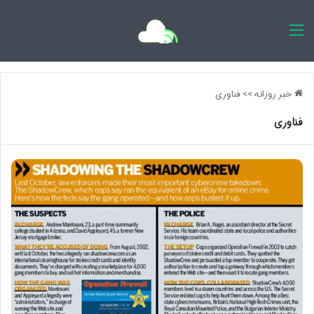
اخبار روزانه
خبر روزانه
>>
فناوری
فناوری