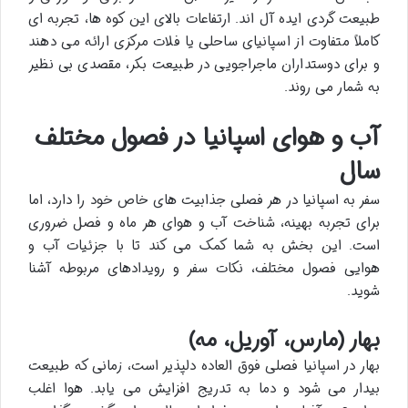
طبیعت گردی ایده آل اند. ارتفاعات بالای این کوه ها، تجربه ای
کاملاً متفاوت از اسپانیای ساحلی یا فلات مرکزی ارائه می دهند
و برای دوستداران ماجراجویی در طبیعت بکر، مقصدی بی نظیر
به شمار می روند.
آب و هوای اسپانیا در فصول مختلف
سال
سفر به اسپانیا در هر فصلی جذابیت های خاص خود را دارد، اما
برای تجربه بهینه، شناخت آب و هوای هر ماه و فصل ضروری
است. این بخش به شما کمک می کند تا با جزئیات آب و
هوایی فصول مختلف، نکات سفر و رویدادهای مربوطه آشنا
شوید.
بهار (مارس، آوریل، مه)
بهار در اسپانیا فصلی فوق العاده دلپذیر است، زمانی که طبیعت
بیدار می شود و دما به تدریج افزایش می یابد. هوا اغلب