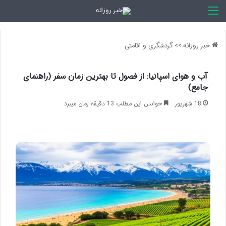
اخبار روزانه
خبر روزانه
>>
گردشگری و اقامتی
آب و هوای اسپانیا: از فصول تا بهترین زمان سفر (راهنمای
جامع)
18 شهریور
خواندن این مطلب 13 دقیقه زمان میبرد