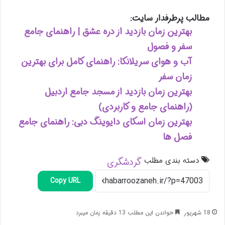
مطالب پرطرفدار سایت:
بهترین زمان بازدید از دره عشق | راهنمای جامع
سفر و فصول
آب و هوای سریلانکا: راهنمای کامل برای بهترین
زمان سفر
بهترین زمان بازدید از مسجد جامع اردبیل
(راهنمای جامع و کاربردی)
بهترین زمان اسکای دایوینگ دبی: راهنمای جامع
فصل ها
دسته بندی مطلب
گردشگری
Copy URL
18 شهریور
خواندن این مطلب 13 دقیقه زمان میبرد