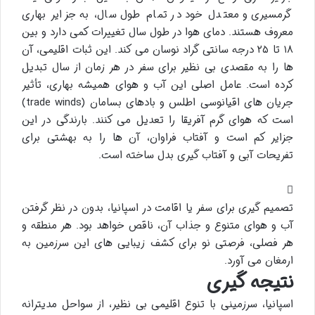
گرمسیری و معتدل خود در تمام طول سال، به جزایر بهاری
معروف هستند. دمای هوا در طول سال تغییرات کمی دارد و بین
۱۸ تا ۲۵ درجه سانتی گراد نوسان می کند. این ثبات اقلیمی، آن
ها را به مقصدی بی نظیر برای سفر در هر زمان از سال تبدیل
کرده است. عامل اصلی این آب و هوای همیشه بهاری، تأثیر
جریان های اقیانوسی اطلس و بادهای بسامان (trade winds)
است که هوای گرم آفریقا را تعدیل می کنند. بارندگی در این
جزایر کم است و آفتاب فراوان، آن ها را به بهشتی برای
تفریحات آبی و آفتاب گیری بدل ساخته است.
تصمیم گیری برای سفر یا اقامت در اسپانیا، بدون در نظر گرفتن
آب و هوای متنوع و جذاب آن، ناقص خواهد بود. هر منطقه و
هر فصلی، فرصتی نو برای کشف زیبایی های این سرزمین به
ارمغان می آورد.
نتیجه گیری
اسپانیا، سرزمینی با تنوع اقلیمی بی نظیر، از سواحل مدیترانه