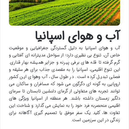
آب و هوای اسپانیا
آب و هوای اسپانیا به دلیل گستردگی جغرافیایی و موقعیت
خاص آن، تنوع بی نظیری دارد؛ از سواحل مدیترانه ای آفتابی و
گرم گرفته تا قله های برفی پیرنه و جزایر همیشه بهار قناری.
این تنوع اقلیمی، اسپانیا را به مقصدی جذاب برای هر سلیقه و
فصلی تبدیل کرده است. در طول سال، آب وهوای این کشور
اروپایی به گونه ای دگرگون می شود که مسافران و ساکنان می
توانند تجربه های متفاوتی از گرمای دلنشین تابستان تا سرمای
دلگیر زمستان داشته باشند. هر منطقه از اسپانیا ویژگی های
اقلیمی منحصربه فرد خود را به نمایش می گذارد و شناخت این
تفاوت ها، کلید یک سفر موفق یا تصمیم گیری آگاهانه برای
زندگی در این سرزمین است.