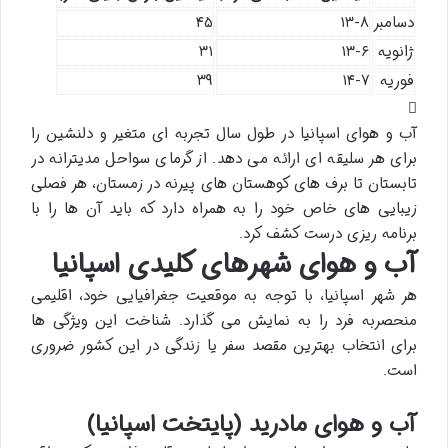
دسامبر
۱۳-۸
۴۵
ژانویه
۱۳-۶
۳۱
فوریه
۱۴-۷
۳۹
آب و هوای اسپانیا در طول سال تجربه ای متغیر و دلنشین را
برای هر سلیقه ای ارائه می دهد. از گرمای سواحل مدیترانه در
تابستان تا برف های کوهستان های پیرنه در زمستان، هر فصلی
زیبایی های خاص خود را به همراه دارد که باید آن ها را با
برنامه ریزی درست کشف کرد.
آب و هوای شهرهای کلیدی اسپانیا
هر شهر اسپانیا، با توجه به موقعیت جغرافیایی خود، اقلیمی
منحصربه فرد را به نمایش می گذارد. شناخت این ویژگی ها
برای انتخاب بهترین مقصد سفر یا زندگی در این کشور ضروری
است.
آب و هوای مادرید (پایتخت اسپانیا)