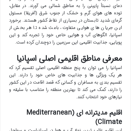
دمای نسبتاً پایینی را به مناطق شمالی می آورند. در مقابل،
توده های هوای گرم و خشک از جنوب شرق (آفریقا) مسئول
گرمای شدید تابستان در بسیاری از نقاط کشور هستند. برخورد
این جریان های هوایی متفاوت، باعث شده تا هر بخش از
اسپانیا، الگوهای آب و هوایی خاص خود را تجربه کند و این
پویایی، جذابیت اقلیمی این سرزمین را دوچندان کرده است.
معرفی مناطق اقلیمی اصلی اسپانیا
اسپانیا را می توان به پنج منطقه اقلیمی اصلی تقسیم کرد که
هر یک ویژگی ها و جذابیت های خاص خود را دارند. این
تقسیم بندی به مسافران و کسانی که قصد اقامت در این کشور
را دارند، کمک می کند تا بهترین منطقه را متناسب با سلیقه و
نیازهای خود انتخاب کنند.
اقلیم مدیترانه ای (Mediterranean
Climate)
این اقلیم غالب ترین نوع آب و هوا در اسپانیاست و سواحل