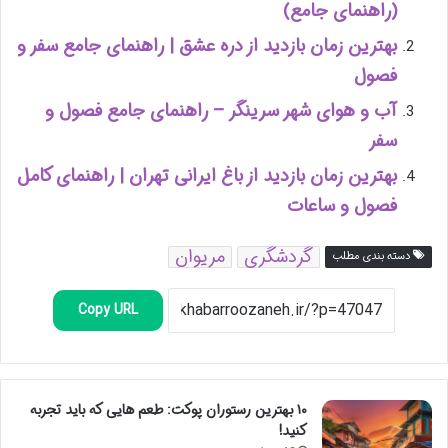
(راهنمای جامع)
بهترین زمان بازدید از دره عشق | راهنمای جامع سفر و
فصول
آب و هوای شهر سرینگر – راهنمای جامع فصول و
سفر
بهترین زمان بازدید از باغ ایرانی تهران | راهنمای کامل
فصول و ساعات
گردشگری
مریوان
دسته بندی مطلب
Copy URL
۱۰ بهترین رستوران پوکت: طعم هایی که باید تجربه
کنید!