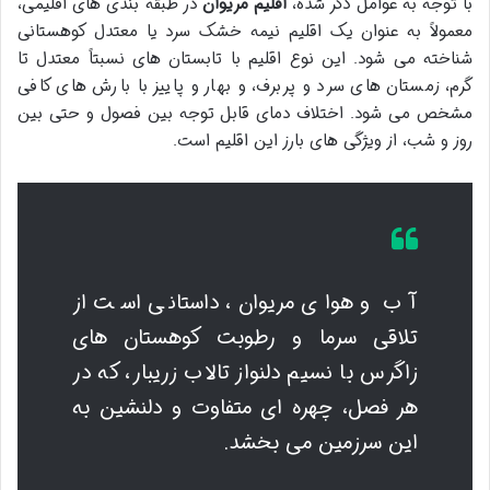
با توجه به عوامل ذکر شده،
اقلیم مریوان
در طبقه بندی های اقلیمی،
معمولاً به عنوان یک اقلیم نیمه خشک سرد یا معتدل کوهستانی
شناخته می شود. این نوع اقلیم با تابستان های نسبتاً معتدل تا
گرم، زمستان های سرد و پربرف، و بهار و پاییز با بارش های کافی
مشخص می شود. اختلاف دمای قابل توجه بین فصول و حتی بین
روز و شب، از ویژگی های بارز این اقلیم است.
آب و هوای مریوان، داستانی است از
تلاقی سرما و رطوبت کوهستان های
زاگرس با نسیم دلنواز تالاب زریبار، که در
هر فصل، چهره ای متفاوت و دلنشین به
این سرزمین می بخشد.