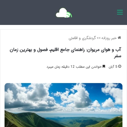
اخبار روزانه
خبر روزانه
>>
گردشگری و اقامتی
آب و هوای مریوان: راهنمای جامع اقلیم، فصول و بهترین زمان
سفر
5 آبان
خواندن این مطلب 12 دقیقه زمان میبرد