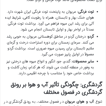
توت فرنگی:
مریوان به پایتخت توت فرنگی ایران شهرت دارد.
هوای خنک بهار و تابستان، همراه با رطوبت کافی، شرایط ایده
آلی برای رشد این میوه فراهم می آورد. برداشت توت فرنگی
عمدتاً در اواخر بهار و اوایل تابستان انجام می شود.
گردو:
درختان گردو در مناطق کوهستانی مریوان به خوبی رشد
می کنند. سرمای زمستان برای دوره استراحت درخت و گرمای
ملایم تابستان برای رسیدن میوه ضروری است. برداشت گردو
معمولاً در اوایل پاییز صورت می گیرد.
سایر محصولات:
گندم، جو، انگور و انواع میوه های درختی نیز
به وفور در منطقه کشت می شوند که هر کدام، زمان کاشت و
برداشت خاص خود را متناسب با چرخه اقلیمی دارند.
گردشگری: چگونگی تأثیر آب و هوا بر رونق
گردشگری در فصول مختلف
تنوع
آب و هوای مریوان
در فصول مختلف، به رونق گردشگری در