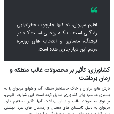
اقلیم مریوان، نه تنها چارچوب جغرافیایی
زندگی است، بلکه روحی است که در
فرهنگ، معماری و انتخاب های روزمره
مردم این دیار جاری شده است.
کشاورزی: تأثیر بر محصولات غالب منطقه و
زمان برداشت
بارش های فراوان و خاک حاصلخیز منطقه،
آب و هوای مریوان
را به
بستری مناسب برای کشاورزی تبدیل کرده است. این شرایط اقلیمی،
بر نوع محصولات غالب و زمان برداشت آنها تأثیر مستقیم دارد.
مریوان به دلیل تابستان های معتدل و زمستان های سرد، بهشتی
برای کشت محصولاتی مانند توت فرنگی و گردو است.