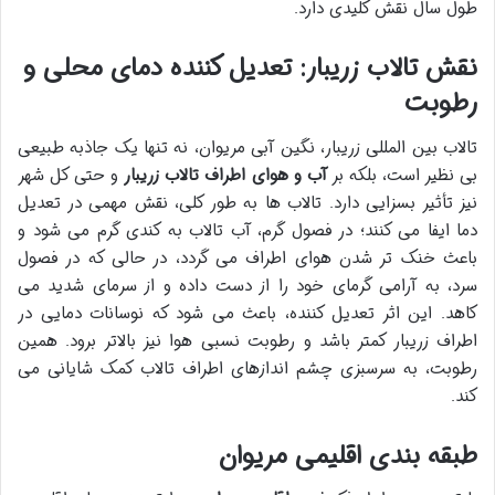
طول سال نقش کلیدی دارد.
نقش تالاب زریبار: تعدیل کننده دمای محلی و
رطوبت
تالاب بین المللی زریبار، نگین آبی مریوان، نه تنها یک جاذبه طبیعی
بی نظیر است، بلکه بر
آب و هوای اطراف تالاب زریبار
و حتی کل شهر
نیز تأثیر بسزایی دارد. تالاب ها به طور کلی، نقش مهمی در تعدیل
دما ایفا می کنند؛ در فصول گرم، آب تالاب به کندی گرم می شود و
باعث خنک تر شدن هوای اطراف می گردد، در حالی که در فصول
سرد، به آرامی گرمای خود را از دست داده و از سرمای شدید می
کاهد. این اثر تعدیل کننده، باعث می شود که نوسانات دمایی در
اطراف زریبار کمتر باشد و رطوبت نسبی هوا نیز بالاتر برود. همین
رطوبت، به سرسبزی چشم اندازهای اطراف تالاب کمک شایانی می
کند.
طبقه بندی اقلیمی مریوان