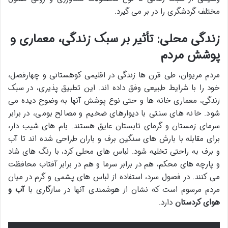
مختلف گردشگری را در بر می گیرد.
زندگی محلی: تأثیر بر سبک زندگی، معماری و
پوشش مردم
مردم مریوان، طی قرن ها زندگی در اقلیمی کوهستانی و چهارفصل،
خود را با شرایط طبیعی وفق داده اند. این تطبیق پذیری، در سبک
زندگی، معماری خانه ها و حتی نوع پوشش آنها به وضوح دیده می
شود. خانه های سنتی با دیوارهای ضخیم و مصالح بومی، در برابر
سرمای زمستان و گرمای تابستان عایق هستند. بام های شیب دار،
برای مقابله با بارش های سنگین برف و باران طراحی شده اند تا آب
و برف به راحتی تخلیه شود. لباس های محلی کرد، با رنگ های شاد
و پارچه های محکم، هم در برابر سرما و هم در برابر آفتاب محافظت
می کنند. در فصول سرد، استفاده از لباس های پشمی و گرم در میان
مردم مرسوم است که نشان از هوشمندی آنها در سازگاری با
آب و
هوای کردستان
دارد.