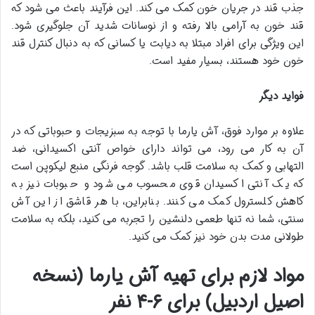
جذب قند در جریان خون کمک می کند. این فرآیند باعث می شود که
قند خون به آرامی بالا رفته و از نوسانات شدید آن جلوگیری شود.
این ویژگی برای افراد مبتلا به دیابت یا کسانی که به دنبال کنترل قند
خون خود هستند، بسیار مفید است.
فواید دیگر
علاوه بر موارد فوق، آش یارما با توجه به سبزیجات و حبوباتی که در
آن به کار می رود، می تواند دارای خواص آنتی اکسیدانی، ضد
التهابی و کمک به سلامت قلب باشد. گوجه فرنگی منبع لیکوپن است
که یک آنتی اکسیدان قوی محسوب می شود و حبوبات نیز به
کاهش کلسترول کمک می کنند. بنابراین، با هر قاشق از این آش
سنتی، شما نه تنها طعمی دلنشین را تجربه می کنید، بلکه به سلامت
طولانی مدت بدن خود نیز کمک می کنید.
مواد لازم برای تهیه آش یارما (نسخه
اصیل اردبیل) برای ۶-۴ نفر