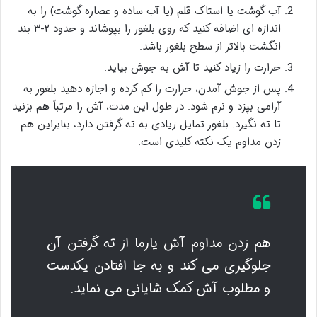
آب گوشت یا استاک قلم (یا آب ساده و عصاره گوشت) را به
اندازه ای اضافه کنید که روی بلغور را بپوشاند و حدود ۲-۳ بند
انگشت بالاتر از سطح بلغور باشد.
حرارت را زیاد کنید تا آش به جوش بیاید.
پس از جوش آمدن، حرارت را کم کرده و اجازه دهید بلغور به
آرامی بپزد و نرم شود. در طول این مدت، آش را مرتباً هم بزنید
تا ته نگیرد. بلغور تمایل زیادی به ته گرفتن دارد، بنابراین هم
زدن مداوم یک نکته کلیدی است.
هم زدن مداوم آش یارما از ته گرفتن آن
جلوگیری می کند و به جا افتادن یکدست
و مطلوب آش کمک شایانی می نماید.