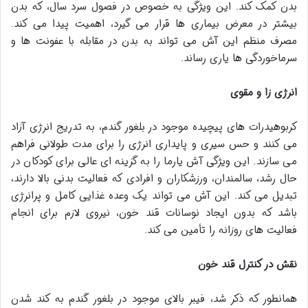
بدن کمک کند. این ویژگی به خصوص در فصول سرد سال، که بدن
بیشتر در معرض بیماری ها قرار می گیرد، اهمیت پیدا می کند.
مصرف منظم این آش می تواند به بدن در مقابله با عفونت ها و
سرماخوردگی ها یاری رساند.
انرژی زا و مقوی
کربوهیدرات های پیچیده موجود در بلغور گندم، به تدریج انرژی آزاد
می کنند و حس سیری و پایداری انرژی را برای مدت طولانی فراهم
می سازند. این ویژگی آش یارما را به گزینه ای عالی برای کودکان در
حال رشد، سالمندان، ورزشکاران و افرادی که فعالیت بدنی بالا دارند،
تبدیل می کند. این آش می تواند یک وعده غذایی کامل و پرانرژی
باشد که بدون ایجاد نوسانات قند خون، نیروی لازم برای انجام
فعالیت های روزانه را تأمین می کند.
نقش در کنترل قند خون
همانطور که ذکر شد، فیبر بالای موجود در بلغور گندم به کند شدن