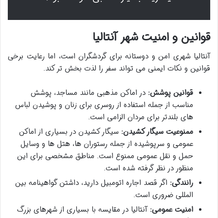
قوانین و امنیت شهر آنتالیا
آنتالیا شهری امن و دوستانه برای گردشگران است، اما رعایت برخی
قوانین و نکات ایمنی می تواند سفر را لذت بخش تر کند.
قوانین پوشش:
در اماکن مذهبی مانند مساجد، پوشش
مناسب از جمله استفاده از روسری برای زنان و پوشیدن لباس
های بلندتر برای مردان الزامی است.
ممنوعیت سیگار کشیدن:
سیگار کشیدن در بسیاری از اماکن
عمومی و سرپوشیده از جمله رستوران ها، هتل ها و وسایل
حمل و نقل عمومی ممنوع است. مناطق مشخصی برای این
منظور در نظر گرفته شده است.
رانندگی:
اگر قصد اجاره اتومبیل دارید، داشتن گواهینامه بین
المللی ضروری است.
امنیت عمومی:
آنتالیا در مقایسه با بسیاری از شهرهای بزرگ