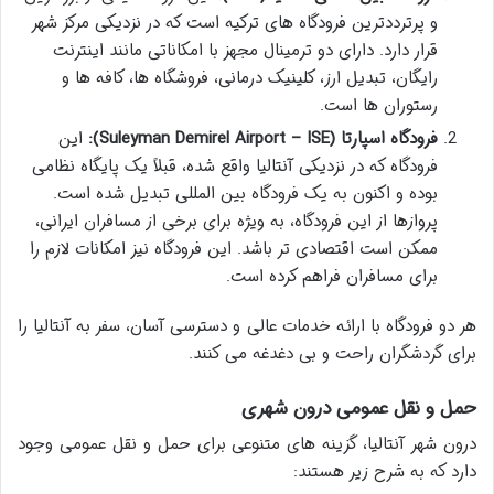
و پرترددترین فرودگاه های ترکیه است که در نزدیکی مرکز شهر
قرار دارد. دارای دو ترمینال مجهز با امکاناتی مانند اینترنت
رایگان، تبدیل ارز، کلینیک درمانی، فروشگاه ها، کافه ها و
رستوران ها است.
فرودگاه اسپارتا (Suleyman Demirel Airport – ISE):
این
فرودگاه که در نزدیکی آنتالیا واقع شده، قبلاً یک پایگاه نظامی
بوده و اکنون به یک فرودگاه بین المللی تبدیل شده است.
پروازها از این فرودگاه، به ویژه برای برخی از مسافران ایرانی،
ممکن است اقتصادی تر باشد. این فرودگاه نیز امکانات لازم را
برای مسافران فراهم کرده است.
هر دو فرودگاه با ارائه خدمات عالی و دسترسی آسان، سفر به آنتالیا را
برای گردشگران راحت و بی دغدغه می کنند.
حمل و نقل عمومی درون شهری
درون شهر آنتالیا، گزینه های متنوعی برای حمل و نقل عمومی وجود
دارد که به شرح زیر هستند: