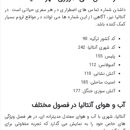
داشتن شماره تماس های اضطراری در هر سفری حیاتی است. در
آنتالیا نیز، آگاهی از این شماره ها می تواند در مواقع لزوم بسیار
کمک کننده باشد:
کد کشور ترکیه: 90
کد شهری آنتالیا: 242
پلیس: 155
آمبولانس: 112
آتش نشانی: 110
امنیت ساحلی: 185
آتش سوزی جنگل: 177
آب و هوای آنتالیا در فصول مختلف
آنتالیا، شهری با آب و هوای معتدل مدیترانه ای، در هر فصل ویژگی
های خاص خود را به نمایش می گذارد که تجربه متفاوتی برای