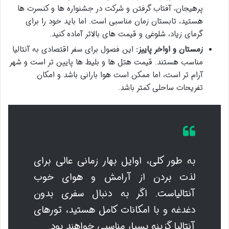
پرهیجان، آفتاب گرفتن و شرکت در جشنواره ها و کنسرت ها
هستید، تابستان زمان مناسبی است. اما باید خود را برای
گرمای زیاد، شلوغی و قیمت های بالاتر آماده کنید.
زمستان و اواخر پاییز:
این فصول برای سفر اقتصادی به آنتالیا
مناسب هستند. قیمت هتل ها و بلیط ها پایین تر است و شهر
آرام تر است، اما ممکن است هوا بارانی باشد و امکان
تفریحات ساحلی کمتر باشد.
به طور کلی، اوایل بهار زمانی عالی برای
لذت بردن از آرامش و هوای خوب
آنتالیاست. اگر به دنبال سفری بدون
دغدغه و با امکانات کامل هستید، تورهای
آنتالیا گزینه بسیار مناسبی خواهند بود.