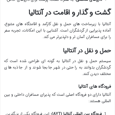
گشت و گذار و اقامت در آنتالیا
آنتالیا با زیرساخت های حمل و نقل کارآمد و اقامتگاه های متنوع،
آماده پذیرایی از گردشگران است. آشنایی با این امکانات، تجربه سفر
را برای مسافران آسان تر و دلپذیرتر می کند.
حمل و نقل در آنتالیا
سیستم حمل و نقل در آنتالیا به گونه ای طراحی شده است که
گردشگران بتوانند به راحتی در شهر جابجا شوند و از جاذبه های
مختلف دیدن کنند.
فرودگاه های آنتالیا
آنتالیا دارای دو فرودگاه اصلی است که پذیرای مسافران داخلی و بین
المللی هستند:
فرودگاه بین المللی آنتالیا (AYT):
این فرودگاه یکی از بزرگترین