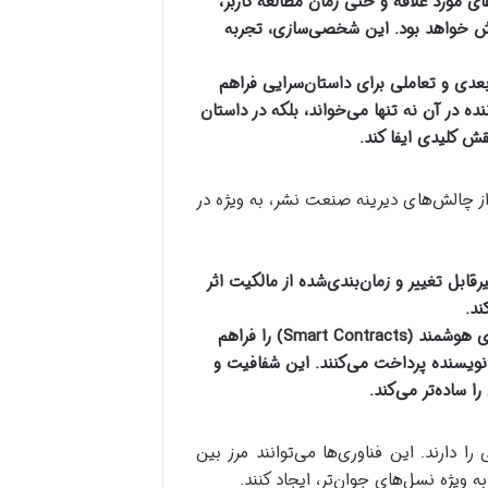
های مورد علاقه و حتی زمان مطالعه کاربر،
دش خواهد بود. این شخصی‌سازی، تجربه
عدی و تعاملی برای داستان‌سرایی فراهم
ده در آن نه تنها می‌خواند، بلکه در داستان
از چالش‌های دیرینه صنعت نشر، به ویژه در
رقابل تغییر و زمان‌بندی‌شده از مالکیت اثر
ند.
بلاکچین می‌تواند امکان قراردادهای هوشمند (Smart Contracts) را فراهم
ویسنده پرداخت می‌کنند. این شفافیت و
 ساده‌تر می‌کند.
ی را دارند. این فناوری‌ها می‌توانند مرز بین
ویژه نسل‌های جوان‌تر، ایجاد کنند.