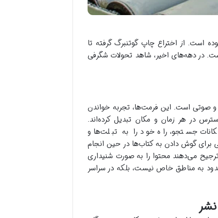
وده است. از اختراع چاپ گوتنبرگ گرفته تا
است. در دهه‌های اخیر، شاهد تحولات شگرفی
کی و صوتی است. این فرمت‌ها، تجربه خواندن
سترس در هر زمان و مکان تبدیل کرده‌اند.
کانات جستجو، راه خود را به تبلت‌ها و
حلی برای گوش دادن به کتاب‌ها در حین انجام
ا ترجیح می‌دهند محتوا را به صورت شنیداری
حدود به مناطق خاص نیست، بلکه در سراسر