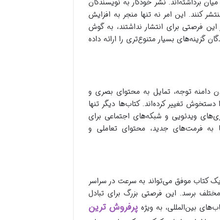
میان برداشته‌اند. نشر خودکار به نویسندگان
تشر کنند. این امر نه تنها منجر به افزایش
ز این فرصتی برای انتشار نداشتند، به گوش
ن گزینه‌های بسیار متنوع‌تری را ارائه داده
دن دامنه توجه، تمایل به محتوای بصری و
ستخوش تغییر کرده‌اند. کتاب‌ها دیگر تنها
بازی‌های ویدئویی و شبکه‌های اجتماعی برای
ا به فرمت‌های جدید، محتوای تعاملی و
، یک کتاب موفق می‌تواند به سرعت در سراسر
ختلف برسد. این فرصتی بزرگ برای تبادل
پرفروش ترین
های بین‌المللی، به ویژه