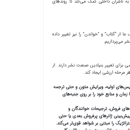
 به ناشران داخلی کمک می‌کند تا روندهای
ما از “کتاب” و “خواندن” را نیز تغییر داده
شر می‌پردازیم.
اشین (Machine Learning) پتانسیل عظیمی برای تغییر بنیادین صنعت نشر دارند. از
‌نویس‌های اولیه، ویرایش متون و حتی ترجمه
زمان و منابع خود را بر روی جنبه‌های
‌های فروش، ترجیحات خوانندگان و
ناشران در پیش‌بینی ژانرهای پرفروش بعدی یا حتی
تژیک را مبتنی بر شواهد قوی‌تر می‌کند.