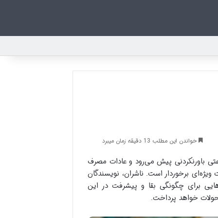
خواندن این مطلب 13 دقیقه زمان میبرد
رعتی باورنکردنی پیش می‌رود و عادات مصرف
 ویژه‌ای برخوردار است. ناشران، نویسندگان
هایی برای چگونگی بقا و پیشرفت در این
ولات خواهد پرداخت.