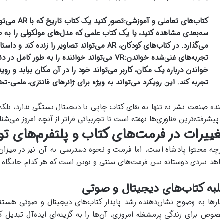
کتاب‌های تعاملی و آموزشی:
تصور کنید 
سه‌بعدی مشاهده کنید، یا یک کتاب علمی که مدل‌های مولکولی را به
می‌گذارد. در کتاب‌های کودکان، AR می‌تواند تصاویر را زنده کند و داستان‌سرایی را جذاب‌تر سازد.
تجربه‌های غنی‌شده خواندن:
VR می‌تواند خواننده را به طور کامل در
خواندن درباره یک مکان، کاربر می‌تواند خود را در آن مکان بیابد و 
تجربه کند. این رویکرد می‌تواند به ویژه برای ژانرهای فانتزی، علمی-ت
نده صنعت نشر نه تنها به بقای کتاب چاپی یا دیجیتال بستگی ندارد، بلکه د
 پیشرفته‌ترین فناوری‌ها نهفته است تا تجربیاتی فراتر از آنچه امروز می‌شن
غییرات در فرمت‌های کتاب و پلتفرم‌های تو
چه محتوا پادشاه است، اما فرمت و نحوه دسترسی به آن نیز در میز
هد نبردی دوستانه بین فرمت‌های سنتی و نوین است که هر کدام جایگاه خود
به کتاب‌های دیجیتال و صوتی
ارها به وضوح نشان‌دهنده رشد پایدار کتاب‌های دیجیتال و صوتی هستند