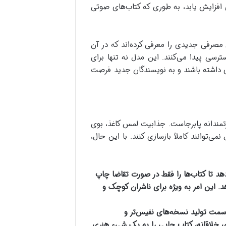
ی افزایش یابد، به طوری که کتاب‌های صوتی
ر ایران، مدل‌های مصرفی جدیدی را معرفی کرده‌اند که در آن
ترسی پیدا می‌کنند. این مدل نه تنها برای
ری داشته باشند و به نویسندگان جدید فرصت
تمندانه پابرجاست. جذابیت لمس کاغذ، بوی
وانند کاملاً بازسازی کنند. با این حال،
هد تا کتاب‌ها را فقط در صورت تقاضا چاپ
د. این امر به ویژه برای ناشران کوچک و
 سمت تولید نسخه‌های نفیس‌تر و
ای خلاقانه، کتاب چاپی را به یک شیء هنری