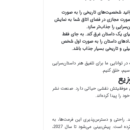
یک کتاب تاریخ که با AR می‌توانید شخصیت‌های تاریخی را به صورت
 صورت مجازی در فضای اتاق شما به نمایش
 دنیای یک داستان غرق کند. به جای فقط
رویدادهای داستان را به صورت اول شخص
خیلی و تاریخی بسیار جذاب باشد.
ر توانایی ما برای تلفیق هنر داستان‌سرایی
اسیم، خلق کنیم.
زیع
ان موفقیتش نقشی حیاتی دارد. صنعت نشر
 را پیدا کرده‌اند.
. راحتی و دسترس‌پذیری این فرمت‌ها، به
خصوص برای زندگی پرمشغله امروزی، آن‌ها را به گزینه‌ای ایده‌آل تبدیل کرده است. پیش‌بینی می‌شود تا سال 2027،