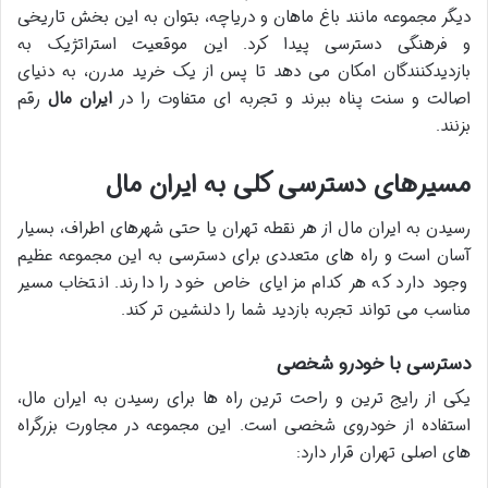
دیگر مجموعه مانند باغ ماهان و دریاچه، بتوان به این بخش تاریخی
و فرهنگی دسترسی پیدا کرد. این موقعیت استراتژیک به
بازدیدکنندگان امکان می دهد تا پس از یک خرید مدرن، به دنیای
اصالت و سنت پناه ببرند و تجربه ای متفاوت را در
ایران مال
رقم
بزنند.
مسیرهای دسترسی کلی به ایران مال
رسیدن به ایران مال از هر نقطه تهران یا حتی شهرهای اطراف، بسیار
آسان است و راه های متعددی برای دسترسی به این مجموعه عظیم
وجود دارد که هر کدام مزایای خاص خود را دارند. انتخاب مسیر
مناسب می تواند تجربه بازدید شما را دلنشین تر کند.
دسترسی با خودرو شخصی
یکی از رایج ترین و راحت ترین راه ها برای رسیدن به ایران مال،
استفاده از خودروی شخصی است. این مجموعه در مجاورت بزرگراه
های اصلی تهران قرار دارد: