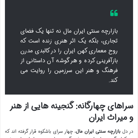
بازارچه سنتی ایران مال نه تنها یک فضای
تجاری، بلکه یک اثر هنری زنده است که
روح معماری کهن ایران را در کالبدی مدرن
بازآفرینی کرده و هر گوشه آن داستانی از
فرهنگ و هنر این سرزمین را روایت می
کند.
سراهای چهارگانه: گنجینه هایی از هنر
و میراث ایران
در دل
بازارچه سنتی ایران مال
، چهار سرای باشکوه قرار گرفته اند که