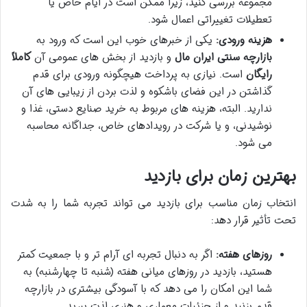
مجموعه بررسی کنید، زیرا ممکن است در ایام خاص یا
تعطیلات تغییراتی اعمال شود.
هزینه ورودی:
یکی از خبرهای خوب این است که ورود به
بازارچه سنتی ایران مال
و بازدید از بخش های عمومی آن
کاملاً
رایگان
است. نیازی به پرداخت هیچگونه ورودی برای قدم
گذاشتن در این فضای باشکوه و لذت بردن از زیبایی های آن
ندارید. البته، هزینه های مربوط به خرید صنایع دستی، غذا و
نوشیدنی، و یا شرکت در رویدادهای خاص، جداگانه محاسبه
می شود.
بهترین زمان برای بازدید
انتخاب زمان مناسب برای بازدید می تواند تجربه شما را به شدت
تحت تأثیر قرار دهد:
روزهای هفته:
اگر به دنبال تجربه ای آرام تر و با جمعیت کمتر
هستید، بازدید در روزهای میانی هفته (شنبه تا چهارشنبه) به
شما این امکان را می دهد که با آسودگی بیشتری در بازارچه
قدم بزنید و از جزئیات معماری و هنری لذت ببرید.