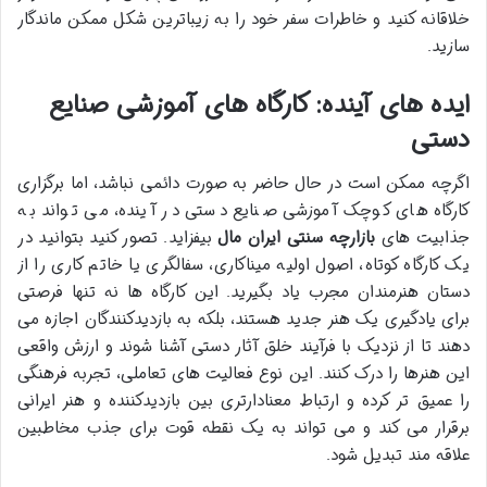
خلاقانه کنید و خاطرات سفر خود را به زیباترین شکل ممکن ماندگار
سازید.
ایده های آینده: کارگاه های آموزشی صنایع
دستی
اگرچه ممکن است در حال حاضر به صورت دائمی نباشد، اما برگزاری
کارگاه های کوچک آموزشی صنایع دستی در آینده، می تواند به
جذابیت های
بازارچه سنتی ایران مال
بیفزاید. تصور کنید بتوانید در
یک کارگاه کوتاه، اصول اولیه میناکاری، سفالگری یا خاتم کاری را از
دستان هنرمندان مجرب یاد بگیرید. این کارگاه ها نه تنها فرصتی
برای یادگیری یک هنر جدید هستند، بلکه به بازدیدکنندگان اجازه می
دهند تا از نزدیک با فرآیند خلق آثار دستی آشنا شوند و ارزش واقعی
این هنرها را درک کنند. این نوع فعالیت های تعاملی، تجربه فرهنگی
را عمیق تر کرده و ارتباط معنادارتری بین بازدیدکننده و هنر ایرانی
برقرار می کند و می تواند به یک نقطه قوت برای جذب مخاطبین
علاقه مند تبدیل شود.