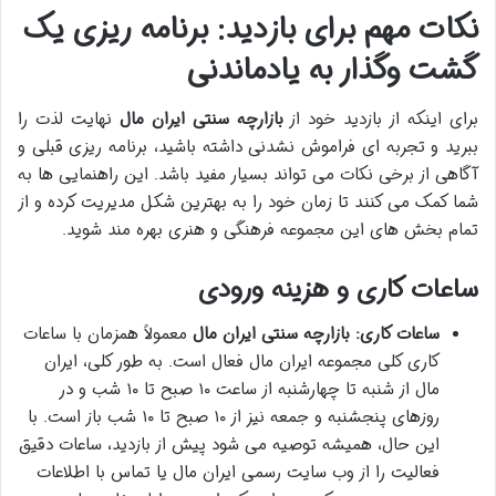
نکات مهم برای بازدید: برنامه ریزی یک
گشت وگذار به یادماندنی
برای اینکه از بازدید خود از
بازارچه سنتی ایران مال
نهایت لذت را
ببرید و تجربه ای فراموش نشدنی داشته باشید، برنامه ریزی قبلی و
آگاهی از برخی نکات می تواند بسیار مفید باشد. این راهنمایی ها به
شما کمک می کنند تا زمان خود را به بهترین شکل مدیریت کرده و از
تمام بخش های این مجموعه فرهنگی و هنری بهره مند شوید.
ساعات کاری و هزینه ورودی
ساعات کاری:
بازارچه سنتی ایران مال
معمولاً همزمان با ساعات
کاری کلی مجموعه ایران مال فعال است. به طور کلی، ایران
مال از شنبه تا چهارشنبه از ساعت ۱۰ صبح تا ۱۰ شب و در
روزهای پنجشنبه و جمعه نیز از ۱۰ صبح تا ۱۰ شب باز است. با
این حال، همیشه توصیه می شود پیش از بازدید، ساعات دقیق
فعالیت را از وب سایت رسمی ایران مال یا تماس با اطلاعات