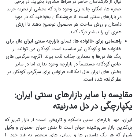
نیاز، از کارشناسان حاضر در سراها مشاوره بگیرید. در برخی
حجره ها، امکان چانه زنی وجود دارد که بخشی از تجربه خرید
در بازارهای سنتی است. از فروشندگان بخواهید که در مورد
داستان و روش ساخت هر محصول توضیح دهند تا ارزش
هنری آن را بیشتر درک کنید.
راهنمایی برای خانواده ها:
فضای
بازارچه سنتی ایران مال
برای
خانواده ها و کودکان نیز مناسب است. کودکان می توانند از
رنگ ها، نورها و معماری جذاب لذت ببرند. اگرچه سرگرمی های
خاص کودکانه مستقیماً در بازارچه وجود ندارد، اما در سایر
بخش های ایران مال امکانات فراوانی برای سرگرمی کودکان در
نظر گرفته شده است.
مقایسه با سایر بازارهای سنتی ایران:
یکپارچگی در دل مدرنیته
ایران، مهد بازارهای سنتی باشکوه و تاریخی است؛ از بازار تبریز که
بزرگترین بازار سرپوشیده جهان است تا نقش جهان اصفهان و وکیل
شیراز که هر یک داستان ها و زیبایی های منحصر به فرد خود را