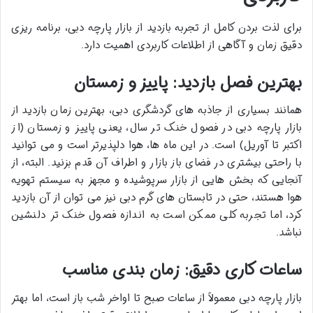
برای لذت بردن کامل از تجربه بازدید از
بازار پارچه دبی
، برنامه ریزی
دقیق زمان و آگاهی از اطلاعات کاربردی اهمیت دارد.
بهترین فصل بازدید: پاییز و زمستان
همانند بسیاری از
جاذبه های گردشگری دبی
،
بهترین زمان بازدید از
بازار پارچه دبی
در فصول خنک تر سال، یعنی پاییز و زمستان (از
اکتبر تا آوریل) است. در این ماه ها، هوا دلپذیرتر است و می توانید
با راحتی بیشتری در فضای باز بازار و اطراف آن قدم بزنید. البته، از
آنجایی که بخش هایی از بازار سرپوشیده و مجهز به سیستم تهویه
هوا هستند، حتی در تابستان های گرم دبی نیز می توان از آن بازدید
کرد، اما تجربه کلی ممکن است به اندازه فصول خنک تر دلنشین
نباشد.
ساعات کاری دقیق: زمان بندی مناسب
بازار پارچه دبی معمولاً از ساعات صبح تا اواخر شب باز است، اما بهتر