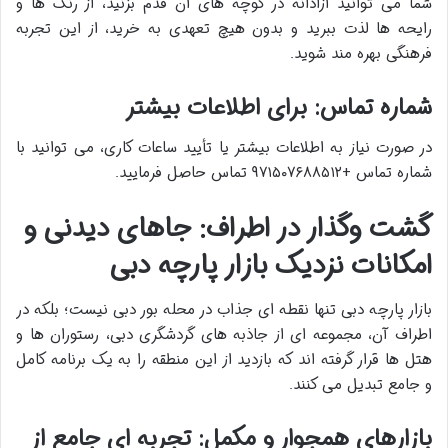
شما می توانید آزادانه در کوچه های آن قدم بزنید، از رنگ ها و
رایحه ها لذت ببرید و بدون هیچ تعهدی به خرید، از این تجربه
فرهنگی بهره مند شوید.
شماره تماس: برای اطلاعات بیشتر
در صورت نیاز به اطلاعات بیشتر یا تأیید ساعات کاری، می توانید با
شماره تماس +۹۷۱۵۰۷۶۸۸۵۱۲ تماس حاصل فرمایید.
گشت وگذار در اطراف: جاهای دیدنی و
امکانات نزدیک بازار پارچه دبی
بازار پارچه دبی تنها نقطه ای جذاب در محله بور دبی نیست؛ بلکه در
اطراف آن، مجموعه ای از
جاذبه های گردشگری دبی
، رستوران ها و
هتل ها قرار گرفته اند که بازدید از این منطقه را به یک برنامه کامل
و جامع تبدیل می کنند.
بازارهای همجوار و مکمل: تجربه ای جامع از