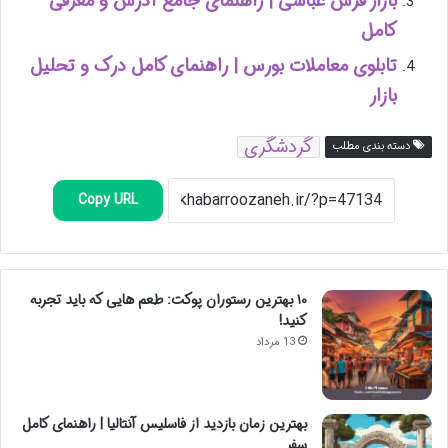
بازار فرش عباسی | راهنمای جامع آدرس و معرفی
کامل
تابلوی معاملات بورس | راهنمای کامل درک و تحلیل
بازار
گردشگری
دسته بندی مطلب
Copy URL
۱۰ بهترین رستوران پوکت: طعم هایی که باید تجربه
کنید!
13 مرداد
بهترین زمان بازدید از فاسلیس آنتالیا | راهنمای کامل
سفر