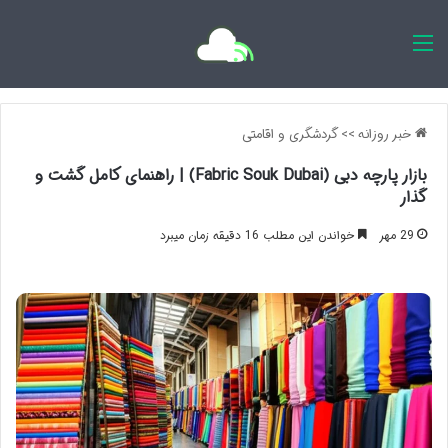
اخبار روزانه
خبر روزانه
>>
گردشگری و اقامتی
بازار پارچه دبی (Fabric Souk Dubai) | راهنمای کامل گشت و
گذار
29 مهر
خواندن این مطلب 16 دقیقه زمان میبرد