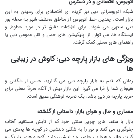
اتوبوس: اقتصادی و در دسترس
شبکه اتوبوسرانی دبی نیز گزینه ای اقتصادی برای رسیدن به این
بازار است. چندین خط اتوبوس از مناطق مختلف شهر به محله بور
دبی منتهی می شوند. برای اطلاعات دقیق تر در مورد خطوط و
ایستگاه ها، می توان از اپلیکیشن های حمل و نقل عمومی دبی یا
راهنمای های محلی کمک گرفت.
ویژگی های بازار پارچه دبی: کاوش در زیبایی
ها
زمانی که قدم به
بازار پارچه دبی
می گذارید، حسی از شگفتی و
هیجان شما را فرا می گیرد. این بازار بیش از آنکه صرفاً محلی برای
خرید پارچه در دبی
باشد، یک تجربه فرهنگی عمیق است.
معماری و حال و هوای بازار: داستانی از گذشته
بازار با سقف های چوبی سنتی خود که از تابش مستقیم آفتاب
جلوگیری می کنند و نور را به شکلی دلنشین در کوچه ها پخش می
کنند، حال و هوایی خاص و دلنشین دارد. کوچه های باریک و