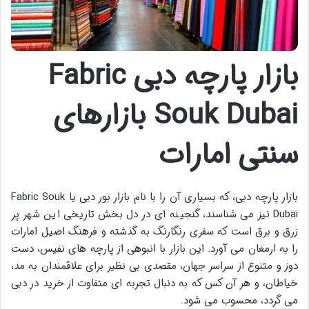
بازار پارچه دبی Fabric
Souk Dubai بازارهای
سنتی امارات
بازار پارچه دبی، که بسیاری آن را با نام
بازار بور دبی
یا
Fabric Souk
Dubai
نیز می شناسند، گنجینه ای در دل بخش تاریخی این شهر پر
زرق و برق است که سفری رنگارنگ به گذشته و فرهنگ اصیل امارات
را به ارمغان می آورد. این بازار با انبوهی از پارچه های نفیس، دست
دوز و متنوع از سراسر جهان، مقصدی بی نظیر برای علاقمندان به مد،
خیاطان، و هر آن کس که به دنبال تجربه ای متفاوت از خرید در دبی
می گردد، محسوب می شود.