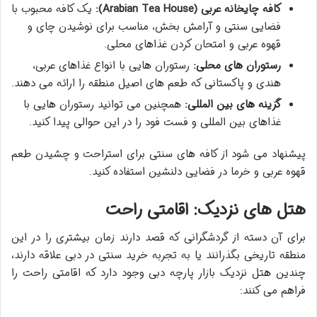
کافه چایخانه عربی (Arabian Tea House):
یک کافه محبوب با
فضایی سنتی و آرامش بخش، مناسب برای نوشیدن چای و
قهوه عربی و امتحان کردن غذاهای محلی.
رستوران های محلی:
رستوران هایی با انواع غذاهای عربی،
هندی و پاکستانی که طعم های اصیل منطقه را ارائه می دهند.
گزینه های بین المللی:
همچنین می توانید رستوران هایی با
غذاهای بین المللی و فست فود را در این حوالی پیدا کنید.
پیشنهاد می شود از کافه های سنتی برای استراحت و چشیدن طعم
قهوه عربی و خرما در فضایی دلنشین استفاده کنید.
هتل های نزدیک: اقامتی راحت
برای آن دسته از گردشگرانی که قصد دارند زمان بیشتری را در این
منطقه تاریخی بگذرانند یا به
تجربه خرید سنتی در دبی
علاقه دارند،
چندین
هتل نزدیک بازار پارچه دبی
وجود دارد که اقامتی راحت را
فراهم می کنند: