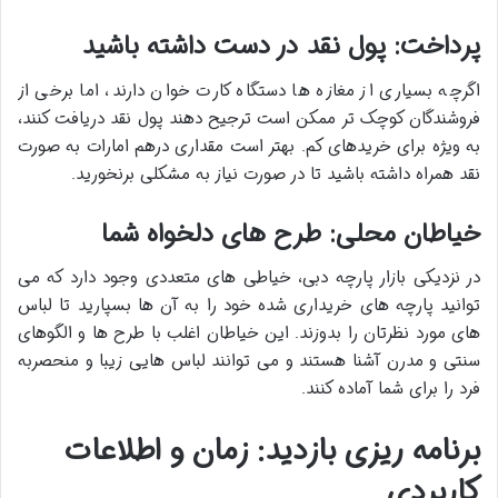
پرداخت: پول نقد در دست داشته باشید
اگرچه بسیاری از مغازه ها دستگاه کارت خوان دارند، اما برخی از
فروشندگان کوچک تر ممکن است ترجیح دهند پول نقد دریافت کنند،
به ویژه برای خریدهای کم. بهتر است مقداری درهم امارات به صورت
نقد همراه داشته باشید تا در صورت نیاز به مشکلی برنخورید.
خیاطان محلی: طرح های دلخواه شما
در نزدیکی
بازار پارچه دبی
، خیاطی های متعددی وجود دارد که می
توانید پارچه های خریداری شده خود را به آن ها بسپارید تا لباس
های مورد نظرتان را بدوزند. این خیاطان اغلب با طرح ها و الگوهای
سنتی و مدرن آشنا هستند و می توانند لباس هایی زیبا و منحصربه
فرد را برای شما آماده کنند.
برنامه ریزی بازدید: زمان و اطلاعات
کاربردی