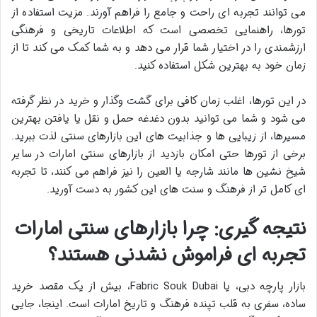
می توانند تجربه ای راحت و جامع را فراهم آورند. مزیت استفاده از
تورها، راهنمایی تخصصی است که اطلاعات تاریخی و فرهنگی
ارزشمندی را در اختیار شما قرار می دهد و به شما کمک می کند تا از
زمان خود به بهترین شکل استفاده کنید.
در این تورها، اغلب زمان کافی برای گشت وگذار و خرید در نظر گرفته
می شود و شما می توانید بدون دغدغه حمل و نقل یا یافتن بهترین
مسیرها، از زیبایی ها و جذابیت های این بازارهای سنتی لذت ببرید.
برخی از تورها حتی امکان بازدید از
بازارهای سنتی امارات
در سایر
شیخ نشین ها مانند شارجه یا العین را نیز فراهم می کنند، تا تجربه
ای کامل تر از فرهنگ و سنت های این کشور به دست آورید.
نتیجه گیری: چرا بازارهای سنتی امارات
تجربه ای فراموش نشدنی هستند؟
بازار پارچه دبی، یا
Fabric Souk Dubai
، بیش از یک مقصد خرید
ساده، سفری به قلب تپنده فرهنگ و تاریخ امارات است. اینجا، جایی