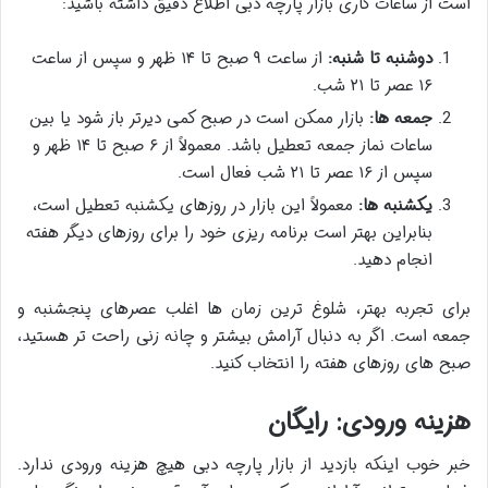
است از
ساعات کاری بازار پارچه دبی
اطلاع دقیق داشته باشید:
دوشنبه تا شنبه:
از ساعت ۹ صبح تا ۱۴ ظهر و سپس از ساعت
۱۶ عصر تا ۲۱ شب.
جمعه ها:
بازار ممکن است در صبح کمی دیرتر باز شود یا بین
ساعات نماز جمعه تعطیل باشد. معمولاً از ۶ صبح تا ۱۴ ظهر و
سپس از ۱۶ عصر تا ۲۱ شب فعال است.
یکشنبه ها:
معمولاً این بازار در روزهای یکشنبه تعطیل است،
بنابراین بهتر است برنامه ریزی خود را برای روزهای دیگر هفته
انجام دهید.
برای تجربه بهتر،
شلوغ ترین زمان ها
اغلب عصرهای پنجشنبه و
جمعه است. اگر به دنبال آرامش بیشتر و چانه زنی راحت تر هستید،
صبح های روزهای هفته را انتخاب کنید.
هزینه ورودی: رایگان
خبر خوب اینکه بازدید از
بازار پارچه دبی
هیچ
هزینه ورودی
ندارد.