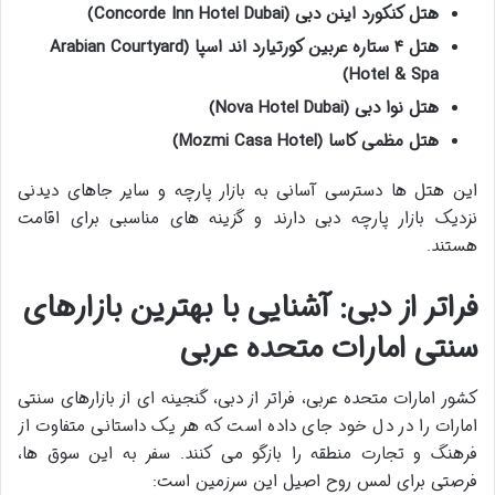
هتل کنکورد اینن دبی (Concorde Inn Hotel Dubai)
هتل ۴ ستاره عربین کورتیارد اند اسپا (Arabian Courtyard
Hotel & Spa)
هتل نوا دبی (Nova Hotel Dubai)
هتل مظمی کاسا (Mozmi Casa Hotel)
این هتل ها دسترسی آسانی به بازار پارچه و سایر
جاهای دیدنی
نزدیک بازار پارچه دبی
دارند و گزینه های مناسبی برای اقامت
هستند.
فراتر از دبی: آشنایی با بهترین بازارهای
سنتی امارات متحده عربی
کشور امارات متحده عربی، فراتر از دبی، گنجینه ای از
بازارهای سنتی
امارات
را در دل خود جای داده است که هر یک داستانی متفاوت از
فرهنگ و تجارت منطقه را بازگو می کنند. سفر به این سوق ها،
فرصتی برای لمس روح اصیل این سرزمین است: