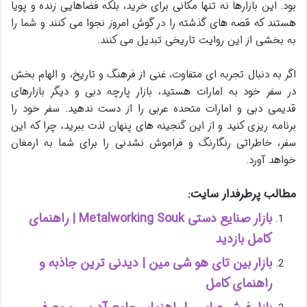
بود. این بازارها نه تنها مکانی برای خرید، بلکه فضاهایی زنده و پویا
هستند که قصه های گذشته را در گوش امروز نجوا می کنند و شما را
به بخشی از این روایت تاریخی تبدیل می کنند.
اگر به دنبال تجربه ای متفاوت، غنی از فرهنگ و تاریخ، و الهام بخش
در سفر خود به امارات هستید،
بازار پارچه دبی
و دیگر
بازارهای
قدیمی دبی
و امارات متحده عربی را از دست ندهید. سفر خود را
برنامه ریزی کنید و از این گنجینه های پنهان لذت ببرید، چرا که این
سفر، خاطراتی رنگارنگ و فراموش نشدنی را برای شما به ارمغان
خواهد آورد.
مطالب پرطرفدار سایت:
بازار صنایع دستی Metalworking Souk | راهنمای
کامل بازدید
بازار بین تای هو شی مین | دیدنی ترین جاذبه و
راهنمای کامل