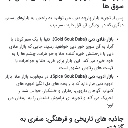
سوق ها
پس از تجربه
بازار پارچه دبی
، می توانید به راحتی به بازارهای سنتی
دیگری که در نزدیکی آن قرار دارند، سر بزنید:
بازار طلای دبی (Gold Souk Dubai):
تنها با یک سفر کوتاه با
آبرا، به آن سوی خور دبی خواهید رسید، جایی که
بازار طلای
دبی
با درخشش خیره کننده طلا و جواهرات، چشم ها را به
خود خیره می کند. این بازار برای خرید طلا و جواهرات با
قیمت های رقابتی مشهور است.
بازار ادویه دبی (Spice Souk Dubai):
در مجاورت بازار طلا،
بازار
ادویه دبی
قرار دارد که با رایحه های دل انگیز ادویه های
کمیاب، گیاهان دارویی، زعفران و خشکبار، حواس شما را
تحریک می کند و تجربه ای فراموش نشدنی را به ارمغان می
آورد.
جاذبه های تاریخی و فرهنگی: سفری به