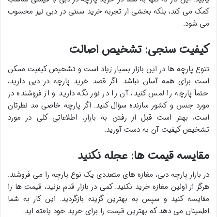
کمک می کند، بلکه بخشی از
تجربه خرید سنتی در دبی
نیز محسوب
می شود.
کیفیت سنجی: تشخیص اصالت
تنوع پارچه ها در این بازار بسیار زیاد است و تشخیص کیفیت ممکن
است برای همه آسان نباشد. اگر قصد
خرید پارچه در دبی
دارید،
حتماً پارچه را لمس کنید، آن را در نور نگه دارید و از فروشنده در
مورد جنس و کشور سازنده سؤال کنید. اگر پارچه خاصی مد نظرتان
است، بهتر است قبل از رفتن به بازار، اطلاعاتی کلی در مورد
تشخیص کیفیت آن به دست آورید.
مقایسه قیمت ها: عجله نکنید
در بازار پارچه دبی، مغازه های متعددی یک نوع پارچه را می فروشند.
هرگز از اولین مغازه خرید نکنید. کمی در بازار قدم بزنید، قیمت ها را
مقایسه کنید و سپس به بهترین گزینه بازگردید. این کار به شما
اطمینان می دهد که بهترین قیمت را برای خرید خود یافته اید.