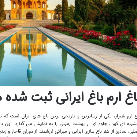
اغ ارم باغ ایرانی ثبت شده 
غ ارم شیراز، یکی از زیباترین و تاریخی ترین باغ های ایران است که 
شینه ای کهن، جلوه ای از بهشت زمینی را به نمایش می گذارد. این باغ