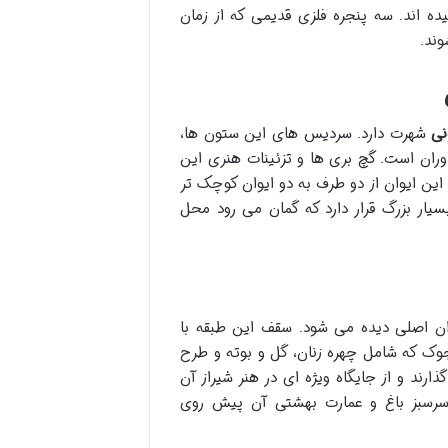
 اند. سه پنجره فلزی قدیمی که از زمان
وند.
نی
شهرت دارد. سردیس های این ستون ها،
وران است. گچ بری ها و تزئینات هنری این
 این ایوان از دو طرف به دو ایوان کوچک تر
ار بزرگ قرار دارد که گمان می رود محل
وان اصلی دیده می شود. سقف این طبقه با
 که شامل چهره زنان، گل و بوته و طرح
رند و از جایگاه ویژه ای در هنر شیراز آن
ه سرسبز باغ و عمارت بهشتی آن پیش روی