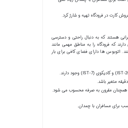
وش کارت در فرودگاه تهیه و شارژ کرد.
انی هستند که به دنبال راحتی و دسترسی
ند که فرودگاه را به مناطق مهمی مانند
. اتوبوس ها دارای فضای کافی برای بار
 همچنان مقرون به صرفه محسوب می شود.
سب برای مسافران با چمدان.