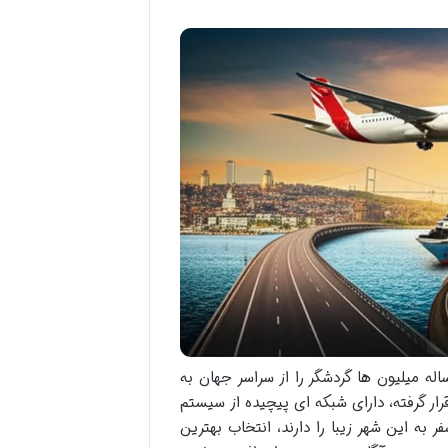
له میلیون ها گردشگر را از سراسر جهان به
رار گرفته، دارای شبکه ای پیچیده از سیستم
 این شهر زیبا را دارند، انتخاب بهترین