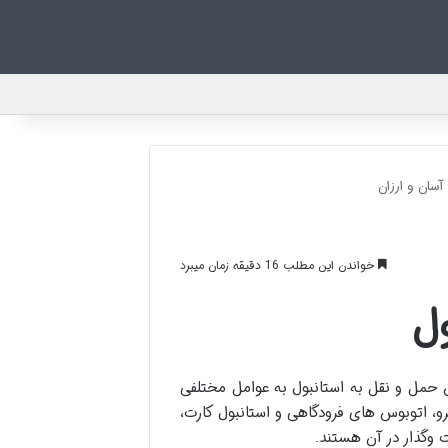
آسان و ارزان
خواندن این مطلب 16 دقیقه زمان میبرد
ول
 حمل و نقل به استانبول به عوامل مختلفی
رو، اتوبوس های فرودگاهی و استانبول کارت،
 وگذار در آن هستند.