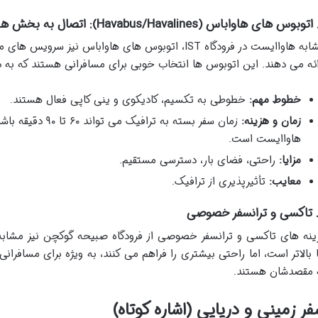
ائه می دهند. این اتوبوس ها انتخاب خوبی برای مسافرانی هستند که به
خطوط مهم:
خطوطی به تکسیم، کادیکوی و ینی کاپی فعال هستند.
زمان و هزینه:
زمان سفر بسته به تر
هاواایست است.
مزایا:
راحتی، فضای بار، دسترسی مستقیم.
معایب:
تأثیرپذیری از ترافیک.
 بالاتر است، اما راحتی بیشتری را فراهم می کنند، به ویژه برای مسافران
 مقصدشان هستند.
ر زمینی و دریایی (اشاره کوتاه)