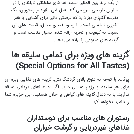
از یک برند بین المللی است، غذاهای سلطنتی تایلندی را در
عمارتی تاریخی سرو می کند. فیل آبی علاوه بر رستوران، یک
مدرسه آشپزی نیز دارد که فرصتی عالی برای آشنایی با هنر
آشپزی تایلندی است. با وجود فضای مجلل، قیمت های آن
نسبت به کیفیت و تجربه ارائه شده، بسیار مناسب است و
گزینه های متنوعی را ارائه می دهد.
گزینه های ویژه برای تمامی سلیقه ها
(Special Options for All Tastes)
پوکت، با توجه به تنوع بالای گردشگرانش، گزینه های غذایی ویژه ای
برای هر سلیقه و رژیم غذایی دارد. اگر به غذاهای دریایی علاقه
ندارید، یا به دنبال گزینه های گیاهی یا حلال هستید، این جزیره شما
را ناامید نخواهد کرد.
رستوران های مناسب برای دوستداران
غذاهای غیردریایی و گوشت خواران