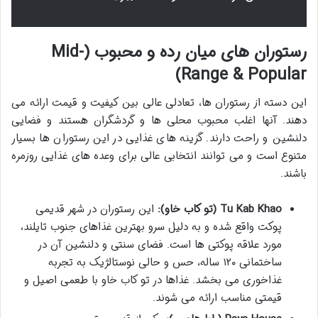
رستوران های میان رده و محبوب (Mid-
Range & Popular)
این دسته از رستوران ها، تعادلی عالی بین کیفیت و قیمت ارائه می
دهند. آنها اغلب محبوب محلی ها و گردشگران هستند و فضایی
دلنشین و راحت دارند. گزینه های غذایی در این رستوران ها بسیار
متنوع است و می توانند انتخابی عالی برای وعده های غذایی روزمره
باشند.
Tu Kab Khao (تو کاب خاو):
این رستوران در شهر قدیمی
پوکت واقع شده و به دلیل سرو بهترین غذاهای جنوب تایلند،
مورد علاقه پوکتی ها است. فضای سنتی و دلنشین آن در
ساختمانی ۱۲۰ ساله، حس و حالی نوستالژیک به تجربه
غذاخوری می بخشد. غذاها در تو کاب خاو با طعمی اصیل و
قیمتی مناسب ارائه می شوند.