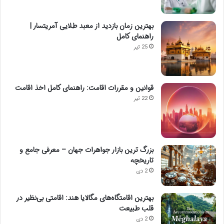
بهترین زمان بازدید از معبد طلایی آمریتسار |
راهنمای کامل
25 تیر
قوانین و مقررات اقامت: راهنمای کامل اخذ اقامت
22 تیر
بزرگ ترین بازار جواهرات جهان – معرفی جامع و
تاریخچه
2 دی
بهترین اقامتگاه‌های مگالایا هند: اقامتی بی‌نظیر در
قلب طبیعت
2 دی