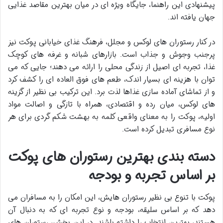
پیشنهادی این راهنما، جایگاه ویژه ای در میان بهترین مقاصد غذایی
جهان یافته اند.
در کنار رستوران های لوکس و مجلل، فرهنگ غذای خیابانی پوکت نیز
پرجنب وجوش و جذاب است. بازارهای شبانه و غرفه های کوچک
غذا، تجربه ای اصیل از زندگی محلی را ارائه می دهند؛ جایی که می
توان با هزینه ای بسیار اندک، طعم های فوق العاده ای را کشف کرد
و از تماشای آماده سازی غذاها لذت برد. این ترکیب بی نظیر از گزینه
های لوکس، میان رده و اقتصادی، همراه با تازگی و اصالت مواد
اولیه، پوکت را به معنای واقعی کلمه به بهشت شکم گردی برای هر
نوع مسافری تبدیل کرده است.
دسته بندی بهترین رستوران های پوکت
بر اساس تجربه و بودجه
پوکت با تنوع بی نظیر رستوران هایش، این امکان را به مسافران می
دهد که بر اساس سلیقه، بودجه و نوع تجربه ای که به دنبال آن
هستند، بهترین انتخاب را داشته باشند. در این بخش، رستوران های