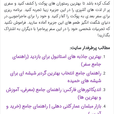
کمک کرده باشد تا بهترین رستوران های پوکت را کشف کنید و سفری
پر از لذت های آشپزی را در این جزیره زیبا تجربه کنید. برنامه ریزی
برای سفر بعدی به پوکت را آغاز کنید و خود را برای ماجراجویی در
دنیای شگفت انگیز طعم های این جزیره آماده سازید. فراموش نکنید
که تجربیات شخصی خود را در این سفر پرماجرا با دیگران به اشتراک
بگذارید!
مطالب پرطرفدار سایت:
بهترین جاذبه های استانبول برای بازدید (راهنمای
جامع سفر)
راهنمای جامع انتخاب بهترین گردبر شیشه ای برای
شیشه های خمیده
اندیکاتورهای فارکس: راهنمای جامع (معرفی، آموزش
و بهترین ها)
بازار مبلمان عمار کلنی دهلی | راهنمای جامع (خرید و