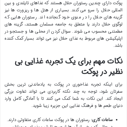
پوکت دارای چندین رستوران حلال هستند که غذاهای تایلندی و بین
المللی حلال را سرو می کنند. بسیاری از هتل ها و ریزورت ها نیز
گزینه های حلال را در منوی خود گنجانده اند. رستوران هایی که
لوگوی حلال دارند یا متعلق به جامعه مسلمان هستند، گزینه های
مطمئنی محسوب می شوند. سوال کردن از محلی ها و جستجو در
اپلیکیشن های مربوط به غذای حلال نیز می تواند بسیار کمک کننده
باشد.
نکات مهم برای یک تجربه غذایی بی
نظیر در پوکت
برای اینکه تجربه غذاخوری در پوکت به یادماندنی ترین بخش
سفرتان شود، توجه به چند نکته کاربردی می تواند تفاوت بزرگی
ایجاد کند. این نکات به شما کمک می کنند تا با آمادگی کامل وارد
دنیای طعم ها و فرهنگ غذایی این جزیره زیبا شوید.
ساعات کاری:
رستوران ها در پوکت ساعات کاری متفاوتی دارند.