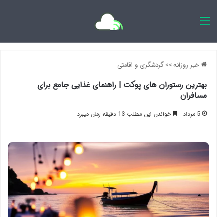
اخبار روزانه
خبر روزانه
>>
گردشگری و اقامتی
بهترین رستوران های پوکت | راهنمای غذایی جامع برای
مسافران
5 مرداد
خواندن این مطلب 13 دقیقه زمان میبرد