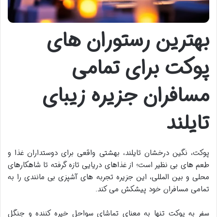
بهترین رستوران های
پوکت برای تمامی
مسافران جزیره زیبای
تایلند
پوکت، نگین درخشان تایلند، بهشتی واقعی برای دوستداران غذا و
طعم های بی نظیر است؛ از غذاهای دریایی تازه گرفته تا شاهکارهای
محلی و بین المللی، این جزیره تجربه های آشپزی بی مانندی را به
تمامی مسافران خود پیشکش می کند.
سفر به پوکت تنها به معنای تماشای سواحل خیره کننده و جنگل