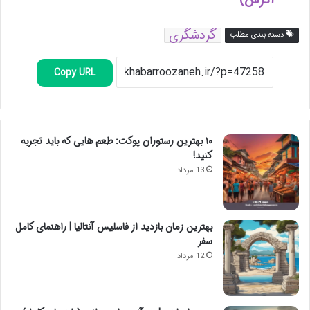
آدرس)
گردشگری
دسته بندی مطلب
Copy URL
۱۰ بهترین رستوران پوکت: طعم هایی که باید تجربه
کنید!
13 مرداد
بهترین زمان بازدید از فاسلیس آنتالیا | راهنمای کامل
سفر
12 مرداد