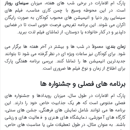
پارک ام الامارات در برخی شب های هفته، میزبان
سینمای روباز
است. در این محوطه وسیع با چمن کاری مناسب، فیلم های
سینمایی روز دنیا و انیمیشن های محبوب کودکان به صورت رایگان
اکران می شوند. این برنامه تفریحی فرصت خوبی است تا در فضایی
دلپذیر و در کنار خانواده یا دوستان، از تماشای فیلم لذت ببرید.
زمان بندی:
معمولاً در شب ها و بیشتر در آخر هفته ها برگزار می
شود. برای کودکان نیز ساعات ویژه ای در نظر گرفته می شود تا بتوانند
جدیدترین انیمیشن ها را تماشا کنند. بررسی برنامه هفتگی پارک
برای اطلاع از زمان و نوع فیلم ها ضروری است.
برنامه های فصلی و جشنواره ها
پارک ام الامارات در طول سال، میزبان رویدادها و جشنواره های
فصلی متنوعی است که هر یک جذابیت خاص خود را دارند. این
برنامه ها می توانند شامل نمایش های فرهنگی، جشن های سنتی،
کارگاه های آموزشی، نمایشگاه های هنری و فعالیت های ورزشی
باشند. به عنوان مثال، در طول تعطیلات ملی یا مناسبت های خاص،