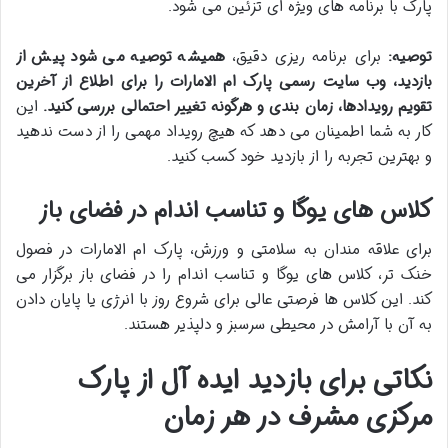
پارک با برنامه های ویژه ای تزئین می شود.
توصیه:
برای برنامه ریزی دقیق،
همیشه توصیه می شود پیش از
بازدید، وب سایت رسمی پارک ام الامارات را برای اطلاع از آخرین
تقویم رویدادها، زمان بندی و هرگونه تغییر احتمالی بررسی کنید.
این
کار به شما اطمینان می دهد که هیچ رویداد مهمی را از دست ندهید
و بهترین تجربه را از بازدید خود کسب کنید.
کلاس های یوگا و تناسب اندام در فضای باز
برای علاقه مندان به سلامتی و ورزش، پارک ام الامارات در فصول
خنک تر، کلاس های یوگا و تناسب اندام را در فضای باز برگزار می
کند. این کلاس ها فرصتی عالی برای شروع روز با انرژی یا پایان دادن
به آن با آرامش در محیطی سرسبز و دلپذیر هستند.
نکاتی برای بازدید ایده آل از پارک
مرکزی مشرف در هر زمان