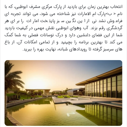
انتخاب بهترین زمان برای بازدید از پارک مرکزی مشرف ابوظبی، که با
نام < ب>پارک ام الامارات نیز شناخته می شود، می تواند تجربه ای
فراموش نشدنی از این نگین سبز پایتخت امارات را برای هر
گردشگری رقم بزند. آب وهوای ابوظبی نقش مهمی در کیفیت بازدید
شما از این فضای دلنشین دارد و درک نوسانات فصلی به شما کمک
می کند تا بهترین برنامه را بچینید و از تمامی امکانات آن، از باغ
های سرسبز گرفته تا رویدادهای شبانه، نهایت بهره را ببرید.