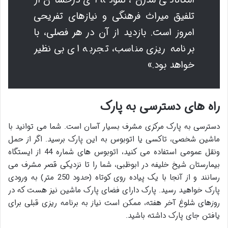
تلفیق میراث فرهنگی و نیازهای تفریحی
امروز است. بازدید از آن در هر فصلی، با
برنامه ریزی مناسب، تجربه ای بی نظیر
خواهد بود.»
راه های دسترسی به پارک
دسترسی به پارک مرکزی مشرف بسیار آسان است. شما می توانید با
ماشین شخصی، تاکسی یا اتوبوس به این پارک برسید. اگر از حمل
ونقل عمومی استفاده می کنید، اتوبوس های شماره 44 از ایستگاه
بیمارستان شیخ خلیفه در ابوظبی، شما را تا نزدیکی قصر مشرف می
رسانند و از آنجا با یک پیاده روی کوتاه (حدود 250 متر) به ورودی
پارک خواهید رسید. پارک دارای فضای پارک ماشین نیز هست که در
روزهای شلوغ آخر هفته، ممکن است نیاز به برنامه ریزی قبلی برای
یافتن جای پارک داشته باشید.