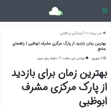
اخبار روزانه
خبر روزانه
>>
گردشگری و اقامتی
بهترین زمان بازدید از پارک مرکزی مشرف ابوظبی | راهنمای
جامع
2 شهریور
خواندن این مطلب 17 دقیقه زمان میبرد
بهترین زمان برای بازدید
از پارک مرکزی مشرف
ابوظبی