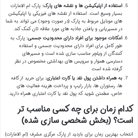
استفاده از اپلیکیشن ها و نقشه های پارک:
پارک ام الامارات
بسیار وسیع است. استفاده از نقشه های فیزیکی یا اپلیکیشن
های موبایل مربوط به پارک (در صورت وجود) می تواند به شما
در مسیریابی و یافتن جاذبه های مورد علاقه تان کمک کند.
امکانات موجود برای افراد دارای محدودیت جسمی:
پارک به
طور کامل برای افراد دارای محدودیت جسمی و استفاده
کنندگان از ویلچر مناسب سازی شده است و مسیرهای
دسترسی هموار و سرویس های بهداشتی مخصوص در نظر
گرفته شده است.
به همراه داشتن پول نقد یا کارت اعتباری:
برای خرید از کافه
ها، رستوران ها، بازار رایپ و پرداخت هزینه فعالیت های
خاص، مطمئن شوید که پول نقد یا کارت اعتباری همراه دارید.
کدام زمان برای چه کسی مناسب تر
است؟ (بخش شخصی سازی شده)
انتخاب بهترین زمان برای بازدید از پارک مرکزی مشرف (ام الامارات)