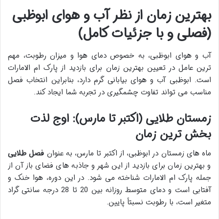
بهترین زمان از نظر آب و هوای ابوظبی
(فصلی و با جزئیات کامل)
آب و هوای ابوظبی، به خصوص دمای هوا و میزان رطوبت، مهم
ترین عامل در تعیین بهترین زمان برای بازدید از پارک ام الامارات
است. ابوظبی آب و هوای بیابانی گرم دارد، بنابراین انتخاب فصل
مناسب می تواند تفاوت چشمگیری در تجربه شما ایجاد کند.
زمستان طلایی (اکتبر تا مارس): اوج لذت
بخش ترین زمان
ماه های زمستان در ابوظبی، از اکتبر تا مارس، به عنوان
فصل طلایی
و بهترین زمان برای بازدید از این شهر و جاذبه های فضای باز آن از
جمله پارک ام الامارات شناخته می شود. در این دوره، هوا خنک و
آفتابی است و دمای متوسط روزانه بین 20 تا 28 درجه سانتی گراد
متغیر است، با رطوبت نسبتاً پایین.