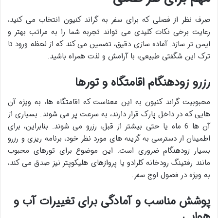
صرف نظر از فصلی که برای سفر به گراند کنیون انتخاب می کنید،
رعایت برخی نکات کلیدی می تواند تجربه شما را به مراتب بهتر و
ایمن تر سازد. آماده سازی دقیق، تضمین می کند که از لحظه ورود تا
ترک این شگفتی طبیعی، با آرامش و لذت همراه باشید.
رزرو زودهنگام اقامتگاه و تورها
محبوبیت گراند کنیون به این معناست که اقامتگاه ها، به ویژه آن
هایی که در داخل پارک قرار دارند، به سرعت پر می شوند. بسیاری از
آن ها 6 ماه یا حتی بیشتر از قبل، رزرو می شوند. بنابراین، برای
اطمینان از دسترسی به گزینه های مورد نظر خود، برنامه ریزی و رزرو
بسیار زودهنگام ضروری است. این موضوع برای تورهای محبوب
مانند رفتینگ رودخانه کلرادو یا پروازهای هلیکوپتر نیز صدق می کند،
به ویژه در فصول اوج سفر.
پوشش مناسب و آمادگی برای تغییرات آب و
هوایی