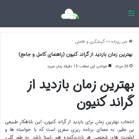
اخبار روزانه
خبر روزانه
>>
گردشگری و اقامتی
بهترین زمان بازدید از گراند کنیون (راهنمای کامل و جامع)
26 مرداد
خواندن این مطلب 15 دقیقه زمان میبرد
بهترین زمان بازدید از
گراند کنیون
انتخاب بهترین زمان برای بازدید از گراند کنیون، این شاهکار طبیعی
بی نظیر، به معنای برنامه ریزی سفری است که با خواسته ها و
اولویت های شخصی هر بازدیدکننده هم راستا باشد. به طور کلی،