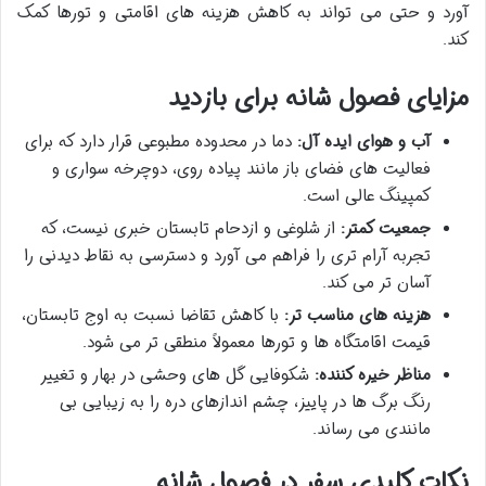
آورد و حتی می تواند به کاهش هزینه های اقامتی و تورها کمک
کند.
مزایای فصول شانه برای بازدید
آب و هوای ایده آل:
دما در محدوده مطبوعی قرار دارد که برای
فعالیت های فضای باز مانند پیاده روی، دوچرخه سواری و
کمپینگ عالی است.
جمعیت کمتر:
از شلوغی و ازدحام تابستان خبری نیست، که
تجربه آرام تری را فراهم می آورد و دسترسی به نقاط دیدنی را
آسان تر می کند.
هزینه های مناسب تر:
با کاهش تقاضا نسبت به اوج تابستان،
قیمت اقامتگاه ها و تورها معمولاً منطقی تر می شود.
مناظر خیره کننده:
شکوفایی گل های وحشی در بهار و تغییر
رنگ برگ ها در پاییز، چشم اندازهای دره را به زیبایی بی
مانندی می رساند.
نکات کلیدی سفر در فصول شانه