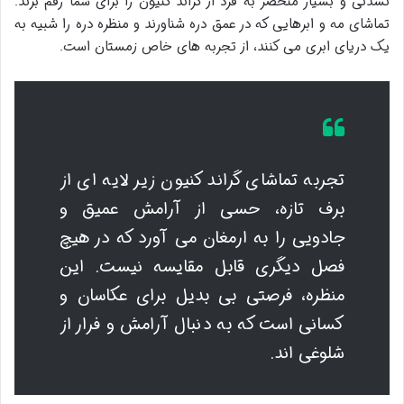
نشدنی و بسیار منحصر به فرد از گراند کنیون را برای شما رقم بزند.
تماشای مه و ابرهایی که در عمق دره شناورند و منظره دره را شبیه به
یک دریای ابری می کنند، از تجربه های خاص زمستان است.
تجربه تماشای گراند کنیون زیر لایه ای از
برف تازه، حسی از آرامش عمیق و
جادویی را به ارمغان می آورد که در هیچ
فصل دیگری قابل مقایسه نیست. این
منظره، فرصتی بی بدیل برای عکاسان و
کسانی است که به دنبال آرامش و فرار از
شلوغی اند.