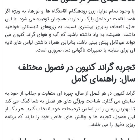
با وجود تمام مزایا، رزرو زودهنگام اقامتگاه ها و تورها، به ویژه اگر
قصد اقامت در داخل پارک را دارید، همچنان توصیه می شود. با این
حال، انعطاف پذیری بیشتری نسبت به رزروهای تابستانی خواهید
داشت. همیشه به یاد داشته باشید که آب و هوای گراند کنیون می
تواند غیرقابل پیش بینی باشد، بنابراین همراه داشتن لباس های لایه
ای برای مقابله با تغییرات ناگهانی دما، ضروری است.
تجربه گراند کنیون در فصول مختلف
سال: راهنمای کامل
گراند کنیون در هر فصل از سال، چهره ای متفاوت و جذاب از خود به
نمایش می گذارد. شناخت ویژگی های هر فصل به شما کمک می کند
تا بهترین زمان را بر اساس ترجیحات خود انتخاب کنید. هر یک از
این فصول، تجربه ها و چالش های خاص خود را دارند که برنامه
ریزی دقیق را می طلبند.