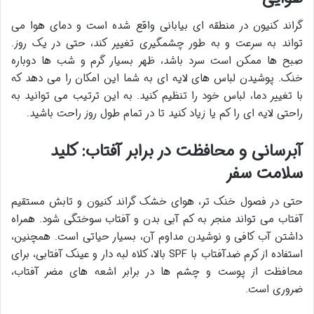
گراند کنیون در منطقه ای بیابانی واقع شده است و دمای هوا می
تواند به سرعت و به طور چشمگیری تغییر کند، حتی در یک روز.
صبح ها ممکن است سرد باشد، ظهر بسیار گرم و شب ها دوباره
خنک. پوشیدن لباس های لایه ای به شما این امکان را می دهد که
با تغییر دما، لباس خود را تنظیم کنید. به این ترتیب می توانید به
راحتی لایه ای را کم یا زیاد کنید تا در تمام طول روز راحت باشید.
آبرسانی و محافظت در برابر آفتاب: کلید
سلامت سفر
حتی در فصول خنک تر، هوای خشک گراند کنیون و تابش مستقیم
آفتاب می تواند منجر به کم آبی بدن و آفتاب سوختگی شود. همراه
داشتن آب کافی و نوشیدن مداوم آن، بسیار حیاتی است. همچنین،
استفاده از کرم ضدآفتاب با SPF بالا، کلاه لبه دار و عینک آفتابی، برای
محافظت از پوست و چشم ها در برابر اشعه های مضر آفتاب،
ضروری است.