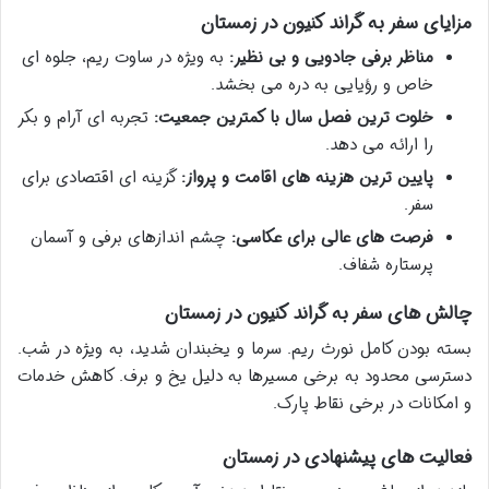
مزایای سفر به گراند کنیون در زمستان
مناظر برفی جادویی و بی نظیر:
به ویژه در ساوت ریم، جلوه ای
خاص و رؤیایی به دره می بخشد.
خلوت ترین فصل سال با کمترین جمعیت:
تجربه ای آرام و بکر
را ارائه می دهد.
پایین ترین هزینه های اقامت و پرواز:
گزینه ای اقتصادی برای
سفر.
فرصت های عالی برای عکاسی:
چشم اندازهای برفی و آسمان
پرستاره شفاف.
چالش های سفر به گراند کنیون در زمستان
بسته بودن کامل نورث ریم. سرما و یخبندان شدید، به ویژه در شب.
دسترسی محدود به برخی مسیرها به دلیل یخ و برف. کاهش خدمات
و امکانات در برخی نقاط پارک.
فعالیت های پیشنهادی در زمستان