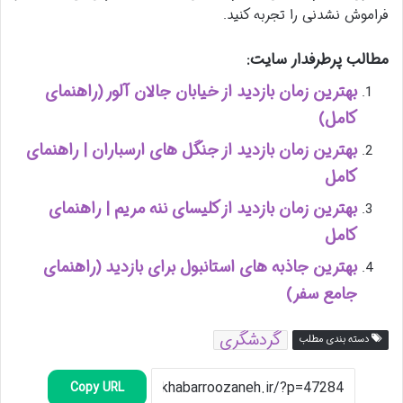
فراموش نشدنی را تجربه کنید.
مطالب پرطرفدار سایت:
بهترین زمان بازدید از خیابان جالان آلور (راهنمای
کامل)
بهترین زمان بازدید از جنگل های ارسباران | راهنمای
کامل
بهترین زمان بازدید از کلیسای ننه مریم | راهنمای
کامل
بهترین جاذبه های استانبول برای بازدید (راهنمای
جامع سفر)
گردشگری
دسته بندی مطلب
Copy URL