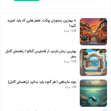
۱۰ بهترین رستوران پوکت: طعم هایی که باید تجربه
کنید!
13 مرداد
بهترین زمان بازدید از فاسلیس آنتالیا | راهنمای کامل
سفر
12 مرداد
بچه مارماهی | هر آنچه باید بدانید (راهنمای کامل)
3 مرداد