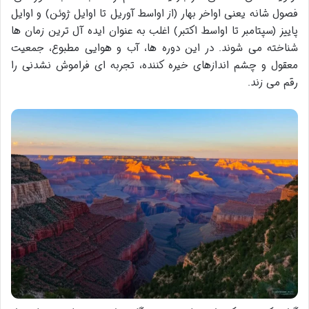
فصول شانه یعنی اواخر بهار (از اواسط آوریل تا اوایل ژوئن) و اوایل
پاییز (سپتامبر تا اواسط اکتبر) اغلب به عنوان ایده آل ترین زمان ها
شناخته می شوند. در این دوره ها، آب و هوایی مطبوع، جمعیت
معقول و چشم اندازهای خیره کننده، تجربه ای فراموش نشدنی را
رقم می زند.