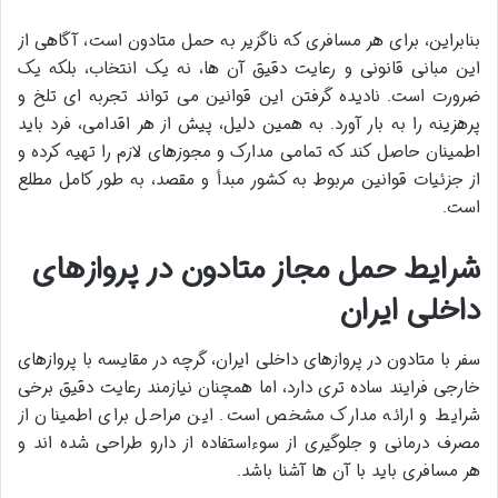
بنابراین، برای هر مسافری که ناگزیر به حمل متادون است، آگاهی از
این مبانی قانونی و رعایت دقیق آن ها، نه یک انتخاب، بلکه یک
ضرورت است. نادیده گرفتن این قوانین می تواند تجربه ای تلخ و
پرهزینه را به بار آورد. به همین دلیل، پیش از هر اقدامی، فرد باید
اطمینان حاصل کند که تمامی مدارک و مجوزهای لازم را تهیه کرده و
از جزئیات قوانین مربوط به کشور مبدأ و مقصد، به طور کامل مطلع
است.
شرایط حمل مجاز متادون در پروازهای
داخلی ایران
سفر با متادون در پروازهای داخلی ایران، گرچه در مقایسه با پروازهای
خارجی فرایند ساده تری دارد، اما همچنان نیازمند رعایت دقیق برخی
شرایط و ارائه مدارک مشخص است. این مراحل برای اطمینان از
مصرف درمانی و جلوگیری از سوءاستفاده از دارو طراحی شده اند و
هر مسافری باید با آن ها آشنا باشد.