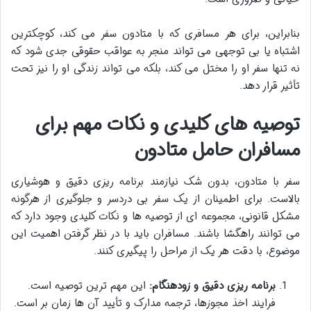
بنابراین، برای هر مسافری که با متادون سفر می کند، کوچکترین
اشتباه یا بی توجهی می تواند منجر به عواقب حقوقی جدی شود که
نه تنها سفر او را مختل می کند، بلکه می تواند زندگی او را نیز تحت
تأثیر قرار دهد.
توصیه های کلیدی و نکات مهم برای
مسافران حامل متادون
سفر با متادون، بدون شک نیازمند برنامه ریزی دقیق و هوشیاری
بالاست. برای اطمینان از یک سفر بی دردسر و جلوگیری از هرگونه
مشکل قانونی، مجموعه ای از توصیه ها و نکات کلیدی وجود دارد که
می توانند راهگشا باشند. مسافران باید با در نظر گرفتن اهمیت این
موضوع، با دقت هر یک از مراحل را پیگیری کنند.
برنامه ریزی دقیق و زودهنگام:
این مهم ترین توصیه است.
فرایند اخذ مجوزها، ترجمه مدارک و تأیید آن ها زمان بر است.