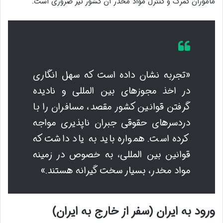
مأموران گمرک و کنترل مواد مخدر آن کشور نیز ضروری است.
«تجربه نشان داده است که سهل انگاری
در اخذ مجوزهای بین المللی و نادیده
گرفتن قوانین کشور مقصد، مسافران را با
دردسرهای حقوقی جبران ناپذیری مواجه
کرده است. همواره باید به یاد داشت که
قوانین بین المللی، به خصوص در زمینه
مواد مخدر، بسیار سخت گیرانه هستند.»
ورود به ایران (سفر از خارج به ایران)