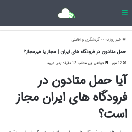
اخبار روزانه
خبر روزانه
>>
گردشگری و اقامتی
حمل متادون در فرودگاه های ایران | مجاز یا غیرمجاز؟
12 مهر
خواندن این مطلب 12 دقیقه زمان میبرد
آیا حمل متادون در
فرودگاه های ایران مجاز
است؟