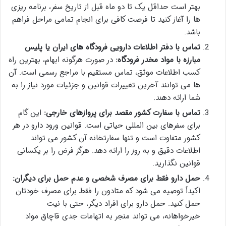
بهتر است حداقل یک تا دو ماه قبل از تاریخ سفر، برنامه ریزی
ها را آغاز کنید تا فرصت کافی برای انجام تمامی مراحل فراهم
باشد.
تماس با دفتر اطلاعات دارویی فرودگاه های ایران یا پلیس
مبارزه با مواد مخدر فرودگاه:
در صورت هرگونه ابهام، بهترین راه
کسب اطلاعات موثق، تماس مستقیم با مراجع رسمی است. آن
ها می توانند آخرین تغییرات قوانین و جزئیات مورد نیاز را به
شما ارائه دهند.
تماس با سفارت کشور مقصد برای پروازهای خارجی:
این گام
برای سفرهای بین المللی حیاتی است. قوانین ورود دارو در هر
کشور متفاوت است و تنها سفارتخانه آن کشور می تواند
اطلاعات دقیق و به روز را ارائه دهد. هرگز فرض را بر یکسانی
قوانین نگذارید.
حمل دارو فقط برای مصرف شخصی و عدم حمل برای دیگران:
اکیداً توصیه می شود که متادون را فقط برای مصرف خودتان
حمل کنید. حمل دارو برای افراد دیگر، حتی با نیت
خیرخواهانه، می تواند منجر به اتهامات جدی قاچاق مواد