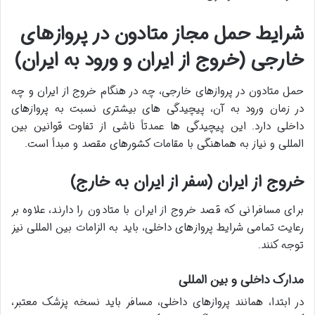
شرایط حمل مجاز متادون در پروازهای
خارجی (خروج از ایران و ورود به ایران)
حمل متادون در پروازهای خارجی، چه در هنگام خروج از ایران و چه
در زمان ورود به آن، پیچیدگی های بیشتری نسبت به پروازهای
داخلی دارد. این پیچیدگی ها عمدتاً ناشی از تفاوت قوانین بین
المللی و نیاز به هماهنگی با مقامات کشورهای مقصد و مبدأ است.
خروج از ایران (سفر از ایران به خارج)
برای مسافرانی که قصد خروج از ایران با متادون را دارند، علاوه بر
رعایت تمامی شرایط پروازهای داخلی، باید به الزامات بین المللی نیز
توجه کنند.
مدارک داخلی و بین المللی
در ابتدا، همانند پروازهای داخلی، مسافر باید نسخه پزشک معتبر،