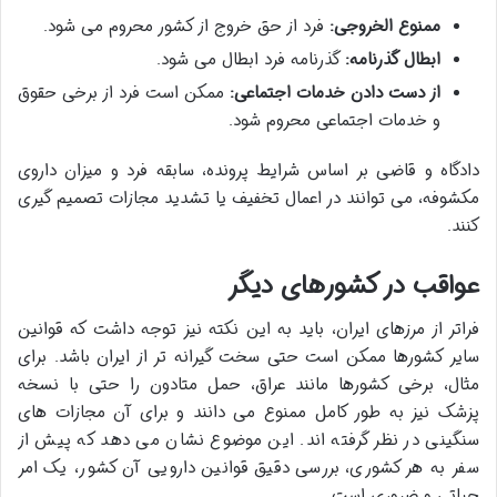
ممنوع الخروجی:
فرد از حق خروج از کشور محروم می شود.
ابطال گذرنامه:
گذرنامه فرد ابطال می شود.
از دست دادن خدمات اجتماعی:
ممکن است فرد از برخی حقوق
و خدمات اجتماعی محروم شود.
دادگاه و قاضی بر اساس شرایط پرونده، سابقه فرد و میزان داروی
مکشوفه، می توانند در اعمال تخفیف یا تشدید مجازات تصمیم گیری
کنند.
عواقب در کشورهای دیگر
فراتر از مرزهای ایران، باید به این نکته نیز توجه داشت که قوانین
سایر کشورها ممکن است حتی سخت گیرانه تر از ایران باشد. برای
مثال، برخی کشورها مانند عراق، حمل متادون را حتی با نسخه
پزشک نیز به طور کامل ممنوع می دانند و برای آن مجازات های
سنگینی در نظر گرفته اند. این موضوع نشان می دهد که پیش از
سفر به هر کشوری، بررسی دقیق قوانین دارویی آن کشور، یک امر
حیاتی و ضروری است.