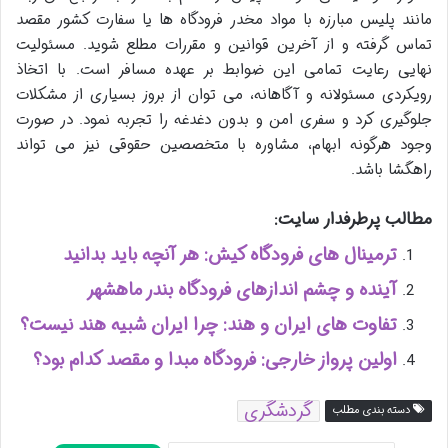
مانند پلیس مبارزه با مواد مخدر فرودگاه ها یا سفارت کشور مقصد
تماس گرفته و از آخرین قوانین و مقررات مطلع شوید. مسئولیت
نهایی رعایت تمامی این ضوابط بر عهده مسافر است. با اتخاذ
رویکردی مسئولانه و آگاهانه، می توان از بروز بسیاری از مشکلات
جلوگیری کرد و سفری امن و بدون دغدغه را تجربه نمود. در صورت
وجود هرگونه ابهام، مشاوره با متخصصین حقوقی نیز می تواند
راهگشا باشد.
مطالب پرطرفدار سایت:
ترمینال های فرودگاه کیش: هر آنچه باید بدانید
آینده و چشم اندازهای فرودگاه بندر ماهشهر
تفاوت های ایران و هند: چرا ایران شبیه هند نیست؟
اولین پرواز خارجی: فرودگاه مبدا و مقصد کدام بود؟
گردشگری
دسته بندی مطلب