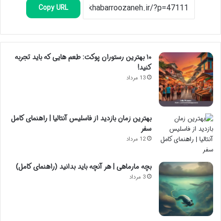
Copy URL
۱۰ بهترین رستوران پوکت: طعم هایی که باید تجربه
کنید!
13 مرداد
بهترین زمان بازدید از فاسلیس آنتالیا | راهنمای کامل
سفر
12 مرداد
بچه مارماهی | هر آنچه باید بدانید (راهنمای کامل)
3 مرداد