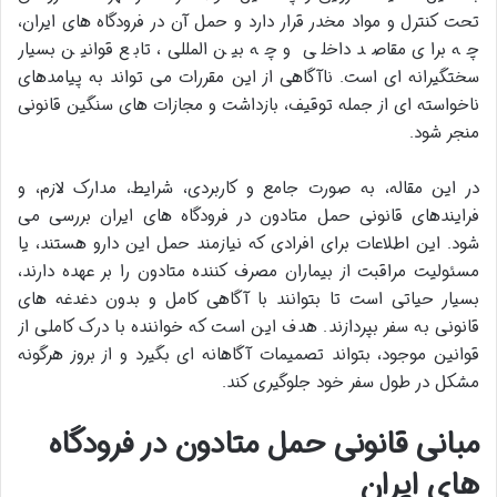
تحت کنترل و مواد مخدر قرار دارد و حمل آن در فرودگاه های ایران،
چه برای مقاصد داخلی و چه بین المللی، تابع قوانین بسیار
سختگیرانه ای است. ناآگاهی از این مقررات می تواند به پیامدهای
ناخواسته ای از جمله توقیف، بازداشت و مجازات های سنگین قانونی
منجر شود.
در این مقاله، به صورت جامع و کاربردی، شرایط، مدارک لازم، و
فرایندهای قانونی حمل متادون در فرودگاه های ایران بررسی می
شود. این اطلاعات برای افرادی که نیازمند حمل این دارو هستند، یا
مسئولیت مراقبت از بیماران مصرف کننده متادون را بر عهده دارند،
بسیار حیاتی است تا بتوانند با آگاهی کامل و بدون دغدغه های
قانونی به سفر بپردازند. هدف این است که خواننده با درک کاملی از
قوانین موجود، بتواند تصمیمات آگاهانه ای بگیرد و از بروز هرگونه
مشکل در طول سفر خود جلوگیری کند.
مبانی قانونی حمل متادون در فرودگاه
های ایران