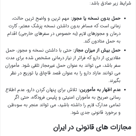
شرایط زیر صادق باشد:
حمل بدون نسخه یا مجوز:
مهم ترین و واضح ترین حالت،
زمانی است که مسافر بدون داشتن نسخه پزشک معتبر، کارت
درمان و مجوزهای لازم (به خصوص در سفرهای خارجی) اقدام
به حمل متادون کند.
حمل بیش از میزان مجاز:
حتی با داشتن نسخه و مجوز، حمل
مقادیری از دارو که فراتر از نیاز درمانی مشخص شده برای مدت
سفر باشد، می تواند به عنوان حمل غیرمجاز تلقی شود. مأموران
می توانند مازاد دارو را به عنوان قصد قاچاق یا توزیع در نظر
بگیرند.
عدم اظهار به مأمورین:
تلاش برای پنهان کردن دارو، عدم اطلاع
رسانی صریح به مأموران امنیتی و پلیس فرودگاه، حتی اگر
تمامی مدارک لازم را داشته باشید، می تواند منجر به سوءظن
و برخورد قانونی جدی شود.
مجازات های قانونی در ایران