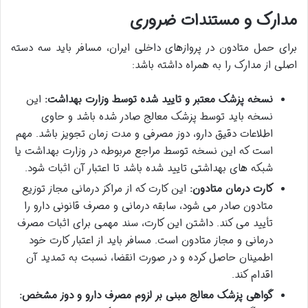
مدارک و مستندات ضروری
برای حمل متادون در پروازهای داخلی ایران، مسافر باید سه دسته
اصلی از مدارک را به همراه داشته باشد:
نسخه پزشک معتبر و تایید شده توسط وزارت بهداشت:
این
نسخه باید توسط پزشک معالج صادر شده باشد و حاوی
اطلاعات دقیق دارو، دوز مصرفی و مدت زمان تجویز باشد. مهم
است که این نسخه توسط مراجع مربوطه در وزارت بهداشت یا
شبکه های بهداشتی تایید شده باشد تا اعتبار آن اثبات شود.
کارت درمان متادون:
این کارت که از مراکز درمانی مجاز توزیع
متادون صادر می شود، سابقه درمانی و مصرف قانونی دارو را
تأیید می کند. داشتن این کارت، سند مهمی برای اثبات مصرف
درمانی و مجاز متادون است. مسافر باید از اعتبار کارت خود
اطمینان حاصل کرده و در صورت انقضا، نسبت به تمدید آن
اقدام کند.
گواهی پزشک معالج مبنی بر لزوم مصرف دارو و دوز مشخص: