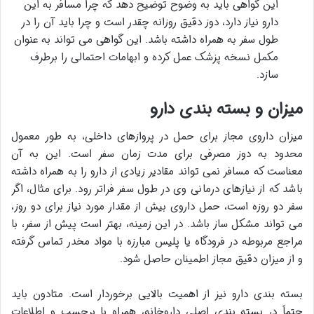
این گواهی باید به وضوح توضیح دهد که چرا مسافر به این
دارو نیاز دارد، دوز دقیق روزانه چقدر است و چرا باید آن را در
طول سفر به همراه داشته باشد. این گواهی می تواند به عنوان
مکمل نسخه پزشک عمل کرده و ابهامات احتمالی را برطرف
سازد.
میزان و بسته بندی دارو
میزان داروی مجاز برای حمل در پروازهای داخلی، به طور معمول
محدود به دوز مصرفی برای مدت زمان سفر است. این به آن
معناست که مسافر نمی تواند مقادیر زیادی از دارو را به همراه داشته
باشد که از نیازهای درمانی وی در طول سفر فراتر رود. برای مثال، اگر
سفر دو روزه است، حمل داروی بیش از مقدار مورد نیاز برای دو روز،
می تواند مشکل ساز باشد. در این زمینه، بهتر است پیش از سفر، با
مراجع مربوطه در فرودگاه یا پلیس مبارزه با مواد مخدر تماس گرفته
و از میزان دقیق مجاز اطمینان حاصل شود.
بسته بندی دارو نیز از اهمیت بالایی برخوردار است. متادون باید
حتماً در بسته بندی اصلی داروخانه، همراه با برچسب و اطلاعات