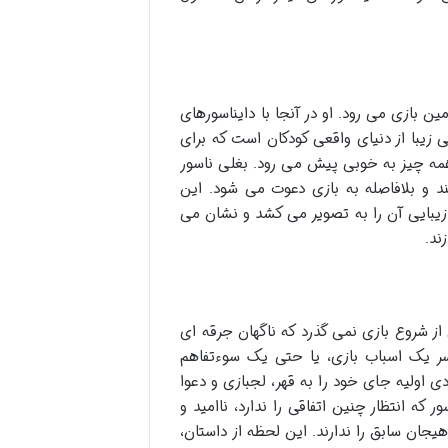
ن بازی می رود. او در آنجا با دایناسورهای
زیبا از دنیای واقعی کودکان است که برای
 همه چیز به خوبی پیش می رود. بغلی ناسور
د و بلافاصله به بازی دعوت می شود. این
زیبایی آن را به تصویر می کشد و نشان می
ند.
ز شروع بازی نمی گذرد که ناگهان جرقه ای
 سر یک اسباب بازی، یا حتی یک سوءتفاهم
اولیه جای خود را به قهر، لجبازی و دعوا
که انتظار چنین اتفاقی را ندارد، ناامید و
جان سابق را ندارند. این لحظه از داستان،