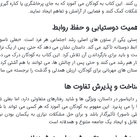
 کنند. این کتاب به کودکان می آموزد که به جای پرخاشگری یا کناره گیری
کلات کمک کنند و فضایی از آرامش و تفاهم ایجاد نمایند.
همیت دوستیابی و حفظ روابط
ستی یکی از ستون های اصلی رشد اجتماعی هر فرد است. «بغلی ناسور
ابط دوستانه تأکید می کند. داستان نشان می دهد که حتی پس از یک نزاع
ت و باید برای بازگرداندن آن تلاش کرد. این کتاب به کودکان درک می 
ار هم رشد می کنند و حتی پس از چالش ها، می توانند با هم آشتی کرده 
ستان های مهربانی برای کودکان، ارزش همدلی و گذشت را برجسته می ساز
ناخت و پذیرش تفاوت ها
 دایناسور در داستان، ویژگی ها و شاید رفتارهای متفاوتی دارد، اما بغلی 
 را می پذیرد. این مفهوم به کودکان می آموزد که هر کسی می تواند با 
لی ناسور) تأثیرگذار باشد و برای حل مشکلات نیازی به یکسان بودن 
قابل و ایجاد یک جامعه متنوع و همدلانه است.