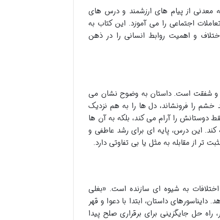
ه معدنی از پیام های ارزشمند و درس های
املات اجتماعی را می آموزد. این کتاب به
تلاف و اهمیت روابط انسانی را در ذهن
نی و شفقت است. داستان به وضوح نشان می
 خشم را فرونشاند، دل ها را به هم نزدیک
قط دوستانش را آرام می کند، بلکه به آن ها
کند. این درس، پایه ای برای رشد عاطفی و
 تر از مقابله به مثل یا بی تفاوتی دارد.
ختلافات به شیوه ای سازنده است. «بغلی
 دایناسورهای داستان، ابتدا با دعوا و قهر
، راه حل جایگزینی برای برقراری صلح پیدا