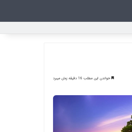
خواندن این مطلب 16 دقیقه زمان میبرد