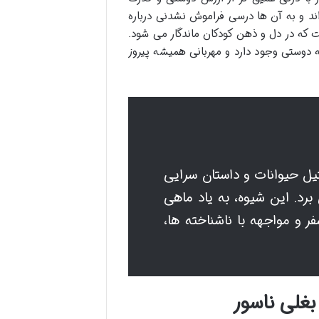
اند و به آن ها درسی فراموش نشدنی درباره
 که در دل و ذهن کودکان ماندگار می شود.
 دوستی وجود دارد و مهربانی همیشه پیروز
ثیل حیوانات و داستان سرایی
رد. این شیوه، به یاد ماهی
 و مواجهه با ناشناخته ها،
غلی ناسور