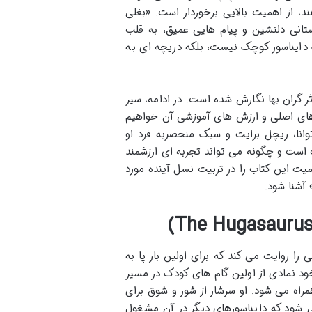
د، از اهمیت بالایی برخوردار است. «بغلی
ستانی دلنشین و پیام هایی عمیق، به قلب
 دایناسور کوچک نیست، بلکه دریچه ای به
ر گران بها نگارش شده است. در ادامه، سیر
م های اصلی و ارزش های آموزشی آن خواهیم
انا، ریچل برایت و سبک منحصربه فرد او
است و چگونه می تواند تجربه ای ارزشمند
میت این کتاب را در تربیت نسل آینده مورد
 آشنا شود.
ا روایت می کند که برای اولین بار پا به
ود نمادی از اولین گام های کودک در مسیر
مراه می شود. او سرشار از شور و شوق برای
 شود که دایناسورهای دیگر در آن مشغول