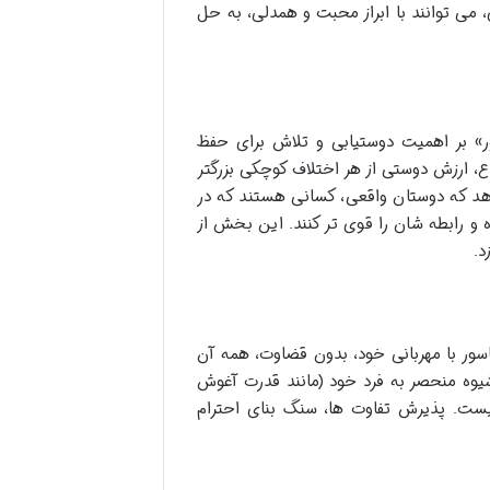
، می توانند با ابراز محبت و همدلی، به حل
» بر اهمیت دوستیابی و تلاش برای حفظ
، ارزش دوستی از هر اختلاف کوچکی بزرگتر
دهد که دوستان واقعی، کسانی هستند که در
و رابطه شان را قوی تر کنند. این بخش از
د.
ناسور با مهربانی خود، بدون قضاوت، همه آن
شیوه منحصر به فرد خود (مانند قدرت آغوش
نیست. پذیرش تفاوت ها، سنگ بنای احترام