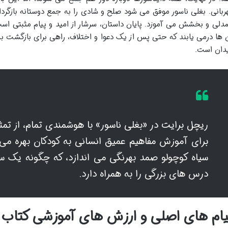
ربانی. بغلی ناسور موفق می شود صلح و شادی را به جمع دوستانه بازگرد
دلی و بخشش می آموزد. پایان داستان، سرشار از امید و پیام مثبتی است
 ها درمی یابند که حتی پس از یک دعوا و اختلاف، راهی برای بازگشت به
دان است.
ریچل برایت در «بغلی ناسور» با هوشمندی تمام، از تم
برای آموزش مفاهیم عمیق انسانی به کودکان بهره می ب
سیاه کوچولو صمد بهرنگی می اندازد، که چگونه یک سفر
درس های بزرگی را به همراه دارد.
یام های اصلی و ارزش های آموزشی کتاب ب