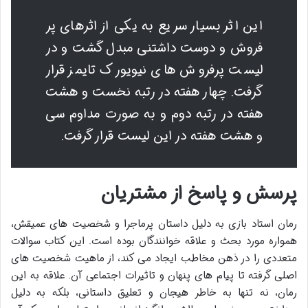
این اثر بسیار سریع به یکی از اثرهای پر
فروش و دوست داشتنی مبدل گشت و در
لیست پرفروش های نیویورک تایمز قرار
گرفت. چهار هفته در رتبه نخست و هشت
هفته در رتبه دوم و به صورت مداوم سی
و هشت هفته در این لیست قرار گرفت.
پرسش و پاسخ از مشتریان
رمان استاد بازی به دلیل داستان پرماجرا و شخصیت های عمیقش،
همواره مورد بحث و علاقه خوانندگان بوده است. این کتاب سوالات
متعددی را در ذهن مخاطب ایجاد می کند، از ماهیت شخصیت های
اصلی گرفته تا پیام های پنهان و تاثیرات اجتماعی آن. علاقه به این
رمان، نه تنها به خاطر هیجان و تعلیق داستانی، بلکه به دلیل