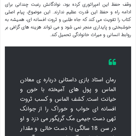
وقف حفظ این امپراتوری کرده بود، نوادگانش رغبت چندانی برای
ادامه راه و حفظ این قدرت عظیم ندارند. این موضوع، پیام اصلی
کتاب را تقویت می کند که جاه طلبی و ثروت افسانه ای، همیشه به
خوشبختی و پایداری منجر نمی شود و می تواند هزینه های گزافی بر
روابط انسانی و میراث خانوادگی تحمیل کند.
رمان استاد بازی داستانی درباره ی معادن
الماس و پول های آمیخته با خون و
خیانت است. کشف الماس و کسب ثروت
افسانه ای خواب و خوراک را از جوانک
تهی دست جیمی مک گریگور می دزد و او
در سن 18 سالگی با دست خالی و مقدار