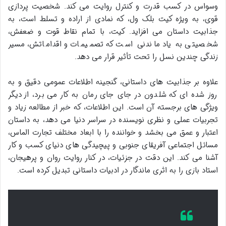
وسواس در کسب قدرت و کنترل روایت می کند. شخصیت پردازی
قوی، به ویژه کیت بلک ول، که نمادی از اراده و تسلط است، به
جذابیت داستان می افزاید. کیت، با تمام نقاط قوت و ضعفش،
شخصیتی به یاد ماندنی است که تصمیمات و اقداماتش، مسیر
زندگی چندین نسل را تحت تأثیر قرار می دهد.
علاوه بر جذابیت های داستانی، گنجینه اطلاعات عمومی دقیق و به
روز شده ای که شلدون در جای جای رمان به کار می برد، از دیگر
ویژگی های برجسته آن است. این اطلاعات، که خبر از مطالعه زیاد و
تجربیات عملی و نظری نویسنده در سراسر دنیا می دهد، به داستان
اعتبار و عمق می بخشد و خواننده را با ابعاد مختلف تجارت الماس،
مسائل اجتماعی آفریقای جنوبی و پیچیدگی های دنیای کسب و کار
آشنا می کند. این دقت در جزئیات، در کنار روایت روان و پرهیجان،
استاد بازی را به اثری ماندگار در ادبیات داستانی تبدیل کرده است.