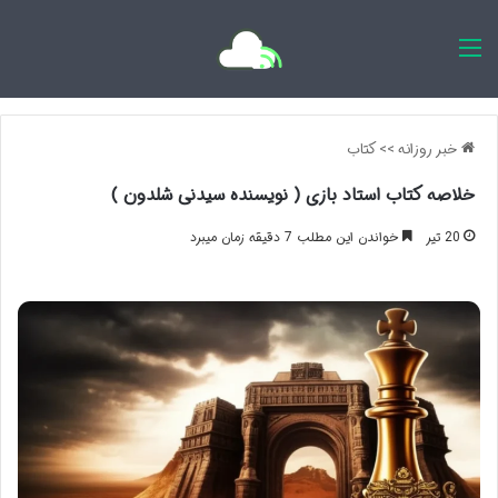
اخبار روزانه
خبر روزانه
>>
کتاب
خلاصه کتاب استاد بازی ( نویسنده سیدنی شلدون )
20 تیر
خواندن این مطلب 7 دقیقه زمان میبرد