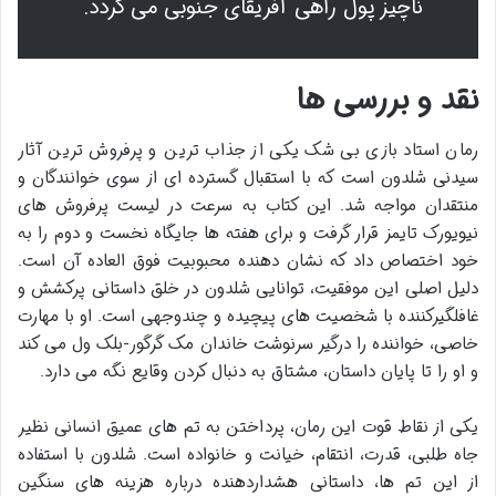
ناچیز پول راهی آفریقای جنوبی می گردد.
نقد و بررسی ها
رمان استاد بازی بی شک یکی از جذاب ترین و پرفروش ترین آثار
سیدنی شلدون است که با استقبال گسترده ای از سوی خوانندگان و
منتقدان مواجه شد. این کتاب به سرعت در لیست پرفروش های
نیویورک تایمز قرار گرفت و برای هفته ها جایگاه نخست و دوم را به
خود اختصاص داد که نشان دهنده محبوبیت فوق العاده آن است.
دلیل اصلی این موفقیت، توانایی شلدون در خلق داستانی پرکشش و
غافلگیرکننده با شخصیت های پیچیده و چندوجهی است. او با مهارت
خاصی، خواننده را درگیر سرنوشت خاندان مک گرگور-بلک ول می کند
و او را تا پایان داستان، مشتاق به دنبال کردن وقایع نگه می دارد.
یکی از نقاط قوت این رمان، پرداختن به تم های عمیق انسانی نظیر
جاه طلبی، قدرت، انتقام، خیانت و خانواده است. شلدون با استفاده
از این تم ها، داستانی هشداردهنده درباره هزینه های سنگین