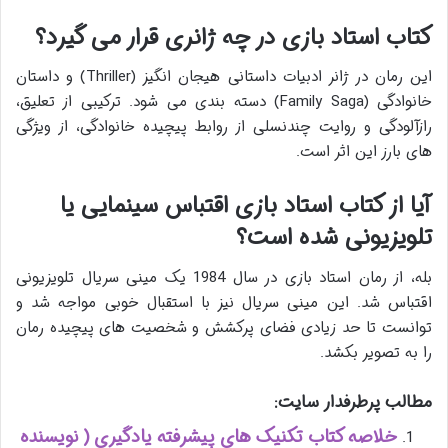
کتاب استاد بازی در چه ژانری قرار می گیرد؟
این رمان در ژانر ادبیات داستانی هیجان انگیز (Thriller) و داستان
خانوادگی (Family Saga) دسته بندی می شود. ترکیبی از تعلیق،
رازآلودگی و روایت چندنسلی از روابط پیچیده خانوادگی، از ویژگی
های بارز این اثر است.
آیا از کتاب استاد بازی اقتباس سینمایی یا
تلویزیونی شده است؟
بله، از رمان استاد بازی در سال 1984 یک مینی سریال تلویزیونی
اقتباس شد. این مینی سریال نیز با استقبال خوبی مواجه شد و
توانست تا حد زیادی فضای پرکشش و شخصیت های پیچیده رمان
را به تصویر بکشد.
مطالب پرطرفدار سایت:
خلاصه کتاب تکنیک های پیشرفته یادگیری ( نویسنده