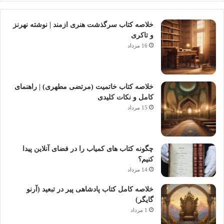
خلاصه کتاب سرگذشت هنری ازمند | نوشته نهرنز
و تاکری
16 مرداد
خلاصه کتاب خاتمیت (مرتضی مطهری) | راهنمای
کامل و نکات کلیدی
15 مرداد
چگونه کتاب های کمیاب را در فضای آنلاین پیدا
کنیم؟
14 مرداد
خلاصه کامل کتاب پادشاهی پیر در تبعید (آرنو
گایگر)
1 مرداد