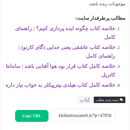
موجودات زنده باشد.
مطالب پرطرفدار سایت:
خلاصه کتاب چگونه ایده پردازی کنیم؟ | راهنمای
کامل
خلاصه کتاب عاشقی یعنی جدایی (گای کارنو) |
راهنمای کامل
خلاصه کامل کتاب قرار بود هوا آفتابی باشد | سامانتا
کاتریل
خلاصه کامل کتاب هیلدی بیترپیکلز به خواب نیاز داره
کتاب
دسته بندی مطلب
Copy URL