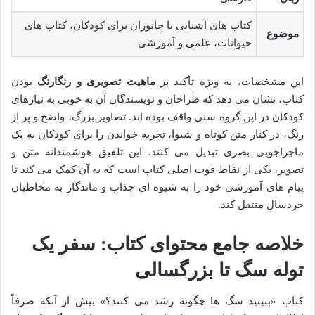
کتاب های آشنایی با جانوران برای کودکان، کتاب های
موضوع
حیوانات، علمی و آموزشی
این مشخصات، به ویژه تأکید بر
ماهیت تصویری و رنگارنگ
بودن
کتاب، نشان می دهد که طراحان و نویسندگان آن به خوبی به نیازهای
کودکان در این گروه سنی واقف بوده اند. تصاویر بزرگ، واضح و پر از
رنگ، در کنار متن کوتاه و شیوا، تجربه خواندن را برای کودکان به یک
ماجراجویی بصری تبدیل می کنند. این تلفیق هوشمندانه متن و
تصویر، یکی از نقاط قوت اصلی کتاب است که به آن کمک می کند تا
پیام های آموزشی خود را به شیوه ای جذاب و ماندگار به مخاطبان
خردسال منتقل کند.
خلاصه جامع محتوای کتاب: سفر یک
توله سگ تا بزرگسالی
کتاب «ببینید سگ ها چگونه رشد می کنند؟» بیش از آنکه صرفاً