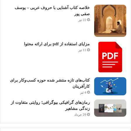
خلاصه کتاب آشنایی با حروف عربی – یوسف
صفی پور
22 تیر
مزایای استفاده از pdf برای ارائه محتوا
11 تیر
کتاب‌های تازه منتشر شده حوزه کسب‌وکار برای
کارآفرینان
4 تیر
رمان‌های گرافیکی بیوگرافی؛ روایتی متفاوت از
زندگی مشاهیر
29 خرداد