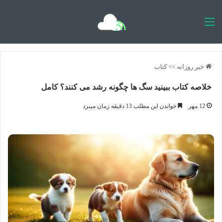
اخبار روزانه
خبر روزانه
>>
کتاب
خلاصه کتاب ببینید سگ ها چگونه رشد می کنند؟ کامل
12 مهر
خواندن این مطلب 13 دقیقه زمان میبرد