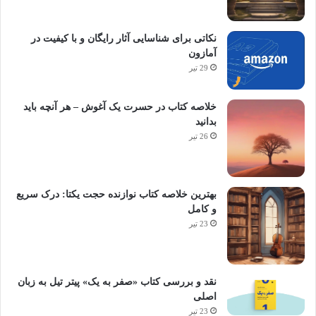
نکاتی برای شناسایی آثار رایگان و با کیفیت در
آمازون
29 تیر
خلاصه کتاب در حسرت یک آغوش – هر آنچه باید
بدانید
26 تیر
بهترین خلاصه کتاب نوازنده حجت یکتا: درک سریع
و کامل
23 تیر
نقد و بررسی کتاب «صفر به یک» پیتر تیل به زبان
اصلی
23 تیر