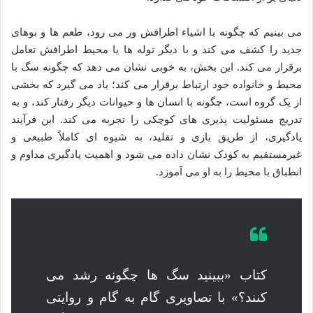
می بینیم که چگونه با اشیاء اطرافش ور می رود، طعم ها و بوهای
جدید را کشف می کند و با دیگر توله ها یا محیط اطرافش تعامل
برقرار می کند. این بخش، به خوبی نشان می دهد که چگونه سگ با
محیط و خانواده خود ارتباط برقرار می کند؛ یاد می گیرد که بخشی
از یک گروه است، چگونه با انسان ها و حیوانات دیگر رفتار کند، و به
تدریج مسئولیت پذیری های کوچکی را تجربه می کند. این فرآیند
یادگیری، از طریق بازی و تقلید، به شیوه ای کاملاً طبیعی و
غیرمستقیم به کودک نشان داده می شود و اهمیت یادگیری مداوم و
انطباق با محیط را به او می آموزد.
کتاب «ببینید سگ ها چگونه رشد می
کنند؟» با تصاویری گام به گام و روایتی