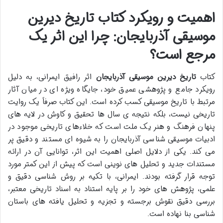
اهمیت و رویکرد کتاب تاریخ دیرین
موسیقی آذربایجان: چرا این اثر یک
مرجع است؟
کتاب
تاریخ دیرین موسیقی آذربایجان
اثر رافیق ایمرانی، به دلیل
رویکرد جامع و پژوهشی عمیق خود، جایگاه ویژه ای در میان آثار
مرتبط با تاریخ موسیقی کسب کرده است. این کتاب صرفاً یک روایت
تاریخی نیست، بلکه نتیجه ی سال ها تحقیق و کاوش در لایه های
پنهان فرهنگ و هنر یک ملت است که خلاءهای تاریخی موجود در
ادبیات موسیقی شناسی آذربایجان را به شیوه ای مستند و دقیق پر
می کند. یکی از دلایل اصلی اهمیت این اثر، توانایی آن در ارائه
مستندات جدید و تحلیل های نوینی است که پیش از این کمتر مورد
توجه قرار گرفته بودند. ایمرانی، با تکیه بر روش شناسی دقیق و
علمی، پژوهش های خود را بر پایه استناد به اسناد تاریخی معتبر،
بررسی دقیق نقوش برجسته و تجزیه و تحلیل یافته های باستان
شناسی بنا نهاده است.