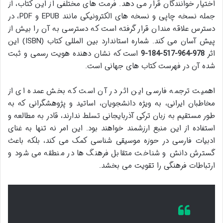
اختیار خوانندگان قرار می دهد. فرمت های مختلفی از این کتاب، از
جمله نسخه چاپی و نسخه های الکترونیکی مانند EPUB و PDF، در
دسترس علاقه مندان قرار گرفته است که دسترسی به آن را بیش از
پیش آسان می کند. شماره استاندارد بین المللی کتاب (ISBN) این
اثر
978-964-517-184-9
است که نشان دهنده هویت رسمی و ثبت
شده آن در فهرست کتاب های جهانی است.
اهمیت ترجمه فارسی این اثر در آن است که بخش عمده ای از
مخاطبان ایرانی، به ویژه دانشجویان، اساتید و پژوهشگرانی که به
طور مستقیم به زبان ترکی آذربایجانی تسلط ندارند، قادر به مطالعه و
استفاده از این منبع ارزشمند خواهند بود. این امر نه تنها به غنای
ادبیات فارسی در حوزه موسیقی شناسی کمک می کند، بلکه باعث
گسترش دانش و شناخت متقابل فرهنگ ها در منطقه می شود و
ارتباطات فرهنگی را تقویت می بخشد.