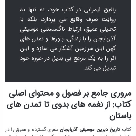
رافیق ایمرانی در کتاب خود، نه تنها به
روایت صرف وقایع می پردازد، بلکه با
تحلیلی عمیق، ارتباط ناگسستنی موسیقی
آذربایجان را با زندگی، باورها و تمدن های
کهن این سرزمین آشکار می سازد و این
اثر را به یک مرجع بی بدیل در حوزه خود
تبدیل می کند.
مروری جامع بر فصول و محتوای اصلی
کتاب: از نغمه های بدوی تا تمدن های
باستان
کتاب
تاریخ دیرین موسیقی آذربایجان
سفری گسترده و عمیق را در