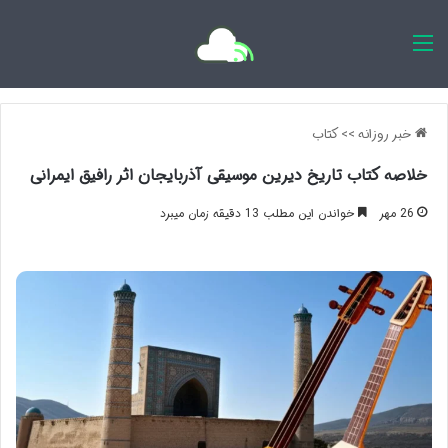
اخبار روزانه
خبر روزانه
>>
کتاب
خلاصه کتاب تاریخ دیرین موسیقی آذربایجان اثر رافیق ایمرانی
26 مهر
خواندن این مطلب 13 دقیقه زمان میبرد