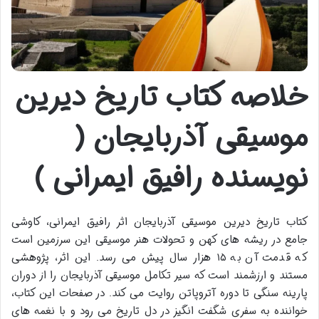
خلاصه کتاب تاریخ دیرین
موسیقی آذربایجان (
نویسنده رافیق ایمرانی )
کتاب تاریخ دیرین موسیقی آذربایجان اثر رافیق ایمرانی، کاوشی
جامع در ریشه های کهن و تحولات هنر موسیقی این سرزمین است
که قدمت آن به ۱۵ هزار سال پیش می رسد. این اثر، پژوهشی
مستند و ارزشمند است که سیر تکامل موسیقی آذربایجان را از دوران
پارینه سنگی تا دوره آتروپاتن روایت می کند. در صفحات این کتاب،
خواننده به سفری شگفت انگیز در دل تاریخ می رود و با نغمه های