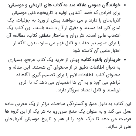
خوانندگان عمومی علاقه مند به کتاب های تاریخی و موسیقی:
برای افرادی که قصد آشنایی اولیه با تاریخچه غنی موسیقی
آذربایجان را دارند و می خواهند پیش از ورود به جزئیات، یک
نمای کلی اما مستند و دقیق از آن داشته باشند، این کتاب یک
انتخاب عالی است. نثر روان و ساختار منطقی کتاب، مطالعه آن
را برای عموم نیز جذاب و قابل فهم می سازد، بدون آنکه از
اعتبار علمی آن کاسته شود.
خریداران بالقوه کتاب:
پیش از خرید یک کتاب مرجع، بسیاری
به دنبال اطلاعات دقیق تر از محتوای آن هستند. این مقاله و
محتوای کتاب، اطلاعات لازم را برای تصمیم گیری آگاهانه
فراهم می آورد و به آن ها اطمینان می دهد که با اثری
ارزشمند و قابل اعتماد سروکار دارند.
این کتاب به دلیل عمق و گستردگی مباحث، فراتر از یک معرفی ساده
عمل می کند و به عنوان یک منبع ضروری، به هر یک از این گروه ها
فرصت می دهد تا درک خود را از هنر و تاریخ موسیقی آذربایجان
غنی تر سازند.