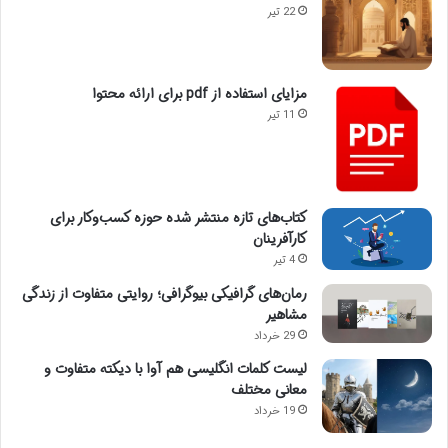
22 تیر
مزایای استفاده از pdf برای ارائه محتوا
11 تیر
کتاب‌های تازه منتشر شده حوزه کسب‌وکار برای
کارآفرینان
4 تیر
رمان‌های گرافیکی بیوگرافی؛ روایتی متفاوت از زندگی
مشاهیر
29 خرداد
لیست کلمات انگلیسی هم آوا با دیکته متفاوت و
معانی مختلف
19 خرداد